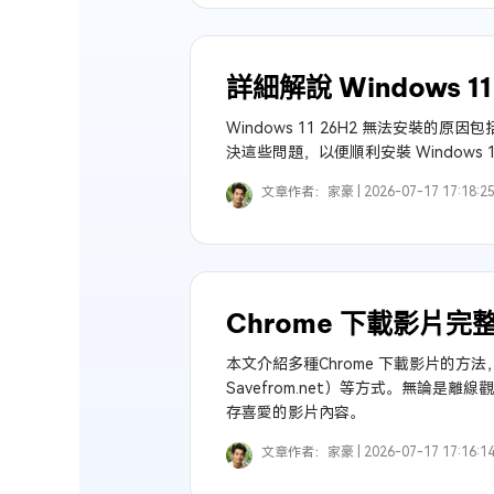
詳細解說 Windows 
Windows 11 26H2 無法安
決這些問題，以便順利安裝 Windows 11
文章作者：
家豪 |
2026-07-17 17:18:2
Chrome 下載影片
本文介紹多種Chrome 下載影片的方法，
Savefrom.net）等方式。無論是離
存喜愛的影片內容。
文章作者：
家豪 |
2026-07-17 17:16:1