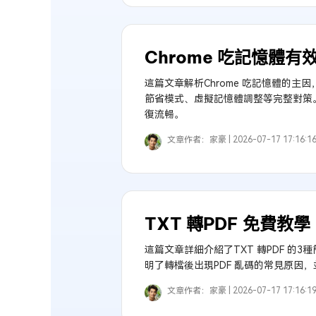
Chrome 吃記憶體
這篇文章解析Chrome 吃記憶體的
節省模式、虛擬記憶體調整等完整對策。
復流暢。
文章作者：
家豪 |
2026-07-17 17:16:1
TXT 轉PDF 免費
這篇文章詳細介紹了TXT 轉PDF 的3種
明了轉檔後出現PDF 亂碼的常見原因，並
文章作者：
家豪 |
2026-07-17 17:16:1