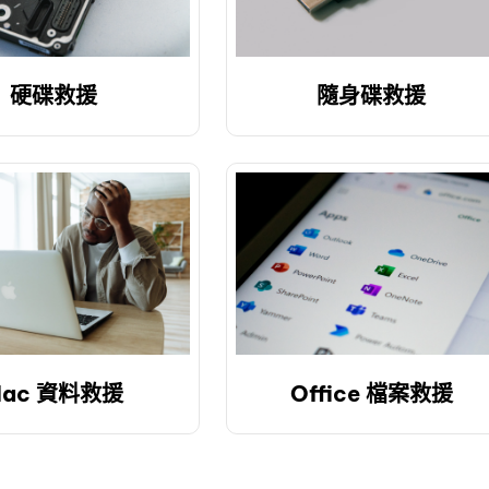
硬碟救援
隨身碟救援
Mac 資料救援
Office 檔案救援