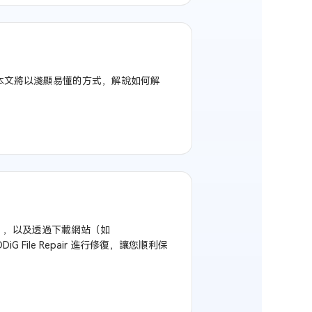
等。本文將以淺顯易懂的方式，解說如何解
lus），以及透過下載網站（如
File Repair 進行修復，讓您順利保