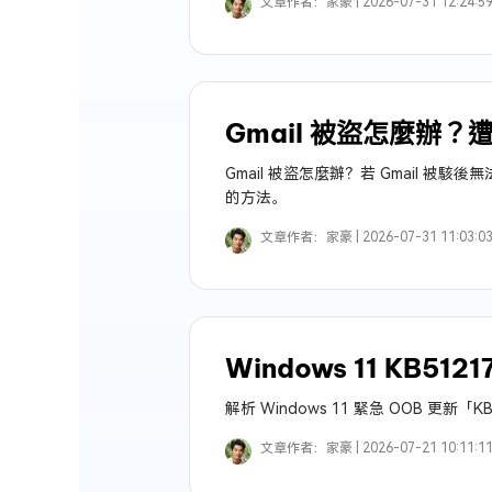
文章作者：
家豪 |
2026-07-31 12:24:5
Gmail 被盜怎麼辦
Gmail 被盜怎麼辦？若 Gmail 
的方法。
文章作者：
家豪 |
2026-07-31 11:03:0
Windows 11 KB512
解析 Windows 11 緊急 OOB 更新
文章作者：
家豪 |
2026-07-21 10:11:1