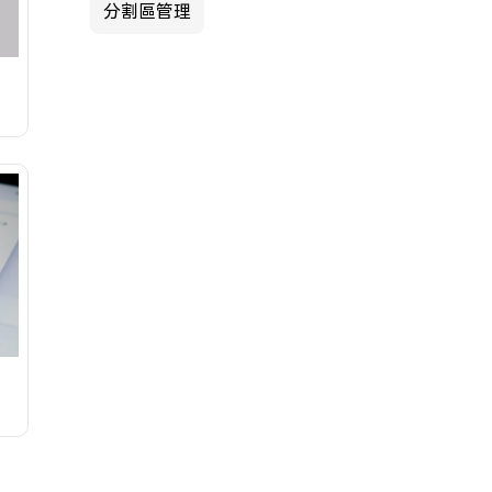
分割區管理