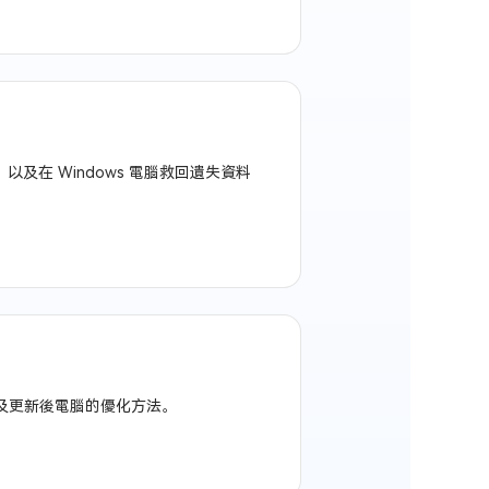
以及在 Windows 電腦救回遺失資料
方法，以及更新後電腦的優化方法。