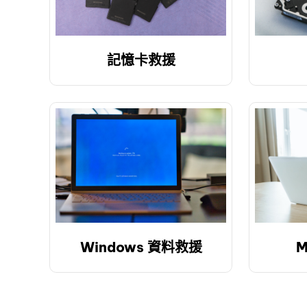
記憶卡救援
Windows 資料救援