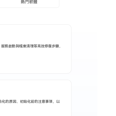
熱門軟體
C 服務啟動與檔案清理等高效修復步驟，
明未初始化的原因、初始化前的注意事項，以