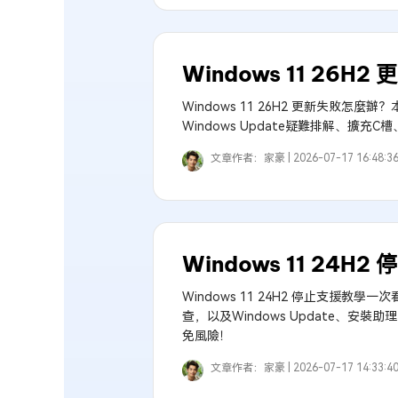
Windows 11 26
Windows 11 26H2 更新失敗怎麼
Windows Update疑難排解、
文章作者：
家豪 |
2026-07-17 16:48:3
Windows 11 24H
Windows 11 24H2 停止支
查，以及Windows Update、安裝助
免風險！
文章作者：
家豪 |
2026-07-17 14:33:4