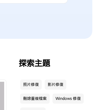
探索主題
照片修復
影片修復
刪除重複檔案
Windows 修復