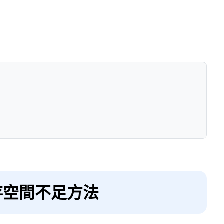
存空間不足方法