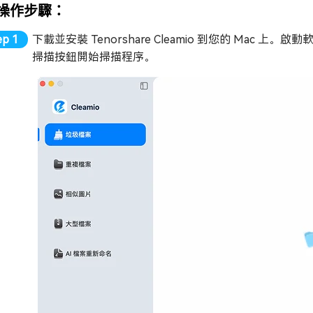
操作步驟：
下載並安裝 Tenorshare Cleamio 到您的 Ma
掃描按鈕開始掃描程序。