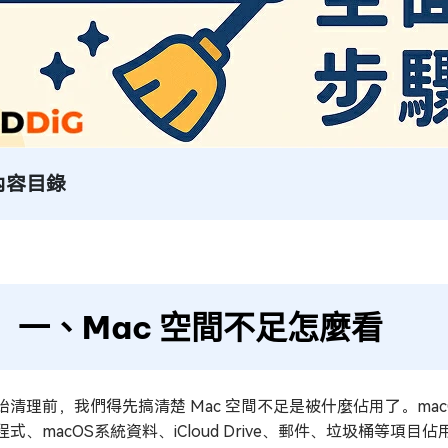
內容目錄
一、Mac 空間不足怎麼看
始清理前，我們得先搞清楚 Mac 空間不足是被什麼佔用了。m
程式、macOS系統資料、iCloud Drive、郵件、垃圾桶等項目