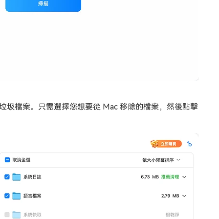
圾檔案。只需選擇您想要從 Mac 移除的檔案，然後點擊