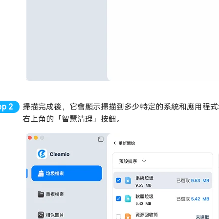
掃描完成後，它會顯示掃描到多少特定的系統和應用程式垃
右上角的「智慧清理」按鈕。