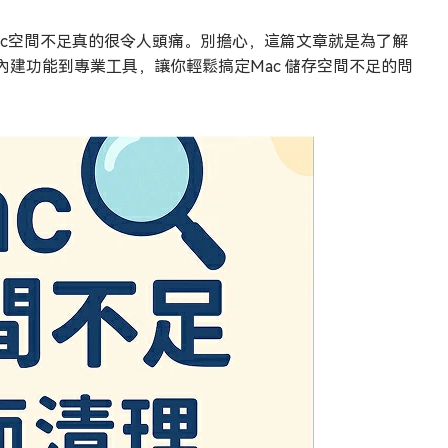
ac空間不足真的很令人頭痛。別擔心，這篇文章就是為了解
建功能到專業工具，讓你輕鬆搞定Mac 儲存空間不足的問