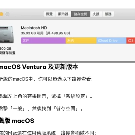
macOS Ventura 及更新版本
新版的macOS中，你可以透過以下路徑查看：
點擊左上角的蘋果圖示，選擇「系統設定」。
點擊「一般」，然後找到「儲存空間」。
舊版 macOS
你的Mac還在使用舊版系統，路徑會稍微不同：