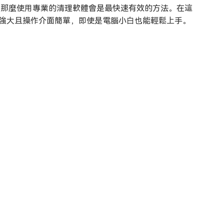
案，那麼使用專業的清理軟體會是最快速有效的方法。在這
能強大且操作介面簡單，即使是電腦小白也能輕鬆上手。