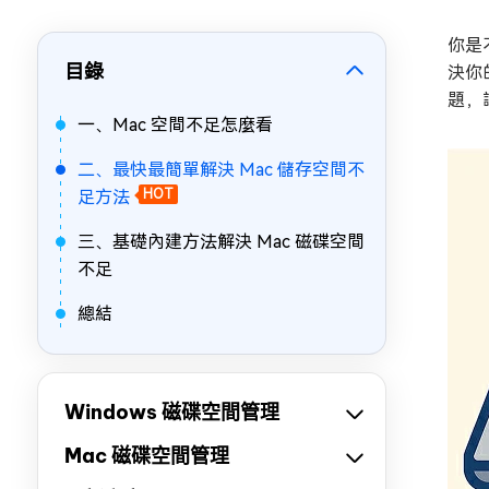
你是
目錄
決你
題，
一、Mac 空間不足怎麼看
二、最快最簡單解決 Mac 儲存空間不
足方法
HOT
三、基礎內建方法解決 Mac 磁碟空間
不足
總結
Windows 磁碟空間管理
Mac 磁碟空間管理