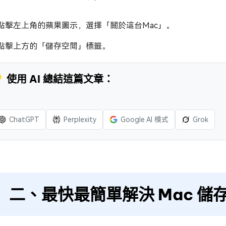
點擊左上角的蘋果圖示，選擇「關於這台Mac」。
點擊上方的「儲存空間」標籤。
 使用 AI 總結這篇文章：
ChatGPT
Perplexity
Google AI 模式
Grok
二、最快最簡單解決 Mac 儲