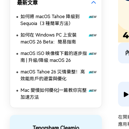
最新文章
如何將 macOS Tahoe 降級到
Sequoia（3 種簡單方法）
如何在 Windows PC 上安裝
macOS 26 Beta：簡易指南
macOS ISO 映像檔下載的逐步指
南 | 升級/降級 macOS 26
macOS Tahoe 26 災情彙整！高
效能用戶的避雷與優化
Mac 變慢如何優化|一篇教你完整
加速方法
在開
應用
Tenorshare Cleamio