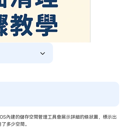
acOS內建的儲存空間管理工具會展示詳細的條狀圖，標示出
佔用了多少空間。