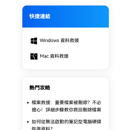
快捷連結
Windows 資料救援
Mac 資料救援
熱門攻略
檔案救援：重要檔案被刪除？不必
擔心！詳細步驟教你救回刪除檔案
如何從無法啟動的筆記型電腦硬碟
恢復資料？