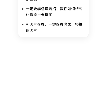
一定要學會這幾招！教你如何格式
化還原重要檔案
AI照片修復：一鍵修復老舊、模糊
的照片