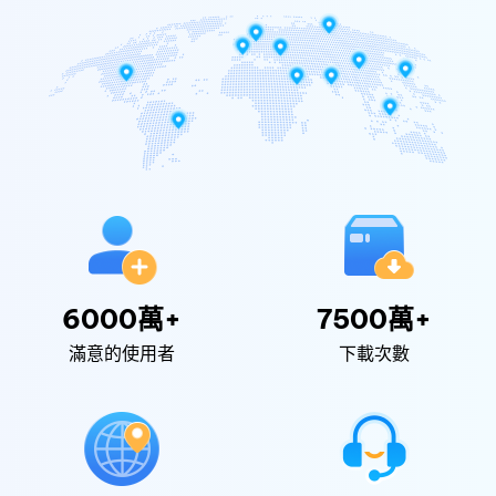
6000萬+
7500萬+
滿意的使用者
下載次數