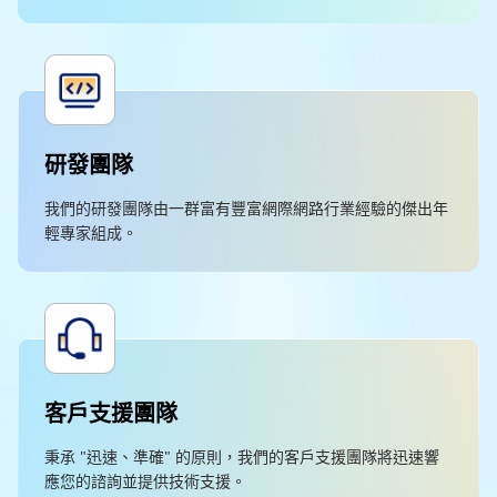
研發團隊
我們的研發團隊由一群富有豐富網際網路行業經驗的傑出年
輕專家組成。
客戶支援團隊
秉承 "迅速、準確" 的原則，我們的客戶支援團隊將迅速響
應您的諮詢並提供技術支援。