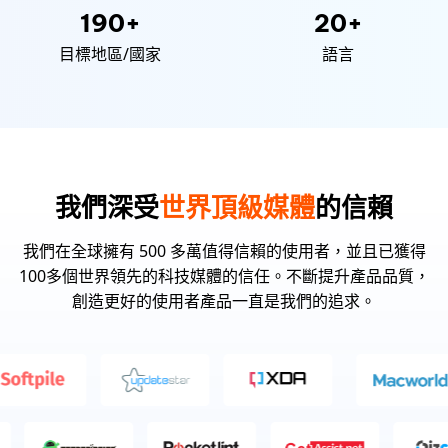
190+
20+
目標地區/國家
語言
我們深受
世界頂級媒體
的信賴
我們在全球擁有 500 多萬值得信賴的使用者，並且已獲得
100多個世界領先的科技媒體的信任。不斷提升產品品質，
創造更好的使用者產品一直是我們的追求。