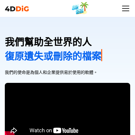
我們幫助全世界的人
復原遺失或刪除的檔案
我們的使命是為個人和企業提供易於使用的軟體。