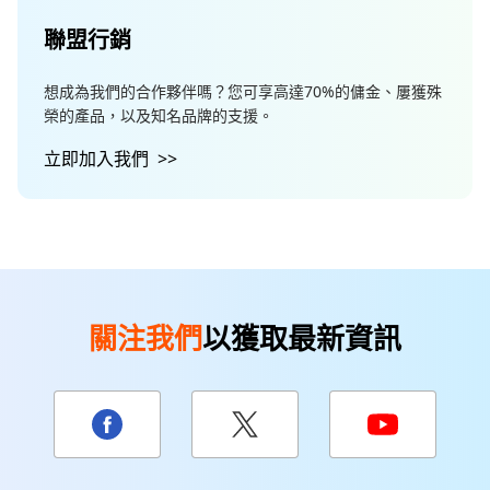
聯盟行銷
想成為我們的合作夥伴嗎？您可享高達70%的傭金、屢獲殊
榮的產品，以及知名品牌的支援。
立即加入我們
>>
關注我們
以獲取最新資訊