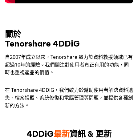
關於
Tenorshare 4DDiG
自2007年成立以來，Tenorshare 致力於資料救援領域已有
超過10年的經驗。我們關注對使用者真正有用的功能，同
時也重視產品的價值。
在 Tenorshare 4DDiG，我們致力於幫助使用者解決資料遺
失、檔案損毀、系統修復和電腦管理等問題，並提供各種創
新的方法。
4DDiG
最新
資訊 & 更新