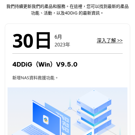
我們持續更新我們的產品和服務。在這裡，您可以找到最新的產品
功能、活動，以及4DDiG 的最新資訊。
30日
6月
深入了解
>>
2023年
4DDiG（Win）V9.5.0
新增NAS資料救援功能。