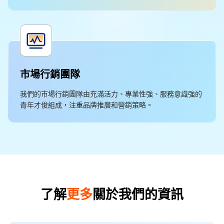
市場行銷團隊
我們的市場行銷團隊由充滿活力、專業性強、服務意識強的
青年才俊組成，注重品牌推廣和營銷策略。
了解
更多
關於我們的資訊