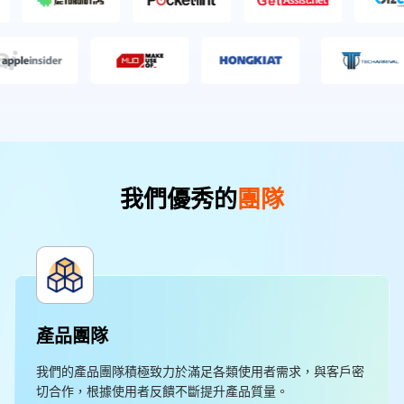
我們優秀的
團隊
產品團隊
我們的產品團隊積極致力於滿足各類使用者需求，與客戶密
切合作，根據使用者反饋不斷提升產品質量。