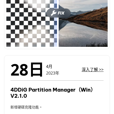
28日
4月
深入了解
>>
2023年
4DDiG Partition Manager（Win）
V2.1.0
新增硬碟克隆功能。