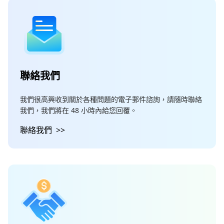
聯絡我們
我們很高興收到關於各種問題的電子郵件諮詢，請隨時聯絡
我們，我們將在 48 小時內給您回覆。
聯絡我們
>>