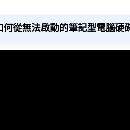
如何從無法啟動的筆記型電腦硬