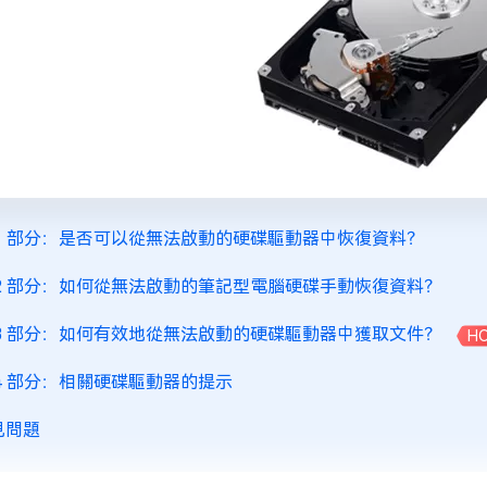
 1 部分：是否可以從無法啟動的硬碟驅動器中恢復資料？
 2 部分：如何從無法啟動的筆記型電腦硬碟手動恢復資料？
 3 部分：如何有效地從無法啟動的硬碟驅動器中獲取文件？
H
 4 部分：相關硬碟驅動器的提示
見問題