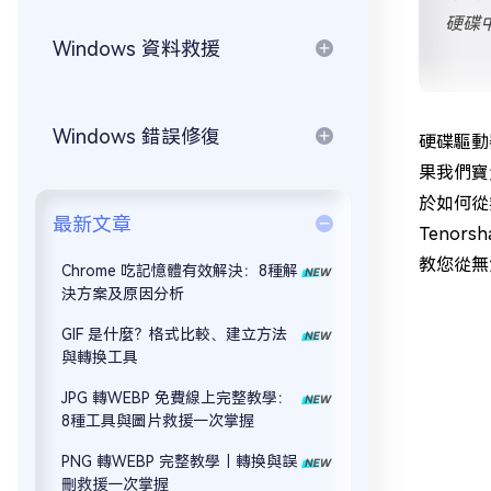
硬碟
Windows 資料救援
Windows 錯誤修復
硬碟驅動
果我們寶
於如何從
最新文章
Teno
教您從無
Chrome 吃記憶體有效解決：8種解
決方案及原因分析
GIF 是什麼？格式比較、建立方法
與轉換工具
JPG 轉WEBP 免費線上完整教學：
8種工具與圖片救援一次掌握
PNG 轉WEBP 完整教學｜轉換與誤
刪救援一次掌握