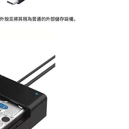
檢測外殼並將其視為普通的外部儲存設備。