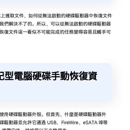
C上獲取文件，如何從無法啟動的硬碟驅動器中恢復文件
我們解決不了的。所以，可以從無法啟動的硬碟驅動器
恢復文件這一看似不可能完成的任務變得容易且觸手可
筆記型電腦硬碟手動恢復資
使用硬碟驅動器外殼。但首先，什麼是硬碟驅動器外
允許它通過 USB、FireWire、eSATA 埠等