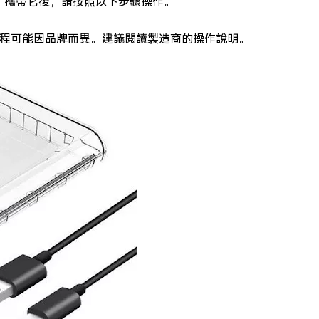
。攜帶它後，請按照以下步驟操作。
程可能因品牌而異。建議閱讀製造商的操作說明。