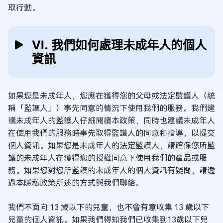
取行動。
Ⅵ. 我們如何處理未成年人的個人
資訊
如果您是未成年人，您應在獲得您的父母或法定監護人（統
稱「監護人」）事先同意的情況下使用我們的服務。我們建
議未成年人的監護人仔細閱讀本政策，同時也建議未成年人
在使用我們的服務時事先取得監護人的同意和指導，以提交
個人資訊。如果您是未成年人的法定監護人，請確保您所監
護的未成年人在獲得您的授權同意下使用我們的產品或服
務。如果您對您所監護的未成年人的個人資訊有疑問，請透
過本隱私政策所述的方式與我們聯絡。
我們不面向 13 歲以下的兒童，也不會有意收集 13 歲以下
兒童的個人資訊。如果我們得知我們已收集到13歲以下兒