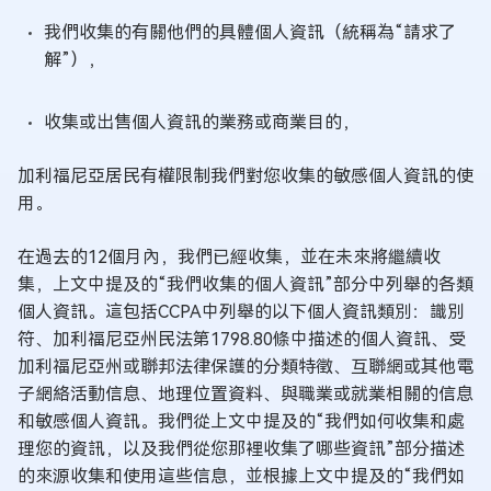
我們收集的有關他們的具體個人資訊（統稱為“請求了
解”），
收集或出售個人資訊的業務或商業目的，
加利福尼亞居民有權限制我們對您收集的敏感個人資訊的使
用。
在過去的12個月內，我們已經收集，並在未來將繼續收
集，上文中提及的“我們收集的個人資訊”部分中列舉的各類
個人資訊。這包括CCPA中列舉的以下個人資訊類別：識別
符、加利福尼亞州民法第1798.80條中描述的個人資訊、受
加利福尼亞州或聯邦法律保護的分類特徵、互聯網或其他電
子網絡活動信息、地理位置資料、與職業或就業相關的信息
和敏感個人資訊。我們從上文中提及的“我們如何收集和處
理您的資訊，以及我們從您那裡收集了哪些資訊”部分描述
的來源收集和使用這些信息，並根據上文中提及的“我們如