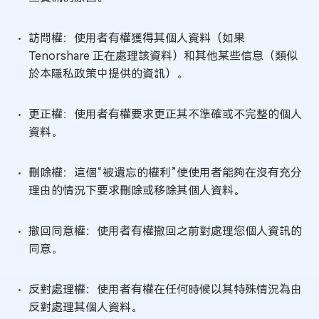
訪問權：使用者有權獲得其個人資料（如果
Tenorshare 正在處理該資料）和其他某些信息（類似
於本隱私政策中提供的資訊）。
更正權：使用者有權要求更正其不準確或不完整的個人
資料。
刪除權：這個“被遺忘的權利”使使用者能夠在沒有充分
理由的情況下要求刪除或移除其個人資料。
撤回同意權：使用者有權撤回之前對處理您個人資訊的
同意。
反對處理權：使用者有權在任何時候以其特殊情況為由
反對處理其個人資料。