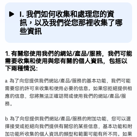
Ⅰ. 我們如何收集和處理您的資
訊，以及我們從您那裡收集了哪
些資訊
1. 有關您使用我們的網站/產品/服務，我們可能
需要收集和使用與您有關的個人資訊，包括以
下兩種情況：
a. 為了向您提供我們網站/產品/服務的基本功能，我們可能
需要您的許可來收集和使用必要的信息。如果您拒絕提供相
應的信息，您將無法正確訪問或使用我們的網站/產品/服
務。
b. 為了向您提供我們網站/產品/服務的附加功能，您可以選
擇接受或拒絕向我們提供有關您的某些信息，基本功能和附
加功能所收集的個人資訊的類型和範圍可能有所不同。如果