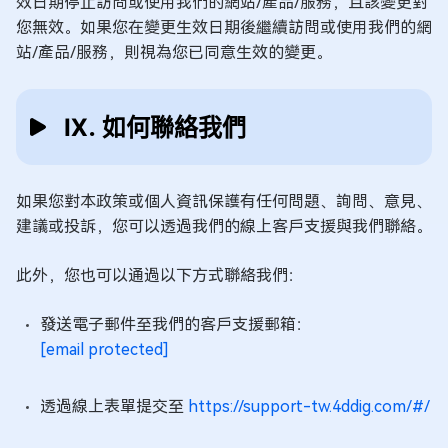
效日期停止訪問或使用我們的網站/產品/服務，且該變更對
您無效。如果您在變更生效日期後繼續訪問或使用我們的網
站/產品/服務，則視為您已同意生效的變更。
Ⅸ. 如何聯絡我們
如果您對本政策或個人資訊保護有任何問題、詢問、意見、
建議或投訴，您可以透過我們的線上客戶支援與我們聯絡。
此外，您也可以通過以下方式聯絡我們：
發送電子郵件至我們的客戶支援郵箱：
[email protected]
透過線上表單提交至
https://support-tw.4ddig.com/#/