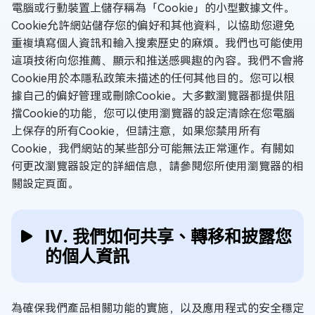
電腦或行動裝置上儲存稱為「Cookie」的小型數據文件。
Cookie允許網站儲存您的偏好和其他資料，以協助您避免
重複填寫個人資訊和輸入搜索歷史的麻煩。我們也可能使用
這項技術向您推薦、顯示和推送感興趣的內容。我們不會將
Cookie用於本隱私政策未描述的任何其他目的。您可以根
據自己的偏好管理或刪除Cookie。大多數瀏覽器都提供阻
擋Cookie的功能，您可以使用瀏覽器的設定清除在您電腦
上保存的所有Cookie，但請注意，如果您禁用所有
Cookie，我們網站的某些部分可能無法正常運作。有關如
何更改瀏覽器設定的詳細信息，請參閱您所使用瀏覽器的相
關設定頁面。
IV. 我們如何共享、轉移和披露您
的個人資訊
為確保我們產品相關功能的實施，以及應用程式的安全穩定