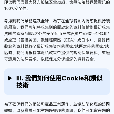
即使我們盡最大努力加強安全措施，也無法始終保證資訊的
100%安全性。
考慮到我們業務遍及全球，為了在全球範圍內為您提供持續
的服務，我們可能將收集到的關於您的資料傳輸到最初收集
資料的國家/地區之外的安全伺服器或資料中心進行存儲和/
或處理（包括美國、歐洲經濟區（EEA）或日本）。當我們
將您的資料轉移至最初收集資料的國家/地區之外的國家/地
區時，我們將根據本隱私政策中提供的說明保護資料，並遵
守適用的法律要求，以確保充分保護您的資料安全。
Ⅲ. 我們如何使用Cookie和類似
技術
為了確保我們的網站和產品正常運作，並協助簡化您的訪問
體驗，以及推薦可能對您感興趣的資訊，我們可能會在您的