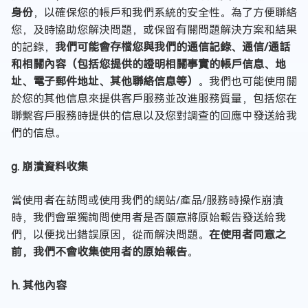
身份
，以確保您的帳戶和我們系統的安全性。為了方便聯絡
您，及時協助您解決問題，或保留有關問題解決方案和結果
的記錄，
我們可能會存檔您與我們的通信記錄、通信/通話
和相關內容（包括您提供的證明相關事實的帳戶信息、地
址、電子郵件地址、其他聯絡信息等）
。我們也可能使用關
於您的其他信息來提供客戶服務並改進服務質量，包括您在
聯繫客戶服務時提供的信息以及您對調查的回應中發送給我
們的信息。
g. 崩潰資料收集
當使用者在訪問或使用我們的網站/產品/服務時操作崩潰
時，我們會單獨詢問使用者是否願意將原始報告發送給我
們，以便找出錯誤原因，從而解決問題。
在使用者同意之
前，我們不會收集使用者的原始報告
。
h. 其他內容