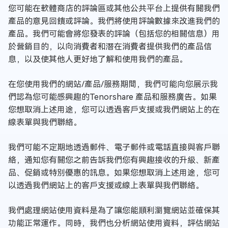
您可能在軟體商店的評論區或其他公共平台上提供有關我們
產品的意見回饋或評論。我們將使用評論數據來改進我們的
產品。我們可能會將您發表的評論（包括您的相關信息）用
於營銷目的，以向消費者和潛在消費者提供我們的產品信
息，以及使其他人更好地了解和使用我們的產品。
在您使用我們的網站/產品/服務期間，我們可能向您展示我
們認為您可能感興趣的Tenorshare 產品和服務廣告。如果
您想取消上述用途，您可以透過客戶支援或我們網站上的在
線表單與我們聯絡。
我們可能不定期地透過郵件、電子郵件或電話直接與客戶聯
絡，通知您有關您之前告訴我們您有興趣接收的升級、新產
品、促銷或特別優惠的訊息。如果您想取消上述用途，您可
以透過我們網站上的客戶支援或線上表單與我們聯絡。
我們處理網站使用資料是為了讓您能順利瀏覽網站並確保其
功能正常運作。同時，我們也分析網站使用資料，評估網站