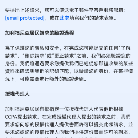
要提出上述請求，您可以傳送電子郵件至客戶服務郵箱：
[email protected]
，或在
此處
填寫我們的請求表單。
加利福尼亞居民請求的驗證過程
為了保護您的隱私和安全，在完成您可能提交的任何“了解
請求”、“刪除請求”或“更正請求”之前，我們必須驗證您的
身份。我們將通過要求您提供我們已經從您那裡收集的某些
資料來確認與我們的記錄匹配，以驗證您的身份。在某些情
況下，可能需要進行額外的驗證步驟。
授權代理人
加利福尼亞居民有權指定一位授權代理人代表他們根據
CCPA提出請求。在完成授權代理人提出的請求之前，我們
要求您向您的授權代理人提供書面許可以提交此類請求，並
要求您或您的授權代理人向我們提供這份書面許可的副本。