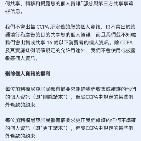
何共享、轉移和揭露您的個人資訊”部分與第三方共享享這
些信息。
我們不會出售 CCPA 所定義的您的個人資訊，也不會出於跨
語境行為廣告的目的共享您的個人資訊，而且我們並不知曉
我們會出售或共享 16 歲以下消費者的個人資訊。除 CCPA
及其實施條例明確規定的允許用途外，我們不會使用或披露
敏感個人資訊。
刪除個人資訊的權利
每位加利福尼亞居民都有權要求刪除我們收集或維護的他們
的個人資訊（即“刪除請求”），但受CCPA中規定的某些例
外條款的約束。
每位加利福尼亞居民都有權要求更正我們維護的任何不準確
的個人資訊（即“更正請求”），但受CCPA中規定的某些例
外條款的約束。