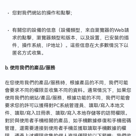
您對我們網站的操作和點擊；
有關您的設備的信息（設備類型，來自瀏覽器的Web請
求的點擊，瀏覽器類型和版本，以及設置，已安裝的插
件，操作系統，IP地址）。這些信息在大多數情況下以
匿名方式收集。
b. 使用我們的產品/服務
在您使用我們的產品/服務時，根據產品的不同，我們可能
會要求不同的權限並收集不同的資料。通常情況下，如果您
使用我們的網站/產品/服務，根據功能的不同，我們可能會
要求您的許可以獲得對PC系統管理員、讀取/寫入本地文
件、讀取/寫入註冊表、讀取/寫入本地存儲等的訪問權限。
對於與使用者手機相關的產品，如手機數據修復和手機密碼
管理，還需要連接到使用者手機並獲取讀取手機數據的權
限。通過上述權限收集的個人資訊僅限於以下範疇：我們收