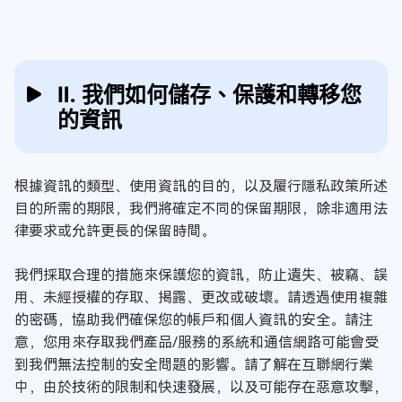
Ⅱ. 我們如何儲存、保護和轉移您
的資訊
根據資訊的類型、使用資訊的目的，以及履行隱私政策所述
目的所需的期限，我們將確定不同的保留期限，除非適用法
律要求或允許更長的保留時間。
我們採取合理的措施來保護您的資訊，防止遺失、被竊、誤
用、未經授權的存取、揭露、更改或破壞。請透過使用複雜
的密碼，協助我們確保您的帳戶和個人資訊的安全。請注
意，您用來存取我們產品/服務的系統和通信網路可能會受
到我們無法控制的安全問題的影響。請了解在互聯網行業
中，由於技術的限制和快速發展，以及可能存在惡意攻擊，