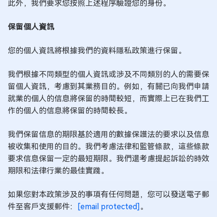
此外，我們要求您按照上述程序驗證您的身份。
保留個人資訊
您的個人資訊將根據我們的資料隱私政策進行保留。
我們根據不同類型的個人資訊或涉及不同類別的人的需要保
留個人資訊，考慮到其業務目的。例如，有關已向我們申請
就業的個人的信息將保留的時間較短，而實際上已在我們工
作的個人的信息將保留的時間較長。
我們保留信息的期限基於適用的數據保護法的要求以及信息
被收集和使用的目的。我們考慮法律和監管條款，這些條款
要求信息保留一定的最短期限。我們還考慮提起訴訟的時效
期限和法律行業的最佳實踐。
如果您對本政策涉及的事項有任何問題，您可以發送電子郵
件至客戶支援郵件：
[email protected]
。