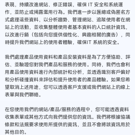
表現，持續改進網站、修正錯誤，確保 IT 安全和系統運
作，並防止或揭露濫用行為。我們進一步以匯總或偽匿名方
式處理這些資料，以分析趨勢、管理網站、追蹤使用者在網
站上的活動，並收集整體使用者基本資料的人口統計資訊，
以改進行銷（包括向您提供個性化、興趣相關的廣告），同
時提升我們網站上的使用者體驗，確保IT 系統的安全。
我們處理產品使用資料和產品安裝資料是為了方便協助、評
估、並驗證您對我們產品和服務的使用。同時，我們也會利
用產品使用資料進行內部統計和分析，並透過識別客戶偏好
和分析碰撞資料來評估和提升使用者的產品體驗。如果您希
望取消上述用途，您可以透過客戶支援或我們網站上的線上
表單與我們聯絡。
在您使用我們的網站/產品/服務的過程中，您可能透過資料
收集表單或其他方式向我們提供您的資訊。我們將根據協議
條款和法規要求使用所提供的資訊，並且不會將該資訊用於
其他目的。