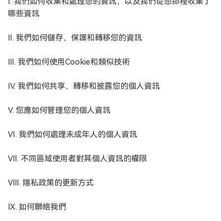
Ⅰ. 我們如何收集和處理您的資訊，以及我們從您那裡收集了
哪些資訊
Ⅱ. 我們如何儲存、保護和轉移您的資訊
Ⅲ. 我們如何使用Cookie和類似技術
Ⅳ. 我們如何共享、轉移和披露您的個人資訊
Ⅴ. 您應如何管理您的個人資訊
Ⅵ. 我們如何處理未成年人的個人資訊
Ⅶ. 不同區域使用者對其個人資訊的權限
Ⅷ. 隱私政策的更新方式
Ⅸ. 如何聯絡我們