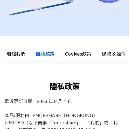
聯絡我們
隱私政策
Cookies政策
條款 & 條件
隱私政策
最近更新日期：2023 年 8 月 1 日
產品/服務由TENORSHARE（HONGKONG）
LIMITED（以下簡稱「Tenorshare」、「我們」或「我