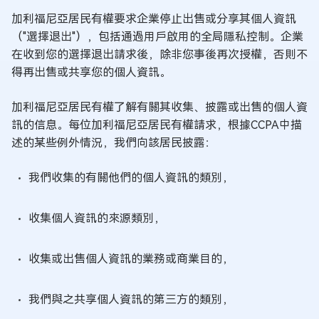
加利福尼亞居民有權要求企業停止出售或分享其個人資訊
（"選擇退出"），包括通過用戶啟用的全局隱私控制。企業
在收到您的選擇退出請求後，除非您事後再次授權，否則不
得再出售或共享您的個人資訊。
加利福尼亞居民有權了解有關其收集、披露或出售的個人資
訊的信息。每位加利福尼亞居民有權請求，根據CCPA中描
述的某些例外情況，我們向該居民披露：
我們收集的有關他們的個人資訊的類別，
收集個人資訊的來源類別，
收集或出售個人資訊的業務或商業目的，
我們與之共享個人資訊的第三方的類別，