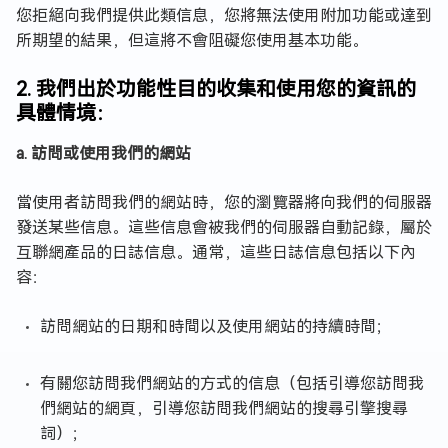
您拒絕向我們提供此類信息，您將無法使用附加功能或達到
所期望的結果，但這將不會阻礙您使用基本功能。
2. 我們出於功能性目的收集和使用您的資訊的
具體情境：
a. 訪問或使用我們的網站
當使用者訪問我們的網站時，您的瀏覽器將向我們的伺服器
發送某些信息。這些信息會被我們的伺服器自動記錄，屬於
互聯網產品的日誌信息。通常，這些日誌信息包括以下內
容：
訪問網站的日期和時間以及使用網站的持續時間；
有關您訪問我們網站的方式的信息（包括引導您訪問我
們網站的網頁，引導您訪問我們網站的搜尋引擎搜尋
詞）；