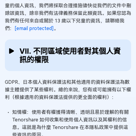
童的個人資訊，我們將採取合理措施儘快從我們的文件中刪
除該資訊，除非我們有法律義務保留此類資訊。如果您認為
我們有任何來自或關於 13 歲以下兒童的資訊，請聯絡我
們：
[email protected]
。
Ⅶ. 不同區域使用者對其個人資
訊的權限
GDPR、日本個人資料保護法和其他適用的資料保護法為數
據主體提供了某些權利。總的來說，您有或可能擁有以下權
利（根據適用的資料保護法提供的更全面的權利）：
知情權：使用者有權獲得清晰、透明且易於理解的有關
Tenorshare 如何收集和使用個人資訊以及其權利的信
息。這就是為什麼 Tenorshare 在本隱私政策中提供這
些資訊的原因。