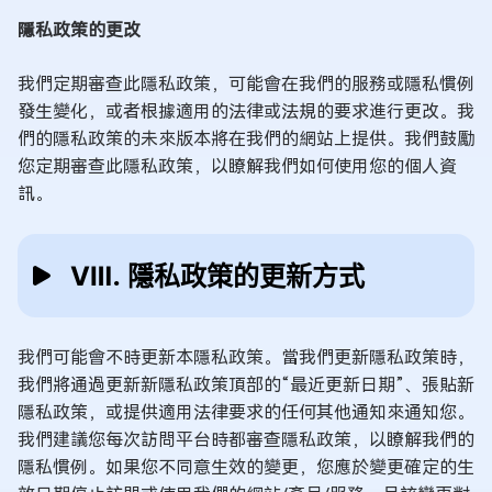
隱私政策的更改
我們定期審查此隱私政策，可能會在我們的服務或隱私慣例
發生變化，或者根據適用的法律或法規的要求進行更改。我
們的隱私政策的未來版本將在我們的網站上提供。我們鼓勵
您定期審查此隱私政策，以瞭解我們如何使用您的個人資
訊。
Ⅷ. 隱私政策的更新方式
我們可能會不時更新本隱私政策。當我們更新隱私政策時，
我們將通過更新新隱私政策頂部的“最近更新日期”、張貼新
隱私政策，或提供適用法律要求的任何其他通知來通知您。
我們建議您每次訪問平台時都審查隱私政策，以瞭解我們的
隱私慣例。如果您不同意生效的變更，您應於變更確定的生