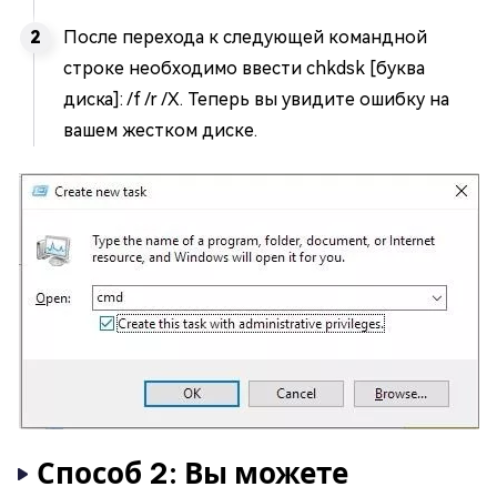
После перехода к следующей командной
строке необходимо ввести chkdsk [буква
диска]: /f /r /X. Теперь вы увидите ошибку на
вашем жестком диске.
Способ 2: Вы можете