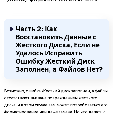
Часть 2: Как
Восстановить Данные с
Жесткого Диска, Если не
Удалось Исправить
Ошибку Жесткий Диск
Заполнен, а Файлов Нет?
Возможно, ошибка Жесткий диск заполнен, а файлы
отсутствуют вызвана повреждением жесткого
диска, и в этом случае вам может потребоваться его
форматирование или даже замена. Но что делать с