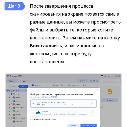
После завершения процесса
сканирования на экране появятся самые
разные данные, вы можете просмотреть
файлы и выбрать те, которые хотите
восстановить. Затем нажмите на кнопку
Восстановить
, и ваши данные на
жестком диске вскоре будут
восстановлены.