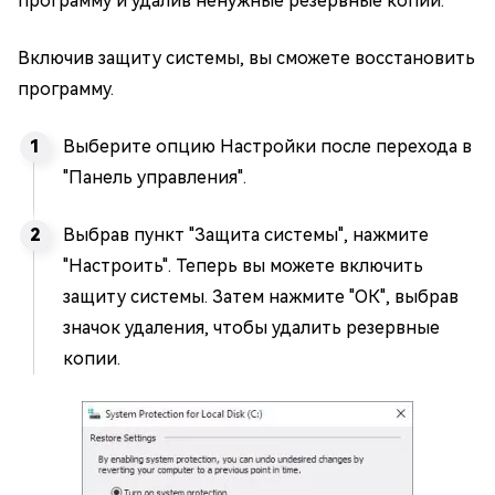
программу и удалив ненужные резервные копии.
Включив защиту системы, вы сможете восстановить
программу.
Выберите опцию Настройки после перехода в
"Панель управления".
Выбрав пункт "Защита системы", нажмите
"Настроить". Теперь вы можете включить
защиту системы. Затем нажмите "ОК", выбрав
значок удаления, чтобы удалить резервные
копии.