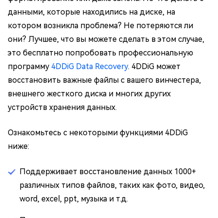
данными, которые находились на диске, на
котором возникла проблема? Не потеряются ли
они? Лучшее, что вы можете сделать в этом случае,
это бесплатно попробовать профессиональную
программу
4DDiG Data Recovery
. 4DDiG может
восстановить важные файлы с вашего винчестера,
внешнего жесткого диска и многих других
устройств хранения данных.
Ознакомьтесь с некоторыми функциями 4DDiG
ниже:
Поддерживает восстановление данных 1000+
различных типов файлов, таких как фото, видео,
word, excel, ppt, музыка и т.д.