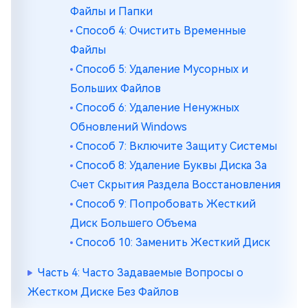
Файлы и Папки
Способ 4: Очистить Временные
Файлы
Способ 5: Удаление Мусорных и
Больших Файлов
Способ 6: Удаление Ненужных
Обновлений Windows
Способ 7: Включите Защиту Системы
Способ 8: Удаление Буквы Диска За
Счет Скрытия Раздела Восстановления
Способ 9: Попробовать Жесткий
Диск Большего Объема
Способ 10: Заменить Жесткий Диск
Часть 4: Часто Задаваемые Вопросы о
Жестком Диске Без Файлов