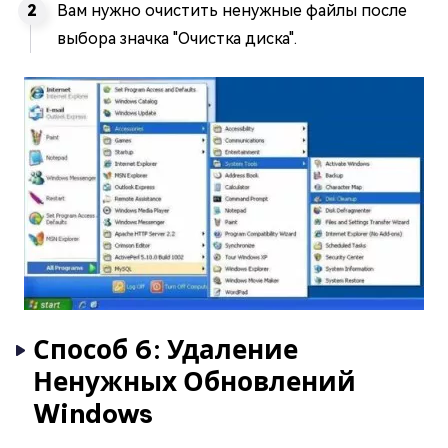
Вам нужно очистить ненужные файлы после
выбора значка "Очистка диска".
Способ 6: Удаление
Ненужных Обновлений
Windows