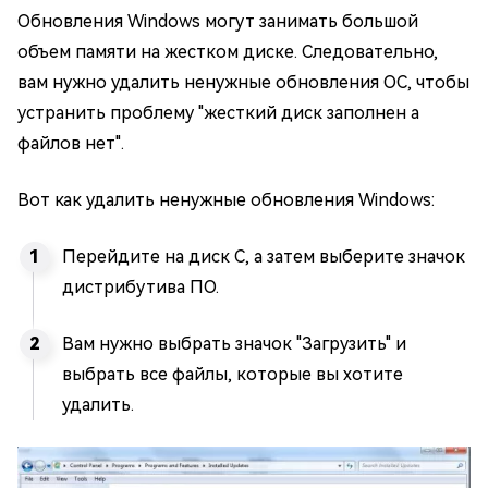
Обновления Windows могут занимать большой
объем памяти на жестком диске. Следовательно,
вам нужно удалить ненужные обновления ОС, чтобы
устранить проблему "жесткий диск заполнен а
файлов нет".
Вот как удалить ненужные обновления Windows:
Перейдите на диск C, а затем выберите значок
дистрибутива ПО.
Вам нужно выбрать значок "Загрузить" и
выбрать все файлы, которые вы хотите
удалить.