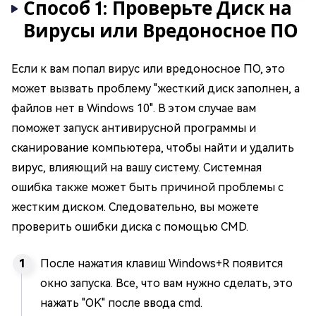
Способ 1: Проверьте Диск на
Вирусы или Вредоносное ПО
Если к вам попал вирус или вредоносное ПО, это
может вызвать проблему "жесткий диск заполнен, а
файлов нет в Windows 10". В этом случае вам
поможет запуск антивирусной программы и
сканирование компьютера, чтобы найти и удалить
вирус, влияющий на вашу систему. Системная
ошибка также может быть причиной проблемы с
жестким диском. Следовательно, вы можете
проверить ошибки диска с помощью CMD.
После нажатия клавиш Windows+R появится
окно запуска. Все, что вам нужно сделать, это
нажать "OK" после ввода cmd.