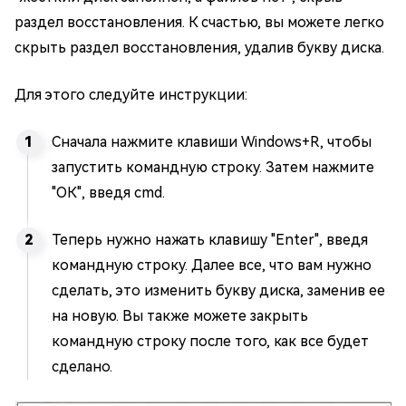
раздел восстановления. К счастью, вы можете легко
скрыть раздел восстановления, удалив букву диска.
Для этого следуйте инструкции:
Сначала нажмите клавиши Windows+R, чтобы
запустить командную строку. Затем нажмите
"ОК", введя cmd.
Теперь нужно нажать клавишу "Enter", введя
командную строку. Далее все, что вам нужно
сделать, это изменить букву диска, заменив ее
на новую. Вы также можете закрыть
командную строку после того, как все будет
сделано.