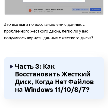
Это все шаги по восстановлению данных с
проблемного жесткого диска, легко ли у вас
получилось вернуть данные с жесткого диска?
Часть 3: Как
Восстановить Жесткий
Диск, Когда Нет Файлов
на Windows 11/10/8/7?