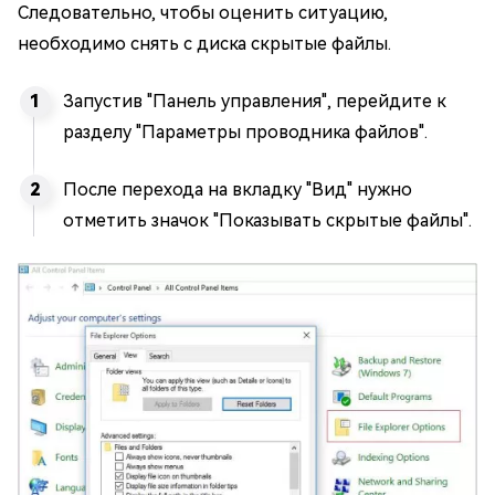
Следовательно, чтобы оценить ситуацию,
необходимо снять с диска скрытые файлы.
Запустив "Панель управления", перейдите к
разделу "Параметры проводника файлов".
После перехода на вкладку "Вид" нужно
отметить значок "Показывать скрытые файлы".