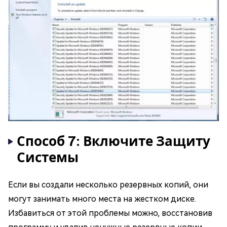
Способ 7: Включите Защиту
Системы
Если вы создали несколько резервных копий, они
могут занимать много места на жестком диске.
Избавиться от этой проблемы можно, восстановив