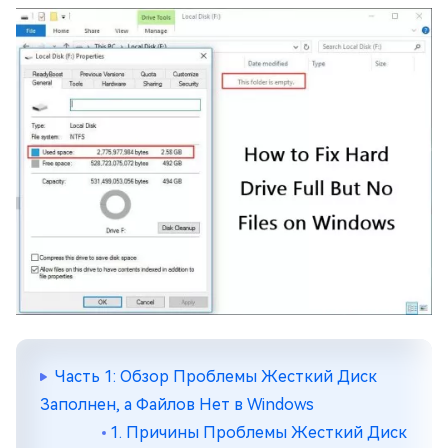
Часть 1: Обзор Проблемы Жесткий Диск
Заполнен, а Файлов Нет в Windows
1. Причины Проблемы Жесткий Диск