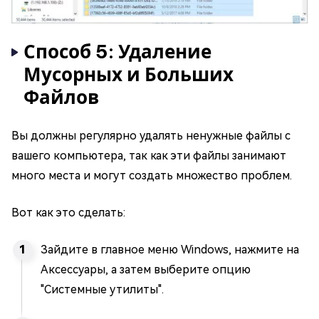
Способ 5: Удаление
Мусорных и Больших
Файлов
Вы должны регулярно удалять ненужные файлы с
вашего компьютера, так как эти файлы занимают
много места и могут создать множество проблем.
Вот как это сделать:
Зайдите в главное меню Windows, нажмите на
Аксессуары, а затем выберите опцию
"Системные утилиты".