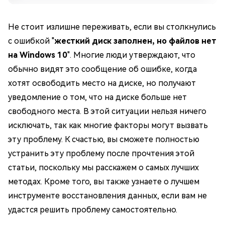
Не стоит излишне переживать, если вы столкнулись
с ошибкой "
жесткий диск заполнен, но файлов нет
на Windows 10
". Многие люди утверждают, что
обычно видят это сообщение об ошибке, когда
хотят освободить место на диске, но получают
уведомление о том, что на диске больше нет
свободного места. В этой ситуации нельзя ничего
исключать, так как многие факторы могут вызвать
эту проблему. К счастью, вы сможете полностью
устранить эту проблему после прочтения этой
статьи, поскольку мы расскажем о самых лучших
методах. Кроме того, вы также узнаете о лучшем
инструменте восстановления данных, если вам не
удастся решить проблему самостоятельно.