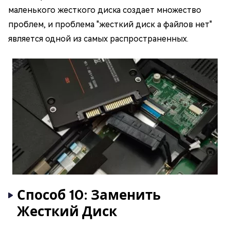
маленького жесткого диска создает множество
проблем, и проблема "жесткий диск а файлов нет"
является одной из самых распространенных.
Способ 10: Заменить
Жесткий Диск