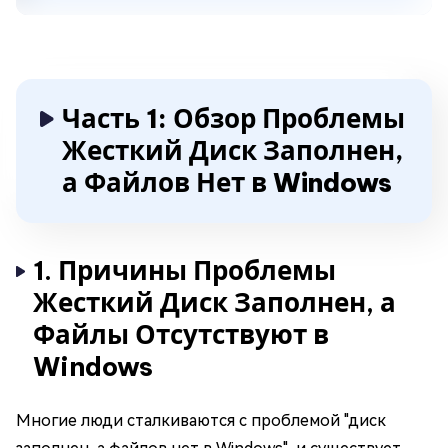
Часть 1: Обзор Проблемы
Жесткий Диск Заполнен,
а Файлов Нет в Windows
1. Причины Проблемы
Жесткий Диск Заполнен, а
Файлы Отсутствуют в
Windows
Многие люди сталкиваются с проблемой "диск