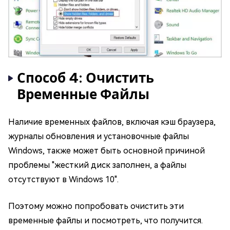
Способ 4: Очистить
Временные Файлы
Наличие временных файлов, включая кэш браузера,
журналы обновления и установочные файлы
Windows, также может быть основной причиной
проблемы "жесткий диск заполнен, а файлы
отсутствуют в Windows 10".
Поэтому можно попробовать очистить эти
временные файлы и посмотреть, что получится.