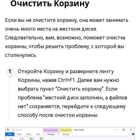
Очистить Корзину
Если вы не очистите корзину, она может занимать
очень много места на жестком диске.
Следовательно, вам, возможно, поможет очистка
корзины, чтобы решить проблему, с которой вы
столкнулись.
Откройте Корзину и разверните ленту
Корзины, нажав Ctrl+F1. Далее вам нужно
выбрать пункт "Очистить корзину". Если
проблема "жесткий диск заполнен, а файлов
нет" сохраняется, перейдите к следующему
способу после очистки корзины.