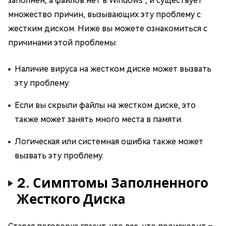
заполнен, а файлов нет в Windows", и существует
множество причин, вызывающих эту проблему с
жестким диском. Ниже вы можете ознакомиться с
причинами этой проблемы:
Наличие вируса на жестком диске может вызвать
эту проблему.
Если вы скрыли файлы на жестком диске, это
также может занять много места в памяти.
Логическая или системная ошибка также может
вызвать эту проблему.
2. Симптомы Заполненного
Жесткого Диска