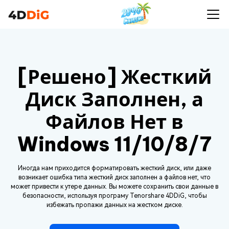
[Решено] Жесткий
Диск Заполнен, а
Файлов Нет в
Windows 11/10/8/7
Иногда нам приходится форматировать жесткий диск, или даже
возникает ошибка типа жесткий диск заполнен а файлов нет, что
может привести к утере данных. Вы можете сохранить свои данные в
безопасности, используя програму Tenorshare 4DDiG, чтобы
избежать пропажи данных на жестком диске.