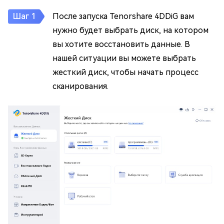
После запуска Tenorshare 4DDiG вам
нужно будет выбрать диск, на котором
вы хотите восстановить данные. В
нашей ситуации вы можете выбрать
жесткий диск, чтобы начать процесс
сканирования.