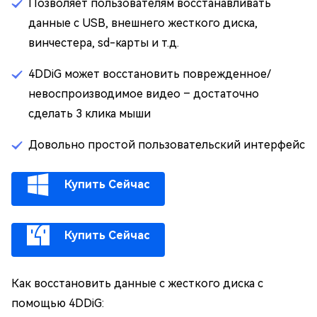
Позволяет пользователям восстанавливать
данные с USB, внешнего жесткого диска,
винчестера, sd-карты и т.д.
4DDiG может восстановить поврежденное/
невоспроизводимое видео – достаточно
сделать 3 клика мыши
Довольно простой пользовательский интерфейс
Купить Сейчас
Купить Сейчас
Как восстановить данные с жесткого диска с
помощью 4DDiG: