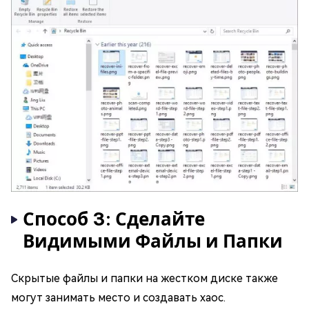
Способ 3: Сделайте
Видимыми Файлы и Папки
Скрытые файлы и папки на жестком диске также
могут занимать место и создавать хаос.