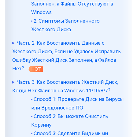
Заполнен, а Файлы Отсутствуют в
Windows
2. Симптомы Заполненного
Жесткого Диска
Часть 2: Как Восстановить Данные с
Жесткого Диска, Если не Удалось Исправить
Ошибку Жесткий Диск Заполнен, а Файлов
Нет?
HOT
Часть 3: Как Восстановить Жесткий Диск,
Когда Нет Файлов на Windows 11/10/8/7?
Способ 1: Проверьте Диск на Вирусы
или Вредоносное ПО
Способ 2: Вы можете Очистить
Корзину
Способ 3: Сделайте Видимыми