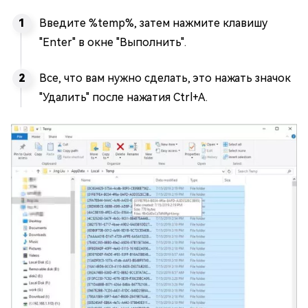
Введите %temp%, затем нажмите клавишу
"Enter" в окне "Выполнить".
Все, что вам нужно сделать, это нажать значок
"Удалить" после нажатия Ctrl+A.