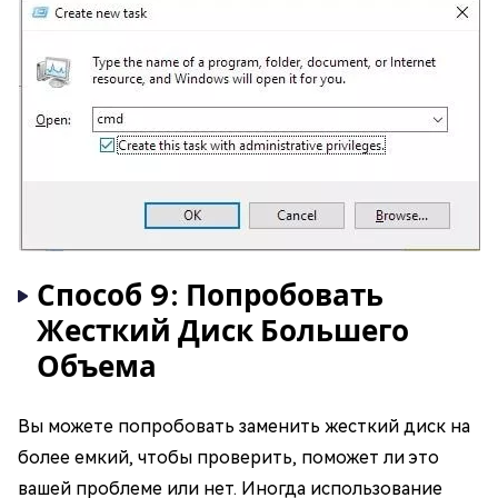
Способ 9: Попробовать
Жесткий Диск Большего
Объема
Вы можете попробовать заменить жесткий диск на
более емкий, чтобы проверить, поможет ли это
вашей проблеме или нет. Иногда использование