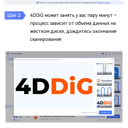
4DDiG может занять у вас пару минут –
процесс зависит от объема данных на
жестком диске, дождитесь окончания
сканирования.