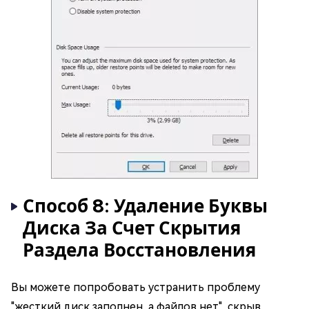
Способ 8: Удаление Буквы
Диска За Счет Скрытия
Раздела Восстановления
Вы можете попробовать устранить проблему
"жесткий диск заполнен, а файлов нет", скрыв