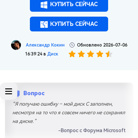
КУПИТЬ СЕЙЧАС
КУПИТЬ СЕЙЧАС
Александр Кокин
Обновлено 2026-07-06
16:39:24 в
Диск
Вопрос
“Я получаю ошибку – мой диск C заполнен,
несмотря на то что я совсем ничего не сохранял
на диске.”
-Вопрос с Форума Microsoft