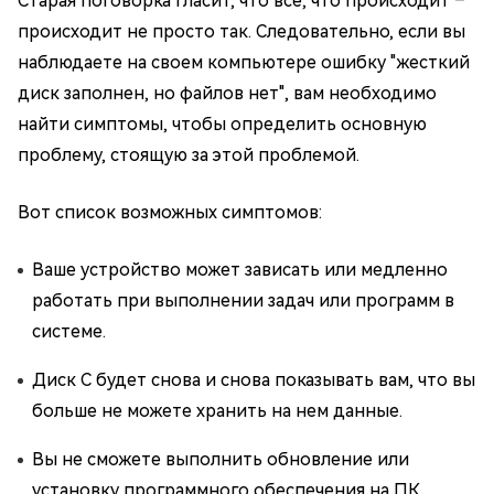
Старая поговорка гласит, что все, что происходит –
происходит не просто так. Следовательно, если вы
наблюдаете на своем компьютере ошибку "жесткий
диск заполнен, но файлов нет", вам необходимо
найти симптомы, чтобы определить основную
проблему, стоящую за этой проблемой.
Вот список возможных симптомов:
Ваше устройство может зависать или медленно
работать при выполнении задач или программ в
системе.
Диск C будет снова и снова показывать вам, что вы
больше не можете хранить на нем данные.
Вы не сможете выполнить обновление или
установку программного обеспечения на ПК.