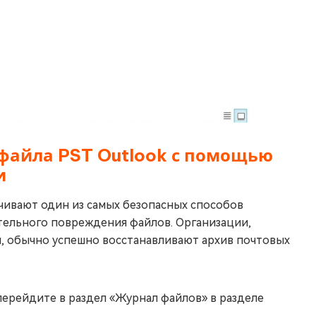
 файла PST Outlook с помощью
и
чивают один из самых безопасных способов
тельного повреждения файлов. Организации,
, обычно успешно восстанавливают архив почтовых
ерейдите в раздел «Журнал файлов» в разделе