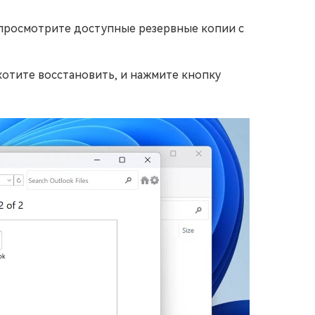
 просмотрите доступные резервные копии с
отите восстановить, и нажмите кнопку