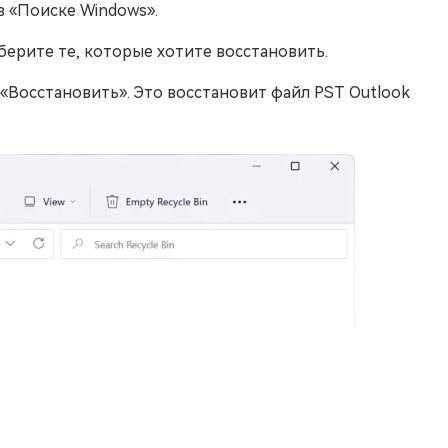
в «Поиске Windows».
берите те, которые хотите восстановить.
Восстановить». Это восстановит файл PST Outlook