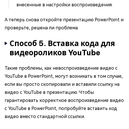
внесенные в настройки воспроизведения.
А теперь снова откройте презентацию PowerPoint и
проверьте, решена ли проблема.
Способ 5. Вставка кода для
видеороликов YouTube
Такие проблемы, как невоспроизведение видео с
YouTube в PowerPoint, могут возникать в том случае,
если вы просто скопировали и вставили ссылку на
видео с YouTube в презентацию. Чтобы
гарантировать корректное воспроизведение видео
с YouTube в PowerPoint, попробуйте вставить код
видео вместо стандартной ссылки.