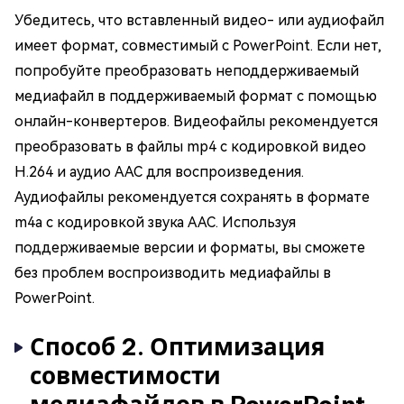
Убедитесь, что вставленный видео- или аудиофайл
имеет формат, совместимый с PowerPoint. Если нет,
попробуйте преобразовать неподдерживаемый
медиафайл в поддерживаемый формат с помощью
онлайн-конвертеров. Видеофайлы рекомендуется
преобразовать в файлы mp4 с кодировкой видео
H.264 и аудио AAC для воспроизведения.
Аудиофайлы рекомендуется сохранять в формате
m4a с кодировкой звука AAC. Используя
поддерживаемые версии и форматы, вы сможете
без проблем воспроизводить медиафайлы в
PowerPoint.
Способ 2. Оптимизация
совместимости