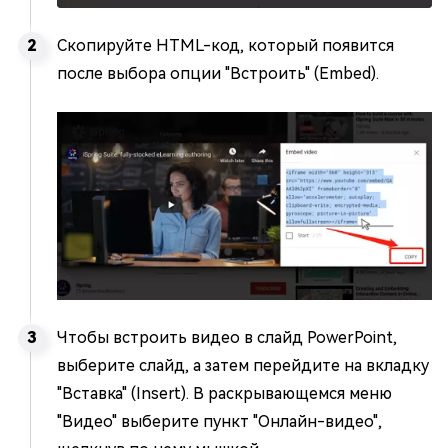
Скопируйте HTML-код, который появится
после выбора опции "Встроить" (Embed).
Чтобы встроить видео в слайд PowerPoint,
выберите слайд, а затем перейдите на вкладку
"Вставка" (Insert). В раскрывающемся меню
"Видео" выберите пункт "Онлайн-видео",