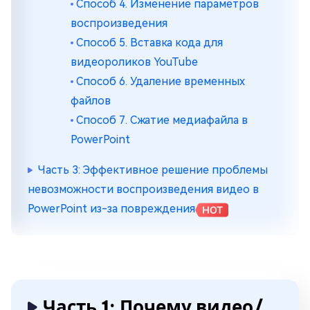
Способ 4. Изменение параметров
воспроизведения
Способ 5. Вставка кода для
видеороликов YouTube
Способ 6. Удаление временных
файлов
Способ 7. Сжатие медиафайла в
PowerPoint
Часть 3: Эффективное решение проблемы
невозможности воспроизведения видео в
PowerPoint из-за повреждения
Часть 1: Почему видео/