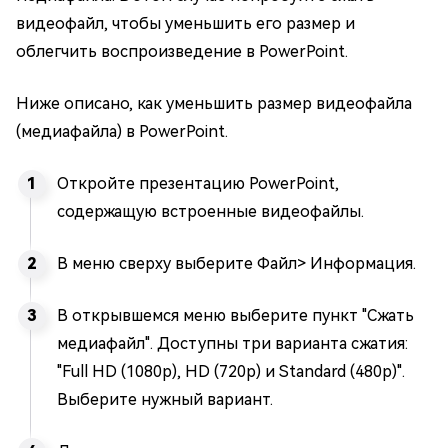
видеофайл, чтобы уменьшить его размер и
облегчить воспроизведение в PowerPoint.
Ниже описано, как уменьшить размер видеофайла
(медиафайла) в PowerPoint.
Откройте презентацию PowerPoint,
содержащую встроенные видеофайлы.
В меню сверху выберите Файл> Информация.
В открывшемся меню выберите пункт "Сжать
медиафайл". Доступны три варианта сжатия:
"Full HD (1080p), HD (720p) и Standard (480p)".
Выберите нужный вариант.