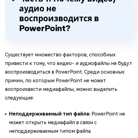
аудио не
воспроизводится в
PowerPoint?
Существует множество факторов, способных
привести к тому, что видео- и аудиофайлы не будут
воспроизводиться в PowerPoint. Среди основных
причин, по которым PowerPoint не может
воспроизвести медиафайлы, можно выделить
следующие:
Неподдерживаемый тип файла:
PowerPoint не
может открыть медиафайл в связи с
неподдерживаемым типом файла.