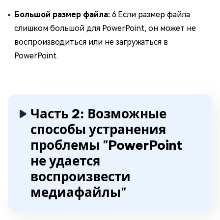
Большой размер файла:
6.Если размер файла
слишком большой для PowerPoint, он может не
воспроизводиться или не загружаться в
PowerPoint.
Часть 2: Возможные
способы устранения
проблемы "PowerPoint
не удается
воспроизвести
медиафайлы"