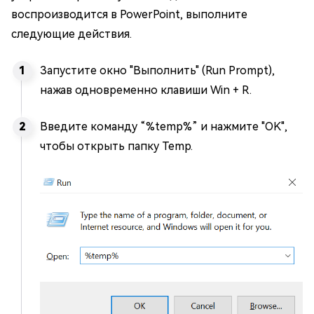
воспроизводится в PowerPoint, выполните
следующие действия.
Запустите окно "Выполнить" (Run Prompt),
нажав одновременно клавиши Win + R.
Введите команду “%temp%” и нажмите "OK",
чтобы открыть папку Temp.