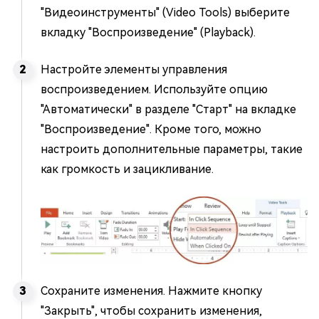
"Видеоинструменты" (Video Tools) выберите
вкладку "Воспроизведение" (Playback).
Настройте элементы управления
воспроизведением. Используйте опцию
"Автоматически" в разделе "Старт" на вкладке
"Воспроизведение". Кроме того, можно
настроить дополнительные параметры, такие
как громкость и зацикливание.
Сохраните изменения. Нажмите кнопку
"Закрыть", чтобы сохранить изменения,