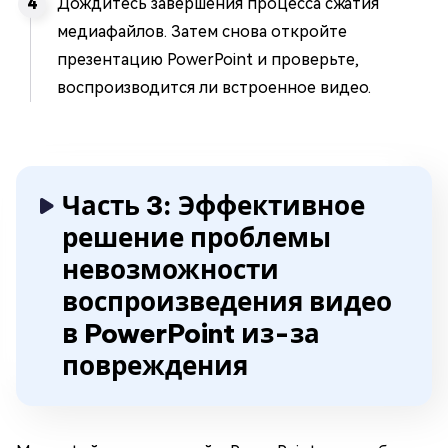
Дождитесь завершения процесса сжатия
медиафайлов. Затем снова откройте
презентацию PowerPoint и проверьте,
воспроизводится ли встроенное видео.
Часть 3: Эффективное
решение проблемы
невозможности
воспроизведения видео
в PowerPoint из-за
повреждения