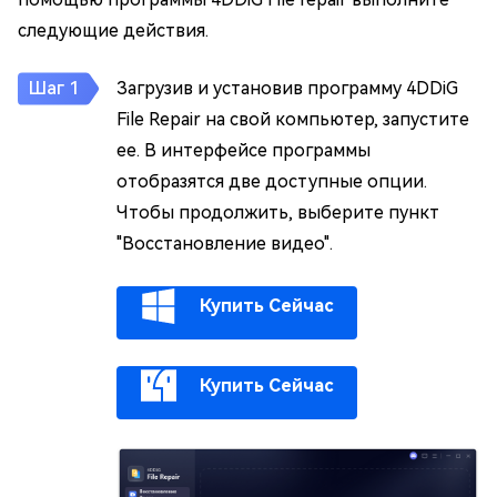
следующие действия.
Загрузив и установив программу 4DDiG
File Repair на свой компьютер, запустите
ее. В интерфейсе программы
отобразятся две доступные опции.
Чтобы продолжить, выберите пункт
"Восстановление видео".
Купить Сейчас
Купить Сейчас