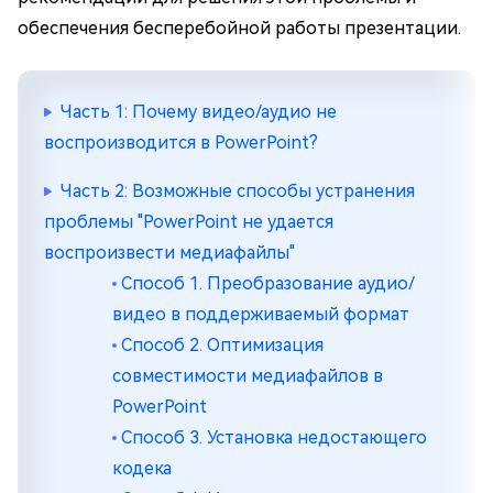
обеспечения бесперебойной работы презентации.
Часть 1: Почему видео/аудио не
воспроизводится в PowerPoint?
Часть 2: Возможные способы устранения
проблемы "PowerPoint не удается
воспроизвести медиафайлы"
Способ 1. Преобразование аудио/
видео в поддерживаемый формат
Способ 2. Оптимизация
совместимости медиафайлов в
PowerPoint
Способ 3. Установка недостающего
кодека