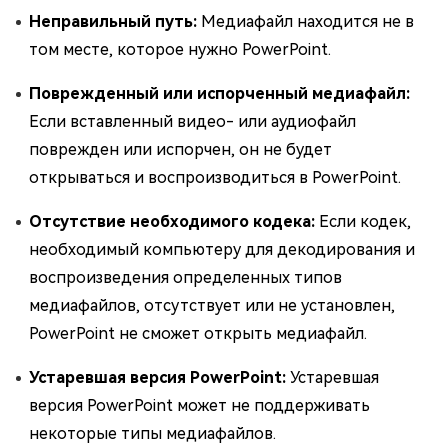
Неправильный путь:
Медиафайл находится не в
том месте, которое нужно PowerPoint.
Поврежденный или испорченный медиафайл:
Если вставленный видео- или аудиофайл
поврежден или испорчен, он не будет
открываться и воспроизводиться в PowerPoint.
Отсутствие необходимого кодека:
Если кодек,
необходимый компьютеру для декодирования и
воспроизведения определенных типов
медиафайлов, отсутствует или не установлен,
PowerPoint не сможет открыть медиафайл.
Устаревшая версия PowerPoint:
Устаревшая
версия PowerPoint может не поддерживать
некоторые типы медиафайлов.