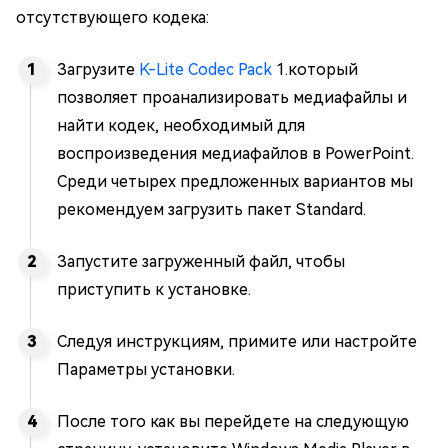
отсутствующего кодека:
Загрузите
K-Lite Codec Pack
1.который
позволяет проанализировать медиафайлы и
найти кодек, необходимый для
воспроизведения медиафайлов в PowerPoint.
Среди четырех предложенных вариантов мы
рекомендуем загрузить пакет Standard.
Запустите загруженный файл, чтобы
приступить к установке.
Следуя инструкциям, примите или настройте
Параметры установки.
После того как вы перейдете на следующую