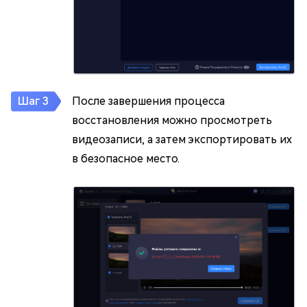
После завершения процесса
восстановления можно просмотреть
видеозаписи, а затем экспортировать их
в безопасное место.