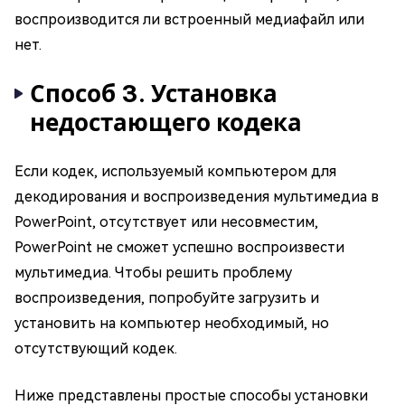
воспроизводится ли встроенный медиафайл или
нет.
Способ 3. Установка
недостающего кодека
Если кодек, используемый компьютером для
декодирования и воспроизведения мультимедиа в
PowerPoint, отсутствует или несовместим,
PowerPoint не сможет успешно воспроизвести
мультимедиа. Чтобы решить проблему
воспроизведения, попробуйте загрузить и
установить на компьютер необходимый, но
отсутствующий кодек.
Ниже представлены простые способы установки