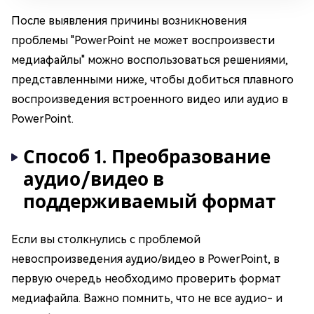
После выявления причины возникновения
проблемы "PowerPoint не может воспроизвести
медиафайлы" можно воспользоваться решениями,
представленными ниже, чтобы добиться плавного
воспроизведения встроенного видео или аудио в
PowerPoint.
Способ 1. Преобразование
аудио/видео в
поддерживаемый формат
Если вы столкнулись с проблемой
невоспроизведения аудио/видео в PowerPoint, в
первую очередь необходимо проверить формат
медиафайла. Важно помнить, что не все аудио- и