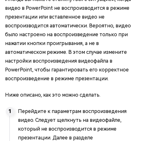
видео в PowerPoint не воспроизводится в режиме
презентации или вставленное видео не
воспроизводится автоматически. Вероятно, видео
было настроено на воспроизведение только при
нажатии кнопки проигрывания, а не в
автоматическом режиме. В этом случае измените
настройки воспроизведения видеофайла в
PowerPoint, чтобы гарантировать его корректное
воспроизведение в режиме презентации.
Ниже описано, как это можно сделать.
Перейдите к параметрам воспроизведения
видео. Следует щелкнуть на видеофайле,
который не воспроизводится в режиме
презентации. Далее в разделе