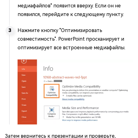
медиафайлов" появится вверху. Если он не
появился, перейдите к следующему пункту.
Нажмите кнопку "Оптимизировать
совместимость". PowerPoint просканирует и
оптимизирует все встроенные медиафайлы.
Затем вернитесь к презентации и проверьте,