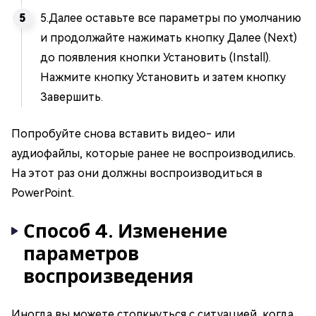
5.Далее оставьте все параметры по умолчанию
и продолжайте нажимать кнопку Далее (Next)
до появления кнопки Установить (Install).
Нажмите кнопку Установить и затем кнопку
Завершить.
Попробуйте снова вставить видео- или
аудиофайлы, которые ранее не воспроизводились.
На этот раз они должны воспроизводиться в
PowerPoint.
Способ 4. Изменение
параметров
воспроизведения
Иногда вы можете столкнуться с ситуацией, когда