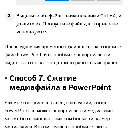
Выделите все файлы, нажав клавиши Ctrl + A, и
удалите их. Пропустите файлы, которые еще
используются.
После удаления временных файлов снова откройте
файл PowerPoint, и попробуйте воспроизвести
видео, на этот раз оно должно работать исправно.
Способ 7. Сжатие
медиафайла в PowerPoint
Как уже говорилось ранее, в ситуации, когда
PowerPoint не может воспроизвести медиафайл,
может быть виноват слишком большой размер
медиафайла. В этом случае попробуйте сжать