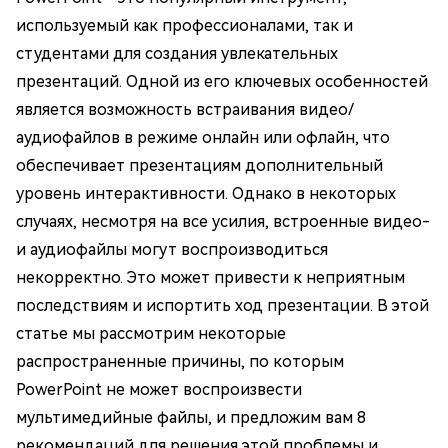
используемый как профессионалами, так и
студентами для создания увлекательных
презентаций. Одной из его ключевых особенностей
является возможность встраивания видео/
аудиофайлов в режиме онлайн или офлайн, что
обеспечивает презентациям дополнительный
уровень интерактивности. Однако в некоторых
случаях, несмотря на все усилия, встроенные видео-
и аудиофайлы могут воспроизводиться
некорректно. Это может привести к неприятным
последствиям и испортить ход презентации. В этой
статье мы рассмотрим некоторые
распространенные причины, по которым
PowerPoint не может воспроизвести
мультимедийные файлы, и предложим вам 8
рекомендаций для решения этой проблемы и