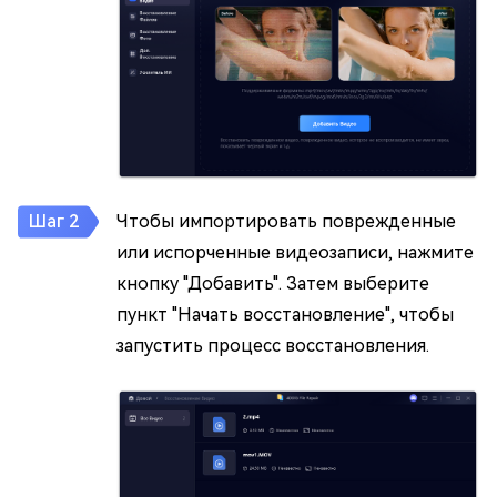
Чтобы импортировать поврежденные
или испорченные видеозаписи, нажмите
кнопку "Добавить". Затем выберите
пункт "Начать восстановление", чтобы
запустить процесс восстановления.