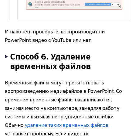
И наконец, проверьте, воспроизводит ли
PowerPoint видео с YouTube или нет.
Способ 6. Удаление
временных файлов
Временные файлы могут препятствовать
воспроизведению медиафайлов в PowerPoint. Со
временем временные файлы накапливаются,
занимая место на компьютере, замедляя работу
системы и вызывая непредвиденные ошибки.
Обычно
удаление таких временных файлов
устраняет проблему. Если видео не