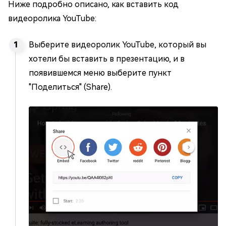
Ниже подробно описано, как вставить код
видеоролика YouTube:
Выберите видеоролик YouTube, который вы
хотели бы вставить в презентацию, и в
появившемся меню выберите пункт
"Поделиться" (Share).