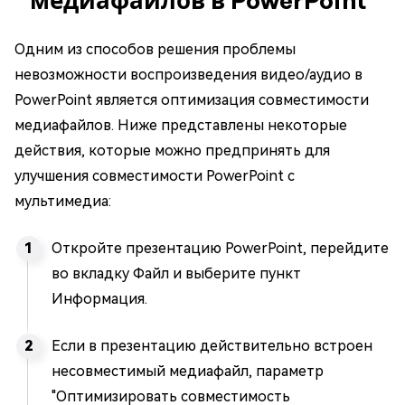
медиафайлов в PowerPoint
Одним из способов решения проблемы
невозможности воспроизведения видео/аудио в
PowerPoint является оптимизация совместимости
медиафайлов. Ниже представлены некоторые
действия, которые можно предпринять для
улучшения совместимости PowerPoint с
мультимедиа:
Откройте презентацию PowerPoint, перейдите
во вкладку Файл и выберите пункт
Информация.
Если в презентацию действительно встроен
несовместимый медиафайл, параметр
"Оптимизировать совместимость