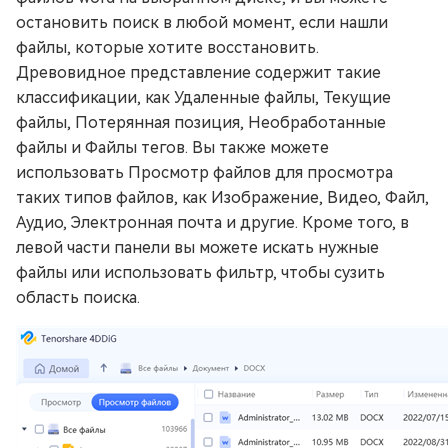
остановить поиск в любой момент, если нашли
файлы, которые хотите восстановить.
Древовидное представление содержит такие
классификации, как Удаленные файлы, Текущие
файлы, Потерянная позиция, Необработанные
файлы и Файлы тегов. Вы также можете
использовать Просмотр файлов для просмотра
таких типов файлов, как Изображение, Видео, Файл,
Аудио, Электронная почта и другие. Кроме того, в
левой части панели вы можете искать нужные
файлы или использовать фильтр, чтобы сузить
область поиска.