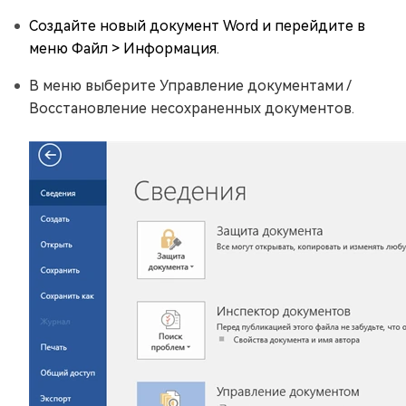
Создайте новый документ Word и перейдите в
меню Файл > Информация.
В меню выберите Управление документами /
Восстановление несохраненных документов.