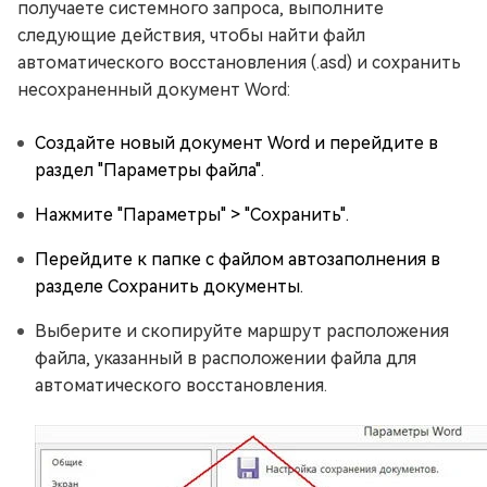
получаете системного запроса, выполните
следующие действия, чтобы найти файл
автоматического восстановления (.asd) и сохранить
несохраненный документ Word:
Создайте новый документ Word и перейдите в
раздел "Параметры файла".
Нажмите "Параметры" > "Сохранить".
Перейдите к папке с файлом автозаполнения в
разделе Сохранить документы.
Выберите и скопируйте маршрут расположения
файла, указанный в расположении файла для
автоматического восстановления.