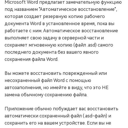
Microsoft Word предлагает замечательную функцию
под названием "Автоматическое восстановление",
которая создает резервную копию рабочего
документа Word в установленное время, пока вы
работаете с ним. Автоматическое восстановление
выполняет свою задачу в серверной части и
сохраняет мгновенную копию (файл .asd) самого
последнего документа без вашего явного
сохранения файла Word.
Вы можете восстановить поврежденный или
несохраненный файл Word с помощью
автозаполнения, но имейте в виду, что это НЕ
замена обычному сохранению файла.
Приложение обычно побуждает вас восстановить
автоматически сохраненный файл (.asd-файл) и
сохранить его на вашем устройстве. Если вы не