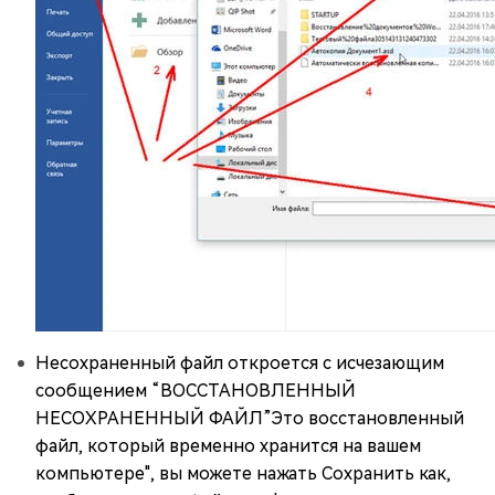
Несохраненный файл откроется с исчезающим
сообщением “ВОССТАНОВЛЕННЫЙ
НЕСОХРАНЕННЫЙ ФАЙЛ”Это восстановленный
файл, который временно хранится на вашем
компьютере", вы можете нажать Сохранить как,