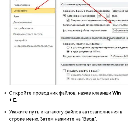
Откройте проводник файлов, нажав клавиши
Win
+ E
.
Укажите путь к каталогу файлов автозаполнения в
строке меню. Затем нажмите на "Ввод".