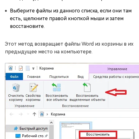
Выберите файлы из данного списка, если они там
есть, щелкните правой кнопкой мыши и затем
восстановите.
Этот метод возвращает файлы Word из корзины в их
предыдущее место на компьютере.