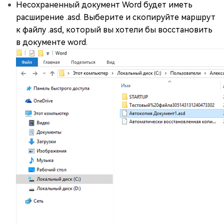
Несохраненный документ Word будет иметь
расширение .asd. Выберите и скопируйте маршрут
к файлу .asd, который вы хотели бы восстановить
в документе word.