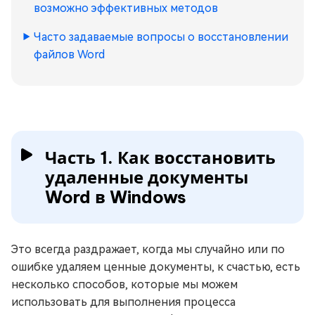
возможно эффективных методов
Часто задаваемые вопросы о восстановлении
файлов Word
Часть 1. Как восстановить
удаленные документы
Word в Windows
Это всегда раздражает, когда мы случайно или по
ошибке удаляем ценные документы, к счастью, есть
несколько способов, которые мы можем
использовать для выполнения процесса