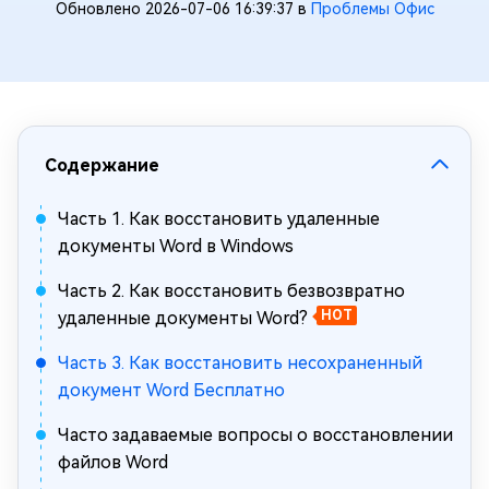
Обновлено 2026-07-06 16:39:37 в
Проблемы Офис
Содержание
Часть 1. Как восстановить удаленные
документы Word в Windows
Часть 2. Как восстановить безвозвратно
удаленные документы Word?
HOT
Часть 3. Как восстановить несохраненный
документ Word Бесплатно
Часто задаваемые вопросы о восстановлении
файлов Word