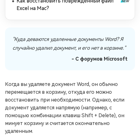
Как восстановить поврежденный файл
Excel на Mac?
"Куда деваются удаленные документы Word? Я
случайно удалил документ, и его нет в корзине."
- С форумов Microsoft
Когда вы удаляете документ Word, он обычно
перемещается в корзину, откуда его можно
восстановить при необходимости. Однако, если
документ удаляется напрямую (например, с
помощью комбинации клавиш Shift + Delete), он
минует корзину и считается окончательно
удаленным.