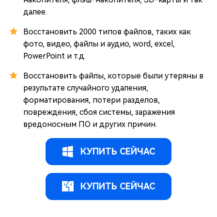
далее.
Восстановить 2000 типов файлов, таких как
фото, видео, файлы и аудио, word, excel,
PowerPoint и т.д.
Восстановить файлы, которые были утеряны в
результате случайного удаления,
форматирования, потери разделов,
повреждения, сбоя системы, заражения
вредоносным ПО и других причин.
КУПИТЬ СЕЙЧАС
КУПИТЬ СЕЙЧАС