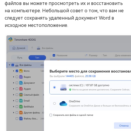
файлов вы можете просмотреть их и восстановить
на компьютере. Небольшой совет о том, что вам не
следует сохранять удаленный документ Word в
исходное местоположение.