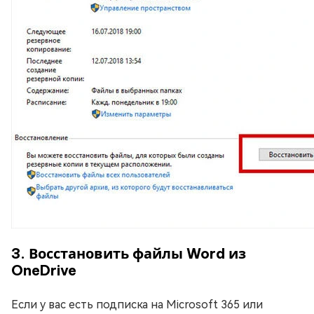
3. Восстановить файлы Word из
OneDrive
Если у вас есть подписка на Microsoft 365 или