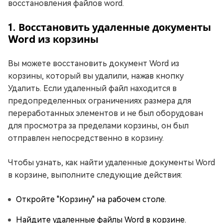
восстановления файлов word.
1. Восстановить удаленные документы
Word из корзины
Вы можете восстановить документ Word из
корзины, который вы удалили, нажав кнопку
Удалить. Если удаленный файл находится в
предопределенных ограничениях размера для
переработанных элементов и не был оборудован
для просмотра за пределами корзины, он был
отправлен непосредственно в корзину.
Чтобы узнать, как найти удаленные документы Word
в корзине, выполните следующие действия:
Откройте "Корзину" на рабочем столе.
Найдите удаленные файлы Word в корзине.