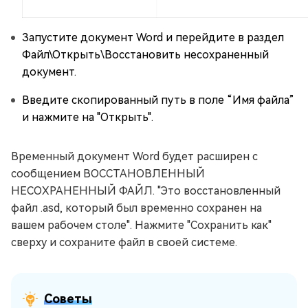
Запустите документ Word и перейдите в раздел
Файл\Открыть\Восстановить несохраненный
документ.
Введите скопированный путь в поле “Имя файла”
и нажмите на "Открыть".
Временный документ Word будет расширен с
сообщением ВОССТАНОВЛЕННЫЙ
НЕСОХРАНЕННЫЙ ФАЙЛ. "Это восстановленный
файл .asd, который был временно сохранен на
вашем рабочем столе". Нажмите "Сохранить как"
сверху и сохраните файл в своей системе.
Советы