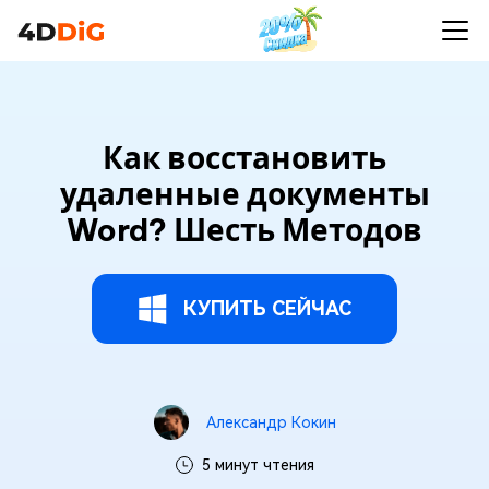
Как восстановить
удаленные документы
Word? Шесть Методов
КУПИТЬ СЕЙЧАС
Александр Кокин
5 минут чтения