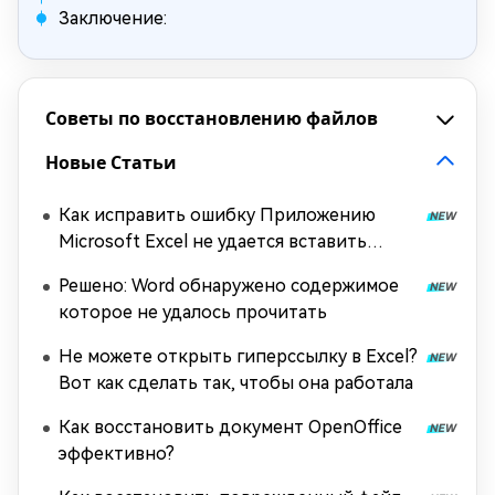
Заключение:
Советы по восстановлению файлов
Новые Статьи
Как исправить ошибку Приложению
Microsoft Excel не удается вставить
данные?
Решено: Word обнаружено содержимое
которое не удалось прочитать
Не можете открыть гиперссылку в Excel?
Вот как сделать так, чтобы она работала
Как восстановить документ OpenOffice
эффективно?