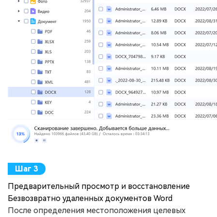
Предварительный просмотр и восстановление
Безвозвратно удаленных документов Word
После определения местоположения целевых