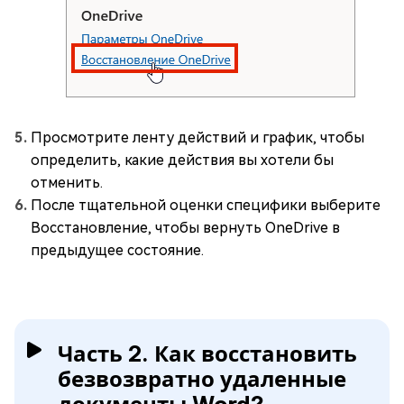
Просмотрите ленту действий и график, чтобы
определить, какие действия вы хотели бы
отменить.
После тщательной оценки специфики выберите
Восстановление, чтобы вернуть OneDrive в
предыдущее состояние.
Часть 2. Как восстановить
безвозвратно удаленные