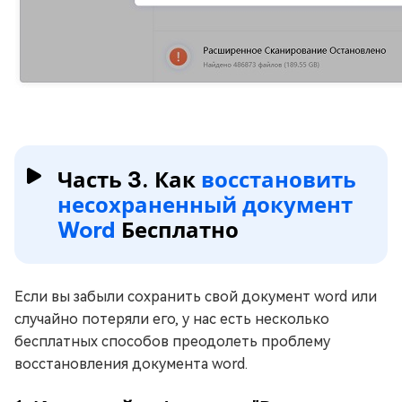
Часть 3. Как
восстановить
несохраненный документ
Word
Бесплатно
Если вы забыли сохранить свой документ word или
случайно потеряли его, у нас есть несколько
бесплатных способов преодолеть проблему
восстановления документа word.