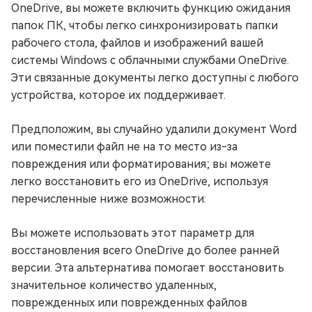
OneDrive, вы можете включить функцию ожидания
папок ПК, чтобы легко синхронизировать папки
рабочего стола, файлов и изображений вашей
системы Windows с облачными службами OneDrive.
Эти связанные документы легко доступны с любого
устройства, которое их поддерживает.
Предположим, вы случайно удалили документ Word
или поместили файл не на то место из-за
повреждения или форматирования; вы можете
легко восстановить его из OneDrive, используя
перечисленные ниже возможности:
Вы можете использовать этот параметр для
восстановления всего OneDrive до более ранней
версии. Эта альтернатива помогает восстановить
значительное количество удаленных,
поврежденных или поврежденных файлов