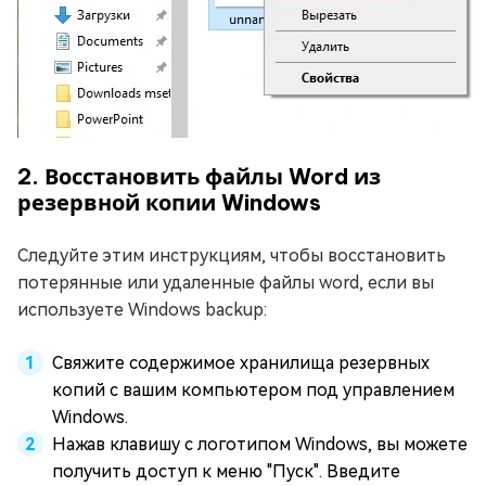
2. Восстановить файлы Word из
резервной копии Windows
Следуйте этим инструкциям, чтобы восстановить
потерянные или удаленные файлы word, если вы
используете Windows backup:
Свяжите содержимое хранилища резервных
копий с вашим компьютером под управлением
Windows.
Нажав клавишу с логотипом Windows, вы можете
получить доступ к меню "Пуск". Введите