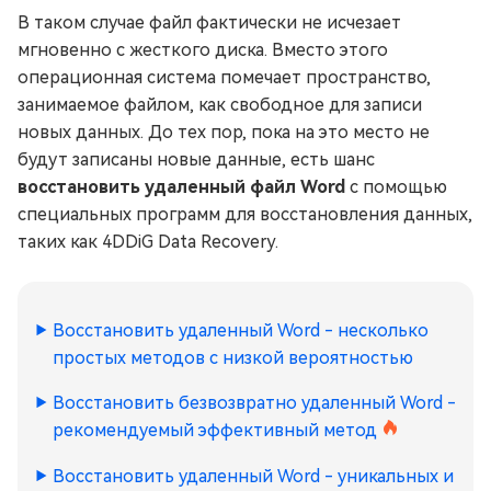
В таком случае файл фактически не исчезает
мгновенно с жесткого диска. Вместо этого
операционная система помечает пространство,
занимаемое файлом, как свободное для записи
новых данных. До тех пор, пока на это место не
будут записаны новые данные, есть шанс
восстановить удаленный файл Word
с помощью
специальных программ для восстановления данных,
таких как 4DDiG Data Recovery.
Восстановить удаленный Word - несколько
простых методов с низкой вероятностью
Восстановить безвозвратно удаленный Word -
рекомендуемый эффективный метод
Восстановить удаленный Word - уникальных и