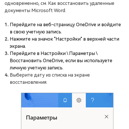
одновременно, см. Как восстановить удаленные
документы Microsoft Word.
Перейдите на веб-страницу OneDrive и войдите
в свою учетную запись.
Нажмите на значок "Настройки" в верхней части
экрана.
Перейдите в Настройки \ Параметры \
Восстановить OneDrive, если вы используете
личную учетную запись.
Выберите дату из списка на экране
восстановления.