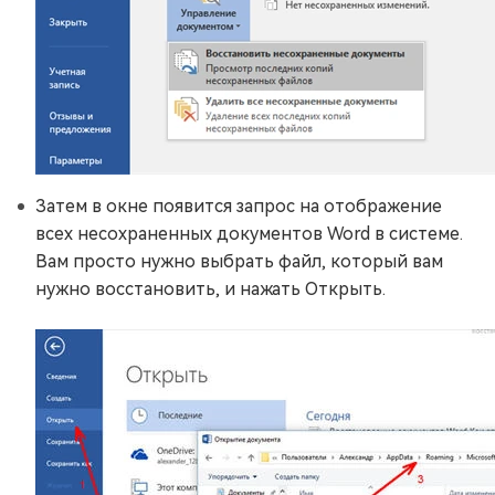
Затем в окне появится запрос на отображение
всех несохраненных документов Word в системе.
Вам просто нужно выбрать файл, который вам
нужно восстановить, и нажать Открыть.