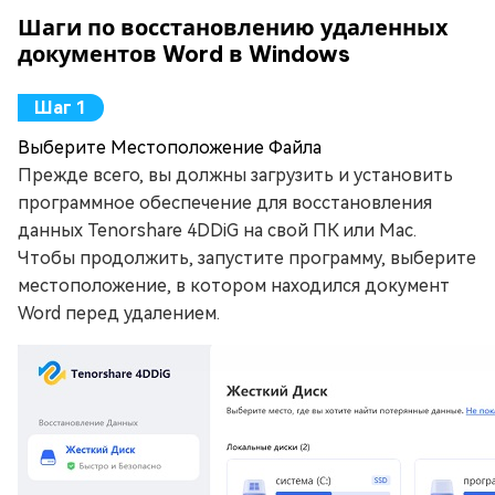
Шаги по восстановлению удаленных
документов Word в Windows
Выберите Местоположение Файла
Прежде всего, вы должны загрузить и установить
программное обеспечение для восстановления
данных Tenorshare 4DDiG на свой ПК или Mac.
Чтобы продолжить, запустите программу, выберите
местоположение, в котором находился документ
Word перед удалением.