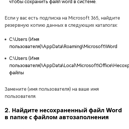
чтобы сохранить файл word в системе.
Если у вас есть подписка на Microsoft 365, найдите
резервную копию данных в следующих каталогах:
C:\Users (Имя
пользователя)\AppData\Roaming\Microsoft\Word
C:\Users (Имя
пользователя)\AppData\Local\Microsoft\Office\Несо
файлы
Замените (имя пользователя) на ваше имя
пользователя.
2. Найдите несохраненный файл Word
в папке с файлом автозаполнения