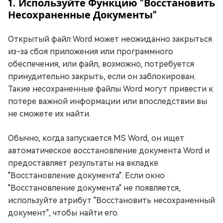
1. Используйте Функцию "Восстановить
Несохраненные Документы"
Открытый файл Word может неожиданно закрыться
из-за сбоя приложения или программного
обеспечения, или файл, возможно, потребуется
принудительно закрыть, если он заблокирован.
Такие несохраненные файлы Word могут привести к
потере важной информации или впоследствии вы
не сможете их найти.
Обычно, когда запускается MS Word, он ищет
автоматическое восстановление документа Word и
предоставляет результаты на вкладке
"Восстановление документа". Если окно
"Восстановление документа" не появляется,
используйте атрибут "Восстановить несохраненный
документ", чтобы найти его.