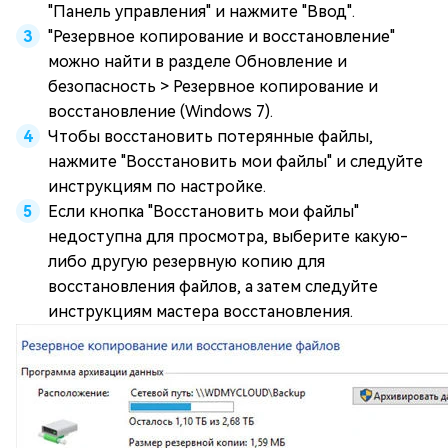
"Панель управления" и нажмите "Ввод".
"Резервное копирование и восстановление"
можно найти в разделе Обновление и
безопасность > Резервное копирование и
восстановление (Windows 7).
Чтобы восстановить потерянные файлы,
нажмите "Восстановить мои файлы" и следуйте
инструкциям по настройке.
Если кнопка "Восстановить мои файлы"
недоступна для просмотра, выберите какую-
либо другую резервную копию для
восстановления файлов, а затем следуйте
инструкциям мастера восстановления.