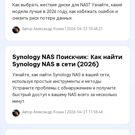
Как выбрать жесткие диски для NAS? Узнайте, какие
модели лучше в 2026 году, как избежать ошибок и
снизить риск потери данных.
Автор:
Александр Кокин |
2026-04-23 10:48:21
Synology NAS Поискчик: Как найти
Synology NAS в сети (2026)
Узнайте, как найти Synology NAS в вашей сети,
используя простые инструменты и методы.
Устраните проблемы с обнаружением и получите
быстрый доступ к вашему NAS всего за несколько
минут.
Автор:
Александр Кокин |
2026-04-21 11:58:46