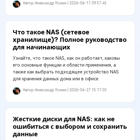
Автор:
Александр Кокин |
2026-06-11 09:57:45
Что такое NAS (сетевое
хранилище)? Полное руководство
для начинающих
Узнайте, что такое NAS, как он работает, каковы
его основные функции и области применения, а
также как выбрать подходящее устройство NAS
для хранения данных дома или в офисе.
Автор:
Александр Кокин |
2026-04-27 15:17:03
Жесткие диски для NAS: как не
ошибиться с выбором и сохранить
данные