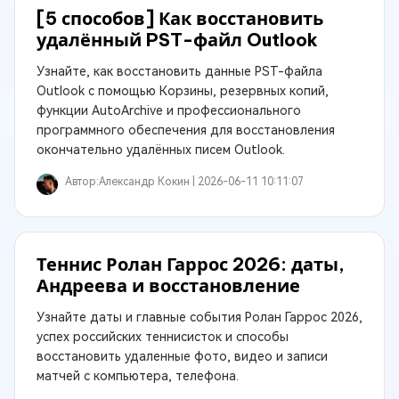
[5 способов] Как восстановить
удалённый PST-файл Outlook
Узнайте, как восстановить данные PST-файла
Outlook с помощью Корзины, резервных копий,
функции AutoArchive и профессионального
программного обеспечения для восстановления
окончательно удалённых писем Outlook.
Автор:
Александр Кокин |
2026-06-11 10:11:07
Теннис Ролан Гаррос 2026: даты,
Андреева и восстановление
Узнайте даты и главные события Ролан Гаррос 2026,
успех российских теннисисток и способы
восстановить удаленные фото, видео и записи
матчей с компьютера, телефона.