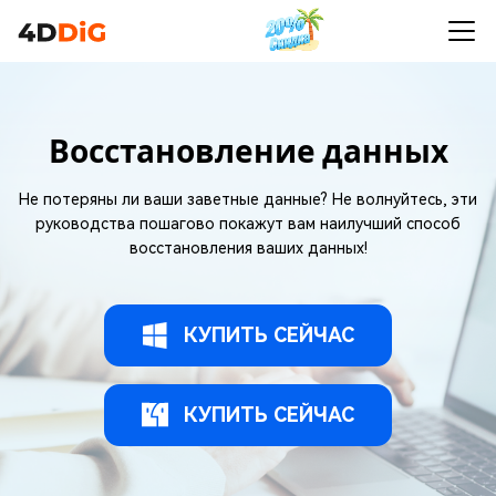
Восстановление данных
Не потеряны ли ваши заветные данные? Не волнуйтесь, эти
руководства пошагово покажут вам наилучший способ
восстановления ваших данных!
КУПИТЬ СЕЙЧАС
КУПИТЬ СЕЙЧАС