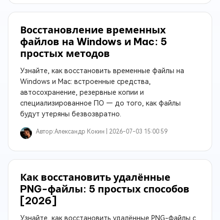
Восстановление временных
файлов на Windows и Mac: 5
простых методов
Узнайте, как восстановить временные файлы на
Windows и Mac: встроенные средства,
автосохранение, резервные копии и
специализированное ПО — до того, как файлы
будут утеряны безвозвратно.
Автор:
Александр Кокин |
2026-07-03 15:00:59
Как восстановить удалённые
PNG-файлы: 5 простых способов
[2026]
Узнайте, как восстановить удалённые PNG-файлы с