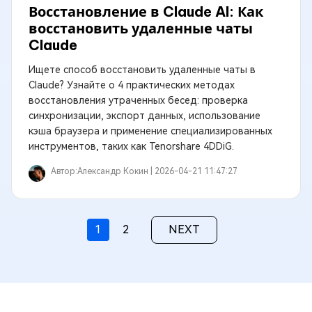
Восстановление в Claude AI: Как
восстановить удаленные чаты
Claude
Ищете способ восстановить удаленные чаты в
Claude? Узнайте о 4 практических методах
восстановления утраченных бесед: проверка
синхронизации, экспорт данных, использование
кэша браузера и применение специализированных
инструментов, таких как Tenorshare 4DDiG.
Автор:
Александр Кокин |
2026-04-21 11:47:27
1
2
NEXT