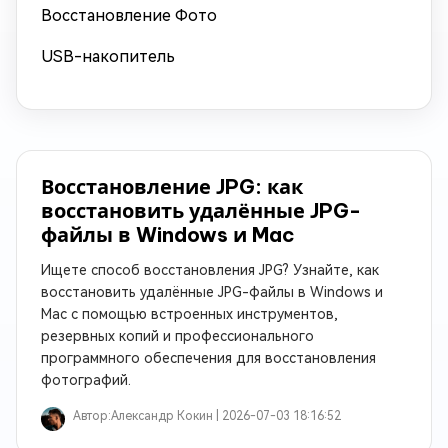
Восстановление Фото
USB-накопитель
Восстановление JPG: как
восстановить удалённые JPG-
файлы в Windows и Mac
Ищете способ восстановления JPG? Узнайте, как
восстановить удалённые JPG-файлы в Windows и
Mac с помощью встроенных инструментов,
резервных копий и профессионального
программного обеспечения для восстановления
фотографий.
Автор:
Александр Кокин |
2026-07-03 18:16:52