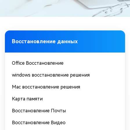
Восстановление данных
Office Восстановление
windows восстановление решения
Mac восстановление решения
Карта памяти
Восстановление Почты
Восстановление Видео