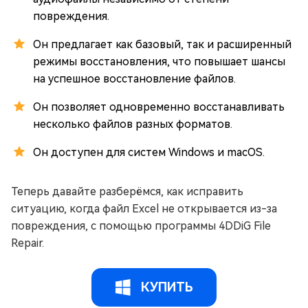
повреждения.
Он предлагает как базовый, так и расширенный
режимы восстановления, что повышает шансы
на успешное восстановление файлов.
Он позволяет одновременно восстанавливать
несколько файлов разных форматов.
Он доступен для систем Windows и macOS.
Теперь давайте разберёмся, как исправить
ситуацию, когда файл Excel не открывается из-за
повреждения, с помощью программы 4DDiG File
Repair.
КУПИТЬ