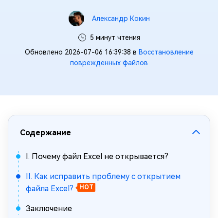
Александр Кокин
5 минут чтения
Обновлено 2026-07-06 16:39:38 в
Восстановление
поврежденных файлов
Содержание
Ⅰ. Почему файл Excel не открывается?
II. Как исправить проблему с открытием
файла Excel?
HOT
Заключение