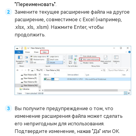
"Переименовать".
Замените текущее расширение файла на другое
расширение, совместимое с Excel (например,
.xlsx, .xls, .xlsm). Нажмите Enter, чтобы
продолжить.
Вы получите предупреждение о том, что
изменение расширения файла может сделать
его непригодным для использования.
Подтвердите изменение, нажав "Да" или ОК.