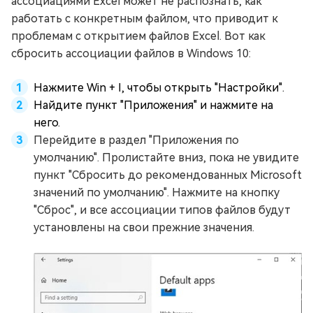
ассоциациями Excel может не распознать, как
работать с конкретным файлом, что приводит к
проблемам с открытием файлов Excel. Вот как
сбросить ассоциации файлов в Windows 10:
Нажмите Win + I, чтобы открыть "Настройки".
Найдите пункт "Приложения" и нажмите на
него.
Перейдите в раздел "Приложения по
умолчанию". Пролистайте вниз, пока не увидите
пункт "Сбросить до рекомендованных Microsoft
значений по умолчанию". Нажмите на кнопку
"Сброс", и все ассоциации типов файлов будут
установлены на свои прежние значения.