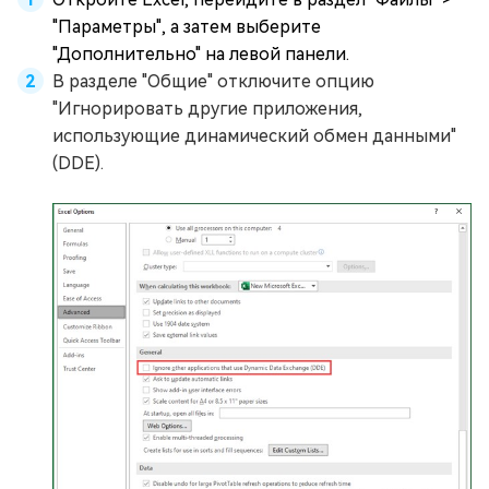
"Параметры", а затем выберите
"Дополнительно" на левой панели.
В разделе "Общие" отключите опцию
"Игнорировать другие приложения,
использующие динамический обмен данными"
(DDE).