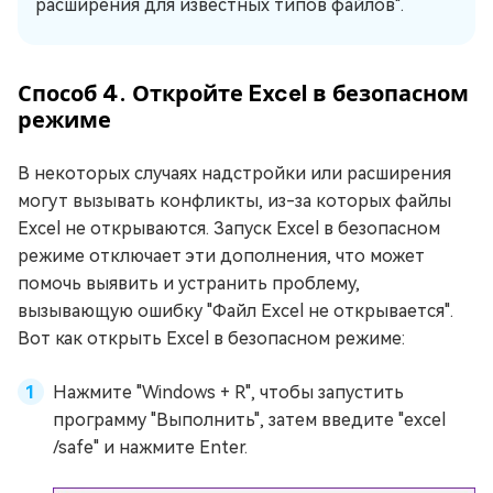
расширения для известных типов файлов".
Способ 4. Откройте Excel в безопасном
режиме
В некоторых случаях надстройки или расширения
могут вызывать конфликты, из-за которых файлы
Excel не открываются. Запуск Excel в безопасном
режиме отключает эти дополнения, что может
помочь выявить и устранить проблему,
вызывающую ошибку "Файл Excel не открывается".
Вот как открыть Excel в безопасном режиме:
Нажмите "Windows + R", чтобы запустить
программу "Выполнить", затем введите "excel
/safe" и нажмите Enter.