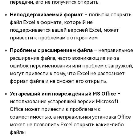
передачи, его не получится открыть.
Неподдерживаемый формат
– попытка открыть
файл Excel в формате, который не
поддерживается вашей версией Excel, может
привести к проблемам с открытием.
Проблемы с расширением файла
– неправильное
расширение файла, часто возникающие из-за
ошибок переименования или проблем с загрузкой,
могут привести к тому, что Excel не распознает
формат файла и не сможет его открыть.
Устаревший или повреждённый MS Office
–
использование устаревшей версии Microsoft
Office может привести к проблемам с
совместимостью, а неправильная установка Office
может не позволить Excel открыть какие-либо
файлы.