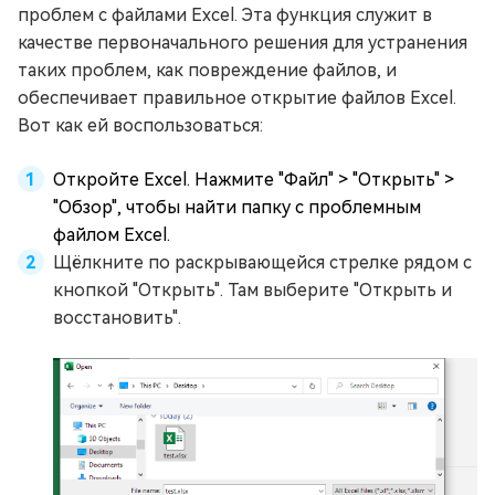
проблем с файлами Excel. Эта функция служит в
качестве первоначального решения для устранения
таких проблем, как повреждение файлов, и
обеспечивает правильное открытие файлов Excel.
Вот как ей воспользоваться:
Откройте Excel. Нажмите "Файл" > "Открыть" >
"Обзор", чтобы найти папку с проблемным
файлом Excel.
Щёлкните по раскрывающейся стрелке рядом с
кнопкой "Открыть". Там выберите "Открыть и
восстановить".