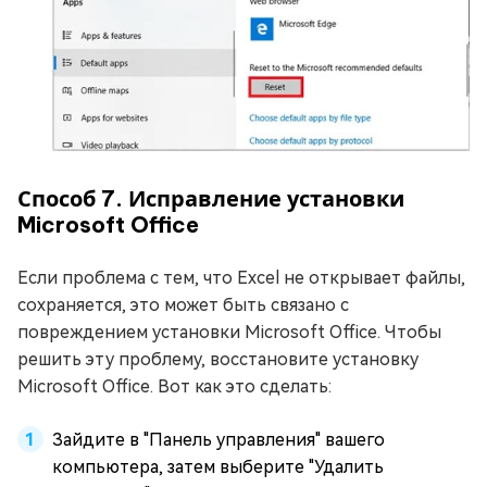
Способ 7. Исправление установки
Microsoft Office
Если проблема с тем, что Excel не открывает файлы,
сохраняется, это может быть связано с
повреждением установки Microsoft Office. Чтобы
решить эту проблему, восстановите установку
Microsoft Office. Вот как это сделать:
Зайдите в "Панель управления" вашего
компьютера, затем выберите "Удалить