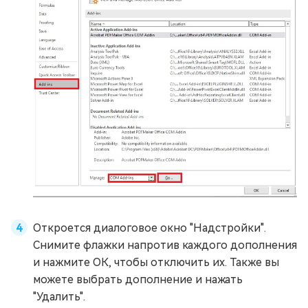
Откроется диалоговое окно "Надстройки".
Снимите флажки напротив каждого дополнения
и нажмите ОК, чтобы отключить их. Также вы
можете выбрать дополнение и нажать
"Удалить".