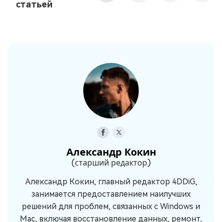
статьей
Александр Кокин
(старший редактор)
Александр Кокин, главный редактор 4DDiG,
занимается предоставлением наилучших
решений для проблем, связанных с Windows и
Mac, включая восстановление данных, ремонт,