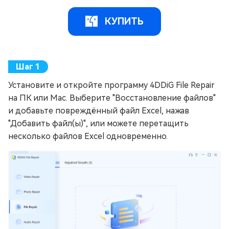
КУПИТЬ
Установите и откройте программу 4DDiG File Repair
на ПК или Mac. Выберите "Восстановление файлов"
и добавьте повреждённый файл Excel, нажав
"Добавить файл(ы)", или можете перетащить
несколько файлов Excel одновременно.