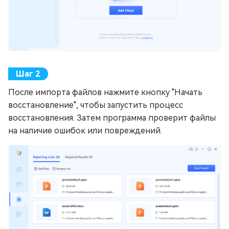
После импорта файлов нажмите кнопку "Начать
восстановление", чтобы запустить процесс
восстановления. Затем программа проверит файлы
на наличие ошибок или повреждений.