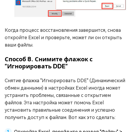
Когда процесс восстановления завершится, снова
откройте Excel и проверьте, может ли он открыть
ваши файлы.
Способ 8. Снимите флажок с
"Игнорировать DDE"
Снятие флажка "Игнорировать DDE" (Динамический
обмен данными) в настройках Excel иногда может
устранить проблемы, связанные с открытием
файлов. Эта настройка может помочь Excel
установить правильные соединения и успешно
получить доступ к файлам. Вот как это сделать:
Откройте Excel, перейдите в раздел "Файлы" >