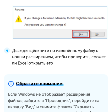
Дважды щёлкните по изменённому файлу с
новым расширением, чтобы проверить, сможет
ли Excel открыть его.
Обратите внимание:
Если Windows не отображает расширения
файлов, зайдите в "Проводник", перейдите на
вкладку "Вид" и снимите флажок "Скрывать