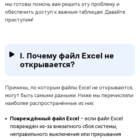
мы готовы помочь вам решить эту проблему и
обеспечить доступ к важным таблицам. Давайте
приступим!
Ⅰ. Почему файл Excel не
открывается?
Причины, по которым файлы Excel не открываются,
могут быть самыми разными. Ниже мы перечислили
наиболее распространённые из них:
Повреждённый файл Excel
– если файл Excel
повреждён из-за внезапного сбоя системы,
неправильного выключения или прерывания