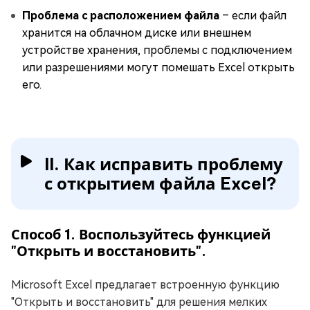
Проблема с расположением файла
– если файл
хранится на облачном диске или внешнем
устройстве хранения, проблемы с подключением
или разрешениями могут помешать Excel открыть
его.
II. Как исправить проблему
с открытием файла Excel?
Способ 1. Воспользуйтесь функцией
"Открыть и восстановить".
Microsoft Excel предлагает встроенную функцию
"Открыть и восстановить" для решения мелких