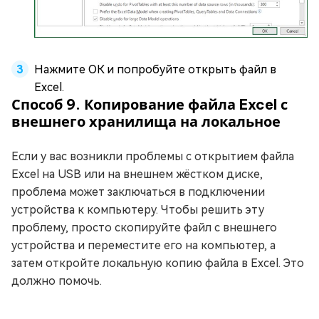
Нажмите ОК и попробуйте открыть файл в
Excel.
Способ 9. Копирование файла Excel с
внешнего хранилища на локальное
Если у вас возникли проблемы с открытием файла
Excel на USB или на внешнем жёстком диске,
проблема может заключаться в подключении
устройства к компьютеру. Чтобы решить эту
проблему, просто скопируйте файл с внешнего
устройства и переместите его на компьютер, а
затем откройте локальную копию файла в Excel. Это
должно помочь.