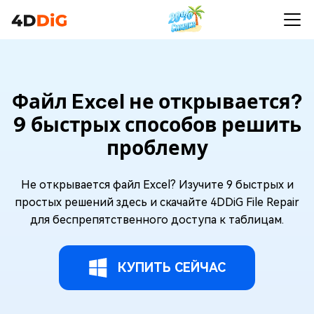
Файл Excel не открывается?
9 быстрых способов решить
проблему
Не открывается файл Excel? Изучите 9 быстрых и
простых решений здесь и скачайте 4DDiG File Repair
для беспрепятственного доступа к таблицам.
КУПИТЬ СЕЙЧАС