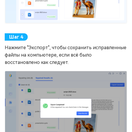
Нажмите "Экспорт", чтобы сохранить исправленные
файлы на компьютере, если всё было
восстановлено как следует.