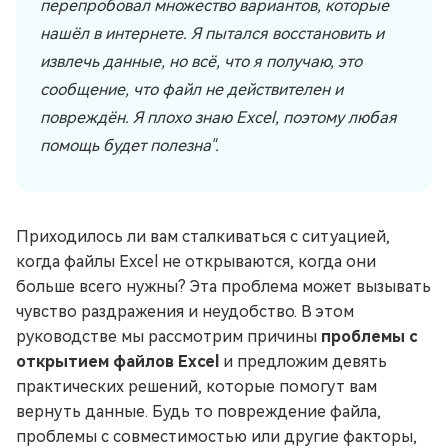
перепробовал множество вариантов, которые
нашёл в интернете. Я пытался восстановить и
извлечь данные, но всё, что я получаю, это
сообщение, что файл не действителен и
повреждён. Я плохо знаю Excel, поэтому любая
помощь будет полезна".
Приходилось ли вам сталкиваться с ситуацией,
когда файлы Excel не открываются, когда они
больше всего нужны? Эта проблема может вызывать
чувство раздражения и неудобство. В этом
руководстве мы рассмотрим причины
проблемы с
открытием файлов Excel
и предложим девять
практических решений, которые помогут вам
вернуть данные. Будь то повреждение файла,
проблемы с совместимостью или другие факторы,