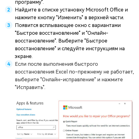
программу".
Найдите в списке установку Microsoft Office и
нажмите кнопку "Изменить" в верхней части.
Появится всплывающее окно с вариантами
"Быстрое восстановление" и "Онлайн-
восстановление". Выберите "Быстрое
восстановление" и следуйте инструкциям на
экране.
Если после выполнения быстрого
восстановления Excel по-прежнему не работает,
выберите "Онлайн-исправление" и нажмите
"Исправить".