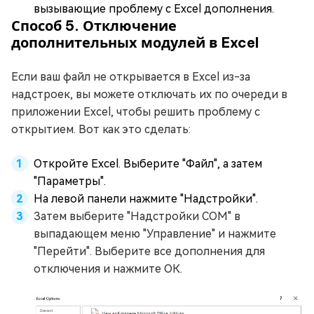
вызывающие проблему с Excel дополнения.
Способ 5. Отключение
дополнительных модулей в Excel
Если ваш файл не открывается в Excel из-за
надстроек, вы можете отключать их по очереди в
приложении Excel, чтобы решить проблему с
открытием. Вот как это сделать:
Откройте Excel. Выберите "Файл", а затем
"Параметры".
На левой панели нажмите "Надстройки".
Затем выберите "Надстройки COM" в
выпадающем меню "Управление" и нажмите
"Перейти". Выберите все дополнения для
отключения и нажмите ОК.