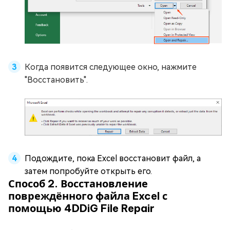
Когда появится следующее окно, нажмите
"Восстановить".
Подождите, пока Excel восстановит файл, а
затем попробуйте открыть его.
Способ 2. Восстановление
повреждённого файла Excel с
помощью 4DDiG File Repair