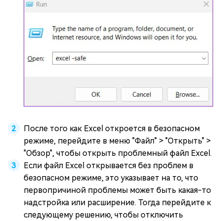
После того как Excel откроется в безопасном
режиме, перейдите в меню "Файл" > "Открыть" >
"Обзор", чтобы открыть проблемный файл Excel.
Если файл Excel открывается без проблем в
безопасном режиме, это указывает на то, что
первопричиной проблемы может быть какая-то
надстройка или расширение. Тогда перейдите к
следующему решению, чтобы отключить