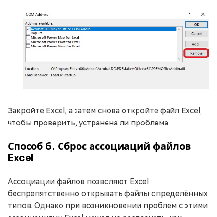
Закройте Excel, а затем снова откройте файл Excel,
чтобы проверить, устранена ли проблема.
Способ 6. Сброс ассоциаций файлов
Excel
Ассоциации файлов позволяют Excel
беспрепятственно открывать файлы определённых
типов. Однако при возникновении проблем с этими