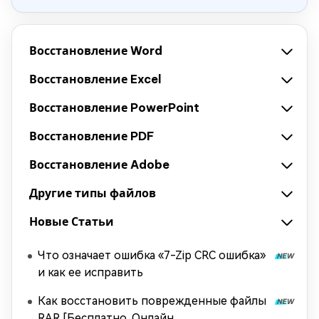
Восстановление Word
Восстановление Excel
Восстановление PowerPoint
Восстановление PDF
Восстановление Adobe
Другие типы файлов
Новые Статьи
Что означает ошибка «7-Zip CRC ошибка»
и как ее исправить
Как восстановить поврежденные файлы
RAR [Бесплатно, Онлайн,