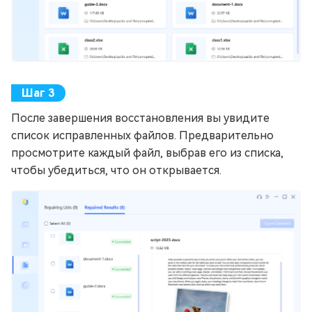
После завершения восстановления вы увидите
список исправленных файлов. Предварительно
просмотрите каждый файл, выбрав его из списка,
чтобы убедиться, что он открывается.