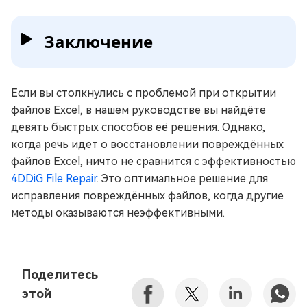
Заключение
Если вы столкнулись с проблемой при открытии
файлов Excel, в нашем руководстве вы найдёте
девять быстрых способов её решения. Однако,
когда речь идет о восстановлении повреждённых
файлов Excel, ничто не сравнится с эффективностью
4DDiG File Repair
. Это оптимальное решение для
исправления повреждённых файлов, когда другие
методы оказываются неэффективными.
Поделитесь
этой