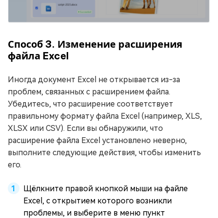
Способ 3. Изменение расширения
файла Excel
Иногда документ Excel не открывается из-за
проблем, связанных с расширением файла.
Убедитесь, что расширение соответствует
правильному формату файла Excel (например, XLS,
XLSX или CSV). Если вы обнаружили, что
расширение файла Excel установлено неверно,
выполните следующие действия, чтобы изменить
его.
Щёлкните правой кнопкой мыши на файле
Excel, с открытием которого возникли
проблемы, и выберите в меню пункт