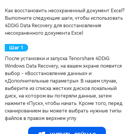
Как восстановить несохраненный документ Excel?
Выполните следующие шаги, чтобы использовать
4DDiG Data Recovery для восстановления
несохраненного документа Excel:
После установки и запуска Tenorshare 4DDiG
Windows Data Recovery, на вашем экране появится
выбор - «Восстановление данных» и
«Дополнительные параметры». В нашем случае,
выберите из списка жестких дисков локальный
диск, на котором вы потеряли данные, затем
нажмите «Пуск», чтобы начать. Кроме того, перед
сканированием вы можете выбрать нужные типы
файлов в правом верхнем углу.