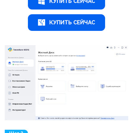
КУПИТЬ СЕЙЧАС
КУПИТЬ СЕЙЧАС