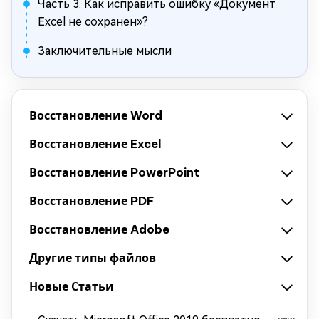
Часть 3. Как исправить ошибку «Документ
Excel не сохранен»?
Заключительные мысли
Восстановление Word
Восстановление Excel
Восстановление PowerPoint
Восстановление PDF
Восстановление Adobe
Другие типы файлов
Новые Статьи