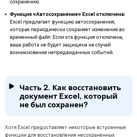
сохранению.
Функция «Автосохранение» Excel отключена:
Excel предлагает функцию автосохранения,
которая периодически сохраняет изменения во
временный файл. Если эта функция отключена,
ваша работа не будет защищена на случай
возникновения непредвиденных событий.
Часть 2. Как восстановить
документ Excel, который
не был сохранен?
Хотя Excel предоставляет некоторые встроенные
функции для восстановления несохраненных