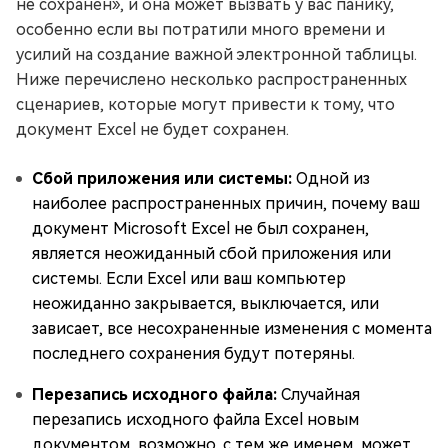
не сохранен», и она может вызвать у вас панику,
особенно если вы потратили много времени и
усилий на создание важной электронной таблицы.
Ниже перечислено несколько распространенных
сценариев, которые могут привести к тому, что
документ Excel не будет сохранен.
Сбой приложения или системы:
Одной из
наиболее распространенных причин, почему ваш
документ Microsoft Excel не был сохранен,
является неожиданный сбой приложения или
системы. Если Excel или ваш компьютер
неожиданно закрывается, выключается, или
зависает, все несохраненные изменения с момента
последнего сохранения будут потеряны.
Перезапись исходного файла:
Случайная
перезапись исходного файла Excel новым
документом, возможно, с тем же именем, может