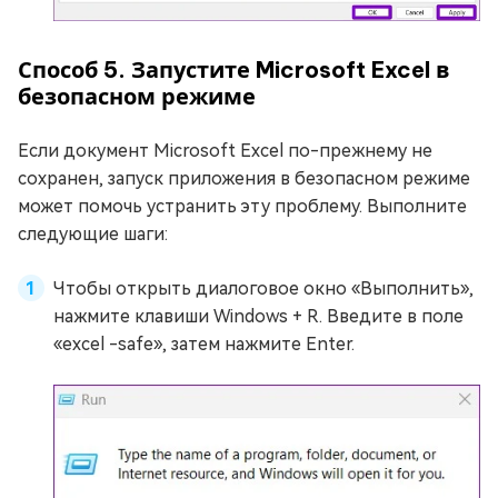
Способ 5. Запустите Microsoft Excel в
безопасном режиме
Если документ Microsoft Excel по-прежнему не
сохранен, запуск приложения в безопасном режиме
может помочь устранить эту проблему. Выполните
следующие шаги:
Чтобы открыть диалоговое окно «Выполнить»,
нажмите клавиши Windows + R. Введите в поле
«excel -safe», затем нажмите Enter.