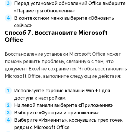
Перед установкой обновлений Office выберите
«Параметры обновления».
В контекстном меню выберите «Обновить
сейчас».
Способ 7. Восстановите Microsoft
Office
Восстановление установки Microsoft Office может
помочь решить проблему, связанную с тем, что
документ Excel не сохраняется. Чтобы восстановить
Microsoft Office, выполните следующие действия:
Используйте горячие клавиши Win + I для
доступа к настройкам.
На левой панели выберите «Приложения».
Выберите «Функции и приложения».
Выберите «Изменить», коснувшись трех точек
рядом с Microsoft Office.