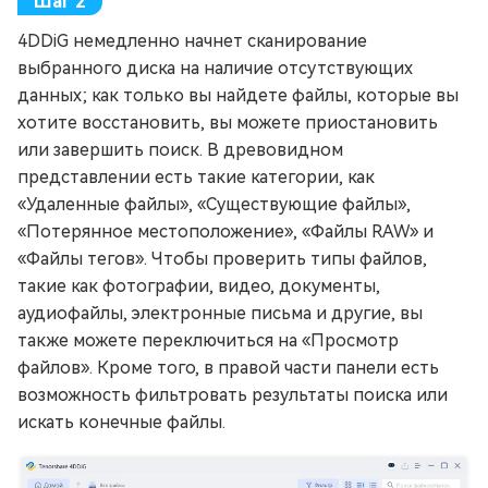
4DDiG немедленно начнет сканирование
выбранного диска на наличие отсутствующих
данных; как только вы найдете файлы, которые вы
хотите восстановить, вы можете приостановить
или завершить поиск. В древовидном
представлении есть такие категории, как
«Удаленные файлы», «Существующие файлы»,
«Потерянное местоположение», «Файлы RAW» и
«Файлы тегов». Чтобы проверить типы файлов,
такие как фотографии, видео, документы,
аудиофайлы, электронные письма и другие, вы
также можете переключиться на «Просмотр
файлов». Кроме того, в правой части панели есть
возможность фильтровать результаты поиска или
искать конечные файлы.