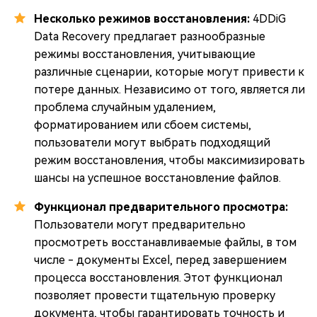
Несколько режимов восстановления:
4DDiG
Data Recovery предлагает разнообразные
режимы восстановления, учитывающие
различные сценарии, которые могут привести к
потере данных. Независимо от того, является ли
проблема случайным удалением,
форматированием или сбоем системы,
пользователи могут выбрать подходящий
режим восстановления, чтобы максимизировать
шансы на успешное восстановление файлов.
Функционал предварительного просмотра:
Пользователи могут предварительно
просмотреть восстанавливаемые файлы, в том
числе - документы Excel, перед завершением
процесса восстановления. Этот функционал
позволяет провести тщательную проверку
документа, чтобы гарантировать точность и