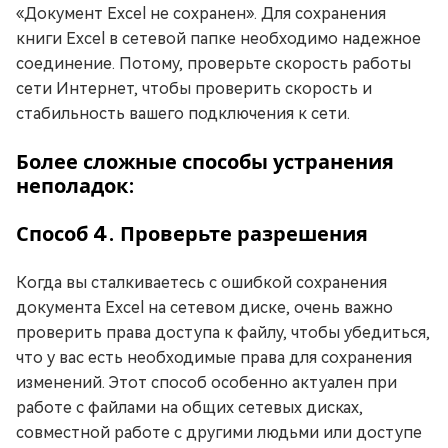
«Документ Excel не сохранен». Для сохранения
книги Excel в сетевой папке необходимо надежное
соединение. Потому, проверьте скорость работы
сети Интернет, чтобы проверить скорость и
стабильность вашего подключения к сети.
Более сложные способы устранения
неполадок:
Способ 4. Проверьте разрешения
Когда вы сталкиваетесь с ошибкой сохранения
документа Excel на сетевом диске, очень важно
проверить права доступа к файлу, чтобы убедиться,
что у вас есть необходимые права для сохранения
изменений. Этот способ особенно актуален при
работе с файлами на общих сетевых дисках,
совместной работе с другими людьми или доступе