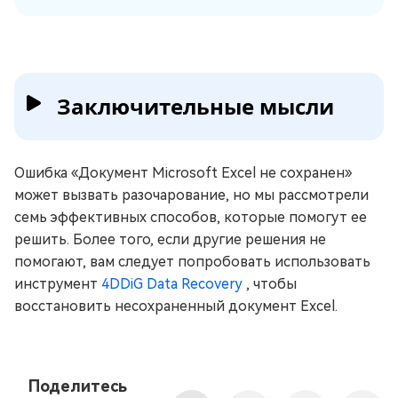
Заключительные мысли
Ошибка «Документ Microsoft Excel не сохранен»
может вызвать разочарование, но мы рассмотрели
семь эффективных способов, которые помогут ее
решить. Более того, если другие решения не
помогают, вам следует попробовать использовать
инструмент
4DDiG Data Recovery
, чтобы
восстановить несохраненный документ Excel.
Поделитесь