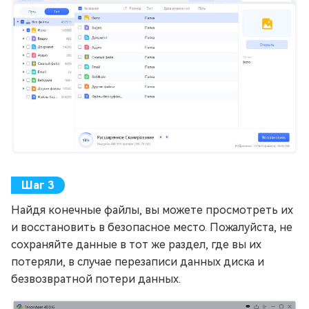
Найдя конечные файлы, вы можете просмотреть их
и восстановить в безопасное место. Пожалуйста, не
сохраняйте данные в тот же раздел, где вы их
потеряли, в случае перезаписи данных диска и
безвозвратной потери данных.