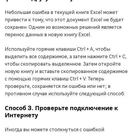
Небольшая ошибка в текущей книге Excel может
привести к тому, что этот документ Excel не будет
сохранен. Одним из возможных решений является
перенос данных в новую книгу Excel.
Используйте горячие клавиши Ctrl + A, чтобы
выделить все содержимое, а затем нажмите Ctrl + C,
чтобы скопировать выделенное. Затем откройте
новую книгу и вставьте скопированное содержимое
с помощью горячих клавиш Ctrl + V. Теперь
проверьте, сохраняется ли ошибка или нет; в
противном случае используйте следующий способ.
Способ 3. Проверьте подключение к
Интернету
Иногда вы можете столкнуться с ошибкой