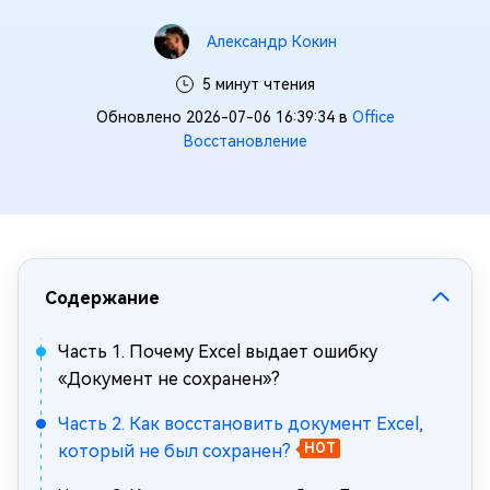
Александр Кокин
5 минут чтения
Обновлено 2026-07-06 16:39:34 в
Office
Восстановление
Содержание
Часть 1. Почему Excel выдает ошибку
«Документ не сохранен»?
Часть 2. Как восстановить документ Excel,
который не был сохранен?
HOT