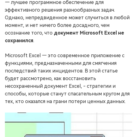
— лучшее программное обеспечение для
эффективного решения разнообразных задач.
Однако, непредвиденное может случиться в любой
момент, и нет ничего более досадного, чем
осознание того, что
документ Microsoft Excel не
сохранился
.
Microsoft Excel — это современное приложение с
функциями, предназначенными для смягчения
последствий таких инцидентов. В этой статье
будет рассмотрено, как восстановить
несохраненный документ Excel, - стратегии и
способы, которые станут спасательным кругом для
тех, кто оказался на грани потери ценных данных.