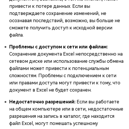
привести к потере данных. Если вы
подтверждаете сохранение изменений, не
осознавая последствий, возможно, вы больше не
сможете получить доступ к исходной версии
файла.
Проблемы с доступом к сети или файлам:
Сохранение документа Excel непосредственно на
сетевом диске или использование службы обмена
файлами может привести к потенциальным
сложностям. Проблемы с подключением к сети
или правами доступа могут привести к тому, что
документ в Excel не будет сохранен.
Недостаточно разрешений:
Если вы работаете
на общем компьютере или в сети, недостаточные
разрешения на запись в каталог, где находится
файл Excel, могут помешать успешному