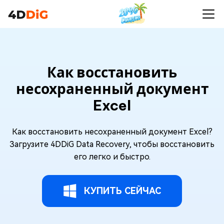
Как восстановить
несохраненный документ
Excel
Как восстановить несохраненный документ Excel?
Загрузите 4DDiG Data Recovery, чтобы восстановить
его легко и быстро.
КУПИТЬ СЕЙЧАС