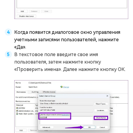
Когда появится диалоговое окно управления
учетными записями пользователей, нажмите
«Да».
В текстовое поле введите свое имя
пользователя, затем нажмите кнопку
«Проверить имена». Далее нажмите кнопку ОК.