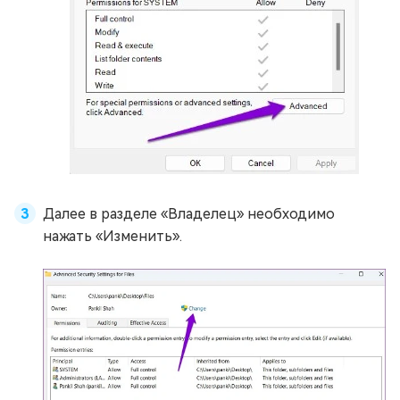
Далее в разделе «Владелец» необходимо
нажать «Изменить».