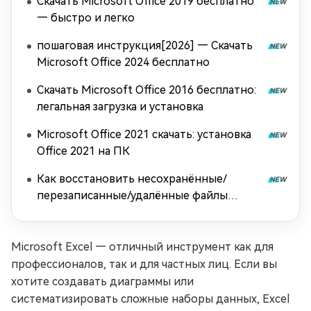
Скачать Microsoft Office 2019 бесплатно
— быстро и легко
пошаговая инструкция[2026] — Скачать
Microsoft Office 2024 бесплатно
Скачать Microsoft Office 2016 бесплатно:
легальная загрузка и установка
Microsoft Office 2021 скачать: установка
Office 2021 на ПК
Как восстановить несохранённые/
перезаписанные/удалённые файлы
InDesign?
Microsoft Excel — отличный инструмент как для
профессионалов, так и для частных лиц. Если вы
хотите создавать диаграммы или
систематизировать сложные наборы данных, Excel