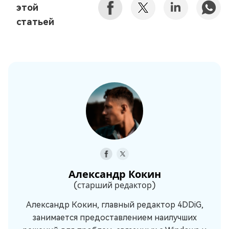
этой
статьей
Александр Кокин
(старший редактор)
Александр Кокин, главный редактор 4DDiG,
занимается предоставлением наилучших