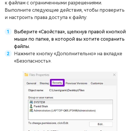
к файлам с ограниченными разрешениями.
Выполните следующие действия, чтобы проверить
и настроить права доступа к файлу:
Выберите «Свойства», щелкнув правой кнопкой
мыши по папке, в которой вы хотите сохранить
файлы.
Нажмите кнопку «Дополнительно» на вкладке
«Безопасность».