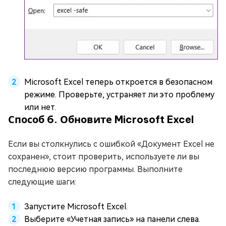
Microsoft Excel теперь откроется в безопасном
режиме. Проверьте, устраняет ли это проблему
или нет.
Способ 6. Обновите Microsoft Excel
Если вы столкнулись с ошибкой «Документ Excel не
сохранен», стоит проверить, используете ли вы
последнюю версию программы. Выполните
следующие шаги:
Запустите Microsoft Excel.
Выберите «Учетная запись» на панели слева.