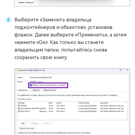
Выберите «Заменить владельца
подконтейнеров и объектов», установив
флажок. Далее выберите «Применить», а затем
нажмите «Ок». Как только вы станете
владельцем папки, попытайтесь снова
сохранить свою книгу.