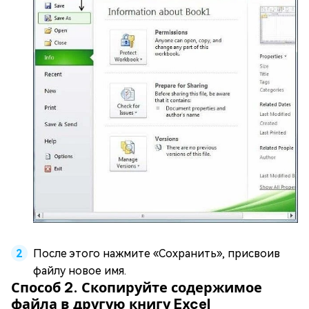
После этого нажмите «Сохранить», присвоив
файлу новое имя.
Способ 2. Скопируйте содержимое
файла в другую книгу Excel