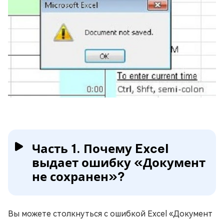
Часть 1. Почему Excel
выдает ошибку «Документ
не сохранен»?
Вы можете столкнуться с ошибкой Excel «Документ