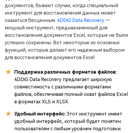
документов, бывают случаи, когда специальный
инструмент для восстановления данных может
оказаться бесценным.
4DDiG Data Recovery
—
мощный инструмент, предназначенный для
восстановления документов Excel, которые не были
успешно сохранены. Вот некоторые из основных
функций, которые делают его надежным выбором
для восстановления документов Excel:
Поддержка различных форматов файлов:
4DDiG Data Recovery предлагает широкую
совместимость с различными форматами
файлов, обеспечивая полный охват файлов Excel
в форматах XLS и XLSX.
Удобный интерфейс:
Этот инструмент имеет
удобный интерфейс, который будет понятен
пользователям с любым уровнем подготовки.