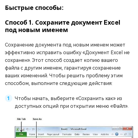
Быстрые способы:
Способ 1. Сохраните документ Excel
под новым именем
Сохранение документа под новым именем может
эффективно исправить ошибку «Документ Excel не
сохранен». Этот способ создает копию вашего
файла с другим именем, гарантируя сохранение
ваших изменений. Чтобы решить проблему этим
способом, выполните следующие действия:
Чтобы начать, выберите «Сохранить как» из
доступных опций при открытии меню «Файл».