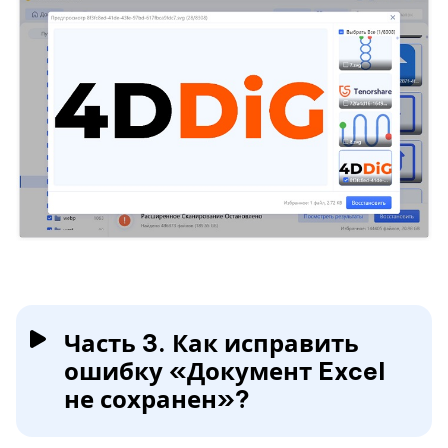
Часть 3. Как исправить
ошибку «Документ Excel
не сохранен»?