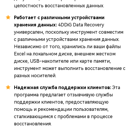
целостность восстановленных данных.
Работает с различными устройствами
хранения данных:
4DDiG Data Recovery
универсален, поскольку инструмент совместим
с различными устройствами хранения данных.
Независимо от того, хранились ли ваши файлы
Excel на локальном диске, внешнем жестком
диске, USB-накопителе или карте памяти,
инструмент может выполнить восстановление с
разных носителей.
Надежная служба поддержки клиентов:
Эта
программа предлагает отзывчивую службы
поддержки клиентов, предоставляющую
помощь и рекомендации пользователям,
сталкивающимся с проблемами в процессе
восстановления.