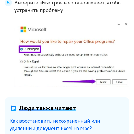
Выберите «Быстрое восстановление», чтобы
устранить проблему.
Люди также читают
Как восстановить несохраненный или
удаленный документ Excel на Mac?