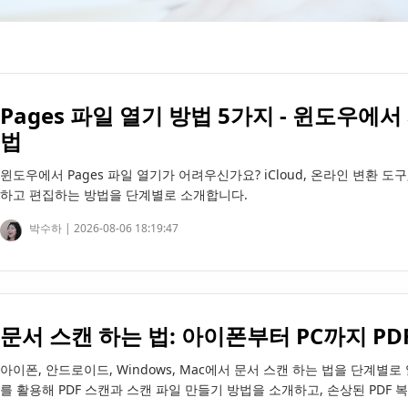
Pages 파일 열기 방법 5가지 - 윈도우에
법
윈도우에서 Pages 파일 열기가 어려우신가요? iCloud, 온라인 변환 도구, 
하고 편집하는 방법을 단계별로 소개합니다.
박수하 |
2026-08-06 18:19:47
문서 스캔 하는 법: 아이폰부터 PC까지 PD
아이폰, 안드로이드, Windows, Mac에서 문서 스캔 하는 법을 단계별로
를 활용해 PDF 스캔과 스캔 파일 만들기 방법을 소개하고, 손상된 PDF 