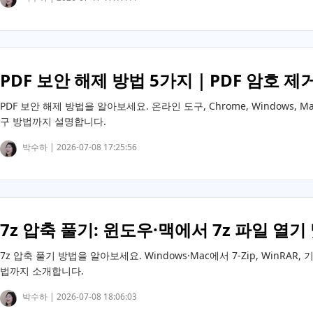
PDF 보안 해제 방법 5가지｜PDF 암호 
PDF 보안 해제 방법을 알아보세요. 온라인 도구, Chrome, Windows,
구 방법까지 설명합니다.
박수하 |
2026-07-08 17:25:56
7z 압축 풀기: 윈도우·맥에서 7z 파일 열기
7z 압축 풀기 방법을 알아보세요. Windows·Mac에서 7-Zip, WinR
법까지 소개합니다.
박수하 |
2026-07-08 18:06:03