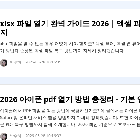
xlsx 파일 열기 완벽 가이드 2026｜엑
지
xlsx 파일을 열 수 없는 경우 어떻게 해야 할까요? 엑셀 뷰어, 엑셀 웹 뷰어, Mi
기 방법과 손상된 엑셀 파일 복구 방법까지 자세히 정리했습니다.
박수하 |
2026-05-28 10:16:35
2026 아이폰 pdf 열기 방법 총정리 - 
아이폰에서 PDF 파일을 여는 방법이 궁금하신가요? 이 글에서는 아이폰 PDF 열기
Safari 및 온라인 서비스 활용 방법까지 자세히 정리했습니다. 또한 아이
문 PDF 복구 방법까지 함께 소개합니다. 2026 최신 기준으로 초보자도 
박수하 |
2026-05-28 10:16:33