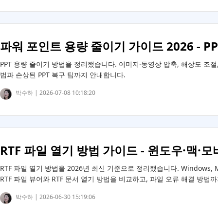
파워 포인트 용량 줄이기 가이드 2026 - P
PPT 용량 줄이기 방법을 정리했습니다. 이미지·동영상 압축, 해상도 조절
법과 손상된 PPT 복구 팁까지 안내합니다.
박수하 |
2026-07-08 10:18:20
RTF 파일 열기 방법 가이드 - 윈도우·맥·
RTF 파일 열기 방법을 2026년 최신 기준으로 정리했습니다. Windows, 
RTF 파일 뷰어와 RTF 문서 열기 방법을 비교하고, 파일 오류 해결 방법
박수하 |
2026-06-30 15:19:06