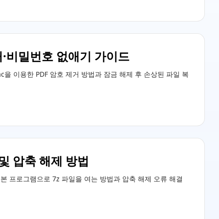
제거·비밀번호 없애기 가이드
 Mac을 이용한 PDF 암호 제거 방법과 잠금 해제 후 손상된 파일 복
 및 압축 해제 방법
AR, 기본 프로그램으로 7z 파일을 여는 방법과 압축 해제 오류 해결