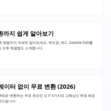
·변환까지 쉽게 알아보기
방법까지 자세히 알아보세요. 메모장, VLC, Subtitle Edit를
일 오류 해결법도 소개합니다.
레이터 없이 무료 변환 (2026)
파일을 PNG로 변환하는 무료 온라인 도구 5가지와 고해상도·투명 배경
알려드립니다.