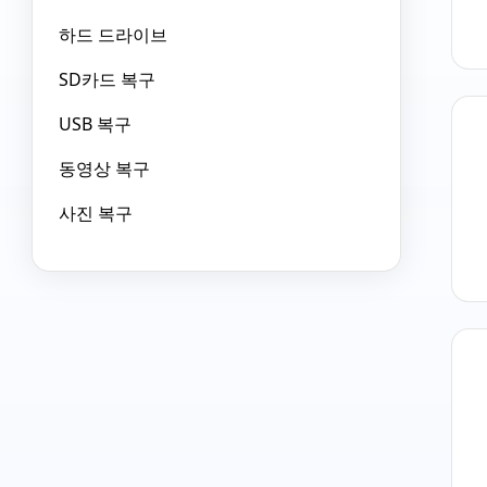
하드 드라이브
SD카드 복구
USB 복구
동영상 복구
사진 복구