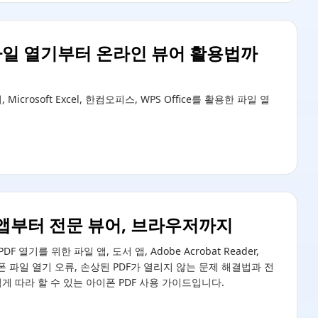
셀 파일 열기부터 온라인 뷰어 활용법까
crosoft Excel, 한컴오피스, WPS Office를 활용한 파일 열
기본 앱부터 전문 뷰어, 브라우저까지
를 위한 파일 앱, 도서 앱, Adobe Acrobat Reader,
폰 파일 열기 오류, 손상된 PDF가 열리지 않는 문제 해결법과 전
쉽게 따라 할 수 있는 아이폰 PDF 사용 가이드입니다.