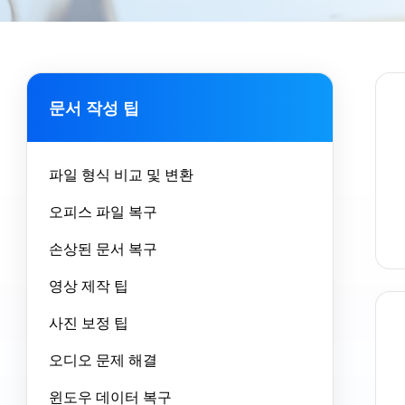
문서 작성 팁
파일 형식 비교 및 변환
오피스 파일 복구
손상된 문서 복구
영상 제작 팁
사진 보정 팁
오디오 문제 해결
윈도우 데이터 복구