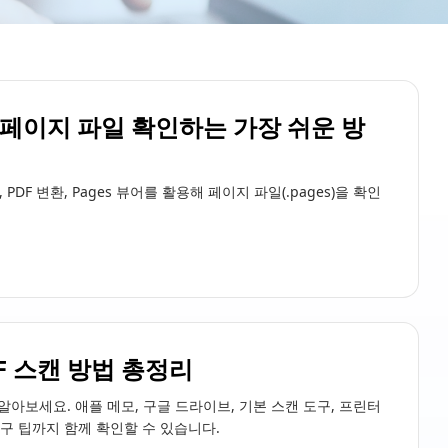
서 페이지 파일 확인하는 가장 쉬운 방
PDF 변환, Pages 뷰어를 활용해 페이지 파일(.pages)을 확인
F 스캔 방법 총정리
 알아보세요. 애플 메모, 구글 드라이브, 기본 스캔 도구, 프린터
복구 팁까지 함께 확인할 수 있습니다.