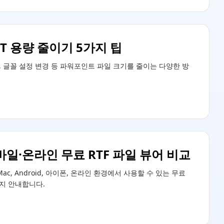
PT 용량 줄이기 5가지 팁
, 글꼴 설정 변경 등 파워포인트 파일 크기를 줄이는 다양한 방
모바일·온라인 무료 RTF 파일 뷰어 비교
Mac, Android, 아이폰, 온라인 환경에서 사용할 수 있는 무료
까지 안내합니다.