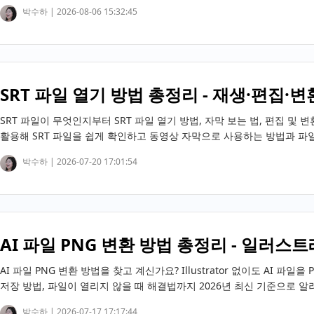
박수하 |
2026-08-06 15:32:45
SRT 파일 열기 방법 총정리 - 재생·편집
SRT 파일이 무엇인지부터 SRT 파일 열기 방법, 자막 보는 법, 편집 및 변환 
활용해 SRT 파일을 쉽게 확인하고 동영상 자막으로 사용하는 방법과 파
박수하 |
2026-07-20 17:01:54
AI 파일 PNG 변환 방법 총정리 - 일러스트
AI 파일 PNG 변환 방법을 찾고 계신가요? Illustrator 없이도 AI 
저장 방법, 파일이 열리지 않을 때 해결법까지 2026년 최신 기준으로 
박수하 |
2026-07-17 17:17:44