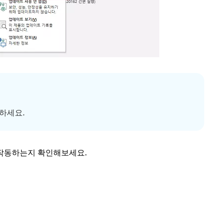
릭하세요.
작동하는지 확인해보세요.