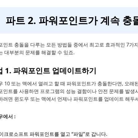
파트 2. 파워포인트가 계속 충
포인트 충돌을 다루는 모든 방법들 중에서 최고로 효과적인 7가지
는 대부분의 문제를 해결할 수 있죠.
법 1. 파워포인트 업데이트하기
우 10 또는 맥에서 열려고 할 때 파워포인트가 충돌한다면, 오래
포인트를 사용하면 프로그램의 성능 결함이나 안전 문제를 발생
하려면 윈도우 또는 맥에서 언제나 파워포인트를 업데이트 해두세요
우에서 :
이크로소프트 파워포인트를 열고 “파일”로 갑니다.