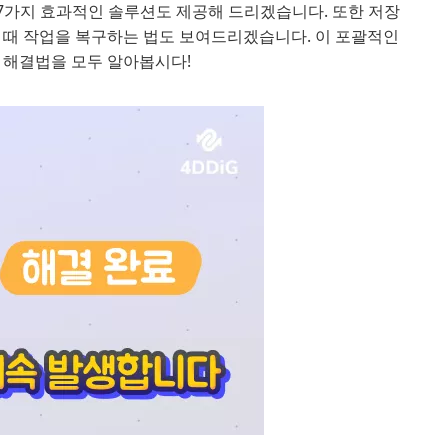
라 7가지 효과적인 솔루션도 제공해 드리겠습니다. 또한 저장
을 때 작업을 복구하는 법도 보여드리겠습니다. 이 포괄적인
과 해결법을 모두 알아봅시다!