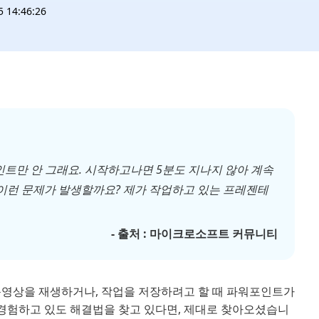
14:46:26
인트만 안 그래요. 시작하고나면 5분도 지나지 않아 계속
 이런 문제가 발생할까요? 제가 작업하고 있는 프레젠테
- 출처 : 마이크로소프트 커뮤니티
동영상을 재생하거나, 작업을 저장하려고 할 때 파워포인트가
경험하고 있도 해결법을 찾고 있다면, 제대로 찾아오셨습니