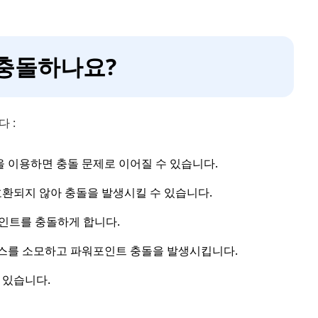
 충돌하나요?
 :
 이용하면 충돌 문제로 이어질 수 있습니다.
환되지 않아 충돌을 발생시킬 수 있습니다.
인트를 충돌하게 합니다.
스를 소모하고 파워포인트 충돌을 발생시킵니다.
 있습니다.