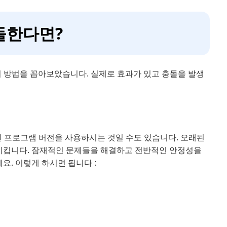
돌한다면?
 방법을 꼽아보았습니다. 실제로 효과가 있고 충돌을 발생
된 프로그램 버전을 사용하시는 것일 수도 있습니다. 오래된
시킵니다. 잠재적인 문제들을 해결하고 전반적인 안정성을
. 이렇게 하시면 됩니다 :