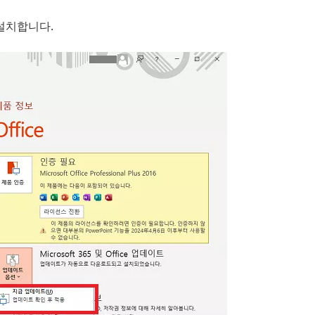
설치합니다.