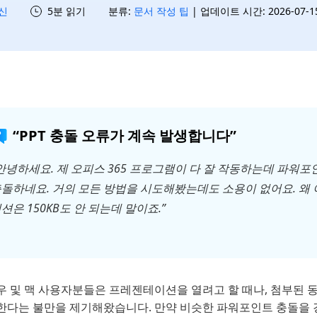
신
5분 읽기
분류:
문서 작성 팁
| 업데이트 시간: 2026-07-15 
“PPT 충돌 오류가 계속 발생합니다”
안녕하세요. 제 오피스 365 프로그램이 다 잘 작동하는데 파워포
돌하네요. 거의 모든 방법을 시도해봤는데도 소용이 없어요. 왜
션은 150KB도 안 되는데 말이죠.”
우 및 맥 사용자분들은 프레젠테이션을 열려고 할 때나, 첨부된 
한다는 불만을 제기해왔습니다. 만약 비슷한 파워포인트 충돌을 