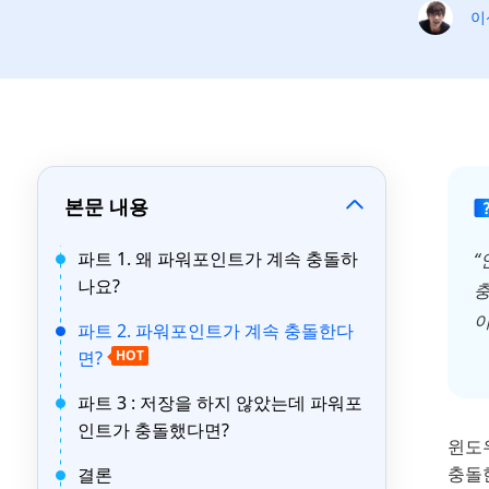
이
본문 내용
파트 1. 왜 파워포인트가 계속 충돌하
“
나요?
충
이
파트 2. 파워포인트가 계속 충돌한다
면?
HOT
파트 3 : 저장을 하지 않았는데 파워포
인트가 충돌했다면?
윈도
충돌
결론