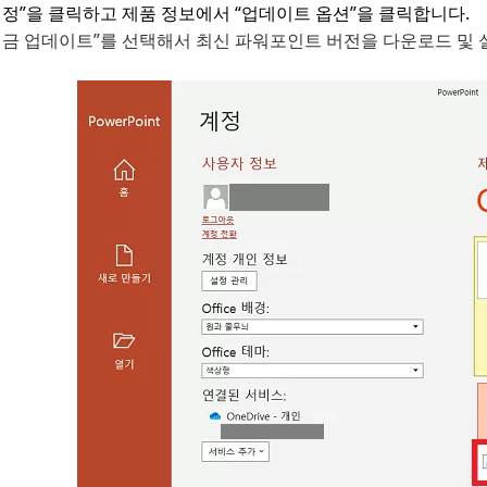
계정”을 클릭하고 제품 정보에서 “업데이트 옵션”을 클릭합니다.
지금 업데이트”를 선택해서 최신 파워포인트 버전을 다운로드 및 