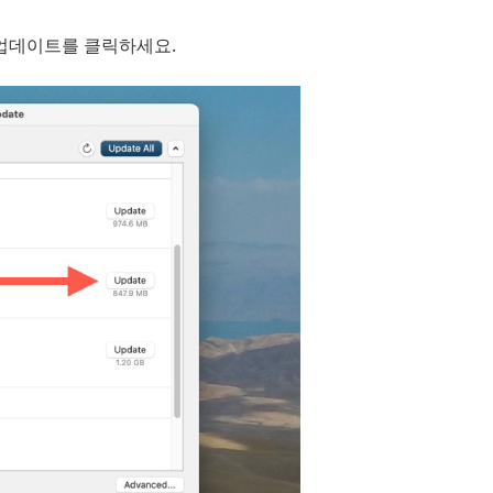
업데이트를 클릭하세요.