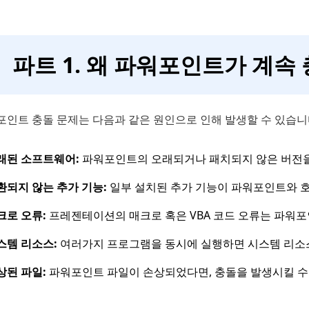
파트 1. 왜 파워포인트가 계속
포인트 충돌 문제는 다음과 같은 원인으로 인해 발생할 수 있습니다
래된 소프트웨어:
파워포인트의 오래되거나 패치되지 않은 버전을
환되지 않는 추가 기능:
일부 설치된 추가 기능이 파워포인트와 호
크로 오류:
프레젠테이션의 매크로 혹은 VBA 코드 오류는 파워포
스템 리소스:
여러가지 프로그램을 동시에 실행하면 시스템 리소
상된 파일:
파워포인트 파일이 손상되었다면, 충돌을 발생시킬 수