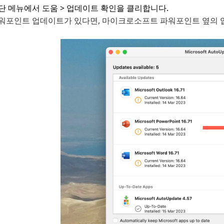
단 메뉴에서 도움 > 업데이트 확인을 클리합니다.
워포인트 업데이트가 있다면, 마이크로소프트 파워포인트 옆의 