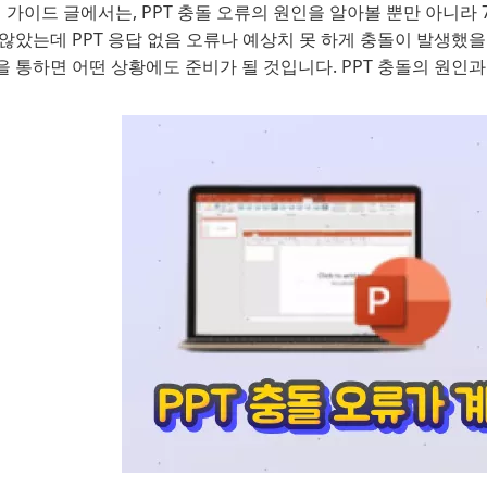
이 가이드 글에서는, PPT 충돌 오류의 원인을 알아볼 뿐만 아니
않았는데 PPT 응답 없음 오류나 예상치 못 하게 충돌이 발생했
 통하면 어떤 상황에도 준비가 될 것입니다. PPT 충돌의 원인