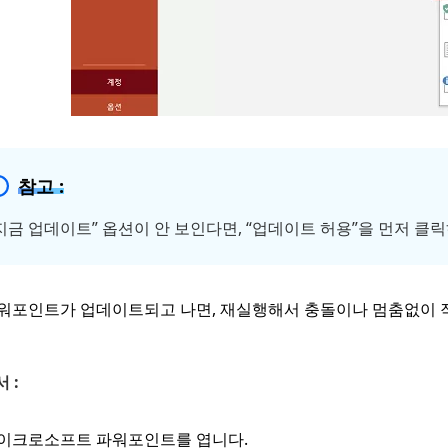
참고 :
지금 업데이트” 옵션이 안 보인다면, “업데이트 허용”을 먼저 클
워포인트가 업데이트되고 나면, 재실행해서 충돌이나 멈춤없이 
 :
이크로소프트 파워포인트를 엽니다.