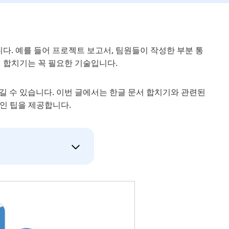
다. 예를 들어 프로젝트 보고서, 팀원들이 작성한 부분 통
일 합치기는 꼭 필요한 기술입니다.
길 수 있습니다. 이번 글에서는 한글 문서 합치기와 관련된
인 팁을 제공합니다.