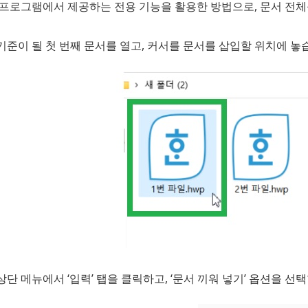
 프로그램에서 제공하는 전용 기능을 활용한 방법으로, 문서 전체를
기준이 될 첫 번째 문서를 열고, 커서를 문서를 삽입할 위치에 놓
상단 메뉴에서 ‘입력’ 탭을 클릭하고, ‘문서 끼워 넣기’ 옵션을 선