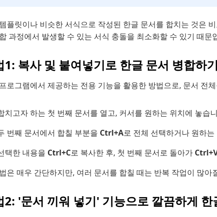
 템플릿이나 비슷한 서식으로 작성된 한글 문서를 합치는 것은 
병합 과정에서 발생할 수 있는 서식 충돌을 최소화할 수 있기 때문
1: 복사 및 붙여넣기로 한글 문서 병합하
 프로그램에서 제공하는 전용 기능을 활용한 방법으로, 문서 전체를
합치고자 하는 첫 번째 문서를 열고, 커서를 원하는 위치에 놓습니
두 번째 문서에서 합칠 부분을
Ctrl+A
로 전체 선택하거나 원하는
선택한 내용을
Ctrl+C
로 복사한 후, 첫 번째 문서로 돌아가
Ctrl+
법은 매우 간단하지만, 여러 문서를 합칠 때는 반복 작업이 많아질
2: '문서 끼워 넣기' 기능으로 깔끔하게 