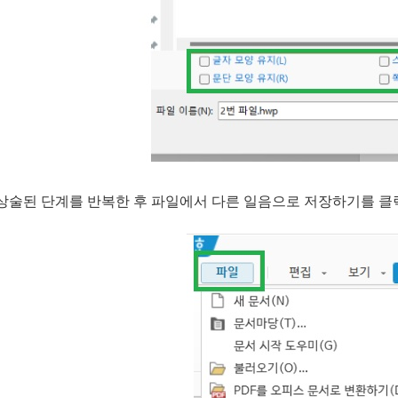
상술된 단계를 반복한 후 파일에서 다른 일음으로 저장하기를 클