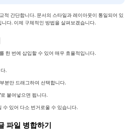
비교적 간단합니다. 문서의 스타일과 레이아웃이 통일되어 있
입니다. 이제 구체적인 방법을 살펴보겠습니다.
기
 한 번에 삽입할 수 있어 매우 효율적입니다.
다.
 부분만 드래그하여 선택합니다.
V
로 붙여넣으면 됩니다.
 수 있어 다소 번거로울 수 있습니다.
한글 파일 병합하기