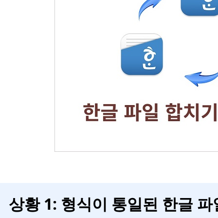
상황 1: 형식이 통일된 한글 