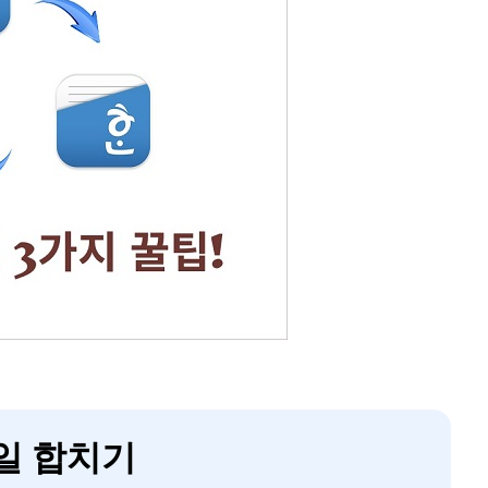
파일 합치기