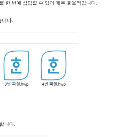
 한 번에 삽입할 수 있어 매우 효율적입니다.
습니다.
택합니다.