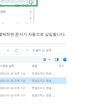
를 클릭하면 문서가 자동으로 삽입됩니다.