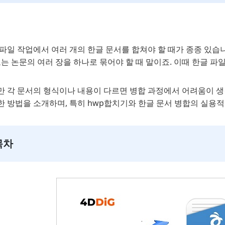
파일 작업에서 여러 개의 한글 문서를 합쳐야 할 때가 종종 있습니
또는 논문의 여러 장을 하나로 묶어야 할 때 말이죠. 이때 한글 파
만 각 문서의 형식이나 내용이 다르면 병합 과정에서 어려움이 생
한 방법을 소개하며, 특히 hwp합치기와 한글 문서 병합의 실용적
목차