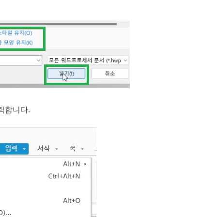
릭합니다.