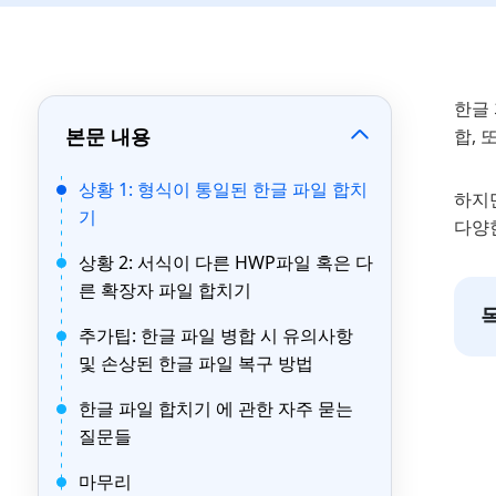
한글 
본문 내용
합, 
상황 1: 형식이 통일된 한글 파일 합치
하지
기
다양
상황 2: 서식이 다른 HWP파일 혹은 다
른 확장자 파일 합치기
추가팁: 한글 파일 병합 시 유의사항
및 손상된 한글 파일 복구 방법
한글 파일 합치기 에 관한 자주 묻는
질문들
마무리