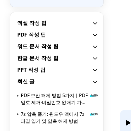
엑셀 작성 팁
PDF 작성 팁
워드 문서 작성 팁
한글 문서 작성 팁
PPT 작성 팁
최신 글
PDF 보안 해제 방법 5가지｜PDF
암호 제거·비밀번호 없애기 가이
드
7z 압축 풀기: 윈도우·맥에서 7z
파일 열기 및 압축 해제 방법