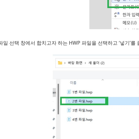
파일 선택 창에서 합치고자 하는 HWP 파일을 선택하고 ‘넣기’