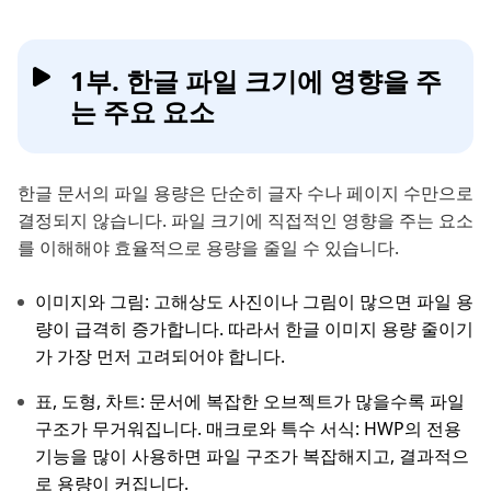
1부. 한글 파일 크기에 영향을 주
는 주요 요소
한글 문서의 파일 용량은 단순히 글자 수나 페이지 수만으로
결정되지 않습니다. 파일 크기에 직접적인 영향을 주는 요소
를 이해해야 효율적으로 용량을 줄일 수 있습니다.
이미지와 그림: 고해상도 사진이나 그림이 많으면 파일 용
량이 급격히 증가합니다. 따라서 한글 이미지 용량 줄이기
가 가장 먼저 고려되어야 합니다.
표, 도형, 차트: 문서에 복잡한 오브젝트가 많을수록 파일
구조가 무거워집니다. 매크로와 특수 서식: HWP의 전용
기능을 많이 사용하면 파일 구조가 복잡해지고, 결과적으
로 용량이 커집니다.