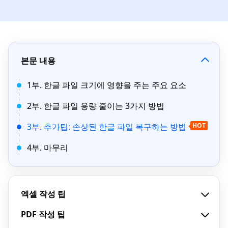
본문 내용
1부. 한글 파일 크기에 영향을 주는 주요 요소
2부. 한글 파일 용량 줄이는 3가지 방법
3부. 추가팁: 손상된 한글 파일 복구하는 방법
HOT
4부. 마무리
엑셀 작성 팁
PDF 작성 팁