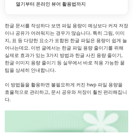
열기부터 온라인 뷰어 활용법까지
한글 문서를 작성하다 보면 파일 용량이 예상보다 커져 저장
이나 공유가 어려워지는 경우가 많습니다. 특히 그림, 이미
지, 표 등 다양한 요소가 포함된 한글 파일은 용량이 쉽게 늘
어나는데요. 이번 글에서는 한글 파일 용량 줄이기를 위해
실제로 효과가 있는 3가지 방법과 한글 사진 용량 줄이기,
한글 이미지 용량 줄이기 등 실무에서 바로 적용 가능한 꿀
팁을 상세히 안내합니다.
이 방법들을 활용하면 불필요하게 커진 hwp 파일 용량을
효율적으로 관리하고, 문서 공유와 저장이 훨씬 편리해집니
다.