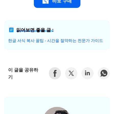
바로 구매
읽어보면 좋을 글 :
한글 서식 복사 꿀팁 - 시간을 절약하는 전문가 가이드
이 글을 공유하
기