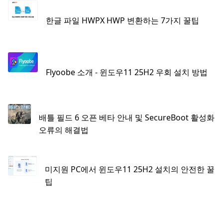
한글 파일 HWPX HWP 변환하는 7가지 꿀팁
Flyoobe 소개 - 윈도우11 25H2 우회 설치 방법
배틀 필드 6 오픈 베타 안내 및 SecureBoot 활성화
오류의 해결법
미지원 PC에서 윈도우11 25H2 설치의 안전한 꿀
팁