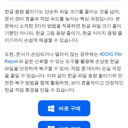
한글 용량 줄이기는 단순히 파일 크기를 줄이는 것을 넘어,
문서 관리 효율과 작업 속도를 높이는 핵심 과정입니다. 본
문에서 소개한 3가지 방법을 적용하면 한글 파일 크기 줄이
기뿐만 아니라, 한글 그림 용량 줄이기, 한글 이미지 용량 줄
이기까지 손쉽게 해결할 수 있습니다.
또한, 문서가 손상되거나 열리지 않는 경우에는
4DDiG File
Repair
과 같은 신뢰할 수 있는 도구를 활용해 손상된 한글
파일을 안전하게 복구할 수 있어, 작업 중 데이터 손실 걱정
을 줄일 수 있습니다. 이와 같이 한글 파일 용량 줄이기와 안
전한 복구 방법을 함께 활용하면, 보다 효율적이고 안정적인
한글 작업 환경을 만들 수 있습니다.
바로 구매