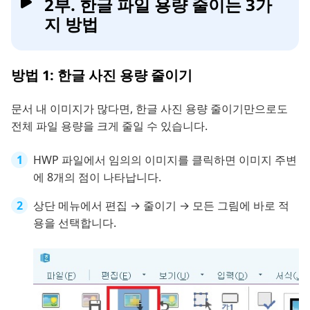
2부. 한글 파일 용량 줄이는 3가
지 방법
방법 1: 한글 사진 용량 줄이기
문서 내 이미지가 많다면, 한글 사진 용량 줄이기만으로도
전체 파일 용량을 크게 줄일 수 있습니다.
HWP 파일에서 임의의 이미지를 클릭하면 이미지 주변
에 8개의 점이 나타납니다.
상단 메뉴에서 편집 → 줄이기 → 모든 그림에 바로 적
용을 선택합니다.