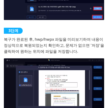
복구가 완료된 후, hwp/hwpx 파일을 미리보기하여 내용이
정상적으로 복원되었는지 확인하고, 문제가 없으면 '저장'을
클릭하여 원하는 위치에 파일을 저장합니다.