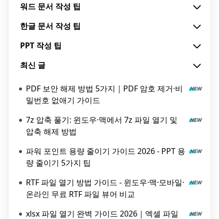
워드 문서 작성 팁
한글 문서 작성 팁
PPT 작성 팁
최신 글
PDF 보안 해제 방법 5가지｜PDF 암호 제거·비
밀번호 없애기 가이드
7z 압축 풀기: 윈도우·맥에서 7z 파일 열기 및
압축 해제 방법
파워 포인트 용량 줄이기 가이드 2026 - PPT 용
량 줄이기 5가지 팁
RTF 파일 열기 방법 가이드 - 윈도우·맥·모바일·
온라인 무료 RTF 파일 뷰어 비교
xlsx 파일 열기 완벽 가이드 2026｜엑셀 파일