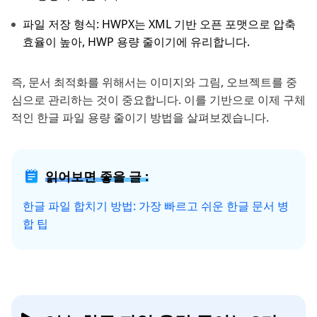
파일 저장 형식: HWPX는 XML 기반 오픈 포맷으로 압축
효율이 높아, HWP 용량 줄이기에 유리합니다.
즉, 문서 최적화를 위해서는 이미지와 그림, 오브젝트를 중
심으로 관리하는 것이 중요합니다. 이를 기반으로 이제 구체
적인 한글 파일 용량 줄이기 방법을 살펴보겠습니다.
읽어보면 좋을 글 :
한글 파일 합치기 방법: 가장 빠르고 쉬운 한글 문서 병
합 팁