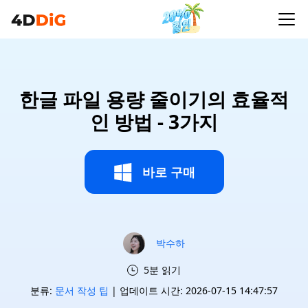
한글 파일 용량 줄이기의 효율적
인 방법 - 3가지
바로 구매
박수하
5분 읽기
분류:
문서 작성 팁
| 업데이트 시간: 2026-07-15 14:47:57