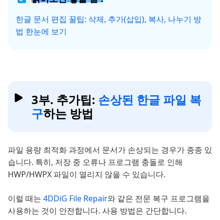
한글 문서 편집 꿀팁: 삭제, 추가(삽입), 복사, 나누기 방
법 한눈에 보기
3부. 추가팁:
손상된 한글 파일 복
구
하는 방법
파일 용량 최적화 과정에서 문서가 손상되는 경우가 종종 있
습니다. 특히, 저장 중 오류나 프로그램 충돌로 인해
HWP/HWPX 파일이 열리지 않을 수 있습니다.
이럴 때는
4DDiG File Repair
와 같은 전문 복구 프로그램을
사용하는 것이 안전합니다. 사용 방법은 간단합니다.