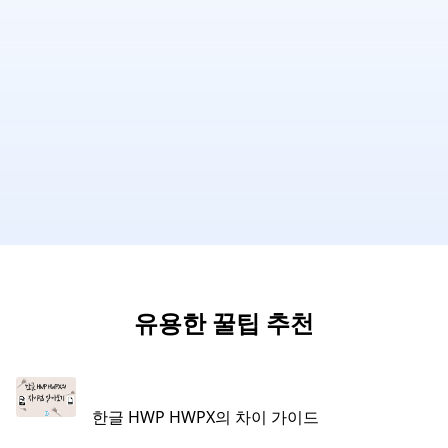
유용한 꿀팁 추천
한글 HWP HWPX의 차이 가이드