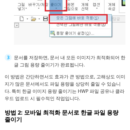
문서를 저장하면, 문서 내 모든 이미지가 최적화되어 한
글 그림 용량 줄이기가 완료됩니다.
이 방법은 간단하면서도 효과가 큰 방법으로, 고해상도 이미
지가 많은 문서에서도 파일 용량을 상당히 줄일 수 있습니
다. 특히 한글 이미지 용량 줄이기는 HWP 파일 공유나 클라
우드 업로드 시 필수적인 작업입니다.
방법 2: 모바일 최적화 문서로 한글 파일 용량
줄이기