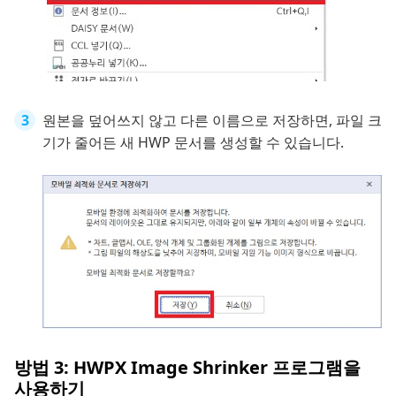
원본을 덮어쓰지 않고 다른 이름으로 저장하면, 파일 크
기가 줄어든 새 HWP 문서를 생성할 수 있습니다.
방법 3: HWPX Image Shrinker 프로그램을
사용하기