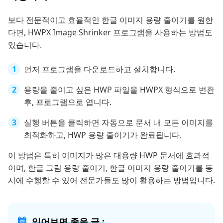
보다 전문적이고 효율적인 한글 이미지 용량 줄이기를 원한
다면, HWPX Image Shrinker 프로그램을 사용하는 방법도
있습니다.
먼저 프로그램을 다운로드하고 설치합니다.
용량을 줄이고 싶은 HWP 파일을 HWPX 형식으로 변환
후, 프로그램으로 엽니다.
실행 버튼을 클릭하면 자동으로 문서 내 모든 이미지를
최적화하고, HWP 용량 줄이기가 완료됩니다.
이 방법은 특히 이미지가 많은 대용량 HWP 문서에 효과적
이며, 한글 그림 용량 줄이기, 한글 이미지 용량 줄이기를 동
시에 수행할 수 있어 전문가들도 많이 활용하는 방법입니다.
읽어보면 좋을 글 :