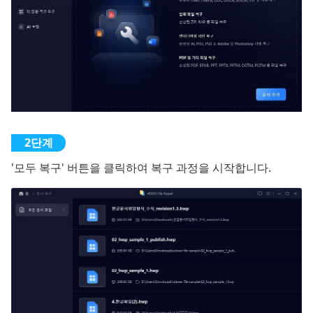
'모두 복구' 버튼을 클릭하여 복구 과정을 시작합니다.