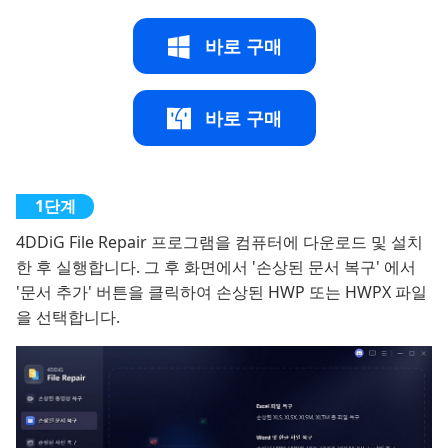
바로 구매
바로 구매
4DDiG File Repair 프로그램을 컴퓨터에 다운로드 및 설치
한 후 실행합니다. 그 후 화면에서 '손상된 문서 복구' 에서
'문서 추가' 버튼을 클릭하여 손상된 HWP 또는 HWPX 파일
을 선택합니다.