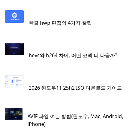
한글 hwp 편집의 4가지 꿀팁
hevc와 h264 차이, 어떤 코덱 더 나을까?
2026 윈도우11 25h2 ISO 다운로드 가이드
AVIF 파일 여는 방법(윈도우, Mac, Android,
iPhone)