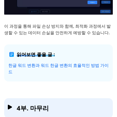
이 과정을 통해 파일 손상 방지와 함께, 최적화 과정에서 발
생할 수 있는 데이터 손실을 안전하게 예방할 수 있습니다.
읽어보면 좋을 글 :
한글 워드 변환과 워드 한글 변환의 효율적인 방법 가이
드
4부. 마무리