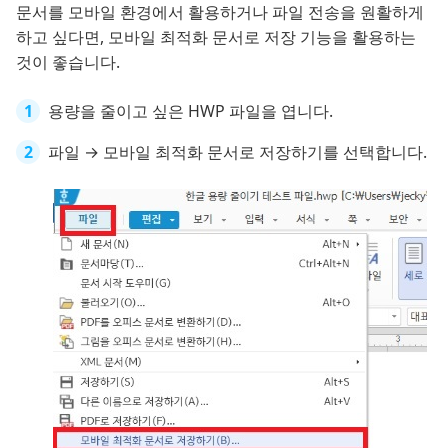
문서를 모바일 환경에서 활용하거나 파일 전송을 원활하게
하고 싶다면, 모바일 최적화 문서로 저장 기능을 활용하는
것이 좋습니다.
용량을 줄이고 싶은 HWP 파일을 엽니다.
파일 → 모바일 최적화 문서로 저장하기를 선택합니다.