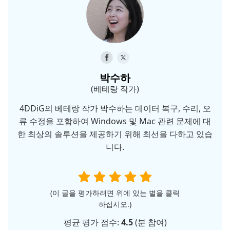
박수하
(베테랑 작가)
4DDiG의 베테랑 작가 박수하는 데이터 복구, 수리, 오
류 수정을 포함하여 Windows 및 Mac 관련 문제에 대
한 최상의 솔루션을 제공하기 위해 최선을 다하고 있습
니다.
(이 글을 평가하려면 위에 있는 별을 클릭
하십시오.)
평균 평가 점수:
4.5
(
분 참여)