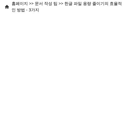
홈페이지
>>
문서 작성 팁
>>
한글 파일 용량 줄이기의 효율적
인 방법 - 3가지