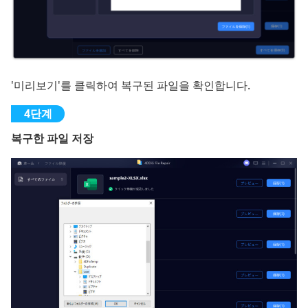
'미리보기'를 클릭하여 복구된 파일을 확인합니다.
복구한 파일 저장