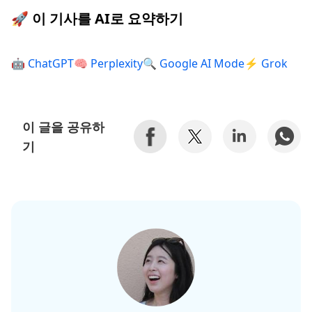
🚀 이 기사를 AI로 요약하기
🤖 ChatGPT
🧠 Perplexity
🔍 Google AI Mode
⚡ Grok
이 글을 공유하
기