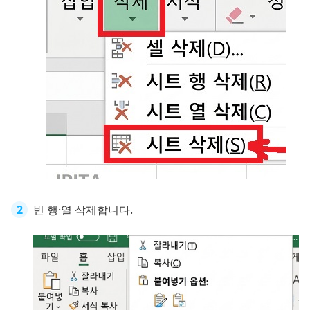
빈 행·열 삭제합니다.