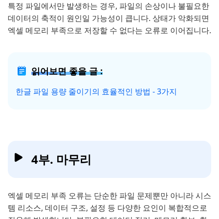
특정 파일에서만 발생하는 경우, 파일의 손상이나 불필요한
데이터의 축적이 원인일 가능성이 큽니다. 상태가 악화되면
엑셀 메모리 부족으로 저장할 수 없다는 오류로 이어집니다.
읽어보면 좋을 글 :
한글 파일 용량 줄이기의 효율적인 방법 - 3가지
4부. 마무리
엑셀 메모리 부족 오류는 단순한 파일 문제뿐만 아니라 시스
템 리소스, 데이터 구조, 설정 등 다양한 요인이 복합적으로