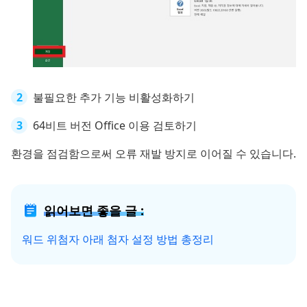
불필요한 추가 기능 비활성화하기
64비트 버전 Office 이용 검토하기
환경을 점검함으로써 오류 재발 방지로 이어질 수 있습니다.
읽어보면 좋을 글 :
워드 위첨자 아래 첨자 설정 방법 총정리