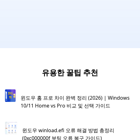
유용한 꿀팁 추천
윈도우 홈 프로 차이 완벽 정리 (2026) | Windows
10/11 Home vs Pro 비교 및 선택 가이드
윈도우 winload.efi 오류 해결 방법 총정리
(0xc000000f 부팅 오류 복구 가이드)