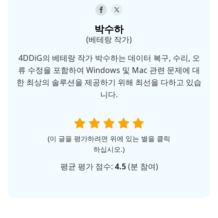
박수하
(베테랑 작가)
4DDiG의 베테랑 작가 박수하는 데이터 복구, 수리, 오
류 수정을 포함하여 Windows 및 Mac 관련 문제에 대
한 최상의 솔루션을 제공하기 위해 최선을 다하고 있습
니다.
(이 글을 평가하려면 위에 있는 별을 클릭
하십시오.)
평균 평가 점수:
4.5
(
분 참여)