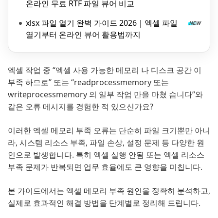
온라인 무료 RTF 파일 뷰어 비교
xlsx 파일 열기 완벽 가이드 2026｜엑셀 파일
열기부터 온라인 뷰어 활용법까지
엑셀 작업 중 “엑셀 사용 가능한 메모리 나 디스크 공간 이
부족 하므로” 또는 “readprocessmemory 또는
writeprocessmemory 의 일부 작업 만을 마쳤 습니다”와
같은 오류 메시지를 경험한 적 있으신가요?
이러한 엑셀 메모리 부족 오류는 단순히 파일 크기뿐만 아니
라, 시스템 리소스 부족, 파일 손상, 설정 문제 등 다양한 원
인으로 발생합니다. 특히 엑셀 실행 안됨 또는 엑셀 리소스
부족 문제가 반복되면 업무 효율에도 큰 영향을 미칩니다.
본 가이드에서는 엑셀 메모리 부족 원인을 정확히 분석하고,
실제로 효과적인 해결 방법을 단계별로 정리해 드립니다.