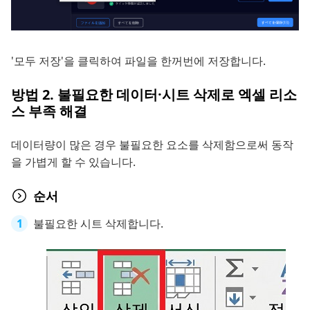
'모두 저장'을 클릭하여 파일을 한꺼번에 저장합니다.
방법 2. 불필요한 데이터·시트 삭제로 엑셀 리소
스 부족 해결
데이터량이 많은 경우 불필요한 요소를 삭제함으로써 동작
을 가볍게 할 수 있습니다.
순서
불필요한 시트 삭제합니다.