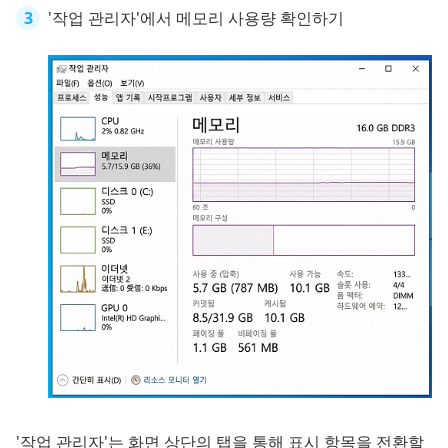
'작업 관리자'에서 메모리 사용량 확인하기
'작업 관리자'는 화면 상단의 탭을 통해 표시 항목을 전환할