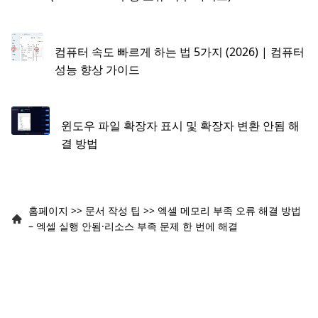
컴퓨터 속도 빠르게 하는 법 5가지 (2026) | 컴퓨터
성능 향상 가이드
윈도우 파일 확장자 표시 및 확장자 변환 안됨 해
결 방법
홈페이지
>>
문서 작성 팁
>>
엑셀 메모리 부족 오류 해결 방법
– 엑셀 실행 안됨·리소스 부족 문제 한 번에 해결