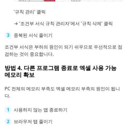
'규칙 관리' 클릭
→ '조건부 서식 규칙 관리자'에서 '규칙 삭제' 클릭
중복된 서식 줄이기
조건부 서식은 부하의 원인이 되기 쉬우므로 우선적으로 점
검하는 것이 중요합니다.
방법 4. 다른 프로그램 종료로 엑셀 사용 가능
메모리 확보
PC 전체의 메모리 부족도 엑셀 메모리 부족의 원인이 됩니
다.
사용하지 않는 앱 종료하기
브라우저 탭 줄이기