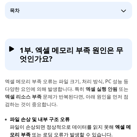
목차
1부. 엑셀 메모리 부족 원인은 무
엇인가요?
엑셀 메모리 부족 오류는 파일 크기, 처리 방식, PC 성능 등
다양한 요인에 의해 발생합니다. 특히
엑셀 실행 안됨
또는
엑셀 리소스 부족
문제가 반복된다면, 아래 원인을 먼저 점
검하는 것이 중요합니다.
파일 손상 및 내부 구조 오류
파일이 손상되면 정상적으로 데이터를 읽지 못해
엑셀 메
모리 부족
또는 로딩 오류가 발생할 수 있습니다.