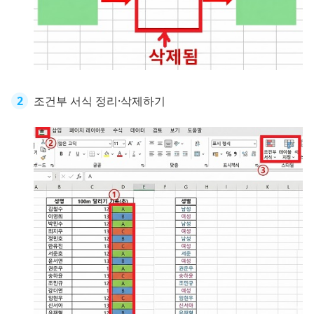
조건부 서식 정리·삭제하기