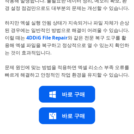
작용해 발생합니다. 불필요한 데이터 정리, 메모리 확보, 환
경 설정 점검만으로도 대부분의 문제는 개선할 수 있습니다.
하지만 엑셀 실행 안됨 상태가 지속되거나 파일 자체가 손상
된 경우에는 일반적인 방법으로 해결이 어려울 수 있습니다.
이럴 때는
4DDiG File Repair
와 같은 전문 복구 도구를 활
용해 엑셀 파일을 복구하고 정상적으로 열 수 있는지 확인하
는 것이 효과적입니다.
문제 원인에 맞는 방법을 적용하면 엑셀 리소스 부족 오류를
빠르게 해결하고 안정적인 작업 환경을 유지할 수 있습니다.
바로 구매
바로 구매