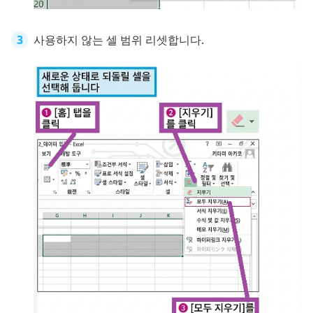
사용하지 않는 셀 범위 리셋합니다.