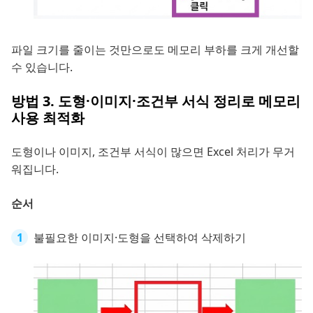
파일 크기를 줄이는 것만으로도 메모리 부하를 크게 개선할
수 있습니다.
방법 3. 도형·이미지·조건부 서식 정리로 메모리
사용 최적화
도형이나 이미지, 조건부 서식이 많으면 Excel 처리가 무거
워집니다.
순서
불필요한 이미지·도형을 선택하여 삭제하기