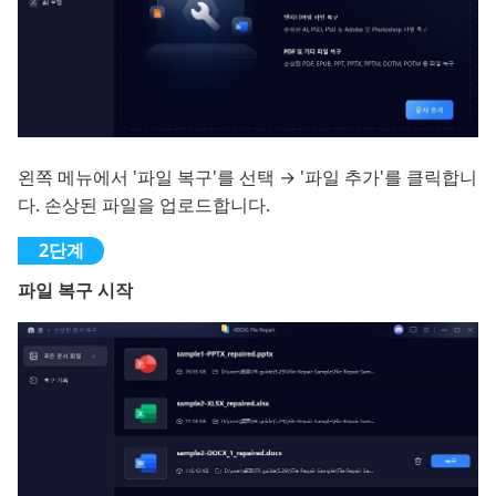
왼쪽 메뉴에서 '파일 복구'를 선택 → '파일 추가'를 클릭합니
다. 손상된 파일을 업로드합니다.
파일 복구 시작