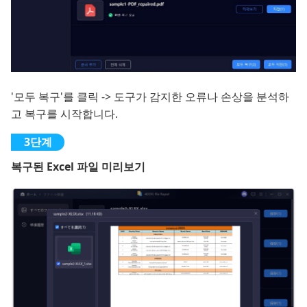
'모두 복구'를 클릭 -> 도구가 감지한 오류나 손상을 분석하
고 복구를 시작합니다.
복구된 Excel 파일 미리보기