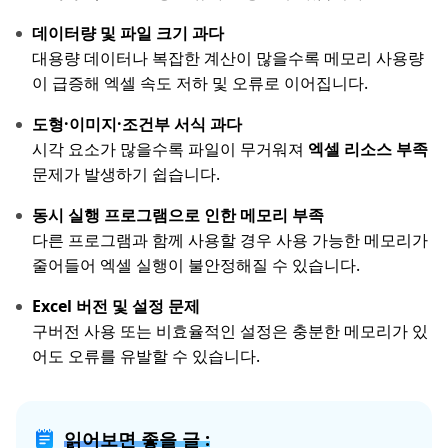
데이터량 및 파일 크기 과다
대용량 데이터나 복잡한 계산이 많을수록 메모리 사용량
이 급증해 엑셀 속도 저하 및 오류로 이어집니다.
도형·이미지·조건부 서식 과다
시각 요소가 많을수록 파일이 무거워져
엑셀 리소스 부족
문제가 발생하기 쉽습니다.
동시 실행 프로그램으로 인한 메모리 부족
다른 프로그램과 함께 사용할 경우 사용 가능한 메모리가
줄어들어 엑셀 실행이 불안정해질 수 있습니다.
Excel 버전 및 설정 문제
구버전 사용 또는 비효율적인 설정은 충분한 메모리가 있
어도 오류를 유발할 수 있습니다.
읽어보면 좋을 글 :