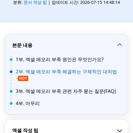
분류:
문서 작성 팁
| 업데이트 시간: 2026-07-15 14:48:14
본문 내용
1부. 엑셀 메모리 부족 원인은 무엇인가요?
2부. 엑셀 메모리 부족 해결하는 구체적인 대처법
HOT
3부. 엑셀 메모리 부족 관련 자주 묻는 질문(FAQ)
4부. 마무리
엑셀 작성 팁