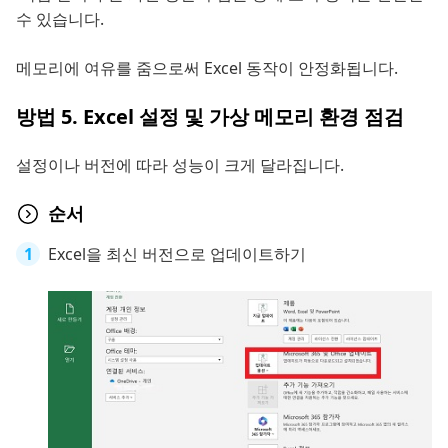
수 있습니다.
메모리에 여유를 줌으로써 Excel 동작이 안정화됩니다.
방법 5. Excel 설정 및 가상 메모리 환경 점검
설정이나 버전에 따라 성능이 크게 달라집니다.
순서
Excel을 최신 버전으로 업데이트하기