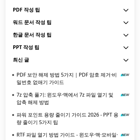
PDF 작성 팁
워드 문서 작성 팁
한글 문서 작성 팁
PPT 작성 팁
최신 글
PDF 보안 해제 방법 5가지｜PDF 암호 제거·비
밀번호 없애기 가이드
7z 압축 풀기: 윈도우·맥에서 7z 파일 열기 및
압축 해제 방법
파워 포인트 용량 줄이기 가이드 2026 - PPT 용
량 줄이기 5가지 팁
RTF 파일 열기 방법 가이드 - 윈도우·맥·모바일·