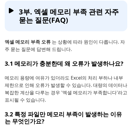
3부. 엑셀 메모리 부족 관련 자주
묻는 질문(FAQ)
엑셀 메모리 부족 오류
는 상황에 따라 원인이 다릅니다. 자
주 묻는 질문에 답변해 드립니다.
3.1 메모리가 충분한데 왜 오류가 발생하나요?
메모리 용량에 여유가 있더라도 Excel의 처리 부하나 내부
제한으로 인해 오류가 발생할 수 있습니다. 대량의 데이터나
복잡한 계산을 다루는 경우 '엑셀 메모리가 부족합니다'라고
표시될 수 있습니다.
3.2 특정 파일만 메모리 부족이 발생하는 이유
는 무엇인가요?