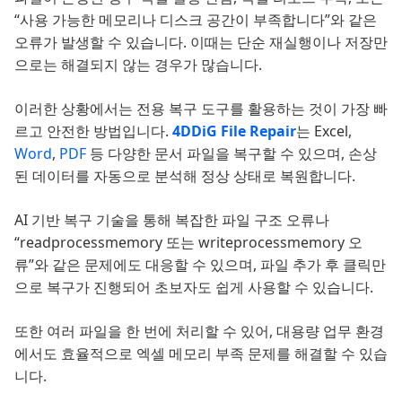
“사용 가능한 메모리나 디스크 공간이 부족합니다”와 같은
오류가 발생할 수 있습니다. 이때는 단순 재실행이나 저장만
으로는 해결되지 않는 경우가 많습니다.
이러한 상황에서는 전용 복구 도구를 활용하는 것이 가장 빠
르고 안전한 방법입니다.
4DDiG File Repair
는 Excel,
Word
,
PDF
등 다양한 문서 파일을 복구할 수 있으며, 손상
된 데이터를 자동으로 분석해 정상 상태로 복원합니다.
AI 기반 복구 기술을 통해 복잡한 파일 구조 오류나
“readprocessmemory 또는 writeprocessmemory 오
류”와 같은 문제에도 대응할 수 있으며, 파일 추가 후 클릭만
으로 복구가 진행되어 초보자도 쉽게 사용할 수 있습니다.
또한 여러 파일을 한 번에 처리할 수 있어, 대용량 업무 환경
에서도 효율적으로 엑셀 메모리 부족 문제를 해결할 수 있습
니다.