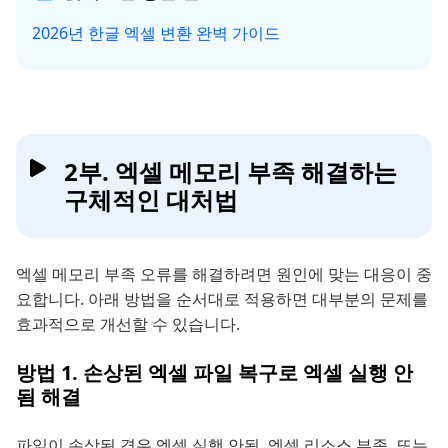
2026년 한글 엑셀 변환 완벽 가이드
2부. 엑셀 메모리 부족 해결하는
구체적인 대처법
엑셀 메모리 부족 오류를 해결하려면 원인에 맞는 대응이 중
요합니다. 아래 방법을 순서대로 적용하면 대부분의 문제를
효과적으로 개선할 수 있습니다.
방법 1. 손상된 엑셀 파일 복구로 엑셀 실행 안
됨 해결
파일이 손상된 경우 엑셀 실행 안됨, 엑셀 리소스 부족, 또는