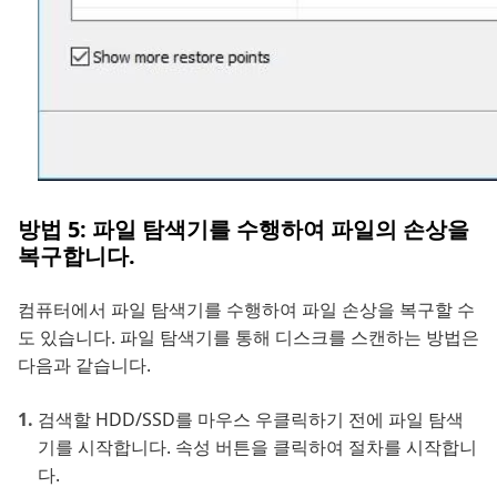
방법 5: 파일 탐색기를 수행하여 파일의 손상을
복구합니다.
컴퓨터에서 파일 탐색기를 수행하여 파일 손상을 복구할 수
도 있습니다. 파일 탐색기를 통해 디스크를 스캔하는 방법은
다음과 같습니다.
검색할 HDD/SSD를 마우스 우클릭하기 전에 파일 탐색
기를 시작합니다. 속성 버튼을 클릭하여 절차를 시작합니
다.