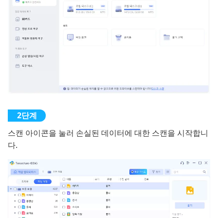
스캔 아이콘을 눌러 손실된 데이터에 대한 스캔을 시작합니
다.