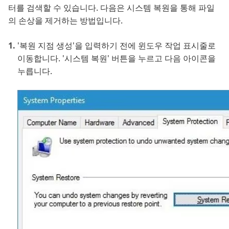
터를 검색할 수 있습니다. 다음은 시스템 복원을 통해 파일
의 손상을 제거하는 방법입니다.
'복원 지점 생성'을 입력하기 전에 윈도우 작업 표시줄로
이동합니다. '시스템 복원' 버튼을 누르고 다음 아이콘을
누릅니다.