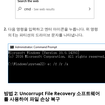
다음 명령을 입력하고 엔터 아이콘을 누릅니다. 위 명령
의 E는 파티션의 드라이브 문자를 나타냅니다.
방법 2: Uncorrupt File Recovery 소프트웨어
를 사용하여 파일 손상 복구