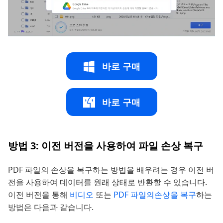
바로 구매
바로 구매
방법 3: 이전 버전을 사용하여 파일 손상 복구
PDF 파일의 손상을 복구하는 방법을 배우려는 경우 이전 버
전을 사용하여 데이터를 원래 상태로 반환할 수 있습니다.
이전 버전을 통해
비디오
또는
PDF 파일의손상을 복구
하는
방법은 다음과 같습니다.