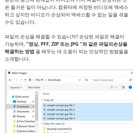
은 즐거운 일이 아닙니다. 컴퓨터에 저장된 비디오에 액세스
하고 싶지만 비디오가 손상되어 액세스할 수 없는 일을 겪을
수도 있습니다.
파일의 손상을 해결할 수 있습니까? 손상된 파일은 해결이
가능하며,
"영상, PFF, ZIP 또는 JPG "와 같은 파일의손상을
해결하는 방법
을 배우는 데 도움이 되는 인상적인 방법들을
소개합니다.