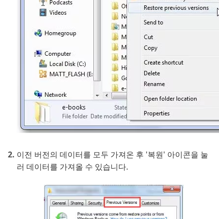
이전 버전의 데이터를 모두 가져온 후 '복원' 아이콘을 눌
러 데이터를 가져올 수 있습니다.