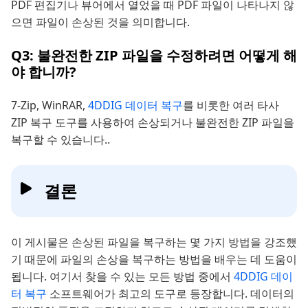
PDF 편집기나 뷰어에서 열었을 때 PDF 파일이 나타나지 않
으면 파일이 손상된 것을 의미합니다.
Q3: 불완전한 ZIP 파일을 수정하려면 어떻게 해
야 합니까?
7-Zip, WinRAR,
4DDIG 데이터 복구
를 비롯한 여러 타사
ZIP 복구 도구를 사용하여 손상되거나 불완전한 ZIP 파일을
복구할 수 있습니다..
결론
이 게시물은 손상된 파일을 복구하는 몇 가지 방법을 강조했
기 때문에 파일의 손상을 복구하는 방법을 배우는 데 도움이
됩니다. 여기서 찾을 수 있는 모든 방법 중에서
4DDIG 데이
터 복구
소프트웨어가 최고의 도구로 등장합니다. 데이터의