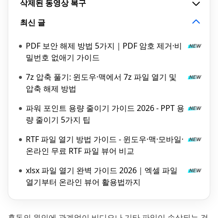
삭제된 동영상 복구
최신 글
PDF 보안 해제 방법 5가지｜PDF 암호 제거·비
밀번호 없애기 가이드
7z 압축 풀기: 윈도우·맥에서 7z 파일 열기 및
압축 해제 방법
파워 포인트 용량 줄이기 가이드 2026 - PPT 용
량 줄이기 5가지 팁
RTF 파일 열기 방법 가이드 - 윈도우·맥·모바일·
온라인 무료 RTF 파일 뷰어 비교
xlsx 파일 열기 완벽 가이드 2026｜엑셀 파일
열기부터 온라인 뷰어 활용법까지
혼돈의 원인에 관계없이 비디오나 기타 파일이 손상되는 것