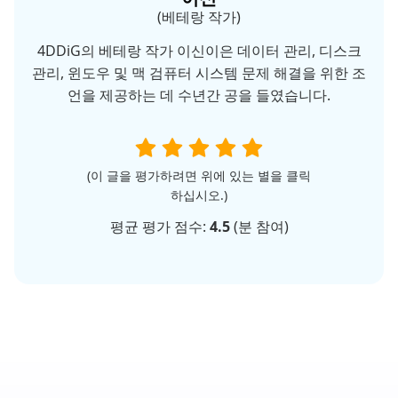
(베테랑 작가)
4DDiG의 베테랑 작가 이신이은 데이터 관리, 디스크
관리, 윈도우 및 맥 검퓨터 시스템 문제 해결을 위한 조
언을 제공하는 데 수년간 공을 들였습니다.
(이 글을 평가하려면 위에 있는 별을 클릭
하십시오.)
평균 평가 점수:
4.5
(
분 참여)