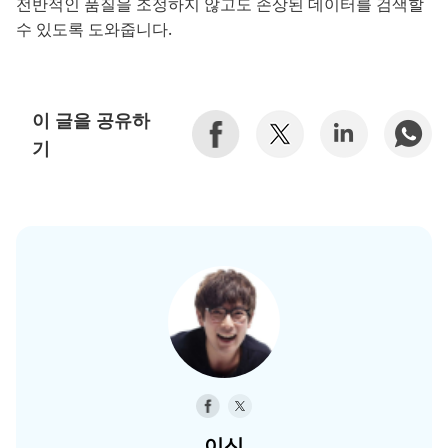
전반적인 품질을 조정하지 않고도 손상된 데이터를 검색할
수 있도록 도와줍니다.
이 글을 공유하
기
이신