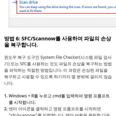
방법 6: SFC/Scannow를 사용하여 파일의 손상
을 복구합니다.
윈도우 복구 도구인 System File Checker(시스템 파일 검사
기) 또는 SFC를 사용하는 것도 파일의 손상을 복구하는 방법
을 파악하는 적절한 방법입니다. 이 과정은 손상된 파일을
복구하고 사용할 수 있도록 하기까지 몇 분밖에 걸리지 않습
니다.
Windows + R를 누르고 cmd를 입력하여 명령 프롬프트
를 시작합니다.
엔터 아이콘을 클릭하고 명령 프롬프트를 시작하면
"sfc/scannow"를 입력합니다. 엔터 버튼을 클릭한 다음