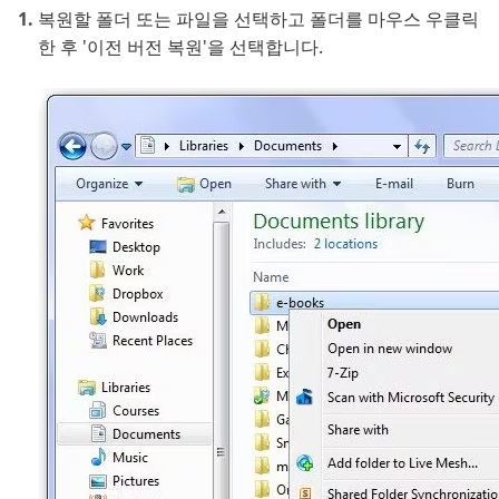
복원할 폴더 또는 파일을 선택하고 폴더를 마우스 우클릭
한 후 '이전 버전 복원'을 선택합니다.