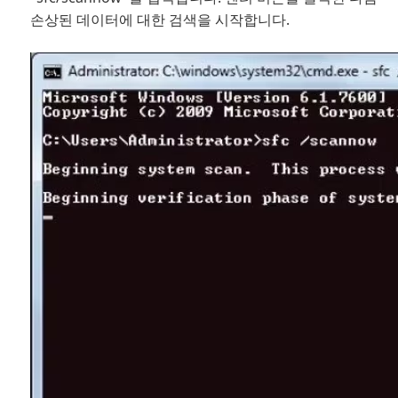
손상된 데이터에 대한 검색을 시작합니다.