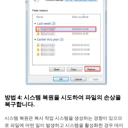
방법 4: 시스템 복원을 시도하여 파일의 손상을
복구합니다.
시스템 복원은 복사 작업 시스템을 생성하는 경향이 있으므
로 파일에 어떤 일이 발생하고 시스템을 활성화한 경우 데이