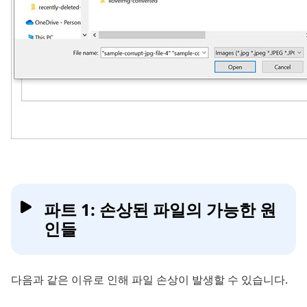
파트 1: 손상된 파일의 가능한 원
인들
다음과 같은 이유로 인해 파일 손상이 발생할 수 있습니다.