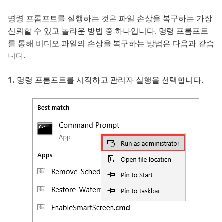
명령 프롬프트를 실행하는 것은 파일 손상을 복구하는 가장
신뢰할 수 있고 놀라운 방법 중 하나입니다. 명령 프롬프트
를 통해 비디오 파일의 손상을 복구하는 방법은 다음과 같습
니다.
명령 프롬프트를 시작하고 관리자 실행을 선택합니다.