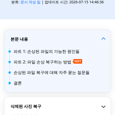
분류:
문서 작성 팁
| 업데이트 시간: 2026-07-15 14:46:36
본문 내용
파트 1: 손상된 파일의 가능한 원인들
파트 2: 파일 손상 복구하는 방법
HOT
손상된 파일 복구에 대해 자주 묻는 질문들
결론
삭제된 사진 복구