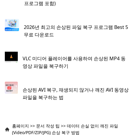
프로그램 포함)
2026년 최고의 손상된 파일 복구 프로그램 Best 5
무료 다운로드
VLC 미디어 플레이어를 사용하여 손상된 MP4 동
영상 파일을 복구하기
손상된 AVI 복구, 재생되지 않거나 깨진 AVI 동영상
파일을 복구하는 법
홈페이지
>>
문서 작성 팁
>>
데이터 손실 없이 깨진 파일
(Video/PDF/ZIP/JPG) 손상 복구 방법