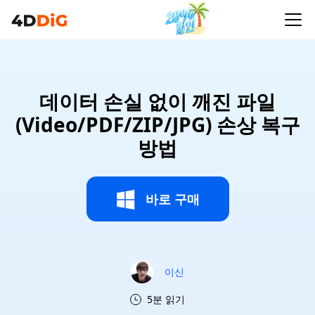
데이터 손실 없이 깨진 파일
(Video/PDF/ZIP/JPG) 손상 복구
방법
바로 구매
이신
5분 읽기