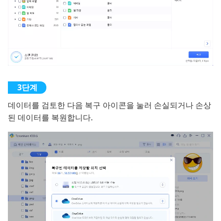
데이터를 검토한 다음 복구 아이콘을 눌러 손실되거나 손상
된 데이터를 복원합니다.