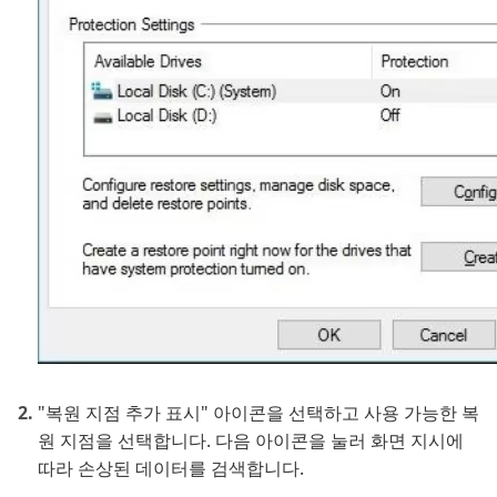
"복원 지점 추가 표시" 아이콘을 선택하고 사용 가능한 복
원 지점을 선택합니다. 다음 아이콘을 눌러 화면 지시에
따라 손상된 데이터를 검색합니다.