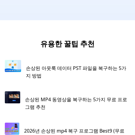
유용한 꿀팁 추천
손상된 아웃룩 데이터 PST 파일을 복구하는 5가
지 방법
손상된 MP4 동영상을 복구하는 5가지 무료 프로
그램 추천
2026년 손상된 mp4 복구 프로그램 Bеst9 (무료