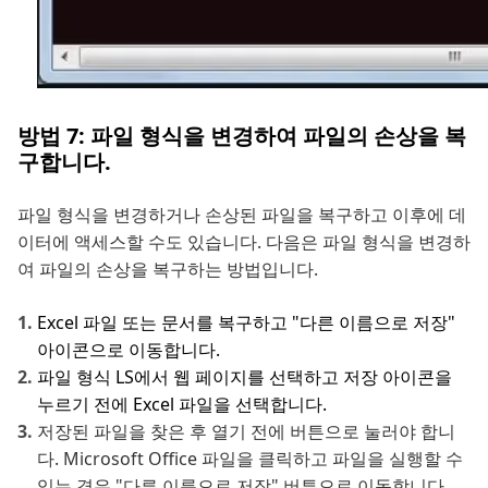
방법 7: 파일 형식을 변경하여 파일의 손상을 복
구합니다.
파일 형식을 변경하거나 손상된 파일을 복구하고 이후에 데
이터에 액세스할 수도 있습니다. 다음은 파일 형식을 변경하
여 파일의 손상을 복구하는 방법입니다.
Excel 파일 또는 문서를 복구하고 "다른 이름으로 저장"
아이콘으로 이동합니다.
파일 형식 LS에서 웹 페이지를 선택하고 저장 아이콘을
누르기 전에 Excel 파일을 선택합니다.
저장된 파일을 찾은 후 열기 전에 버튼으로 눌러야 합니
다. Microsoft Office 파일을 클릭하고 파일을 실행할 수
있는 경우 "다른 이름으로 저장" 버튼으로 이동합니다.