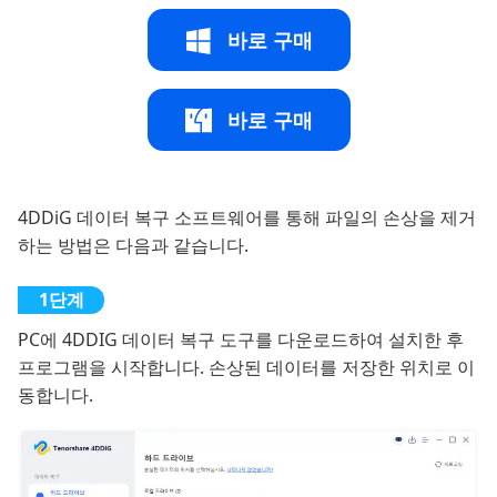
바로 구매
바로 구매
4DDiG 데이터 복구 소프트웨어를 통해 파일의 손상을 제거
하는 방법은 다음과 같습니다.
PC에 4DDIG 데이터 복구 도구를 다운로드하여 설치한 후
프로그램을 시작합니다. 손상된 데이터를 저장한 위치로 이
동합니다.