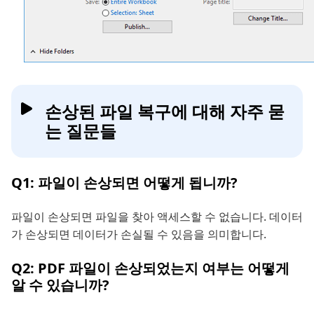
손상된 파일 복구에 대해 자주 묻
는 질문들
Q1: 파일이 손상되면 어떻게 됩니까?
파일이 손상되면 파일을 찾아 액세스할 수 없습니다. 데이터
가 손상되면 데이터가 손실될 수 있음을 의미합니다.
Q2: PDF 파일이 손상되었는지 여부는 어떻게
알 수 있습니까?