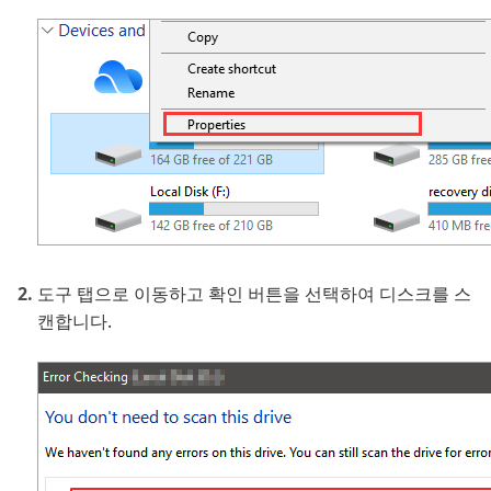
도구 탭으로 이동하고 확인 버튼을 선택하여 디스크를 스
캔합니다.