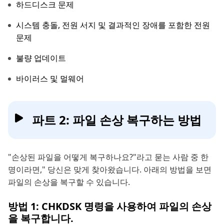
하드디스크 문제
시스템 충돌, 전원 서지 및 결과적인 장애를 포함한 전원
문제
불량 업데이트
바이러스 및 멀웨어
파트 2: 파일 손상 복구하는 방법
"손상된 파일을 어떻게 복구하나요?"라고 묻는 사람 중 한
명이라면," 당신은 맞게 찾아왔습니다. 아래의 방법을 보면
파일의 손상을 복구할 수 있습니다.
방법 1: CHKDSK 명령을 사용하여 파일의 손상
을 복구합니다.