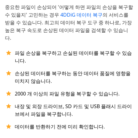
중요한 파일이 손상되어 '어떻게 하면 파일의 손상을 복구할
수 있을지' 고민하는 경우
4DDiG 데이터 복구
의 서비스를
받을 수 있습니다. 최고의 데이터 복구 도구 중 하나로, 가장
높은 복구 속도로 손상된 데이터 파일을 검색할 수 있습니
다.
파일 손상을 복구하고 손실된 데이터를 복구할 수 있습
니다.
손상된 데이터를 복구하는 동안 데이터 품질에 영향을
미치지 않습니다.
2000 개 이상의 파일 유형을 복구할 수 있습니다.
내장 및 외장 드라이브, SD 카드 및 USB 플래시 드라이
브에서 파일을 복구합니다.
데이터를 반환하기 전에 미리 확인합니다.