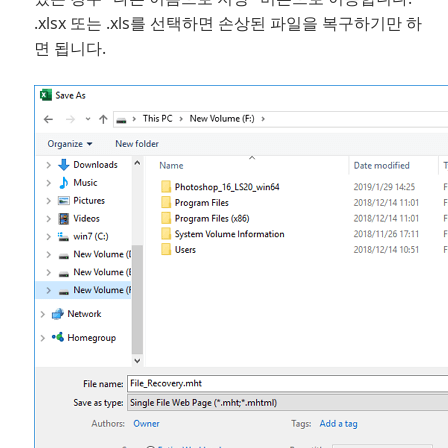
.xlsx 또는 .xls를 선택하면 손상된 파일을 복구하기만 하
면 됩니다.