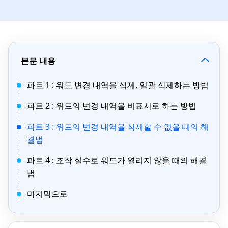
본문 내용
파트 1 : 워드 변경 내역을 삭제, 일괄 삭제하는 방법
파트 2 : 워드의 변경 내역을 비표시로 하는 방법
파트 3 : 워드의 변경 내역을 삭제할 수 없을 때의 해
결법
파트 4 : 조작 실수로 워드가 열리지 않을 때의 해결
법
마지막으로