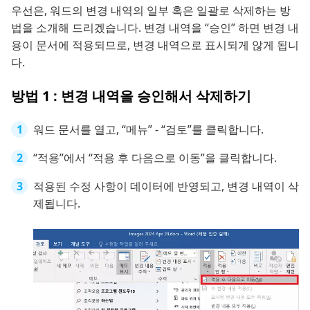
우선은, 워드의 변경 내역의 일부 혹은 일괄로 삭제하는 방
법을 소개해 드리겠습니다. 변경 내역을 “승인” 하면 변경 내
용이 문서에 적용되므로, 변경 내역으로 표시되게 않게 됩니
다.
방법 1 : 변경 내역을 승인해서 삭제하기
워드 문서를 열고, “메뉴” - “검토”를 클릭합니다.
“적용”에서 “적용 후 다음으로 이동”을 클릭합니다.
적용된 수정 사항이 데이터에 반영되고, 변경 내역이 삭
제됩니다.