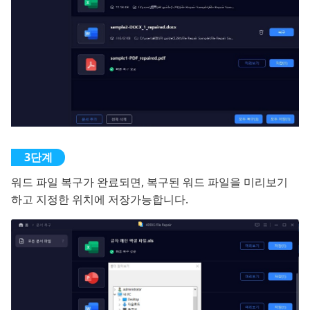
워드 파일 복구가 완료되면, 복구된 워드 파일을 미리보기
하고 지정한 위치에 저장가능합니다.