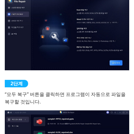
“모두 복구” 버튼을 클릭하면 프로그램이 자동으로 파일을
복구할 것입니다.