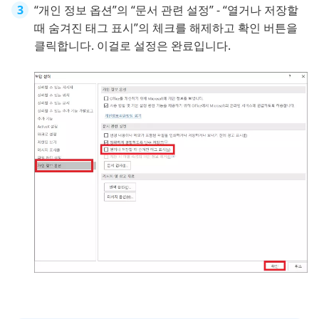
“개인 정보 옵션”의 “문서 관련 설정” - “열거나 저장할
때 숨겨진 태그 표시”의 체크를 해제하고 확인 버튼을
클릭합니다. 이걸로 설정은 완료입니다.