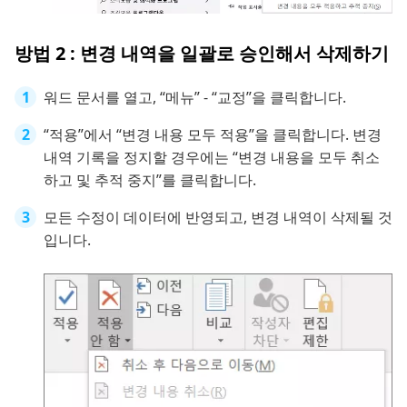
방법 2 : 변경 내역을 일괄로 승인해서 삭제하기
워드 문서를 열고, “메뉴” - “교정”을 클릭합니다.
“적용”에서 “변경 내용 모두 적용”을 클릭합니다. 변경
내역 기록을 정지할 경우에는 “변경 내용을 모두 취소
하고 및 추적 중지”를 클릭합니다.
모든 수정이 데이터에 반영되고, 변경 내역이 삭제될 것
입니다.