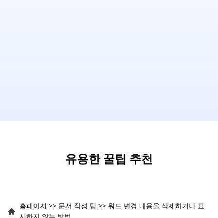
유용한 꿀팁 추천
홈페이지
>>
문서 작성 팁
>>
워드 변경 내용을 삭제하거나 표
시하지 않는 방법