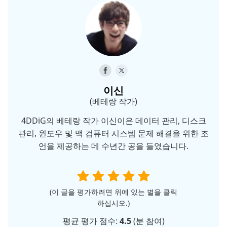
이신
(베테랑 작가)
4DDiG의 베테랑 작가 이신이은 데이터 관리, 디스크
관리, 윈도우 및 맥 검퓨터 시스템 문제 해결을 위한 조
언을 제공하는 데 수년간 공을 들였습니다.
(이 글을 평가하려면 위에 있는 별을 클릭
하십시오.)
평균 평가 점수:
4.5
(
분 참여)