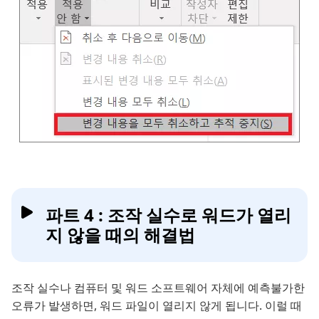
파트 4 : 조작 실수로 워드가 열리
지 않을 때의 해결법
조작 실수나 컴퓨터 및 워드 소프트웨어 자체에 예측불가한
오류가 발생하면, 워드 파일이 열리지 않게 됩니다. 이럴 때