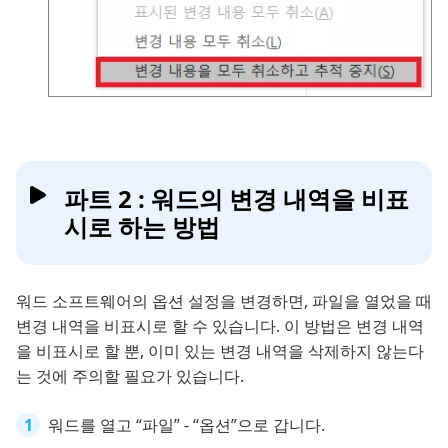
파트 2 : 워드의 변경 내역을 비표
시로 하는 방법
워드 소프트웨어의 옵션 설정을 변경하면, 파일을 열었을 때
변경 내역을 비표시로 할 수 있습니다. 이 방법은 변경 내역
을 비표시로 할 뿐, 이미 있는 변경 내역을 삭제하지 않는다
는 것에 주의할 필요가 있습니다.
워드를 열고 “파일” - “옵션”으로 갑니다.