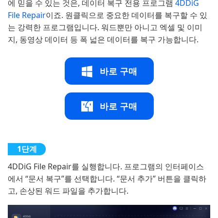
에 믿을 수 있는 것은, 데이터 복구 전용 프로그램
4DDiG
File Repair
이죠. 원클릭으로 중요한 데이터를 복구할 수 있
는 강력한 프로그램입니다. 워드뿐만 아니고 엑셀 및 이미
지, 동영상 데이터 등 폭 넓은 데이터를 복구 가능합니다.
바로 구매
바로 구매
4DDiG File Repair를 실행합니다. 프로그램의 인터페이스
에서 “문서 복구”를 선택합니다. “문서 추가” 버튼을 클릭하
고, 손상된 워드 파일을 추가합니다.