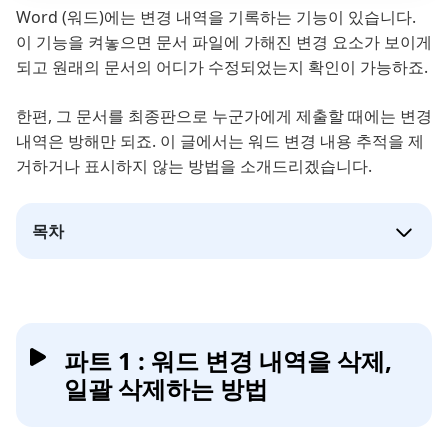
Word (워드)에는 변경 내역을 기록하는 기능이 있습니다.
이 기능을 켜놓으면 문서 파일에 가해진 변경 요소가 보이게
되고 원래의 문서의 어디가 수정되었는지 확인이 가능하죠.
한편, 그 문서를 최종판으로 누군가에게 제출할 때에는 변경
내역은 방해만 되죠. 이 글에서는 워드 변경 내용 추적을 제
거하거나 표시하지 않는 방법을 소개드리겠습니다.
목차
파트 1 : 워드 변경 내역을 삭제,
일괄 삭제하는 방법