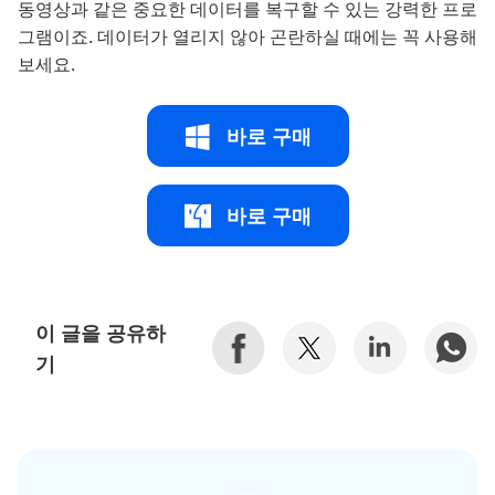
동영상과 같은 중요한 데이터를 복구할 수 있는 강력한 프로
그램이죠. 데이터가 열리지 않아 곤란하실 때에는 꼭 사용해
보세요.
바로 구매
바로 구매
이 글을 공유하
기