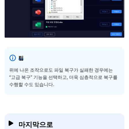
팁
위에 나온 조작으로도 파일 복구가 실패한 경우에는
“고급 복구” 기능을 선택하고, 더욱 심층적으로 복구를
수행할 수도 있습니다.
마지막으로