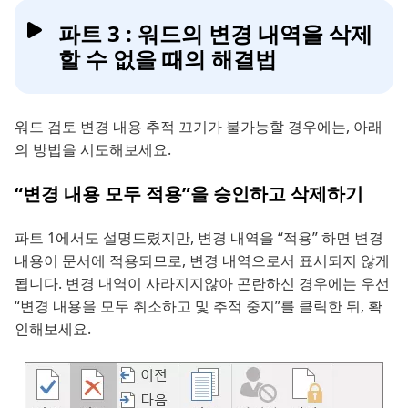
파트 3 : 워드의 변경 내역을 삭제
할 수 없을 때의 해결법
워드 검토 변경 내용 추적 끄기가 불가능할 경우에는, 아래
의 방법을 시도해보세요.
“변경 내용 모두 적용”을 승인하고 삭제하기
파트 1에서도 설명드렸지만, 변경 내역을 “적용” 하면 변경
내용이 문서에 적용되므로, 변경 내역으로서 표시되지 않게
됩니다. 변경 내역이 사라지지않아 곤란하신 경우에는 우선
“변경 내용을 모두 취소하고 및 추적 중지”를 클릭한 뒤, 확
인해보세요.