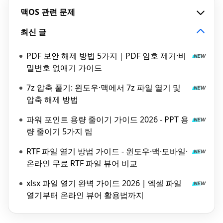
맥OS 관련 문제
최신 글
PDF 보안 해제 방법 5가지｜PDF 암호 제거·비
밀번호 없애기 가이드
7z 압축 풀기: 윈도우·맥에서 7z 파일 열기 및
압축 해제 방법
파워 포인트 용량 줄이기 가이드 2026 - PPT 용
량 줄이기 5가지 팁
RTF 파일 열기 방법 가이드 - 윈도우·맥·모바일·
온라인 무료 RTF 파일 뷰어 비교
xlsx 파일 열기 완벽 가이드 2026｜엑셀 파일
열기부터 온라인 뷰어 활용법까지