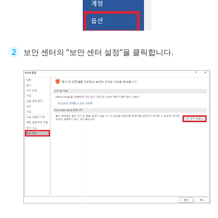
보안 센터의 “보안 센터 설정”을 클릭합니다.