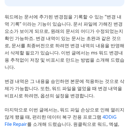
워드에는 문서에 추가된 변경점을 기록할 수 있는 “변경 내
역 기록” 이라는 기능이 있습니다. 문서 파일에 가해진 변경
요소가 보이게 되므로, 원래의 문서의 어디가 수정되었는지
확인 가능하죠. 변경 내역이 있는 문서는 초완과 같은 것으
로, 문서를 최종버전으로 하려면 변경 내역의 내용을 반영해
서 삭제할 필요가 있습니다. 이번 글에서는 ms 워드 변경내
용 추적없이 저장 및 비표시로 만드는 방법을 소개해 드렸습
니다.
변경 내역은 그 내용을 승인하면 본문에 적용하는 것으로 삭
제가 가능합니다. 또한, 워드 파일을 열었을 때 변경 내역을
비표시로 하려면, 옵션의 설정을 변경합니다.
마지막으로 이번 글에서는, 워드 파일 손상으로 인해 열리지
않게 됐을 때, 편리한 데이터 복구 전용 프로그램
4DDiG
File Repair
를 소개해 드렸습니다. 원클릭으로 워드, 엑셀,