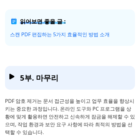
읽어보면 좋을 글 :
스캔 PDF 편집하는 5가지 효율적인 방법 소개
5부. 마무리
PDF 암호 제거는 문서 접근성을 높이고 업무 효율을 향상시
키는 중요한 과정입니다. 온라인 도구와 PC 프로그램을 상
황에 맞게 활용하면 안전하고 신속하게 잠금을 해제할 수 있
으며, 작업 환경과 보안 요구 사항에 따라 최적의 방법을 선
택할 수 있습니다.