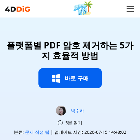
플랫폼별 PDF 암호 제거하는 5가
지 효율적 방법
바로 구매
박수하
5분 읽기
분류:
문서 작성 팁
| 업데이트 시간: 2026-07-15 14:48:02