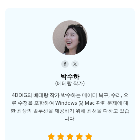
박수하
(베테랑 작가)
4DDiG의 베테랑 작가 박수하는 데이터 복구, 수리, 오
류 수정을 포함하여 Windows 및 Mac 관련 문제에 대
한 최상의 솔루션을 제공하기 위해 최선을 다하고 있습
니다.