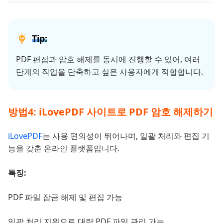
Tip:
PDF 편집과 암호 해제를 동시에 진행할 수 있어, 여러
단계의 작업을 단축하고 싶은 사용자에게 적합합니다.
방법4: iLovePDF 사이트로 PDF 암호 해제하기
iLovePDF
는 사용 편의성이 뛰어나며, 일괄 처리와 편집 기
능을 갖춘 온라인 플랫폼입니다.
특징:
PDF 파일 잠금 해제 및 편집 가능
일괄 처리 지원으로 대량 PDF 파일 관리 가능