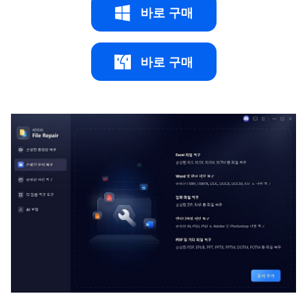
바로 구매
바로 구매