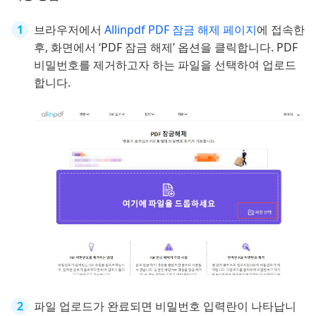
브라우저에서
Allinpdf PDF 잠금 해제 페이지
에 접속한
후, 화면에서 ‘PDF 잠금 해제’ 옵션을 클릭합니다. PDF
비밀번호를 제거하고자 하는 파일을 선택하여 업로드
합니다.
파일 업로드가 완료되면 비밀번호 입력란이 나타납니