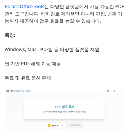
PolarisOfficeTools
는 다양한 플랫폼에서 사용 가능한 PDF
관리 도구입니다. PDF 암호 제거뿐만 아니라 편집, 변환 기
능까지 제공하여 업무 효율을 높일 수 있습니다.
특징:
Windows, Mac, 모바일 등 다양한 플랫폼 지원
웹 기반 PDF 해제 기능 제공
무료 및 유료 옵션 존재