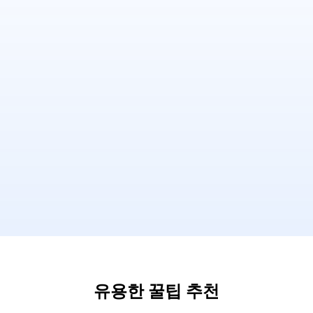
유용한 꿀팁 추천