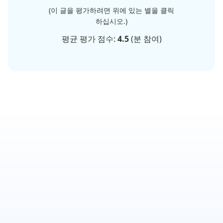
(이 글을 평가하려면 위에 있는 별을 클릭
하십시오.)
평균 평가 점수:
4.5
(
분 참여)