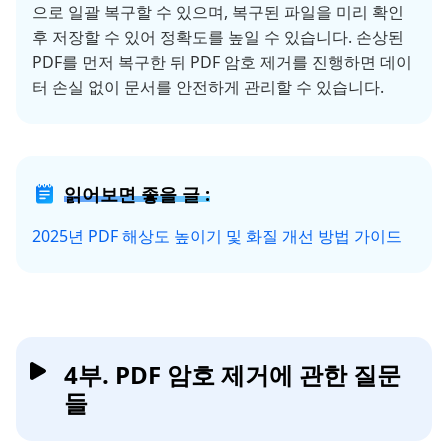
으로 일괄 복구할 수 있으며, 복구된 파일을 미리 확인
후 저장할 수 있어 정확도를 높일 수 있습니다. 손상된
PDF를 먼저 복구한 뒤 PDF 암호 제거를 진행하면 데이
터 손실 없이 문서를 안전하게 관리할 수 있습니다.
읽어보면 좋을 글 :
2025년 PDF 해상도 높이기 및 화질 개선 방법 가이드
4부. PDF 암호 제거에 관한 질문
들