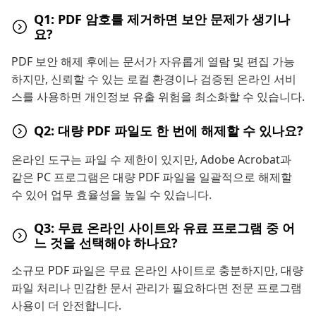
Q1: PDF 암호를 제거하면 보안 문제가 생기나
요?
PDF 보안 해제 후에는 문서가 자유롭게 열람 및 편집 가능
하지만, 신뢰할 수 있는 로컬 환경이나 검증된 온라인 서비
스를 사용하면 개인정보 유출 위험을 최소화할 수 있습니다.
Q2: 대량 PDF 파일도 한 번에 해제할 수 있나요?
온라인 도구는 파일 수 제한이 있지만, Adobe Acrobat과
같은 PC 프로그램은 대량 PDF 파일을 일괄적으로 해제할
수 있어 업무 효율성을 높일 수 있습니다.
Q3: 무료 온라인 사이트와 유료 프로그램 중 어
느 것을 선택해야 하나요?
소규모 PDF 파일은 무료 온라인 사이트로 충분하지만, 대량
파일 처리나 민감한 문서 관리가 필요하다면 전문 프로그램
사용이 더 안전합니다.