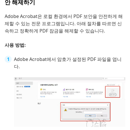
안 해제하기
Adobe Acrobat은 로컬 환경에서 PDF 보안을 안전하게 해
제할 수 있는 전문 프로그램입니다. 아래 절차를 따르면 신
속하고 정확하게 PDF 잠금을 해제할 수 있습니다.
사용 방법:
Adobe Acrobat에서 암호가 설정된 PDF 파일을 엽니
다.