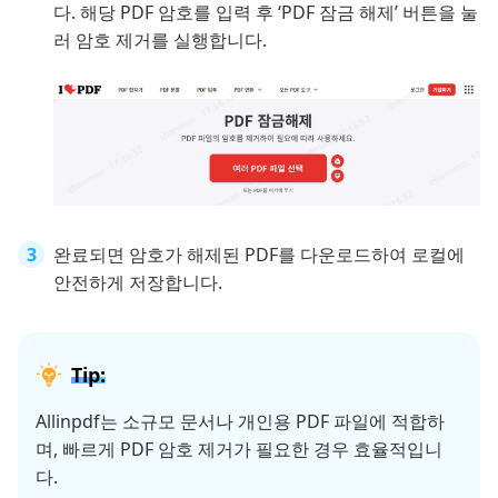
다. 해당 PDF 암호를 입력 후 ‘PDF 잠금 해제’ 버튼을 눌
러 암호 제거를 실행합니다.
완료되면 암호가 해제된 PDF를 다운로드하여 로컬에
안전하게 저장합니다.
Tip:
Allinpdf는 소규모 문서나 개인용 PDF 파일에 적합하
며, 빠르게 PDF 암호 제거가 필요한 경우 효율적입니
다.