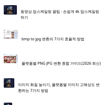
동영상 업스케일링 꿀팁 - 손쉽게 4k 업스케일링
하기
bmp to jpg 변환의 7가지 효율적 방법
플랫폼별 PNG JPG 변환 종합 가이드(2026 최신)
이미지 화질 높이기, 플랫폼별 이미지 고해상도 변
환하는 7가지 방법