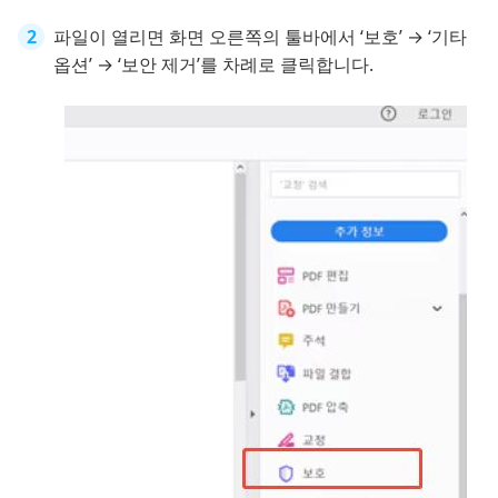
파일이 열리면 화면 오른쪽의 툴바에서 ‘보호’ → ‘기타
옵션’ → ‘보안 제거’를 차례로 클릭합니다.