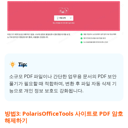
Tip:
소규모 PDF 파일이나 간단한 업무용 문서의 PDF 보안
풀기가 필요할 때 적합하며, 변환 후 파일 자동 삭제 기
능으로 개인 정보 보호도 강화됩니다.
방법3: PolarisOfficeTools 사이트로 PDF 암호
해제하기