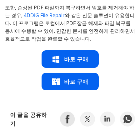
또한, 손상된 PDF 파일까지 복구하면서 암호를 제거해야 하
는 경우,
4DDiG File Repair
와 같은 전문 솔루션이 유용합니
다. 이 프로그램은 로컬에서 PDF 잠금 해제와 파일 복구를
동시에 수행할 수 있어, 민감한 문서를 안전하게 관리하면서
효율적으로 작업을 완료할 수 있습니다.
바로 구매
바로 구매
이 글을 공유하
기