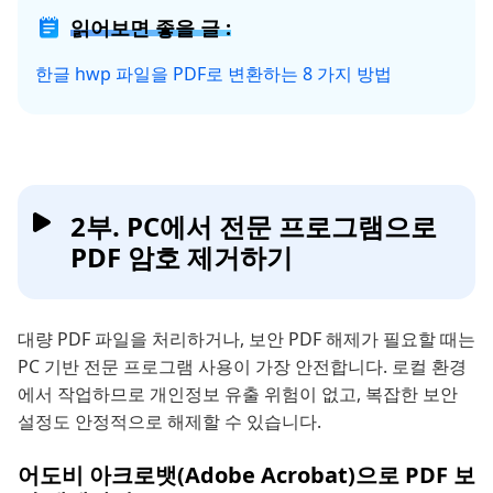
읽어보면 좋을 글 :
한글 hwp 파일을 PDF로 변환하는 8 가지 방법
2부. PC에서 전문 프로그램으로
PDF 암호 제거하기
대량 PDF 파일을 처리하거나, 보안 PDF 해제가 필요할 때는
PC 기반 전문 프로그램 사용이 가장 안전합니다. 로컬 환경
에서 작업하므로 개인정보 유출 위험이 없고, 복잡한 보안
설정도 안정적으로 해제할 수 있습니다.
어도비 아크로뱃(Adobe Acrobat)으로 PDF 보