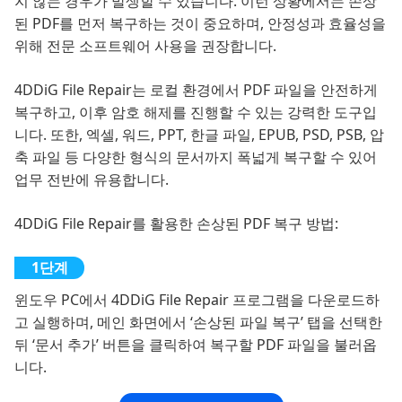
지 않는 경우가 발생할 수 있습니다. 이런 상황에서는 손상
된 PDF를 먼저 복구하는 것이 중요하며, 안정성과 효율성을
위해 전문 소프트웨어 사용을 권장합니다.
4DDiG File Repair는 로컬 환경에서 PDF 파일을 안전하게
복구하고, 이후 암호 해제를 진행할 수 있는 강력한 도구입
니다. 또한, 엑셀, 워드, PPT, 한글 파일, EPUB, PSD, PSB, 압
축 파일 등 다양한 형식의 문서까지 폭넓게 복구할 수 있어
업무 전반에 유용합니다.
4DDiG File Repair를 활용한 손상된 PDF 복구 방법:
윈도우 PC에서 4DDiG File Repair 프로그램을 다운로드하
고 실행하며, 메인 화면에서 ‘손상된 파일 복구’ 탭을 선택한
뒤 ‘문서 추가’ 버튼을 클릭하여 복구할 PDF 파일을 불러옵
니다.