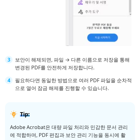
보안이 해제되면, 파일 → 다른 이름으로 저장을 통해
변경된 PDF를 안전하게 저장합니다.
필요하다면 동일한 방법으로 여러 PDF 파일을 순차적
으로 열어 잠금 해제를 진행할 수 있습니다.
Tip:
Adobe Acrobat은 대량 파일 처리와 민감한 문서 관리
에 적합하며, PDF 편집과 보안 관리 기능을 동시에 활