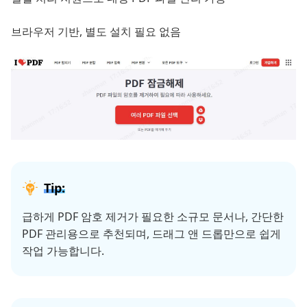
브라우저 기반, 별도 설치 필요 없음
Tip:
급하게 PDF 암호 제거가 필요한 소규모 문서나, 간단한
PDF 관리용으로 추천되며, 드래그 앤 드롭만으로 쉽게
작업 가능합니다.