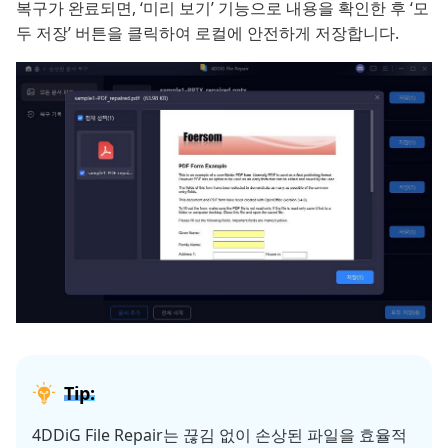
복구가 완료되면, ‘미리 보기’ 기능으로 내용을 확인한 후 ‘모
두 저장’ 버튼을 클릭하여 로컬에 안전하게 저장합니다.
Tip:
4DDiG File Repair는 끊김 없이 손상된 파일을 효율적