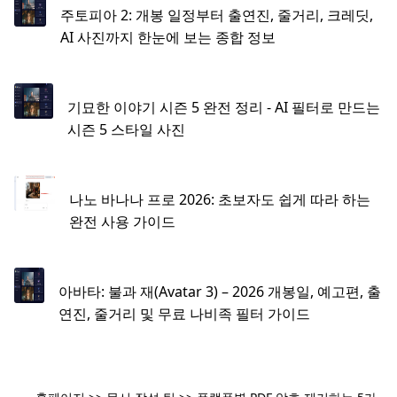
주토피아 2: 개봉 일정부터 출연진, 줄거리, 크레딧,
AI 사진까지 한눈에 보는 종합 정보
기묘한 이야기 시즌 5 완전 정리 - AI 필터로 만드는
시즌 5 스타일 사진
나노 바나나 프로 2026: 초보자도 쉽게 따라 하는
완전 사용 가이드
아바타: 불과 재(Avatar 3) – 2026 개봉일, 예고편, 출
연진, 줄거리 및 무료 나비족 필터 가이드