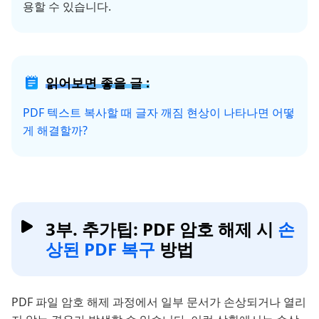
용할 수 있습니다.
읽어보면 좋을 글 :
PDF 텍스트 복사할 때 글자 깨짐 현상이 나타나면 어떻
게 해결할까?
3부. 추가팁: PDF 암호 해제 시
손
상된 PDF 복구
방법
PDF 파일 암호 해제 과정에서 일부 문서가 손상되거나 열리