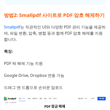
방법2: Smallpdf 사이트로 PDF 암호 해제하기
Smallpdf
는 직관적인 UI와 다양한 PDF 관리 기능을 제공하
며, 파일 변환, 압축, 병합 등과 함께 PDF 암호 해제를 지원
합니다.
특징:
PDF 락 해제 기능 지원
Google Drive, Dropbox 연동 가능
드래그 앤 드롭으로 손쉬운 업로드