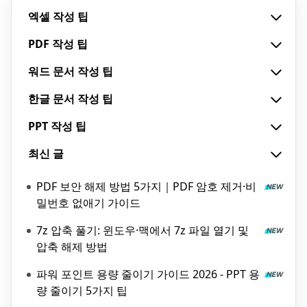
엑셀 작성 팁
PDF 작성 팁
워드 문서 작성 팁
한글 문서 작성 팁
PPT 작성 팁
최신 글
PDF 보안 해제 방법 5가지｜PDF 암호 제거·비
밀번호 없애기 가이드
7z 압축 풀기: 윈도우·맥에서 7z 파일 열기 및
압축 해제 방법
파워 포인트 용량 줄이기 가이드 2026 - PPT 용
량 줄이기 5가지 팁