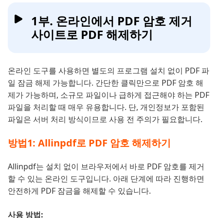
1부. 온라인에서 PDF 암호 제거
사이트로 PDF 해제하기
온라인 도구를 사용하면 별도의 프로그램 설치 없이 PDF 파
일 잠금 해제 가능합니다. 간단한 클릭만으로 PDF 암호 해
제가 가능하며, 소규모 파일이나 급하게 접근해야 하는 PDF
파일을 처리할 때 매우 유용합니다. 단, 개인정보가 포함된
파일은 서버 처리 방식이므로 사용 전 주의가 필요합니다.
방법1: Allinpdf로 PDF 암호 해제하기
Allinpdf는 설치 없이 브라우저에서 바로 PDF 암호를 제거
할 수 있는 온라인 도구입니다. 아래 단계에 따라 진행하면
안전하게 PDF 잠금을 해제할 수 있습니다.
사용 방법: