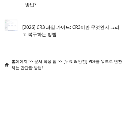
방법?
[2026] CR3 파일 가이드: CR3이란 무엇인지 그리
고 복구하는 방법
홈페이지
>>
문서 작성 팁
>>
[무료 & 안전] PDF를 워드로 변환
하는 간단한 방법!