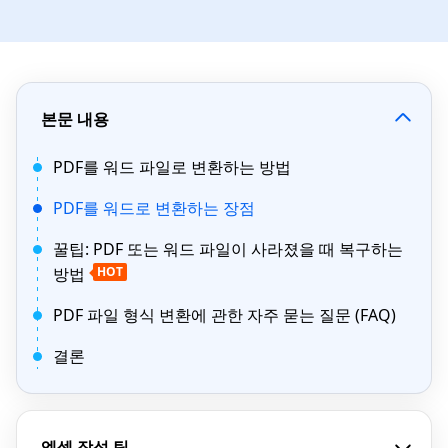
본문 내용
PDF를 워드 파일로 변환하는 방법
PDF를 워드로 변환하는 장점
꿀팁: PDF 또는 워드 파일이 사라졌을 때 복구하는
방법
HOT
PDF 파일 형식 변환에 관한 자주 묻는 질문 (FAQ)
결론
엑셀 작성 팁