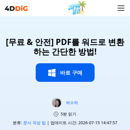
[무료 & 안전] PDF를 워드로 변환
하는 간단한 방법!
바로 구매
박수하
5분 읽기
분류:
문서 작성 팁
| 업데이트 시간: 2026-07-15 14:47:57