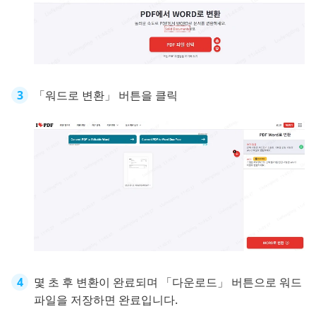
「워드로 변환」 버튼을 클릭
몇 초 후 변환이 완료되며 「다운로드」 버튼으로 워드
파일을 저장하면 완료입니다.