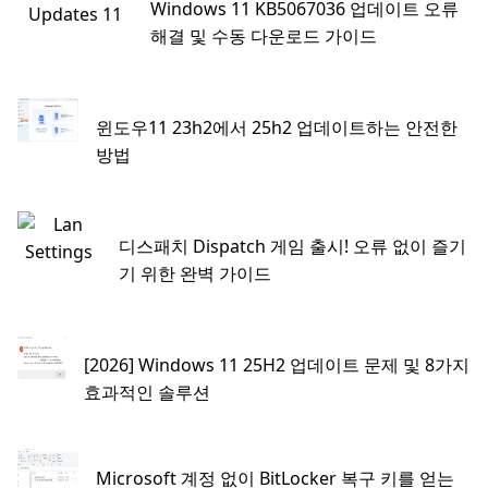
Windows 11 KB5067036 업데이트 오류
해결 및 수동 다운로드 가이드
윈도우11 23h2에서 25h2 업데이트하는 안전한
방법
디스패치 Dispatch 게임 출시! 오류 없이 즐기
기 위한 완벽 가이드
[2026] Windows 11 25H2 업데이트 문제 및 8가지
효과적인 솔루션
Microsoft 계정 없이 BitLocker 복구 키를 얻는