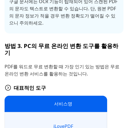
구글 문서에는 OCR 기능이 탑재되어 있어 스캔된 PDF
의 문자도 텍스트로 변환할 수 있습니다. 단, 원본 PDF
의 문자 정보가 적을 경우 변환 정확도가 떨어질 수 있
으니 주의하세요.
방법 3. PC의 무료 온라인 변환 도구를 활용하
기
PDF를 워드로 무료 변환할 때 가장 인기 있는 방법은 무료
온라인 변환 서비스를 활용하는 것입니다.
대표적인 도구
서비스명
iLovePDF