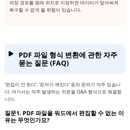
저장 경로를 원래 위치로 지정하면 데이터가 덮어써져
복구할 수 없게 될 위험이 있습니다.
PDF 파일 형식 변환에 관한 자주
묻는 질문 (FAQ)
‘편집이 안 된다’, ‘문자가 깨진다’ 등의 문의가 자주 있습니
다. 여기서는 자주 발생하는 의문을 Q&A 형식으로 해결합
니다.
질문1. PDF 파일을 워드에서 편집할 수 없는 이
유는 무엇인가요?