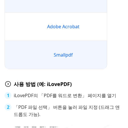
Adobe Acrobat
Smallpdf
사용 방법 (예: iLovePDF)
iLovePDF의 「PDF를 워드로 변환」 페이지를 열기
「PDF 파일 선택」 버튼을 눌러 파일 지정 (드래그 앤
드롭도 가능).