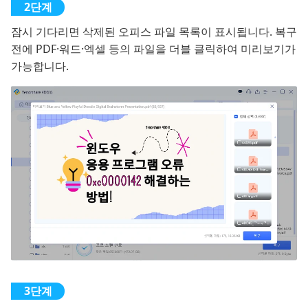
잠시 기다리면 삭제된 오피스 파일 목록이 표시됩니다. 복구
전에 PDF·워드·엑셀 등의 파일을 더블 클릭하여 미리보기가
가능합니다.