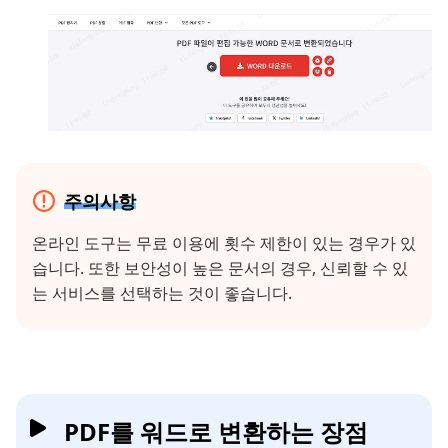
주의사항
온라인 도구는 무료 이용에 횟수 제한이 있는 경우가 있
습니다. 또한 보안성이 높은 문서의 경우, 신뢰할 수 있
는 서비스를 선택하는 것이 좋습니다.
PDF를 워드로 변환하는 장점