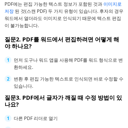
PDF에는 편집 가능한 텍스트 정보가 포함된 것과
이미지로
저장
된 것(스캔 PDF) 두 가지 유형이 있습니다. 후자의 경우
워드에서 열더라도 이미지로 인식되기 때문에 텍스트 편집
이 불가능합니다.
질문2. PDF를 워드에서 편집하려면 어떻게 해
야 하나요?
먼저 도구나 워드 앱을 사용해 PDF를 워드 형식으로 변
환하세요.
변환 후 편집 가능한 텍스트로 인식되면 바로 수정할 수
있습니다.
질문3. PDF에서 글자가 깨질 때 수정 방법이 있
나요?
다른 PDF 리더로 열기