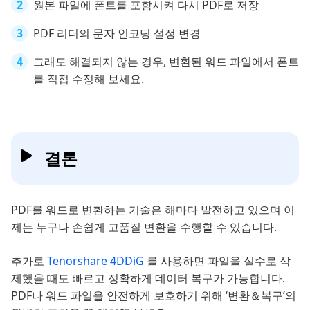
원본 파일에 폰트를 포함시켜 다시 PDF로 저장
PDF 리더의 문자 인코딩 설정 변경
그래도 해결되지 않는 경우, 변환된 워드 파일에서 폰트
를 직접 수정해 보세요.
결론
PDF를 워드로 변환하는 기술은 해마다 발전하고 있으며 이
제는 누구나 손쉽게 고품질 변환을 수행할 수 있습니다.
추가로
Tenorshare 4DDiG
를 사용하면 파일을 실수로 삭
제했을 때도 빠르고 정확하게 데이터 복구가 가능합니다.
PDF나 워드 파일을 안전하게 보호하기 위해 ‘변환＆복구’의