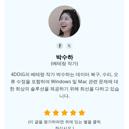
박수하
(베테랑 작가)
4DDiG의 베테랑 작가 박수하는 데이터 복구, 수리, 오
류 수정을 포함하여 Windows 및 Mac 관련 문제에 대
한 최상의 솔루션을 제공하기 위해 최선을 다하고 있습
니다.
(이 글을 평가하려면 위에 있는 별을 클릭
하십시오.)