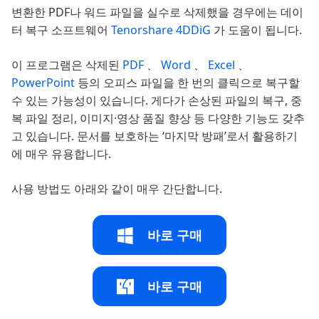
변환한 PDF나 워드 파일을 실수로 삭제했을 경우에는 데이
터 복구 소프트웨어
Tenorshare 4DDiG
가 도움이 됩니다.
이 프로그램은 삭제된
PDF
、
Word
、
Excel
、
PowerPoint
등의 오피스 파일을 한 번의 클릭으로 복구할
수 있는 가능성이 있습니다. 게다가 손상된 파일의 복구, 중
복 파일 정리, 이미지·영상 품질 향상 등 다양한 기능도 갖추
고 있습니다. 문서를 보호하는 ‘마지막 방패’로서 활용하기
에 매우 유용합니다.
사용 방법도 아래와 같이 매우 간단합니다.
바로 구매
바로 구매