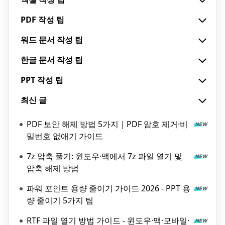
PDF 작성 팁
워드 문서 작성 팁
한글 문서 작성 팁
PPT 작성 팁
최신 글
PDF 보안 해제 방법 5가지｜PDF 암호 제거·비
밀번호 없애기 가이드
7z 압축 풀기: 윈도우·맥에서 7z 파일 열기 및
압축 해제 방법
파워 포인트 용량 줄이기 가이드 2026 - PPT 용
량 줄이기 5가지 팁
RTF 파일 열기 방법 가이드 - 윈도우·맥·모바일·