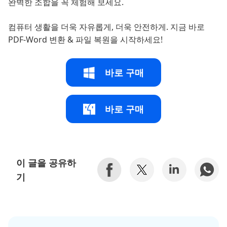
완벽한 조합을 꼭 체험해 보세요.
컴퓨터 생활을 더욱 자유롭게, 더욱 안전하게. 지금 바로
PDF-Word 변환 & 파일 복원을 시작하세요!
바로 구매
바로 구매
이 글을 공유하
기