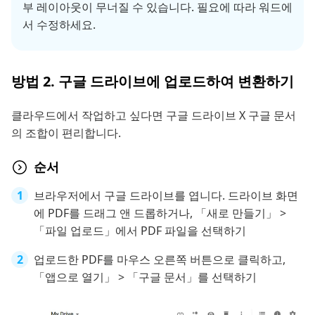
부 레이아웃이 무너질 수 있습니다. 필요에 따라 워드에
서 수정하세요.
방법 2. 구글 드라이브에 업로드하여 변환하기
클라우드에서 작업하고 싶다면 구글 드라이브 X 구글 문서
의 조합이 편리합니다.
순서
브라우저에서 구글 드라이브를 엽니다. 드라이브 화면
에 PDF를 드래그 앤 드롭하거나, 「새로 만들기」 >
「파일 업로드」에서 PDF 파일을 선택하기
업로드한 PDF를 마우스 오른쪽 버튼으로 클릭하고,
「앱으로 열기」 > 「구글 문서」를 선택하기