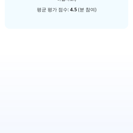
평균 평가 점수:
4.5
(
분 참여)