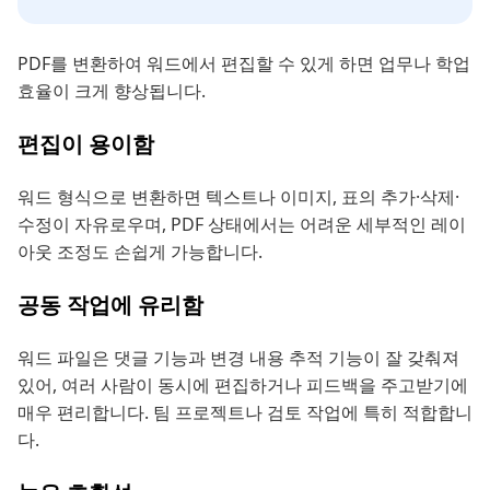
PDF를 변환하여 워드에서 편집할 수 있게 하면 업무나 학업
효율이 크게 향상됩니다.
편집이 용이함
워드 형식으로 변환하면 텍스트나 이미지, 표의 추가·삭제·
수정이 자유로우며, PDF 상태에서는 어려운 세부적인 레이
아웃 조정도 손쉽게 가능합니다.
공동 작업에 유리함
워드 파일은 댓글 기능과 변경 내용 추적 기능이 잘 갖춰져
있어, 여러 사람이 동시에 편집하거나 피드백을 주고받기에
매우 편리합니다. 팀 프로젝트나 검토 작업에 특히 적합합니
다.