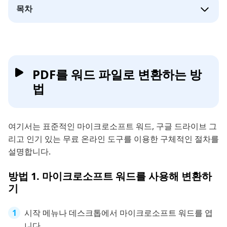
목차
PDF를 워드 파일로 변환하는 방
법
여기서는 표준적인 마이크로소프트 워드, 구글 드라이브 그
리고 인기 있는 무료 온라인 도구를 이용한 구체적인 절차를
설명합니다.
방법 1. 마이크로소프트 워드를 사용해 변환하
기
시작 메뉴나 데스크톱에서 마이크로소프트 워드를 엽
니다.