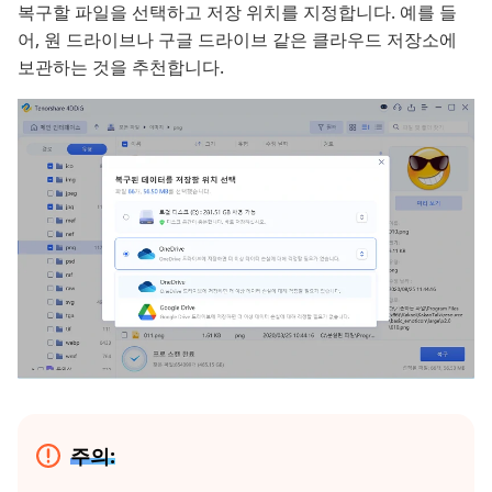
복구할 파일을 선택하고 저장 위치를 지정합니다. 예를 들
어, 원 드라이브나 구글 드라이브 같은 클라우드 저장소에
보관하는 것을 추천합니다.
주의: