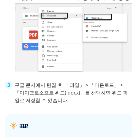
구글 문서에서 편집 후, 「파일」 > 「다운로드」 >
「마이크로소프트 워드(.docx)」를 선택하면 워드 파
일로 저장할 수 있습니다.
TIP