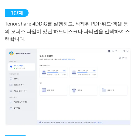
Tenorshare 4DDiG를 실행하고, 삭제된 PDF·워드·엑셀 등
의 오피스 파일이 있던 하드디스크나 파티션을 선택하여 스
캔합니다.