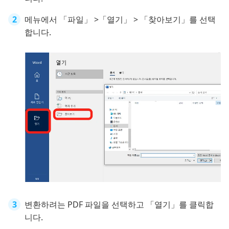
메뉴에서 「파일」 >「열기」 > 「찾아보기」를 선택
합니다.
변환하려는 PDF 파일을 선택하고 「열기」를 클릭합
니다.