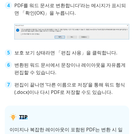
PDF를 워드 문서로 변환합니다’라는 메시지가 표시되
면 「확인(OK)」을 누릅니다.
보호 보기 상태라면 「편집 사용」을 클릭합니다.
변환된 워드 문서에서 문장이나 레이아웃을 자유롭게
편집할 수 있습니다.
편집이 끝나면 ‘다른 이름으로 저장’을 통해 워드 형식
(.docx)이나 다시 PDF로 저장할 수도 있습니다.
TIP
이미지나 복잡한 레이아웃이 포함된 PDF는 변환 시 일