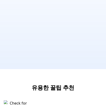
유용한 꿀팁 추천