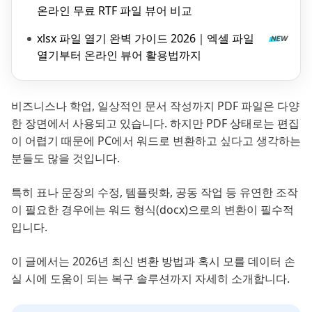
온라인 무료 RTF 파일 뷰어 비교
xlsx 파일 열기 완벽 가이드 2026｜엑셀 파일
열기부터 온라인 뷰어 활용법까지
비즈니스나 학업, 일상적인 문서 작성까지 PDF 파일은 다양
한 장면에서 사용되고 있습니다. 하지만 PDF 상태로는 편집
이 어렵기 때문에 PC에서 워드로 변환하고 싶다고 생각하는
분들도 많을 것입니다.
특히 표나 문장의 수정, 템플릿화, 공동 작업 등 유연한 조작
이 필요한 경우에는 워드 형식(docx)으로의 변환이 필수적
입니다.
이 글에서는 2026년 최신 변환 방법과 혹시 모를 데이터 손
실 시에 도움이 되는 복구 솔루션까지 자세히 소개합니다.