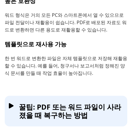
높은 호환성
워드 형식은 거의 모든 PC와 스마트폰에서 열 수 있으므로
파일 전달이나 재활용이 쉽습니다. PDF로 배포된 자료도 워
드로 변환하면 다른 용도로 재활용할 수 있습니다.
템플릿으로 재사용 가능
한 번 워드로 변환한 파일은 자체 템플릿으로 저장해 재활용
할 수 있습니다. 예를 들어, 청구서나 보고서처럼 정해진 양
식 문서를 만들 때 작업 효율이 높아집니다.
꿀팁: PDF 또는 워드 파일이 사라
졌을 때 복구하는 방법