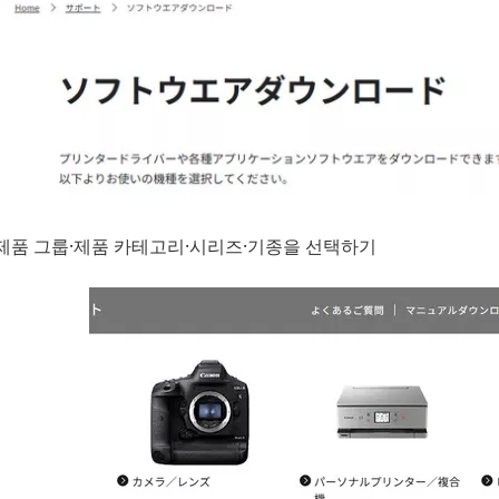
제품 그룹·제품 카테고리·시리즈·기종을 선택하기