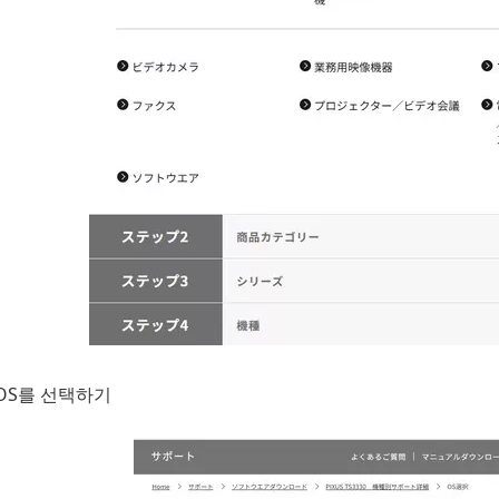
OS를 선택하기