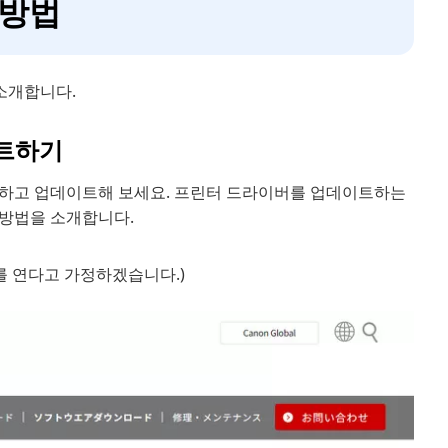
 방법
 소개합니다.
이트하기
인하고 업데이트해 보세요. 프린터 드라이버를 업데이트하는
 방법을 소개합니다.
를 연다고 가정하겠습니다.)