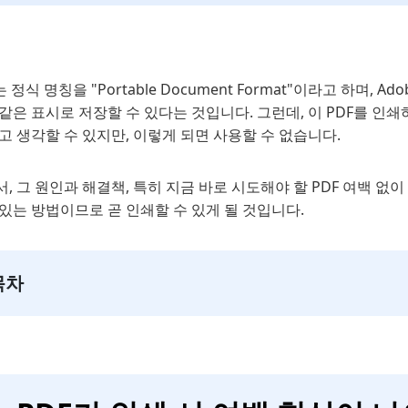
는 정식 명칭을 "Portable Document Format"이라고 하며
같은 표시로 저장할 수 있다는 것입니다. 그런데, 이 PDF를 인쇄
고 생각할 수 있지만, 이렇게 되면 사용할 수 없습니다.
, 그 원인과 해결책, 특히 지금 바로 시도해야 할 PDF 여백 없
있는 방법이므로 곧 인쇄할 수 있게 될 것입니다.
목차