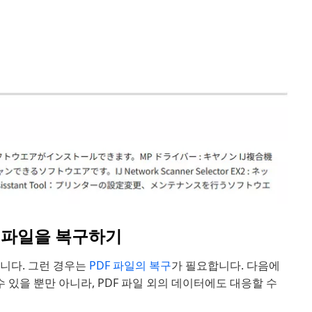
F 파일을 복구하기
습니다. 그런 경우는
PDF 파일의 복구
가 필요합니다. 다음에
있을 뿐만 아니라, PDF 파일 외의 데이터에도 대응할 수