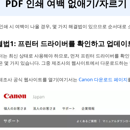
PDF 인쇄 여백 없애기/자르기
 인쇄 시 여백이 나올 경우, 몇 가지 해결법이 있으므로 순서대로
결법1: 프린터 드라이버를 확인하고 업데
터는 최신 상태로 사용해야 하므로, 먼저 프린터 드라이버를 확
은 몇 가지 있습니다. 그중 제조사의 웹사이트에서 다운로드하는
제조사 공식 웹사이트를 열기(여기서는
Canon 다운로드 페이지