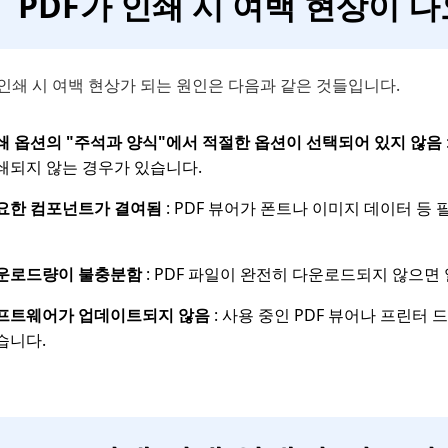
PDF가 인쇄 시 여백 현상이 
 인쇄 시 여백 현상가 되는 원인은 다음과 같은 것들입니다.
쇄 옵션의 "주석과 양식"에서 적절한 옵션이 선택되어 있지 않음
쇄되지 않는 경우가 있습니다.
요한 컴포넌트가 결여됨
: PDF 뷰어가 폰트나 이미지 데이터 
운로드량이 불충분함
: PDF 파일이 완전히 다운로드되지 않으면
프트웨어가 업데이트되지 않음
: 사용 중인 PDF 뷰어나 프린
습니다.