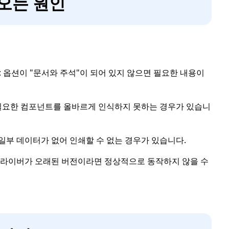
나오는 원인
: 옵션이 "문서와 주석"이 되어 있지 않으면 필요한 내용이
등 필요한 컴포넌트를 올바르게 인식하지 못하는 경우가 있습니
 일부 데이터가 없어 인쇄할 수 없는 경우가 있습니다.
터 드라이버가 오래된 버전이라면 정상적으로 동작하지 않을 수