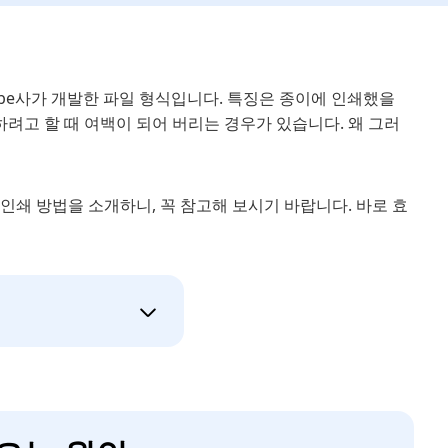
, Adobe사가 개발한 파일 형식입니다. 특징은 종이에 인쇄했을
하려고 할 때 여백이 되어 버리는 경우가 있습니다. 왜 그러
이 인쇄 방법을 소개하니, 꼭 참고해 보시기 바랍니다. 바로 효