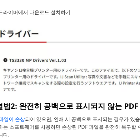
드라이버에서 다운로드·설치하기
법2: 완전히 공백으로 표시되지 않는 PD
 파일이 손상
되어 있으면, 인쇄 시 공백으로 표시되는 경우가 있
는 소프트웨어를 사용하면 손상된 PDF 파일을 완전히 복구할 수 
니다.