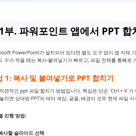
5부. 마무리
1부. 파워포인트 앱에서 PPT 합
rosoft PowerPoint가 설치되어 있다면 별도 도구 없이 앱 자
 수가 적을 때는 복사·붙여넣기가 빠르고, 파일 전체를 통째로 
 1: 복사 및 붙여넣기로 PPT 합치기
직관적인 ppt 파일 합치기 방법입니다. 핵심은 단순 `Ctrl + V
놓치면 상대방 PPT의 테마 색상, 글꼴, 배경이 모두 현재 파일
 진행 방법:
복사할 슬라이드 선택