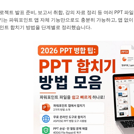
로젝트 발표 준비, 보고서 취합, 강의 자료 정리 등 여러 PPT 파
기는 파워포인트 앱 자체 기능만으로도 충분히 가능하고, 앱 없이
포인트 합치기 방법을 단계별로 정리했습니다.