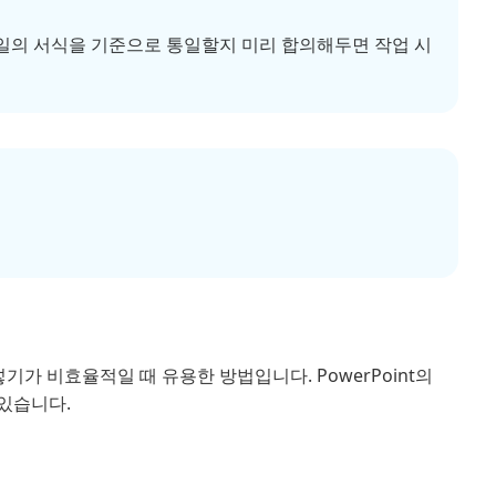
파일의 서식을 기준으로 통일할지 미리 합의해두면 작업 시
기가 비효율적일 때 유용한 방법입니다. PowerPoint의
 있습니다.