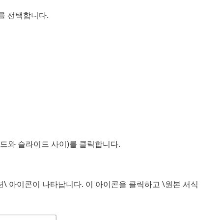
를 선택합니다.
이드와 슬라이드 사이)를 클릭합니다.
옵션\ 아이콘이 나타납니다. 이 아이콘을 클릭하고 \원본 서식