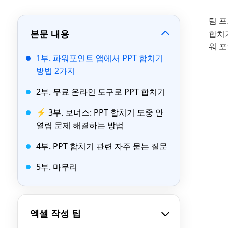
팀 프
본문 내용
합치
워 
1부. 파워포인트 앱에서 PPT 합치기
방법 2가지
2부. 무료 온라인 도구로 PPT 합치기
⚡ 3부. 보너스: PPT 합치기 도중 안
열림 문제 해결하는 방법
4부. PPT 합치기 관련 자주 묻는 질문
5부. 마무리
엑셀 작성 팁