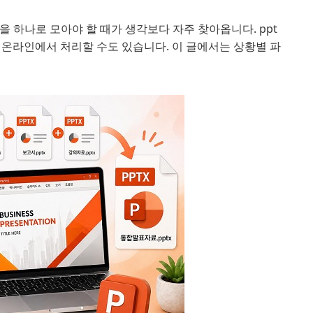
일을 하나로 모아야 할 때가 생각보다 자주 찾아옵니다. ppt
 온라인에서 처리할 수도 있습니다. 이 글에서는 상황별 파