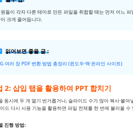
원들이 각자 다른 테마로 만든 파일을 취합할 때는 먼저 어느 
이 크게 줄어듭니다.
읽어보면 좋을 글 :
PG 여러 장 PDF 변환 방법 총정리 (윈도우·맥·온라인 사이트)
 2: 삽입 탭을 활용하여 PPT 합치기
 동시에 두 개 열기 번거롭거나, 슬라이드 수가 많아 복사·붙여넣
이드 다시 사용 기능을 활용하면 파일 전체를 한 번에 불러올 수
 진행 방법: