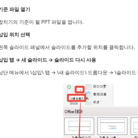
기준 파일 열기
합치기의 기준이 될 PPT 파일을 엽니다.
삽입 위치 선택
왼쪽 슬라이드 패널에서 슬라이드를 추가할 위치를 클릭합니다.
삽입 탭 → 새 슬라이드 → 슬라이드 다시 사용
상단 메뉴에서 \삽입\ 탭 → \새 슬라이드\ 드롭다운 → \슬라이드