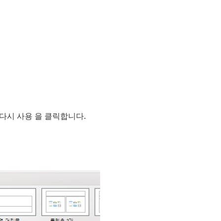
 다시 사용 을 클릭합니다.