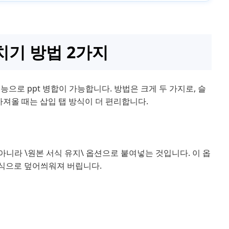
치기 방법 2가지
체 기능으로 ppt 병합이 가능합니다. 방법은 크게 두 가지로, 슬
가져올 때는 삽입 탭 방식이 더 편리합니다.
`가 아니라 \원본 서식 유지\ 옵션으로 붙여넣는 것입니다. 이 옵
 서식으로 덮어씌워져 버립니다.