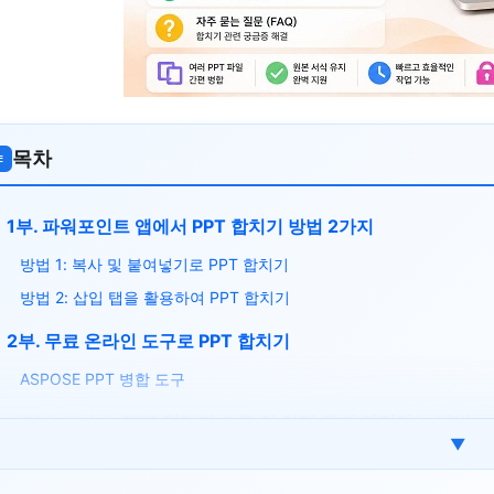
목차
≡
1부. 파워포인트 앱에서 PPT 합치기 방법 2가지
방법 1: 복사 및 붙여넣기로 PPT 합치기
방법 2: 삽입 탭을 활용하여 PPT 합치기
2부. 무료 온라인 도구로 PPT 합치기
ASPOSE PPT 병합 도구
⚡ 3부. 보너스: PPT 합치기 도중 안 열림 문제 해결하는 방법
▼
4부. PPT 합치기 관련 자주 묻는 질문