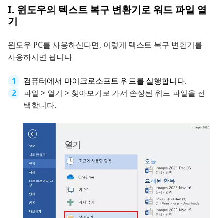
I. 윈도우의 텍스트 복구 변환기로 워드 파일 열
기
윈도우 PC를 사용하신다면, 이렇게 텍스트 복구 변환기를
사용하시면 됩니다.
컴퓨터에서 마이크로소프트 워드를 실행합니다.
파일 > 열기 > 찾아보기로 가서 손상된 워드 파일을 선
택합니다.