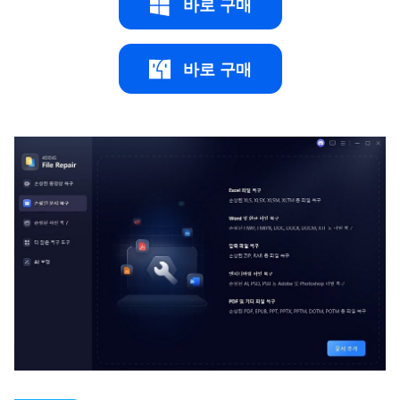
바로 구매
바로 구매