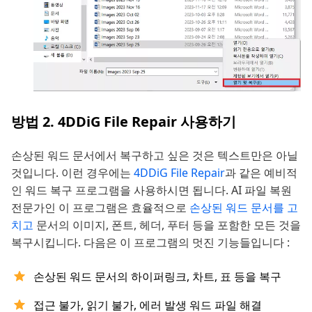
방법 2. 4DDiG File Repair 사용하기
손상된 워드 문서에서 복구하고 싶은 것은 텍스트만은 아닐
것입니다. 이런 경우에는
4DDiG File Repair
과 같은 예비적
인 워드 복구 프로그램을 사용하시면 됩니다. AI 파일 복원
전문가인 이 프로그램은 효율적으로
손상된 워드 문서를 고
치고
문서의 이미지, 폰트, 헤더, 푸터 등을 포함한 모든 것을
복구시킵니다. 다음은 이 프로그램의 멋진 기능들입니다 :
손상된 워드 문서의 하이퍼링크, 차트, 표 등을 복구
접근 불가, 읽기 불가, 에러 발생 워드 파일 해결