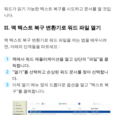
워드가 읽기 가능한 텍스트 복구를 시도하고 문서를 열 것입
니다.
II. 맥 텍스트 복구 변환기로 워드 파일 열기
맥 텍스트 복구 변환기로 워드 파일을 여는 법을 배우시려
면, 아래의 단계들을 따르세요 :
맥에서 워드 애플리케이션을 열고 상단의 "파일"을 클
릭합니다.
"열기"를 선택하고 손상된 워드 문서를 찾아 선택합니
다.
이제 열기 메뉴 옆의 드롭다운 옵션을 열고 "텍스트 복
구"를 클릭합니다.