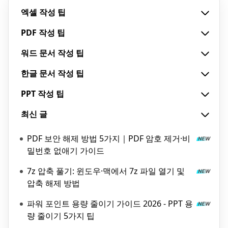
엑셀 작성 팁
PDF 작성 팁
워드 문서 작성 팁
한글 문서 작성 팁
PPT 작성 팁
최신 글
PDF 보안 해제 방법 5가지｜PDF 암호 제거·비
밀번호 없애기 가이드
7z 압축 풀기: 윈도우·맥에서 7z 파일 열기 및
압축 해제 방법
파워 포인트 용량 줄이기 가이드 2026 - PPT 용
량 줄이기 5가지 팁