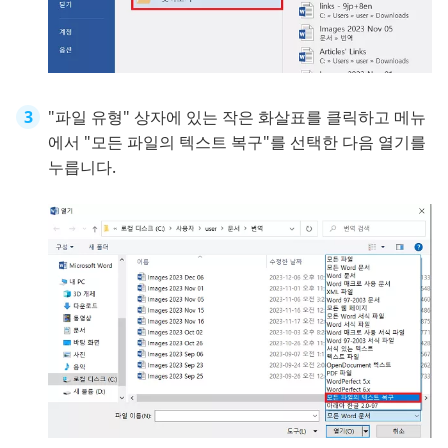
"파일 유형" 상자에 있는 작은 화살표를 클릭하고 메뉴
에서 "모든 파일의 텍스트 복구"를 선택한 다음 열기를
누릅니다.