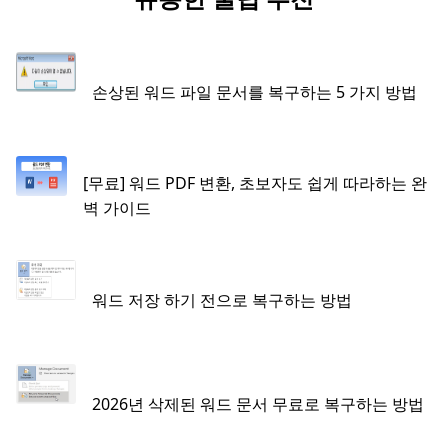
손상된 워드 파일 문서를 복구하는 5 가지 방법
[무료] 워드 PDF 변환, 초보자도 쉽게 따라하는 완
벽 가이드
워드 저장 하기 전으로 복구하는 방법
2026년 삭제된 워드 문서 무료로 복구하는 방법