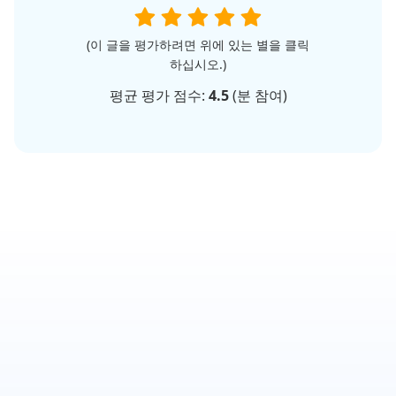
(이 글을 평가하려면 위에 있는 별을 클릭
하십시오.)
평균 평가 점수:
4.5
(
분 참여)