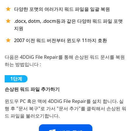
다양한 포맷의 여러가지 워드 파일을 일괄 복원
.docx, dotm, .docm등과 같은 다양햐 워드 파일 포맷
지원
2007 이전 워드 버전부터 윈도우 11까지 호환
다음은 4DDiG File Repair를 통해 손상된 워드 문서를 복원
하는 방법입니다 :
손상된 워드 파일 추가하기
윈도우 PC 혹은 맥에 4DDiG File Repair를 설치 합니다. 실
행 후 "문서 복구"로 가서 "문서 추가"를 클릭해서 손상된 워
드 파일을 불러오기합니다.