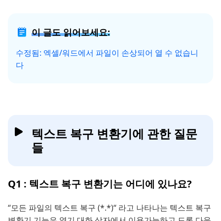
이 글도 읽어보세요:
수정됨: 엑셀/워드에서 파일이 손상되어 열 수 없습니
다
텍스트 복구 변환기에 관한 질문
들
Q1 : 텍스트 복구 변환기는 어디에 있나요?
“모든 파일의 텍스트 복구 (*.*)“ 라고 나타나는 텍스트 복구
변환기 기능은 열기 대화 상자에서 이용가능하고 드롭 다운