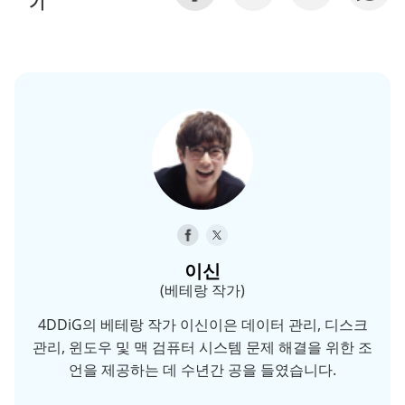
기
이신
(베테랑 작가)
4DDiG의 베테랑 작가 이신이은 데이터 관리, 디스크
관리, 윈도우 및 맥 검퓨터 시스템 문제 해결을 위한 조
언을 제공하는 데 수년간 공을 들였습니다.