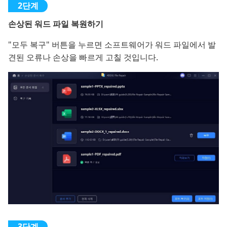
손상된 워드 파일 복원하기
"모두 복구" 버튼을 누르면 소프트웨어가 워드 파일에서 발
견된 오류나 손상을 빠르게 고칠 것입니다.