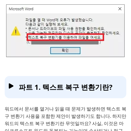
파트 1. 텍스트 복구 변환기란?
워드에서 문서를 열거나 읽을 때 문제가 발생하면 텍스트 복
구 변환기 사용을 포함한 제안이 발생하기도 합니다. 하지만
워드의 텍스트 복구 변환기란 무엇일까요? 사실, 이것은 마
이크로소프트 워드와 동봉되는 기능이며 손상되거나 접근