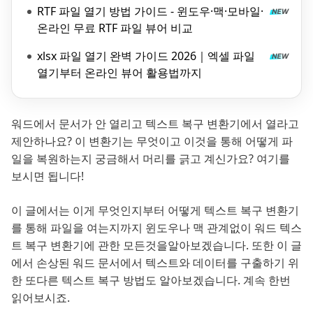
RTF 파일 열기 방법 가이드 - 윈도우·맥·모바일·
온라인 무료 RTF 파일 뷰어 비교
xlsx 파일 열기 완벽 가이드 2026｜엑셀 파일
열기부터 온라인 뷰어 활용법까지
워드에서 문서가 안 열리고 텍스트 복구 변환기에서 열라고
제안하나요? 이 변환기는 무엇이고 이것을 통해 어떻게 파
일을 복원하는지 궁금해서 머리를 긁고 계신가요? 여기를
보시면 됩니다!
이 글에서는 이게 무엇인지부터 어떻게 텍스트 복구 변환기
를 통해 파일을 여는지까지 윈도우나 맥 관계없이 워드 텍스
트 복구 변환기에 관한 모든것을알아보겠습니다. 또한 이 글
에서 손상된 워드 문서에서 텍스트와 데이터를 구출하기 위
한 또다른 텍스트 복구 방법도 알아보겠습니다. 계속 한번
읽어보시죠.