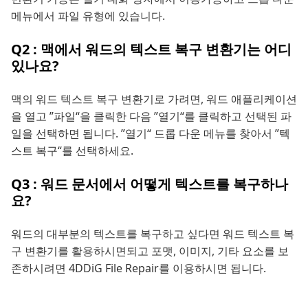
메뉴에서 파일 유형에 있습니다.
Q2 : 맥에서 워드의 텍스트 복구 변환기는 어디
있나요?
맥의 워드 텍스트 복구 변환기로 가려면, 워드 애플리케이션
을 열고 ”파일“을 클릭한 다음 ”열기“를 클릭하고 선택된 파
일을 선택하면 됩니다. ”열기“ 드롭 다운 메뉴를 찾아서 ”텍
스트 복구“를 선택하세요.
Q3 : 워드 문서에서 어떻게 텍스트를 복구하나
요?
워드의 대부분의 텍스트를 복구하고 싶다면 워드 텍스트 복
구 변환기를 활용하시면되고 포맷, 이미지, 기타 요소를 보
존하시려면 4DDiG File Repair를 이용하시면 됩니다.