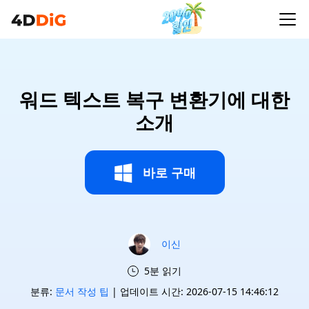
워드 텍스트 복구 변환기에 대한
소개
바로 구매
이신
5분 읽기
분류:
문서 작성 팁
| 업데이트 시간: 2026-07-15 14:46:12