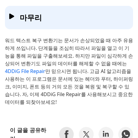
마무리
워드 텍스트 복구 변환기는 문서가 손상되었을 때 아주 유용
하게 쓰입니다. 단계들을 조심히 따라서 파일을 열고 이 기
능을 통해 파일을 구출해보세요. 하지만 파일이 심각하게 손
상되어 변환기도 파일의 데이터를 해제할 수 없을 때에는
4DDiG File Repair
만 믿으시면 됩니다. 고급 AI 알고리즘을
사용하는 이 프로그램은 문서에 있는 헤더와 푸터, 하이퍼링
크, 이미지, 폰트 등의 거의 모든 것을 복원 및 복구할 수 있
습니다. 자, 이제 4DDiG File Repair를 사용해보시고 중요한
데이터를 되찾아보세요!
이 글을 공유하