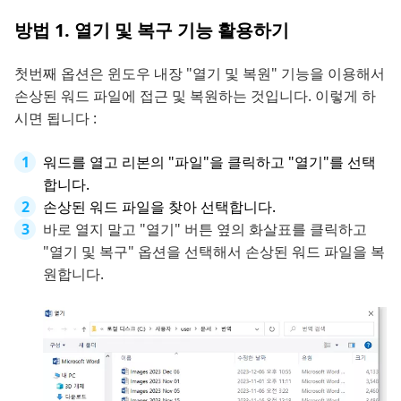
방법 1. 열기 및 복구 기능 활용하기
첫번째 옵션은 윈도우 내장 "열기 및 복원" 기능을 이용해서
손상된 워드 파일에 접근 및 복원하는 것입니다. 이렇게 하
시면 됩니다 :
워드를 열고 리본의 "파일"을 클릭하고 "열기"를 선택
합니다.
손상된 워드 파일을 찾아 선택합니다.
바로 열지 말고 "열기" 버튼 옆의 화살표를 클릭하고
"열기 및 복구" 옵션을 선택해서 손상된 워드 파일을 복
원합니다.