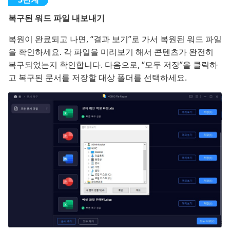
복구된 워드 파일 내보내기
복원이 완료되고 나면, “결과 보기”로 가서 복원된 워드 파일
을 확인하세요. 각 파일을 미리보기 해서 콘텐츠가 완전히
복구되었는지 확인합니다. 다음으로, “모두 저장”을 클릭하
고 복구된 문서를 저장할 대상 폴더를 선택하세요.