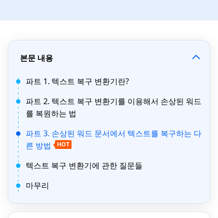
본문 내용
파트 1. 텍스트 복구 변환기란?
파트 2. 텍스트 복구 변환기를 이용해서 손상된 워드
를 복원하는 법
파트 3. 손상된 워드 문서에서 텍스트를 복구하는 다
른 방법
HOT
텍스트 복구 변환기에 관한 질문들
마무리