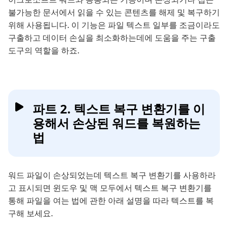
불가능한 문서에서 읽을 수 있는 콘텐츠를 해제 및 복구하기
위해 사용됩니다. 이 기능은 파일 텍스트 일부를 조금이라도
구출하고 데이터 손실을 최소화하는데에 도움을 주는 구출
도구의 역할을 하죠.
파트 2. 텍스트 복구 변환기를 이
용해서 손상된 워드를 복원하는
법
워드 파일이 손상되었는데 텍스트 복구 변환기를 사용하라
고 표시되면 윈도우 및 맥 모두에서 텍스트 복구 변환기를
통해 파일을 여는 법에 관한 아래 설명을 따라 텍스트를 복
구해 보세요.