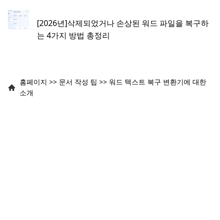
[2026년]삭제되었거나 손상된 워드 파일을 복구하
는 4가지 방법 총정리
홈페이지
>>
문서 작성 팁
>>
워드 텍스트 복구 변환기에 대한
소개