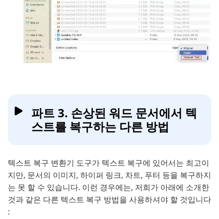
파트 3. 손상된 워드 문서에서 텍
스트를 복구하는 다른 방법
텍스트 복구 변환기 도구가 텍스트 복구에 있어서는 최고이
지만, 문서의 이미지, 하이퍼 링크, 차트, 푸터 등을 복구하지
는 못 할 수 있습니다. 이런 경우에는, 저희가 아래에 소개한
것과 같은 다른 텍스트 복구 방법을 사용하셔야 할 것입니다
: