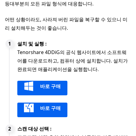
등대부분의 모든 파일 형식에 대응합니다.
어떤 상황이라도, 사라져 버린 파일을 복구할 수 있으니 미
리 설치해두는 것이 좋습니다.
설치 및 실행 :
Tenorshare 4DDiG의 공식 웹사이트에서 소프트웨
어를 다운로드하고, 컴퓨터 상에 설치합니다. 설치가
완료되면 애플리케이션을 실행합니다.
바로 구매
바로 구매
스캔 대상 선택 :