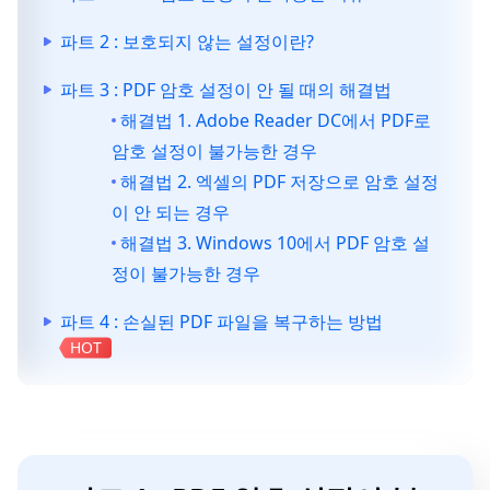
파트 2 : 보호되지 않는 설정이란?
파트 3 : PDF 암호 설정이 안 될 때의 해결법
해결법 1. Adobe Reader DC에서 PDF로
암호 설정이 불가능한 경우
해결법 2. 엑셀의 PDF 저장으로 암호 설정
이 안 되는 경우
해결법 3. Windows 10에서 PDF 암호 설
정이 불가능한 경우
파트 4 : 손실된 PDF 파일을 복구하는 방법
HOT