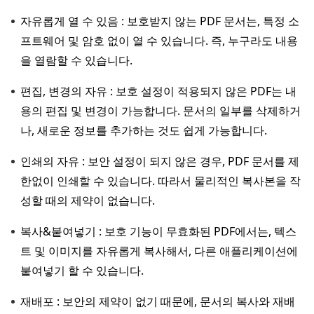
자유롭게 열 수 있음 : 보호받지 않는 PDF 문서는, 특정 소
프트웨어 및 암호 없이 열 수 있습니다. 즉, 누구라도 내용
을 열람할 수 있습니다.
편집, 변경의 자유 : 보호 설정이 적용되지 않은 PDF는 내
용의 편집 및 변경이 가능합니다. 문서의 일부를 삭제하거
나, 새로운 정보를 추가하는 것도 쉽게 가능합니다.
인쇄의 자유 : 보안 설정이 되지 않은 경우, PDF 문서를 제
한없이 인쇄할 수 있습니다. 따라서 물리적인 복사본을 작
성할 때의 제약이 없습니다.
복사&붙여넣기 : 보호 기능이 무효화된 PDF에서는, 텍스
트 및 이미지를 자유롭게 복사해서, 다른 애플리케이션에
붙여넣기 할 수 있습니다.
재배포 : 보안의 제약이 없기 때문에, 문서의 복사와 재배