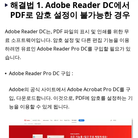
해결법 1. Adobe Reader DC에서
PDF로 암호 설정이 불가능한 경우
Adobe Reader DC는, PDF 파일의 표시 및 인쇄를 위한 무
료 소프트웨어입니다. 암호 설정 및 다른 편집 기능을 이용
하려면 유료인 Adobe Reader Pro DC를 구입할 필요가 있
습니다.
Adobe Reader Pro DC 구입 :
Adobe의 공식 사이트에서 Adobe Acrobat Pro DC를 구
입, 다운로드합니다. 이것으로, PDF에 암호를 설정하는 기
능을 이용할 수 있게 됩니다.