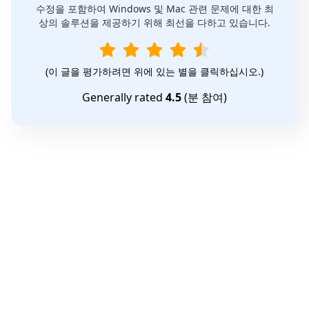
수정을 포함하여 Windows 및 Mac 관련 문제에 대한 최
상의 솔루션을 제공하기 위해 최선을 다하고 있습니다.
(이 글을 평가하려면 위에 있는 별을 클릭하십시오.)
Generally rated
4.5
(
분 참여)