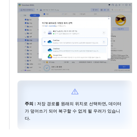
주의 :
저장 경로를 원래의 위치로 선택하면, 데이터
가 덮어쓰기 되어 복구할 수 없게 될 우려가 있습니
다.