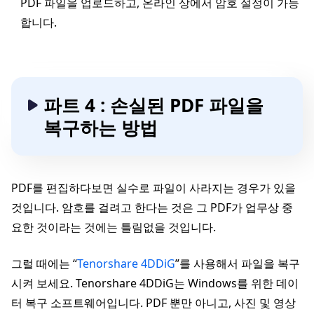
PDF 파일을 업로드하고, 온라인 상에서 암호 설정이 가능
합니다.
파트 4 : 손실된 PDF 파일을
복구하는 방법
PDF를 편집하다보면 실수로 파일이 사라지는 경우가 있을
것입니다. 암호를 걸려고 한다는 것은 그 PDF가 업무상 중
요한 것이라는 것에는 틀림없을 것입니다.
그럴 때에는 “
Tenorshare 4DDiG
”를 사용해서 파일을 복구
시켜 보세요. Tenorshare 4DDiG는 Windows를 위한 데이
터 복구 소프트웨어입니다. PDF 뿐만 아니고, 사진 및 영상