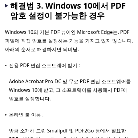
해결법 3. Windows 10에서 PDF
암호 설정이 불가능한 경우
Windows 10의 기본 PDF 뷰어인 Microsoft Edge는, PDF
파일에 직접 암호를 설정하는 기능을 가지고 있지 않습니다.
아래의 순서로 해결하시면 되비낟.
전용 PDF 편집 소프트웨어 받기 :
Adobe Acrobat Pro DC 및 무료 PDF 편집 소프트웨어를
Windows 10에 받고, 그 소프트웨어를 사용해서 PDF에
암호를 설정합니다.
온라인 툴 이용 :
방금 소개해 드린 Smallpdf 및 PDF2Go 등에서 필요한