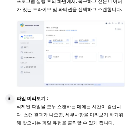
프로그램 실행 후의 화면에서, 복구하고 싶은 데이터
가 있는 드라이브 및 파티션을 선택하고 스캔합니다.
파일 미리보기 :
삭제된 파일을 모두 스캔하는 데에는 시간이 걸립니
다. 스캔 결과가 나오면, 세부사항을 미리보기 하기위
해 찾으시는 파일 유형을 클릭할 수 있게 됩니다.