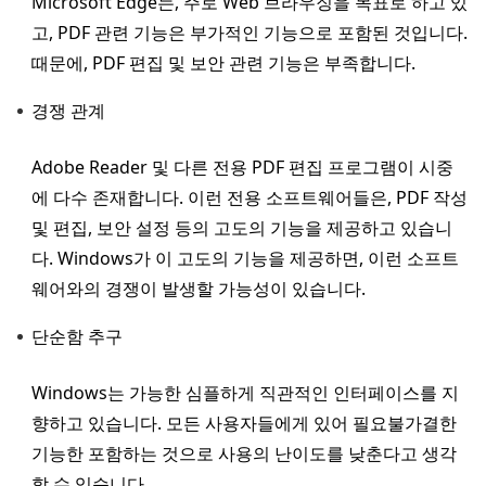
Microsoft Edge는, 주로 Web 브라우징을 목표로 하고 있
고, PDF 관련 기능은 부가적인 기능으로 포함된 것입니다.
때문에, PDF 편집 및 보안 관련 기능은 부족합니다.
경쟁 관계
Adobe Reader 및 다른 전용 PDF 편집 프로그램이 시중
에 다수 존재합니다. 이런 전용 소프트웨어들은, PDF 작성
및 편집, 보안 설정 등의 고도의 기능을 제공하고 있습니
다. Windows가 이 고도의 기능을 제공하면, 이런 소프트
웨어와의 경쟁이 발생할 가능성이 있습니다.
단순함 추구
Windows는 가능한 심플하게 직관적인 인터페이스를 지
향하고 있습니다. 모든 사용자들에게 있어 필요불가결한
기능한 포함하는 것으로 사용의 난이도를 낮춘다고 생각
할 수 있습니다.