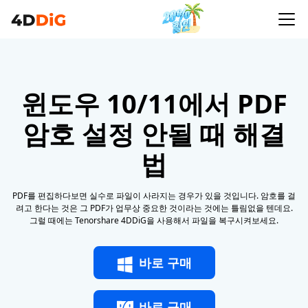
윈도우 10/11에서 PDF
암호 설정 안될 때 해결
법
PDF를 편집하다보면 실수로 파일이 사라지는 경우가 있을 것입니다. 암호를 걸
려고 한다는 것은 그 PDF가 업무상 중요한 것이라는 것에는 틀림없을 텐데요.
그럴 때에는 Tenorshare 4DDiG을 사용해서 파일을 복구시켜보세요.
바로 구매
바로 구매