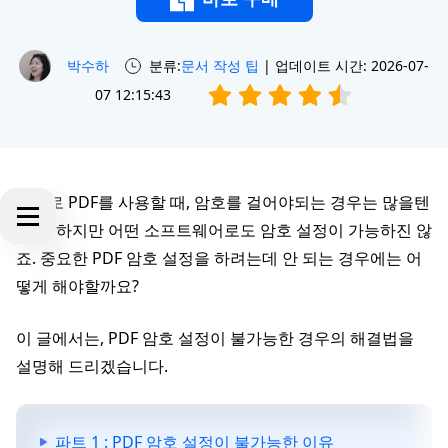
박수하
분류:
문서 작성 팁
| 업데이트 시간: 2026-07-
07 12:15:43
업무로 PDF를 사용할 때, 암호를 걸어야되는 경우는 많을텐
데요. 하지만 어떤 소프트웨어로도 암호 설정이 가능하진 않
죠. 중요한 PDF 암호 설정을 하려는데 안 되는 경우에는 어
떻게 해야할까요?
이 글에서는, PDF 암호 설정이 불가능한 경우의 해결법을
설명해 드리겠습니다.
파트 1 : PDF 암호 설정이 불가능한 이유