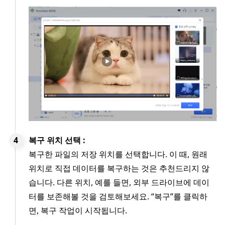
복구 위치 선택 :
복구한 파일의 저장 위치를 선택합니다. 이 때, 원래
위치로 직접 데이터를 복구하는 것은 추천드리지 않
습니다. 다른 위치, 예를 들면, 외부 드라이브에 데이
터를 보존해볼 것을 검토해보세요. “복구”를 클릭하
면, 복구 작업이 시작됩니다.