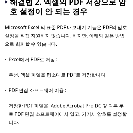
해결법 2. 엑셀의 PDF 저장으로 암
호 설정이 안 되는 경우
Microsoft Excel 의 표준 PDF 내보내기 기능은 PDF의 암호
설정을 직접 지원하지 않습니다. 하지만, 아래와 같은 방법
으로 회피할 수 있습니다.
Excel에서 PDF로 저장 :
우선, 엑셀 파일을 평소대로 PDF로 저장합니다.
PDF 편집 소프트웨어 이용 :
저장한 PDF 파일을, Adobe Acrobat Pro DC 및 다른 무
료 PDF 편집 소프트웨어에서 열고, 거기서 암호를 설정합
니다.