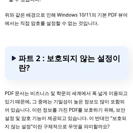
위와 같은 배경으로 인해 Windows 10/11의 기본 PDF 뷰어
에서는 직접 암호를 설정할 수 없는 것입니다.
파트 2 : 보호되지 않는 설정이
란?
PDF 문서는 비즈니스 및 학문의 세계에서 폭 넓게 이용되고
있기 때문에, 그 중에는 기밀성이 높은 정보도 많이 포함되
어 있습니다. 이런 정보를 가진 PDF를 보호하기 위해, 보안
설정 및 암호 기능이 제공되고 있습니다. 이 반대인 “보호되
지 않는 설정”이란 구체적으로 무엇을 의미할까요?