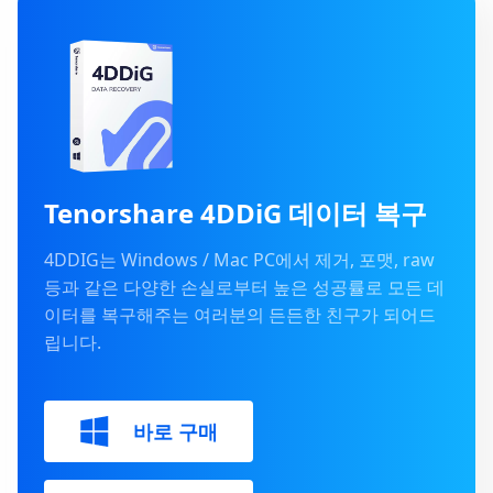
Tenorshare 4DDiG 데이터 복구
4DDIG는 Windows / Mac PC에서 제거, 포맷, raw
등과 같은 다양한 손실로부터 높은 성공률로 모든 데
이터를 복구해주는 여러분의 든든한 친구가 되어드
립니다.
바로 구매