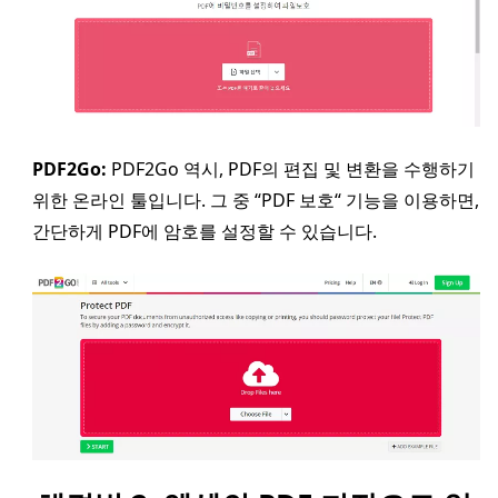
PDF2Go:
PDF2Go 역시, PDF의 편집 및 변환을 수행하기
위한 온라인 툴입니다. 그 중 “PDF 보호“ 기능을 이용하면,
간단하게 PDF에 암호를 설정할 수 있습니다.