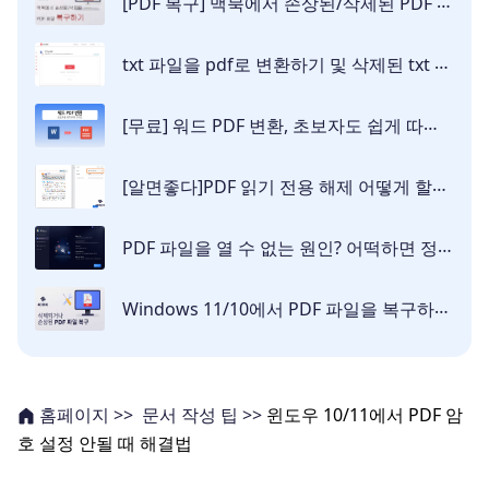
[PDF 복구] 맥북에서 손상된/삭제된 PDF 파일을 복구하려면 어떻게 합니까?
txt 파일을 pdf로 변환하기 및 삭제된 txt 파일을 복구하는 방법
[무료] 워드 PDF 변환, 초보자도 쉽게 따라하는 완벽 가이드
[알면좋다]PDF 읽기 전용 해제 어떻게 할까요?
PDF 파일을 열 수 없는 원인? 어떡하면 정상적으로 열릴까요?
Windows 11/10에서 PDF 파일을 복구하는 6가지 방법 [2026]
문서 작성 팁 >>
윈도우 10/11에서 PDF 암
홈페이지 >>
호 설정 안될 때 해결법