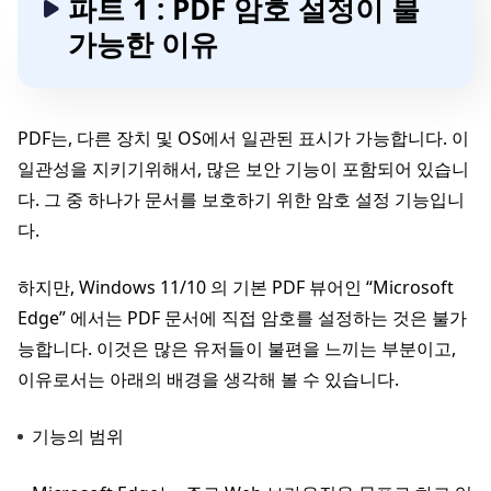
파트 1 : PDF 암호 설정이 불
가능한 이유
PDF는, 다른 장치 및 OS에서 일관된 표시가 가능합니다. 이
일관성을 지키기위해서, 많은 보안 기능이 포함되어 있습니
다. 그 중 하나가 문서를 보호하기 위한 암호 설정 기능입니
다.
하지만, Windows 11/10 의 기본 PDF 뷰어인 “Microsoft
Edge” 에서는 PDF 문서에 직접 암호를 설정하는 것은 불가
능합니다. 이것은 많은 유저들이 불편을 느끼는 부분이고,
이유로서는 아래의 배경을 생각해 볼 수 있습니다.
기능의 범위