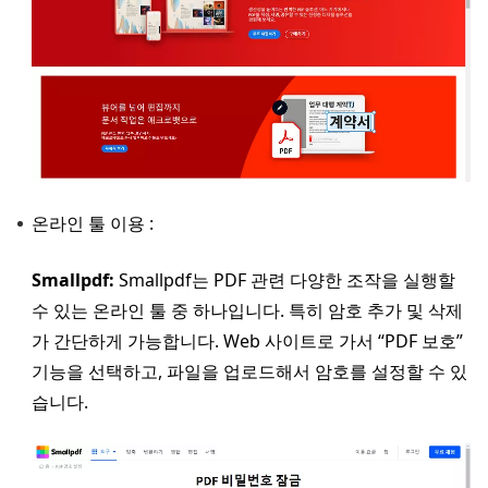
온라인 툴 이용 :
Smallpdf:
Smallpdf는 PDF 관련 다양한 조작을 실행할
수 있는 온라인 툴 중 하나입니다. 특히 암호 추가 및 삭제
가 간단하게 가능합니다. Web 사이트로 가서 “PDF 보호”
기능을 선택하고, 파일을 업로드해서 암호를 설정할 수 있
습니다.