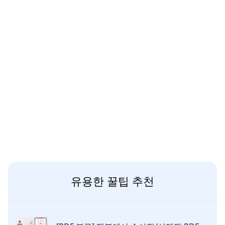
유용한 꿀팁 추천