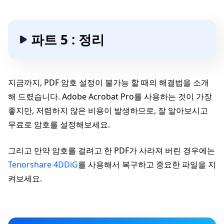
파트 5 : 정리
지금까지, PDF 암호 설정이 불가능 할 때의 해결법을 소개
해 드렸습니다. Adobe Acrobat Pro를 사용하는 것이 가장
좋지만, 저렴하지 않은 비용이 발생하므로, 잘 알아보시고
무료로 암호를 설정해보세요.
그리고 만약 암호를 걸려고 한 PDF가 사라져 버린 경우에는
Tenorshare 4DDiG
를 사용해서 복구하고 중요한 파일을 지
켜보세요.