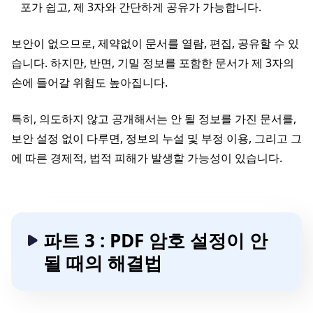
포가 쉽고, 제 3자와 간단하게 공유가 가능합니다.
보안이 없으므로, 제약없이 문서를 열람, 편집, 공유할 수 있
습니다. 하지만, 반면, 기밀 정보를 포함한 문서가 제 3자의
손에 들어갈 위험도 높아집니다.
특히, 의도하지 않고 공개해서는 안 될 정보를 가진 문서를,
보안 설정 없이 다루면, 정보의 누설 및 부정 이용, 그리고 그
에 따른 경제적, 법적 피해가 발생할 가능성이 있습니다.
파트 3 : PDF 암호 설정이 안
될 때의 해결법