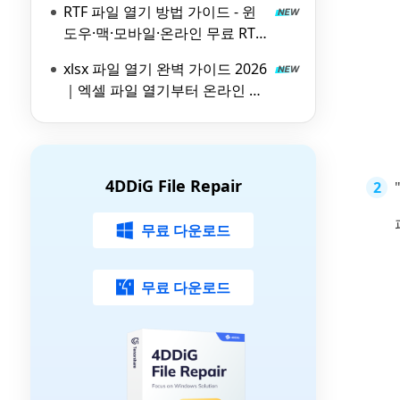
RTF 파일 열기 방법 가이드 - 윈
도우·맥·모바일·온라인 무료 RTF
파일 뷰어 비교
xlsx 파일 열기 완벽 가이드 2026
｜엑셀 파일 열기부터 온라인 뷰
어 활용법까지
4DDiG File Repair
무료 다운로드
무료 다운로드