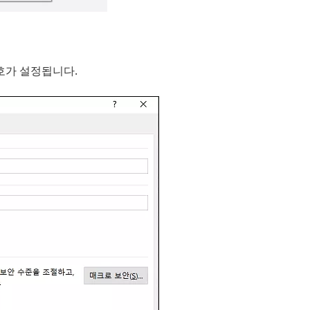
호가 설정됩니다.