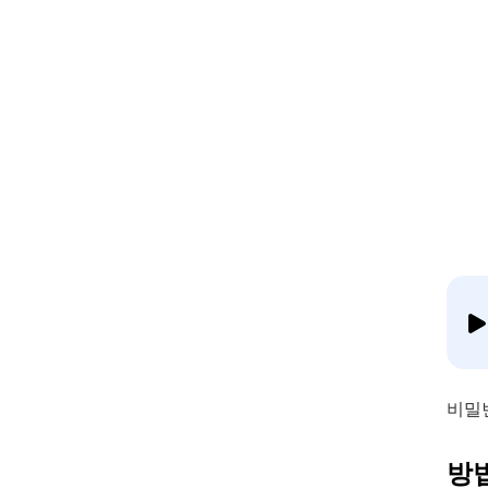
비밀
방법