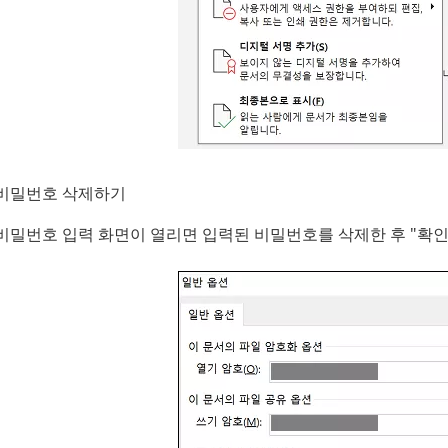
비밀번호 삭제하기
비밀번호 입력 화면이 열리면 입력된 비밀번호를 삭제한 후 "확