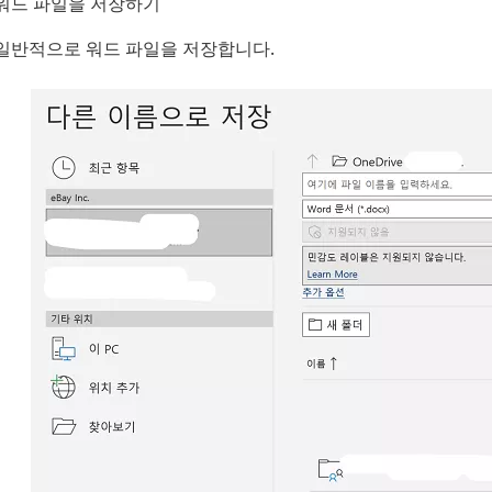
워드 파일을 저장하기
일반적으로 워드 파일을 저장합니다.