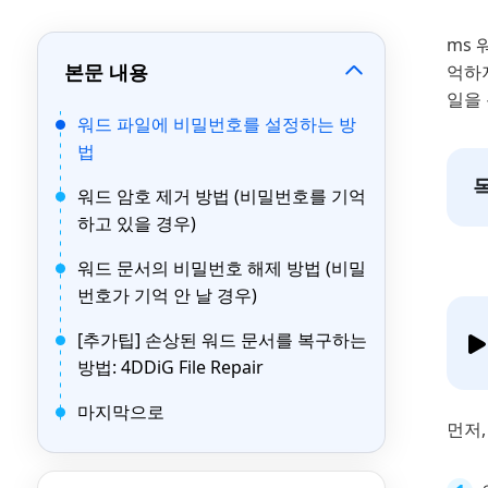
ms
본문 내용
억하
일을
워드 파일에 비밀번호를 설정하는 방
법
워드 암호 제거 방법 (비밀번호를 기억
하고 있을 경우)
워드 문서의 비밀번호 해제 방법 (비밀
번호가 기억 안 날 경우)
[추가팁] 손상된 워드 문서를 복구하는
방법: 4DDiG File Repair
마지막으로
먼저