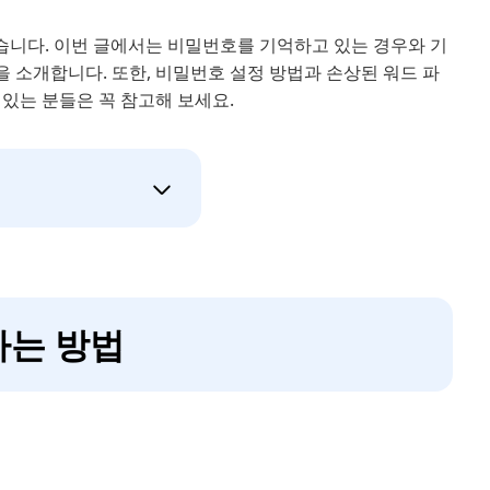
습니다. 이번 글에서는 비밀번호를 기억하고 있는 경우와 기
 소개합니다. 또한, 비밀번호 설정 방법과 손상된 워드 파
있는 분들은 꼭 참고해 보세요.
하는 방법