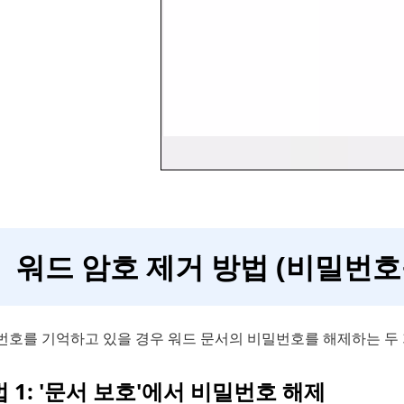
워드 암호 제거 방법 (비밀번호
번호를 기억하고 있을 경우 워드 문서의 비밀번호를 해제하는 두 
 1: '문서 보호'에서 비밀번호 해제