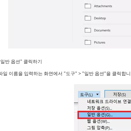
"일반 옵션" 클릭하기
파일 이름을 입력하는 화면에서 "도구" > "일반 옵션"을 클릭합니