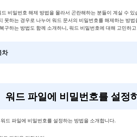
 워드 비밀번호 해제 방법을 몰라서 곤란해하는 분들이 계실 수 있
지 못하는 경우로 나누어 워드 문서의 비밀번호를 해제하는 방법을
 복구하는 방법도 함께 소개하니, 워드 비밀번호에 대해 고민하고 
목차
워드 파일에 비밀번호를 설정
, 워드 파일에 비밀번호를 설정하는 방법을 소개합니다.