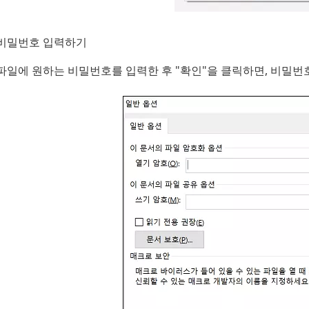
비밀번호 입력하기
파일에 원하는 비밀번호를 입력한 후 "확인"을 클릭하면, 비밀번