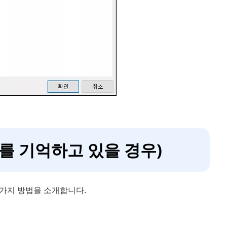
를 기억하고 있을 경우)
가지 방법을 소개합니다.