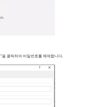
인"을 클릭하여 비밀번호를 해제합니다.