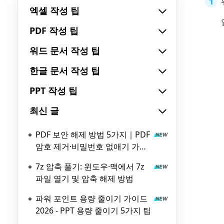
엑셀 작성 팁
PDF 작성 팁
워드 문서 작성 팁
한글 문서 작성 팁
PPT 작성 팁
최신 글
PDF 보안 해제 방법 5가지｜PDF
암호 제거·비밀번호 없애기 가이
드
7z 압축 풀기: 윈도우·맥에서 7z
파일 열기 및 압축 해제 방법
파워 포인트 용량 줄이기 가이드
2026 - PPT 용량 줄이기 5가지 팁