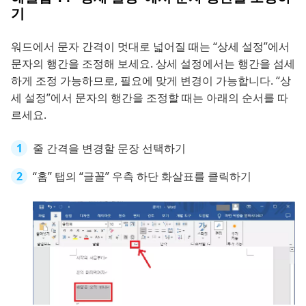
기
워드에서 문자 간격이 멋대로 넓어질 때는 “상세 설정”에서
문자의 행간을 조정해 보세요. 상세 설정에서는 행간을 섬세
하게 조정 가능하므로, 필요에 맞게 변경이 가능합니다. “상
세 설정”에서 문자의 행간을 조정할 때는 아래의 순서를 따
르세요.
줄 간격을 변경할 문장 선택하기
“홈” 탭의 “글꼴” 우측 하단 화살표를 클릭하기