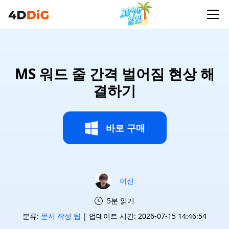
MS 워드 줄 간격 벌어짐 현상 해
결하기
바로 구매
이신
5분 읽기
분류:
문서 작성 팁
| 업데이트 시간: 2026-07-15 14:46:54