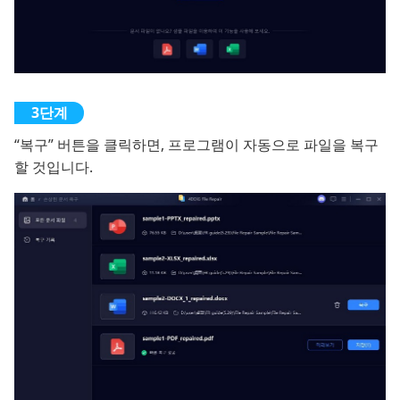
“복구” 버튼을 클릭하면, 프로그램이 자동으로 파일을 복구
할 것입니다.