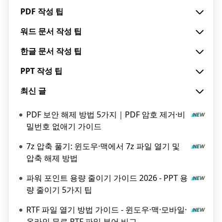
PDF 작성 팁
워드 문서 작성 팁
한글 문서 작성 팁
PPT 작성 팁
최신 글
PDF 보안 해제 방법 5가지｜PDF 암호 제거·비
밀번호 없애기 가이드
7z 압축 풀기: 윈도우·맥에서 7z 파일 열기 및
압축 해제 방법
파워 포인트 용량 줄이기 가이드 2026 - PPT 용
량 줄이기 5가지 팁
RTF 파일 열기 방법 가이드 - 윈도우·맥·모바일·
온라인 무료 RTF 파일 뷰어 비교