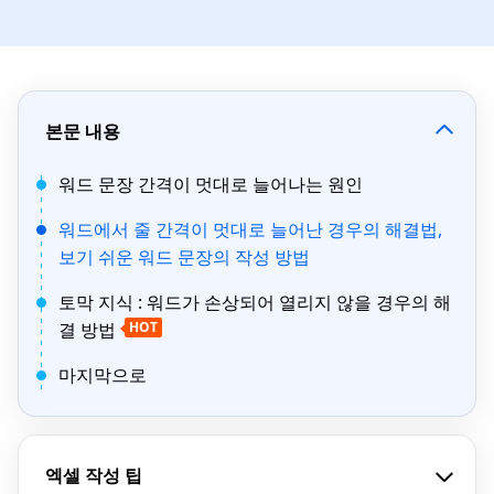
본문 내용
워드 문장 간격이 멋대로 늘어나는 원인
워드에서 줄 간격이 멋대로 늘어난 경우의 해결법,
보기 쉬운 워드 문장의 작성 방법
토막 지식 : 워드가 손상되어 열리지 않을 경우의 해
결 방법
HOT
마지막으로
엑셀 작성 팁