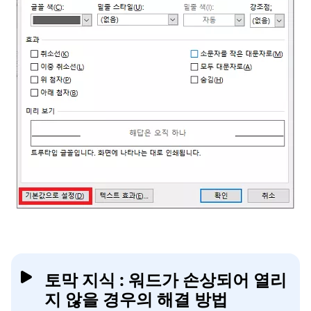
토막 지식 : 워드가 손상되어 열리
지 않을 경우의 해결 방법