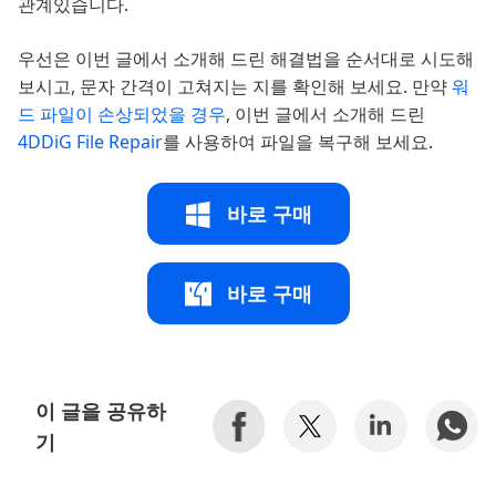
관계있습니다.
우선은 이번 글에서 소개해 드린 해결법을 순서대로 시도해
보시고, 문자 간격이 고쳐지는 지를 확인해 보세요. 만약
워
드 파일이 손상되었을 경우
, 이번 글에서 소개해 드린
4DDiG File Repair
를 사용하여 파일을 복구해 보세요.
바로 구매
바로 구매
이 글을 공유하
기