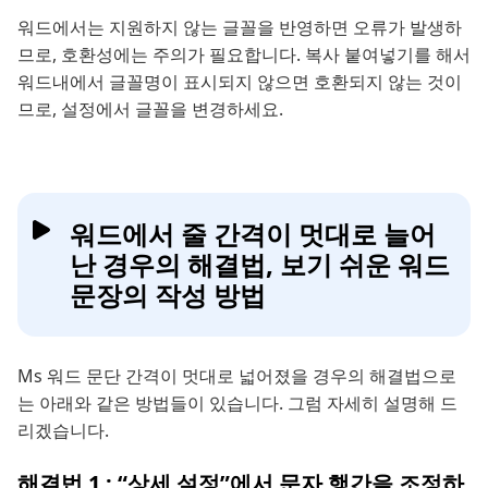
워드에서는 지원하지 않는 글꼴을 반영하면 오류가 발생하
므로, 호환성에는 주의가 필요합니다. 복사 붙여넣기를 해서
워드내에서 글꼴명이 표시되지 않으면 호환되지 않는 것이
므로, 설정에서 글꼴을 변경하세요.
워드에서 줄 간격이 멋대로 늘어
난 경우의 해결법, 보기 쉬운 워드
문장의 작성 방법
Ms 워드 문단 간격이 멋대로 넓어졌을 경우의 해결법으로
는 아래와 같은 방법들이 있습니다. 그럼 자세히 설명해 드
리겠습니다.
해결법 1 : “상세 설정”에서 문자 행간을 조정하