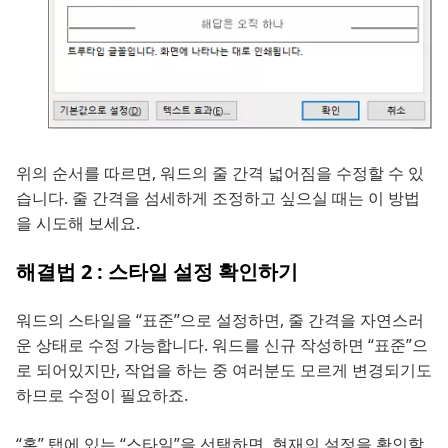
위의 순서를 따르면, 워드의 줄 간격 넓어짐을 수정할 수 있
습니다. 줄 간격을 섬세하게 조정하고 싶으실 때는 이 방법
을 시도해 보세요.
해결법 2 : 스타일 설정 확인하기
워드의 스타일을 “표준”으로 설정하면, 줄 간격을 자연스러
운 상태로 수정 가능합니다. 워드를 신규 작성하면 “표준”으
로 되어있지만, 작업을 하는 중 여러분도 모르게 변경되기도
하므로 수정이 필요하죠.
“홈” 탭에 있는 “스타일”을 선택하면, 현재의 설정을 확인할