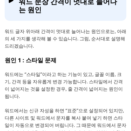
워드 문장 간격이 멋대로 늘어나
는 원인
워드 글자 위아래 간격이 멋대로 늘어나는 원인으로는, 아래
의 세 가지를 생각해 볼 수 있습니다. 그럼, 순서대로 설명해
드리겠습니다.
원인 1 : 스타일 문제
워드에는 “스타일”이라고 하는 기능이 있고, 글꼴 이름, 크
기, 간격 등을 자유롭게 변경 가능합니다. 스타일에서 간격
이 넓어지는 것을 설정한 경우, 줄 간격이 넓어지는 원인이
됩니다.
워드에서는 신규 자성을 하면 “표준”으로 설정되어 있지만,
다른 사이트 및 워드에서 문자를 복사 붙여 넣기 하면 스타
일이 자동으로 변경되어 버립니다. 그 때문에 워드에서 문자