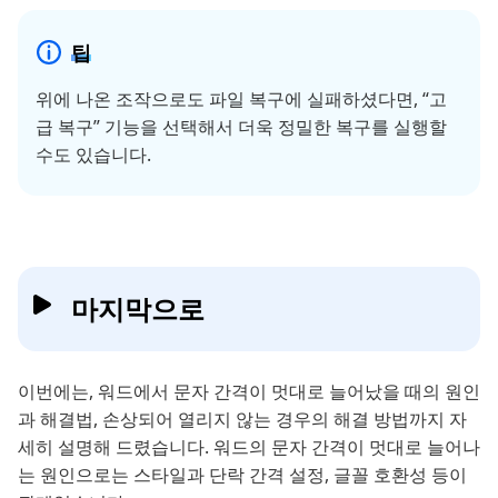
팁
위에 나온 조작으로도 파일 복구에 실패하셨다면, “고
급 복구” 기능을 선택해서 더욱 정밀한 복구를 실행할
수도 있습니다.
마지막으로
이번에는, 워드에서 문자 간격이 멋대로 늘어났을 때의 원인
과 해결법, 손상되어 열리지 않는 경우의 해결 방법까지 자
세히 설명해 드렸습니다. 워드의 문자 간격이 멋대로 늘어나
는 원인으로는 스타일과 단락 간격 설정, 글꼴 호환성 등이