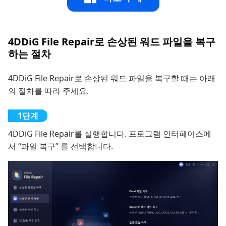
4DDiG File Repair로 손상된 워드 파일을 복구
하는 절차
4DDiG File Repair로 손상된 워드 파일을 복구할 때는 아래
의 절차를 따라 주세요.
4DDiG File Repair를 실행합니다. 프로그램 인터페이스에
서 “파일 복구” 를 선택합니다.