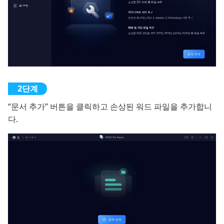
“문서 추가” 버튼을 클릭하고 손상된 워드 파일을 추가합니
다.