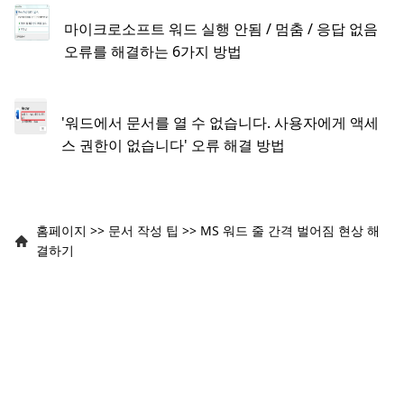
마이크로소프트 워드 실행 안됨 / 멈춤 / 응답 없음
오류를 해결하는 6가지 방법
'워드에서 문서를 열 수 없습니다. 사용자에게 액세
스 권한이 없습니다' 오류 해결 방법
홈페이지
>>
문서 작성 팁
>>
MS 워드 줄 간격 벌어짐 현상 해
결하기