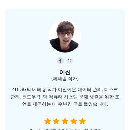
이신
(베테랑 작가)
4DDiG의 베테랑 작가 이신이은 데이터 관리, 디스크
관리, 윈도우 및 맥 검퓨터 시스템 문제 해결을 위한 조
언을 제공하는 데 수년간 공을 들였습니다.