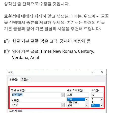
상적인 줄 간격으로 수정될 것입니다.
호환성에 대해서 자세히 알고 싶으실 때에는, 워드에서 글꼴
을 선택해서 종류를 체크해 두세요. 여기서는 아래의 한글
기본 글꼴과 영어 기본 글꼴의 사용을 추천해 드립니다.
한글 기본 글꼴: 맑은 고딕, 궁서체, 바탕체 등
영어 기본 글꼴: Times New Roman, Century,
Verdana, Arial