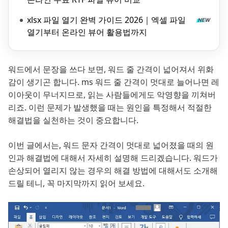
xlsx 파일 열기 완벽 가이드 2026｜엑셀 파일
열기부터 온라인 뷰어 활용법까지
워드에서 문장을 쓰다 보면, 워드 줄 간격이 넓어져서 위화
감이 생기곤 합니다. ms 워드 줄 간격이 멋대로 늘어나면 레
이아웃이 무너지므로, 읽는 사람들에게도 악영향을 끼쳐버
리죠. 이런 문제가 발생했을 때는 원인을 특정해서 적절한
해결법을 실천하는 것이 중요합니다.
이번 글에서는, 워드 문자 간격이 멋대로 넓어졌을 때의 원
인과 해결법에 대해서 자세히 설명해 드리겠습니다. 워드가
손상되어 열리지 않는 경우의 해결 방법에 대해서도 소개해
드릴 테니, 꼭 마지막까지 읽어 보세요.