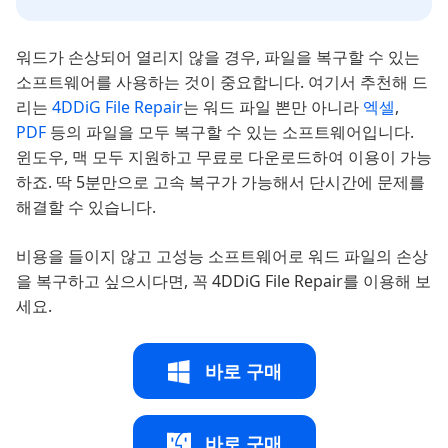
워드가 손상되어 열리지 않을 경우, 파일을 복구할 수 있는
소프트웨어를 사용하는 것이 중요합니다. 여기서 추천해 드
리는
4DDiG File Repair
는 워드 파일 뽄만 아니라
엑셀
,
PDF
등의 파일을 모두 복구할 수 있는 소프트웨어입니다.
윈도우, 맥 모두 지원하고 무료로 다운로드하여 이용이 가능
하죠. 딱 5분만으로 고속 복구가 가능해서 단시간에 문제를
해결할 수 있습니다.
비용을 들이지 않고 고성능 소프트웨어로 워드 파일의 손상
을 복구하고 싶으시다면, 꼭 4DDiG File Repair를 이용해 보
세요.
바로 구매
바로 구매