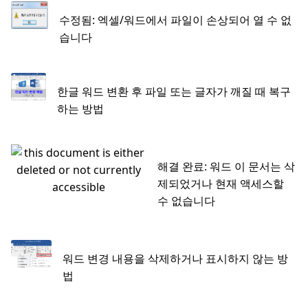
수정됨: 엑셀/워드에서 파일이 손상되어 열 수 없
습니다
한글 워드 변환 후 파일 또는 글자가 깨질 때 복구
하는 방법
해결 완료: 워드 이 문서는 삭
제되었거나 현재 액세스할
수 없습니다
워드 변경 내용을 삭제하거나 표시하지 않는 방
법