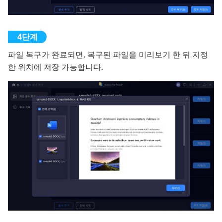
파일 복구가 완료되면, 복구된 파일을 미리보기 한 뒤 지정
한 위치에 저장 가능합니다.