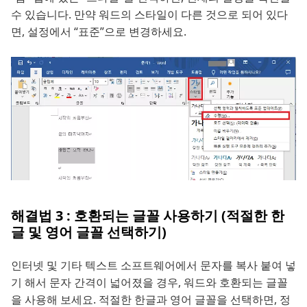
수 있습니다. 만약 워드의 스타일이 다른 것으로 되어 있다
면, 설정에서 “표준”으로 변경하세요.
해결법 3 : 호환되는 글꼴 사용하기 (적절한 한
글 및 영어 글꼴 선택하기)
인터넷 및 기타 텍스트 소프트웨어에서 문자를 복사 붙여 넣
기 해서 문자 간격이 넓어졌을 경우, 워드와 호환되는 글꼴
을 사용해 보세요. 적절한 한글과 영어 글꼴을 선택하면, 정