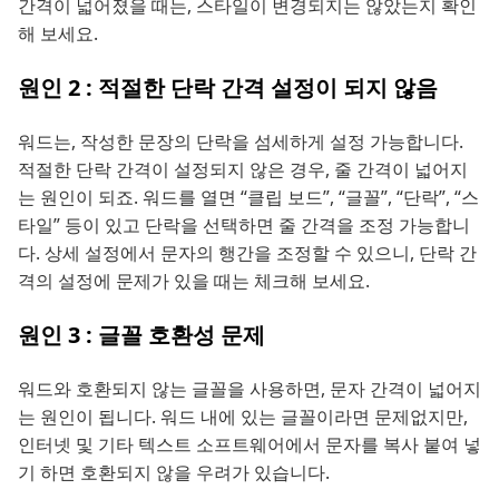
간격이 넓어졌을 때는, 스타일이 변경되지는 않았는지 확인
해 보세요.
원인 2 : 적절한 단락 간격 설정이 되지 않음
워드는, 작성한 문장의 단락을 섬세하게 설정 가능합니다.
적절한 단락 간격이 설정되지 않은 경우, 줄 간격이 넓어지
는 원인이 되죠. 워드를 열면 “클립 보드”, “글꼴”, “단락”, “스
타일” 등이 있고 단락을 선택하면 줄 간격을 조정 가능합니
다. 상세 설정에서 문자의 행간을 조정할 수 있으니, 단락 간
격의 설정에 문제가 있을 때는 체크해 보세요.
원인 3 : 글꼴 호환성 문제
워드와 호환되지 않는 글꼴을 사용하면, 문자 간격이 넓어지
는 원인이 됩니다. 워드 내에 있는 글꼴이라면 문제없지만,
인터넷 및 기타 텍스트 소프트웨어에서 문자를 복사 붙여 넣
기 하면 호환되지 않을 우려가 있습니다.