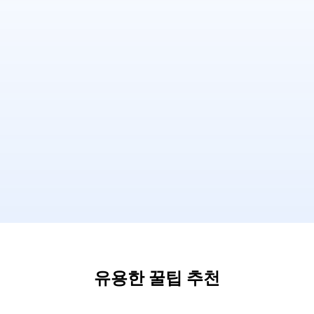
유용한 꿀팁 추천