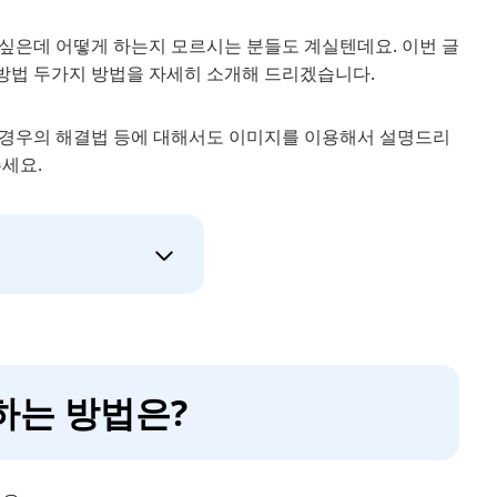
하고 싶은데 어떻게 하는지 모르시는 분들도 계실텐데요. 이번 글
 방법 두가지 방법을 자세히 소개해 드리겠습니다.
을 경우의 해결법 등에 대해서도 이미지를 이용해서 설명드리
세요.
하는 방법은?