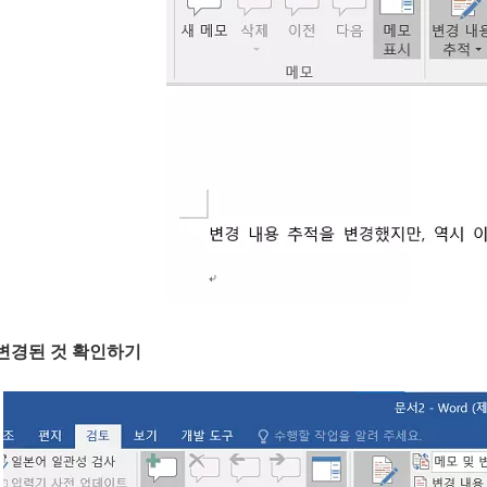
변경된 것 확인하기