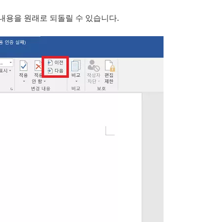
경 내용을 원래로 되돌릴 수 있습니다.