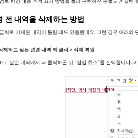
 검토 변경 내용 추적 끄기 방법을 몰라 곤란하신 분들도 계실텐데
경 전 내역을 삭제하는 방법
 글씨로 기재된 내역이 틀릴 때도 있을텐데요. 그런 경우 아래의
삭제하고 싶은 변경 내역 좌 클릭 > 삭제 복원
고 싶은 내역에서 좌 클릭하곤 뒤 "삽입 취소"를 선택합니다. 이