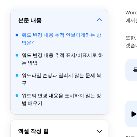
Wor
본문 내용
에서
워드 변경 내용 추적 안보이게하는 방
또한
법은?
겠습
워드 변경 내용 추적 표시/비표시로 하
는 방법
워드파일 손상과 열리지 않는 문제 복
구
워드의 변경 내용을 표시하지 않는 방
법 배우기
엑셀 작성 팁