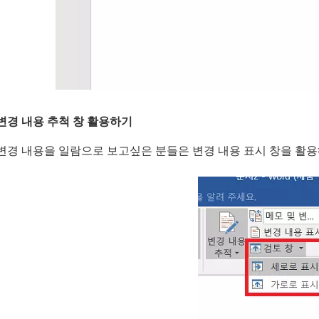
변경 내용 추척 창 활용하기
변경 내용을 일람으로 보고싶은 분들은 변경 내용 표시 창을 활용