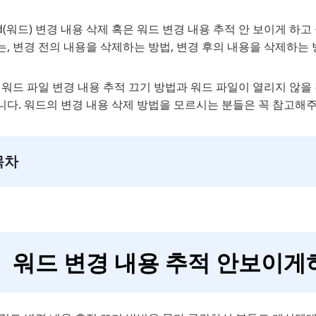
d(워드) 변경 내용 삭제 혹은 워드 변경 내용 추적 안 보이게 
는, 변경 전의 내용을 삭제하는 방법, 변경 후의 내용을 삭제하는
, 워드 파일 변경 내용 추적 끄기 방법과 워드 파일이 열리지 않
니다. 워드의 변경 내용 삭제 방법을 모르시는 분들은 꼭 참고해주
목차
워드 변경 내용 추적 안보이게