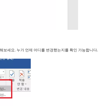
해보세요. 누가 언제 어디를 변경했는지를 확인 가능합니다.