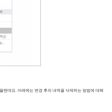
을텐데요. 아래에는 변경 후의 내역을 삭제하는 방법에 대해