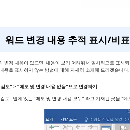
워드 변경 내용 추적 표시/비
의 변경 내용이 있으면, 내용이 보기 어려워서 일시적으로 표시되
 내용을 표시하지 않는 방법에 대해 자세히 소개해 드리겠습니다.
"검토" > "메모 및 변경 내용 없음"으로 변경하기
"검토" 탭에 있는 "메모 및 변경 내용 모두" 라고 기재된 곳을 "