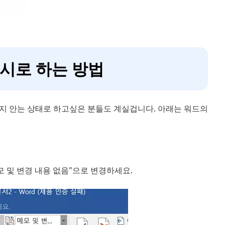
표시로 하는 방법
지 안는 상태로 하고싶은 분들도 계실겁니다. 아래는 워드의
메모 및 변경 내용 없음"으로 변경하세요.