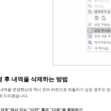
경 후 내역을 삭제하는 방법
 내역을 변경했는데 역시 전의 버전으로 되돌리기 싶은 경우도 있
해 드리겠습니다.
"검토"에서 있는 "이전" 혹은 "다음"을 클릭하기