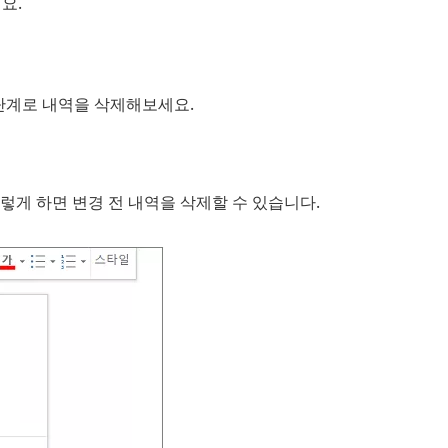
요.
 단계로 내역을 삭제해보세요.
렇게 하면 변경 전 내역을 삭제할 수 있습니다.