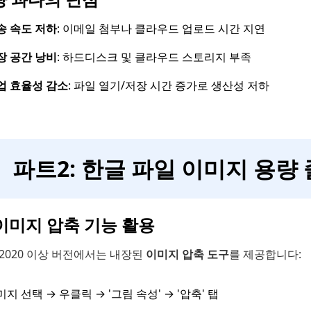
송 속도 저하
: 이메일 첨부나 클라우드 업로드 시간 지연
장 공간 낭비
: 하드디스크 및 클라우드 스토리지 부족
업 효율성 감소
: 파일 열기/저장 시간 증가로 생산성 저하
파트2: 한글 파일 이미지 용량
 이미지 압축 기능 활용
2020 이상 버전에서는 내장된
이미지 압축 도구
를 제공합니다:
지 선택 → 우클릭 → '그림 속성' → '압축' 탭