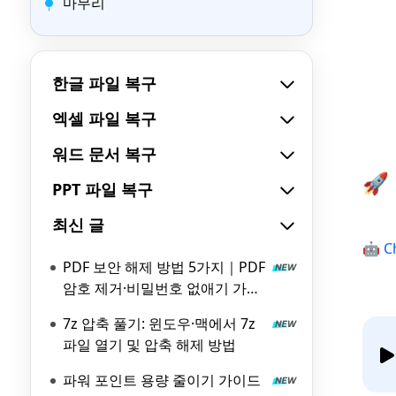
마무리
한글 파일 복구
엑셀 파일 복구
워드 문서 복구
🚀
PPT 파일 복구
최신 글
🤖 C
PDF 보안 해제 방법 5가지｜PDF
암호 제거·비밀번호 없애기 가이
드
7z 압축 풀기: 윈도우·맥에서 7z
파일 열기 및 압축 해제 방법
파워 포인트 용량 줄이기 가이드