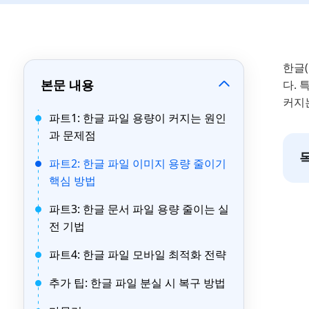
한글(
본문 내용
다. 
커지
파트1: 한글 파일 용량이 커지는 원인
과 문제점
파트2: 한글 파일 이미지 용량 줄이기
핵심 방법
파트3: 한글 문서 파일 용량 줄이는 실
전 기법
파트4: 한글 파일 모바일 최적화 전략
추가 팁: 한글 파일 분실 시 복구 방법