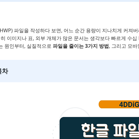
HWP) 파일을 작성하다 보면, 어느 순간 용량이 지나치게 커져
특히 이미지나 표, 외부 개체가 많은 문서는 생각보다 빠르게 수십
는 원인부터, 실질적으로
파일을 줄이는 3가지 방법
, 그리고 모
목차