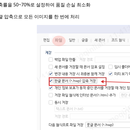
축률을 50~70%로 설정하여 품질 손실 최소화
괄 압축으로 모든 이미지를 한 번에 처리