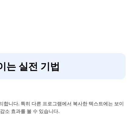
줄이는 실전 기법
를 정리합니다. 특히 다른 프로그램에서 복사한 텍스트에는 보이
 감소 효과를 볼 수 있습니다.