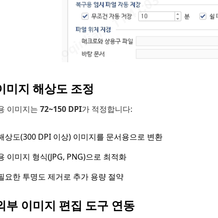
 이미지 해상도 조정
용 이미지는
72~150 DPI
가 적정합니다:
해상도(300 DPI 이상) 이미지를 문서용으로 변환
용 이미지 형식(JPG, PNG)으로 최적화
필요한 투명도 제거로 추가 용량 절약
 외부 이미지 편집 도구 연동