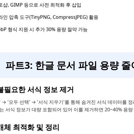
토샵, GIMP 등으로 사전 최적화 후 삽입
인 압축 도구(TinyPNG, CompressJPEG) 활용
ebP 형식 지원 시 추가 30% 용량 절약 가능
파트3: 한글 문서 파일 용량 
 불필요한 서식 정보 제거
' → '모두 선택' → '서식 지우기'를 통해 숨겨진 서식 데이터
는 서식 정보가 대량 포함되어 있어 이를 제거하면 20~40% 용량
 개체 최적화 및 정리