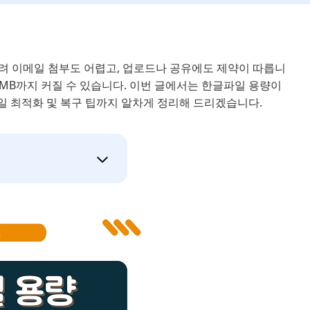
버려 이메일 첨부도 어렵고, 업로드나 공유에도 제약이 따릅니
 MB까지 커질 수 있습니다. 이번 글에서는 한글파일 용량이
바일 최적화 및 복구 팁까지 알차게 정리해 드리겠습니다.