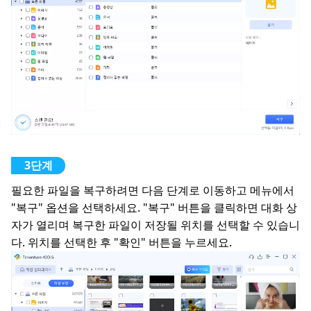
필요한 파일을 복구하려면 다음 단계로 이동하고 메뉴에서
"복구" 옵션을 선택하세요. "복구" 버튼을 클릭하면 대화 상
자가 열리며 복구한 파일이 저장될 위치를 선택할 수 있습니
다. 위치를 선택한 후 "확인" 버튼을 누르세요.