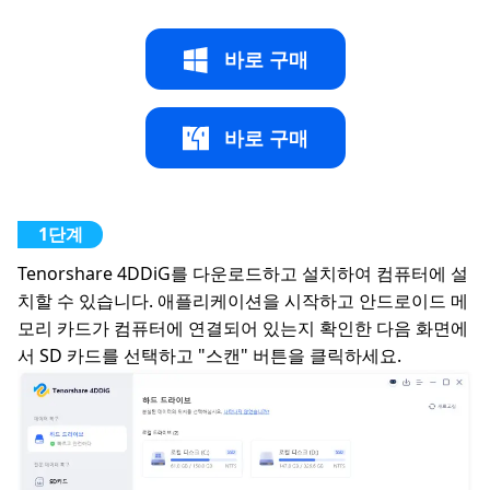
바로 구매
바로 구매
Tenorshare 4DDiG를 다운로드하고 설치하여 컴퓨터에 설
치할 수 있습니다. 애플리케이션을 시작하고 안드로이드 메
모리 카드가 컴퓨터에 연결되어 있는지 확인한 다음 화면에
서 SD 카드를 선택하고 "스캔" 버튼을 클릭하세요.