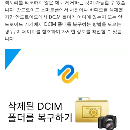
렉토리를 의도하지 않은 채로 제거하는 것이 가능할 수 있습
니다. 안드로이드 스마트폰에서 사진이나 비디오를 삭제했
지만 안드로이드에서 DCIM 폴더가 어디에 있는지 또는 안
드로이드 기기에서 DCIM 폴더를 복구하는 방법을 모르는
경우, 이 페이지를 참조하여 자세한 정보를 확인할 수 있습
니다.