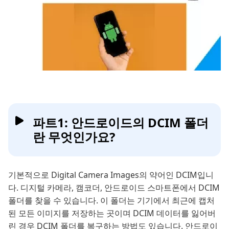
파트1: 안드로이드의 DCIM 폴더
란 무엇인가요?
기본적으로 Digital Camera Images의 약어인 DCIM입니
다. 디지털 카메라, 캠코더, 안드로이드 스마트폰에서 DCIM
폴더를 찾을 수 있습니다. 이 폴더는 기기에서 최근에 캡처
된 모든 이미지를 저장하는 곳이며 DCIM 데이터를 잃어버
린 경우 DCIM 폴더를 복구하는 방법도 있습니다. 안드로이