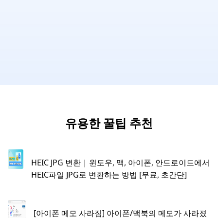
유용한 꿀팁 추천
HEIC JPG 변환 | 윈도우, 맥, 아이폰, 안드로이드에서
HEIC파일 JPG로 변환하는 방법 [무료, 초간단]
[아이폰 메모 사라짐] 아이폰/맥북의 메모가 사라졌