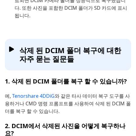
료되면 DCIM 카메라 폴더를 성공적으로 복구했습니
다. 또한 사진을 포함한 DCIM 폴더가 SD 카드에 표시
됩니다.
삭제 된 DCIM 폴더 복구에 대한
자주 묻는 질문들
1. 삭제 된 DCIM 폴더를 복구 할 수 있습니까?
예,
Tenorshare 4DDiG
와 같은 타사 데이터 복구 도구를 사
용하거나 CMD 명령 프롬프트를 사용하여 삭제 된 DCIM 폴
더를 복구 할 수 있습니다.
2. DCIM에서 삭제된 사진을 어떻게 복구하나
요?