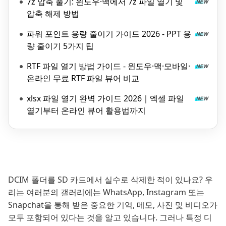
7z 압축 풀기: 윈도우·맥에서 7z 파일 열기 및
압축 해제 방법
파워 포인트 용량 줄이기 가이드 2026 - PPT 용
량 줄이기 5가지 팁
RTF 파일 열기 방법 가이드 - 윈도우·맥·모바일·
온라인 무료 RTF 파일 뷰어 비교
xlsx 파일 열기 완벽 가이드 2026｜엑셀 파일
열기부터 온라인 뷰어 활용법까지
DCIM 폴더를 SD 카드에서 실수로 삭제한 적이 있나요? 우
리는 여러분의 갤러리에는 WhatsApp, Instagram 또는
Snapchat을 통해 받은 중요한 기억, 메모, 사진 및 비디오가
모두 포함되어 있다는 것을 알고 있습니다. 그러나 특정 디