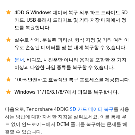
4DDiG Windows 데이터 복구 외부 하드 드라이브 SD
카드, USB 플래시 드라이브 및 기타 저장 매체에서 정
보를 복원합니다.
실수로 삭제, 분실된 파티션, 형식 지정 및 기타 여러 이
유로 손실된 데이터를 몇 분 내에 복구할 수 있습니다.
문서
, 비디오, 사진뿐만 아니라 음악을 포함한 천 가지
이상의 다양한 파일 종류를 복구할 수 있습니다.
100% 안전하고 효율적인 복구 프로세스를 제공합니다.
Windows 11/10/8.1/8/7에서 파일을 복구합니다.
다음으로, Tenorshare 4DDiG
SD 카드 데이터 복구
를 사용
하는 방법에 대한 자세한 지침을 살펴보세요. 이를 통해 루
트 없이 안드로이드에서 DCIM 폴더를 복구하는 문제를 해
결할 수 있습니다.