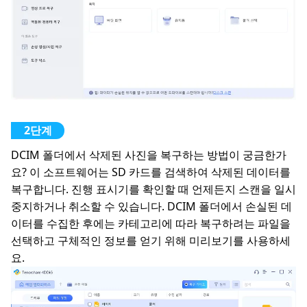
DCIM 폴더에서 삭제된 사진을 복구하는 방법이 궁금한가
요? 이 소프트웨어는 SD 카드를 검색하여 삭제된 데이터를
복구합니다. 진행 표시기를 확인할 때 언제든지 스캔을 일시
중지하거나 취소할 수 있습니다. DCIM 폴더에서 손실된 데
이터를 수집한 후에는 카테고리에 따라 복구하려는 파일을
선택하고 구체적인 정보를 얻기 위해 미리보기를 사용하세
요.