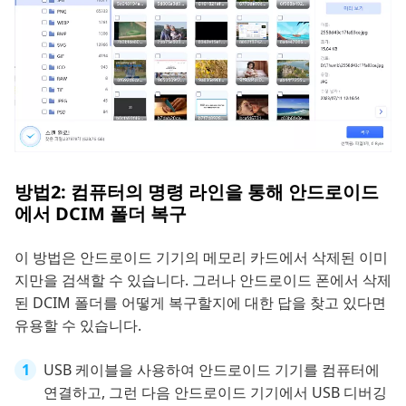
방법2: 컴퓨터의 명령 라인을 통해 안드로이드
에서 DCIM 폴더 복구
이 방법은 안드로이드 기기의 메모리 카드에서 삭제된 이미
지만을 검색할 수 있습니다. 그러나 안드로이드 폰에서 삭제
된 DCIM 폴더를 어떻게 복구할지에 대한 답을 찾고 있다면
유용할 수 있습니다.
USB 케이블을 사용하여 안드로이드 기기를 컴퓨터에
연결하고, 그런 다음 안드로이드 기기에서 USB 디버깅