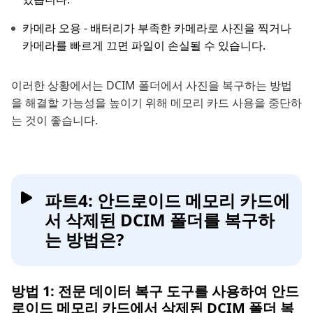
카메라 오용 - 배터리가 부족한 카메라로 사진을 찍거나
카메라를 빠르게 끄면 파일이 손실될 수 있습니다.
이러한 상황에서는 DCIM 폴더에서 사진을 복구하는 방법
을 해결할 가능성을 높이기 위해 메모리 카드 사용을 중단하
는 것이 좋습니다.
파트4: 안드로이드 메모리 카드에
서 삭제된 DCIM 폴더를 복구하
는 방법은?
방법 1: 전문 데이터 복구 도구를 사용하여 안드
로이드 메모리 카드에서 삭제된 DCIM 폴더 복