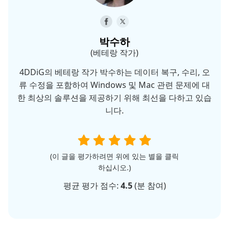
박수하
(베테랑 작가)
4DDiG의 베테랑 작가 박수하는 데이터 복구, 수리, 오
류 수정을 포함하여 Windows 및 Mac 관련 문제에 대
한 최상의 솔루션을 제공하기 위해 최선을 다하고 있습
니다.
(이 글을 평가하려면 위에 있는 별을 클릭
하십시오.)
평균 평가 점수:
4.5
(
분 참여)