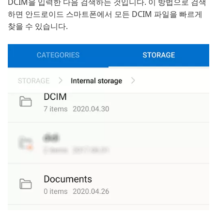
DCIM을 입력한 다음 검색하는 것입니다. 이 방법으로 검색
하면 안드로이드 스마트폰에서 모든 DCIM 파일을 빠르게
찾을 수 있습니다.