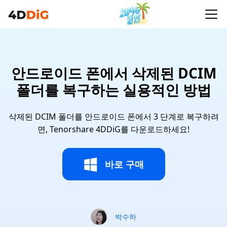
안드로이드 폰에서 삭제된 DCIM
폴더를 복구하는 실용적인 방법
삭제된 DCIM 폴더를 안드로이드 폰에서 3 단계로 복구하려
면, Tenorshare 4DDiG를 다운로드하세요!
바로 구매
박수하