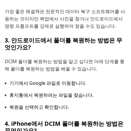
가장 좋은 해결책은 전문적인 데이터 복구 소프트웨어를 사
용하는 것이지만 백업에서 사진을 찾거나 안드로이드에서
명령 프롬프트를 강제로 실행하여 찾을 수도 있습니다.
3. 안드로이드에서 폴더를 복원하는 방법은 무
엇인가요?
DCIM 폴더를 복원하는 방법을 알고 싶다면 아래 단계를 통
해 폴더를 복원하는 방법을 배울 수 있습니다.
기기에서 Google 파일로 이동합니다.
휴지통에서 복원하려는 파일을 찾습니다.
복원을 선택하고 확인합니다.
4. iPhone에서 DCIM 폴더를 복원하는 방법은
무엇인가요?