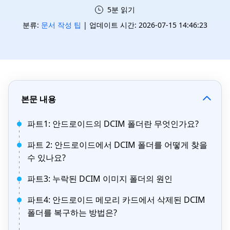
5분 읽기
분류:
문서 작성 팁
| 업데이트 시간: 2026-07-15 14:46:23
본문 내용
파트1: 안드로이드의 DCIM 폴더란 무엇인가요?
파트 2: 안드로이드에서 DCIM 폴더를 어떻게 찾을
수 있나요?
파트3: 누락된 DCIM 이미지 폴더의 원인
파트4: 안드로이드 메모리 카드에서 삭제된 DCIM
폴더를 복구하는 방법은?