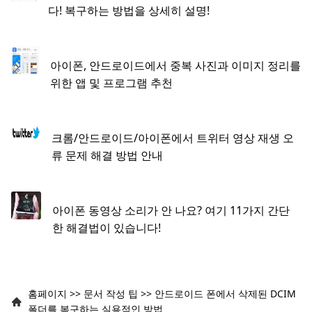
다! 복구하는 방법을 상세히 설명!
아이폰, 안드로이드에서 중복 사진과 이미지 정리를
위한 앱 및 프로그램 추천
크롬/안드로이드/아이폰에서 트위터 영상 재생 오
류 문제 해결 방법 안내
아이폰 동영상 소리가 안 나요? 여기 11가지 간단
한 해결법이 있습니다!
홈페이지
>>
문서 작성 팁
>>
안드로이드 폰에서 삭제된 DCIM
폴더를 복구하는 실용적인 방법