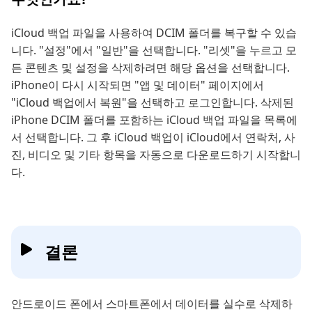
iCloud 백업 파일을 사용하여 DCIM 폴더를 복구할 수 있습
니다. "설정"에서 "일반"을 선택합니다. "리셋"을 누르고 모
든 콘텐츠 및 설정을 삭제하려면 해당 옵션을 선택합니다.
iPhone이 다시 시작되면 "앱 및 데이터" 페이지에서
"iCloud 백업에서 복원"을 선택하고 로그인합니다. 삭제된
iPhone DCIM 폴더를 포함하는 iCloud 백업 파일을 목록에
서 선택합니다. 그 후 iCloud 백업이 iCloud에서 연락처, 사
진, 비디오 및 기타 항목을 자동으로 다운로드하기 시작합니
다.
결론
안드로이드 폰에서 스마트폰에서 데이터를 실수로 삭제하