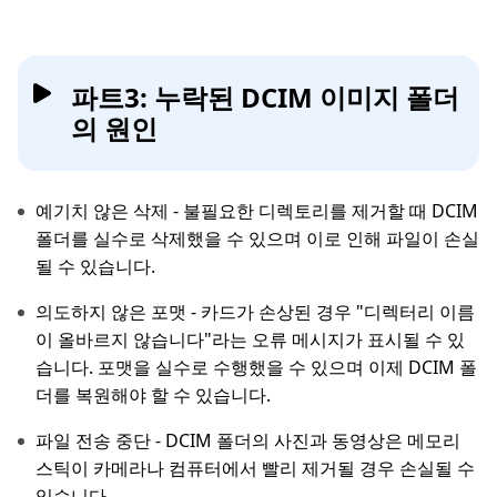
파트3: 누락된 DCIM 이미지 폴더
의 원인
예기치 않은 삭제 - 불필요한 디렉토리를 제거할 때 DCIM
폴더를 실수로 삭제했을 수 있으며 이로 인해 파일이 손실
될 수 있습니다.
의도하지 않은 포맷 - 카드가 손상된 경우 "디렉터리 이름
이 올바르지 않습니다"라는 오류 메시지가 표시될 수 있
습니다. 포맷을 실수로 수행했을 수 있으며 이제 DCIM 폴
더를 복원해야 할 수 있습니다.
파일 전송 중단 - DCIM 폴더의 사진과 동영상은 메모리
스틱이 카메라나 컴퓨터에서 빨리 제거될 경우 손실될 수
있습니다.