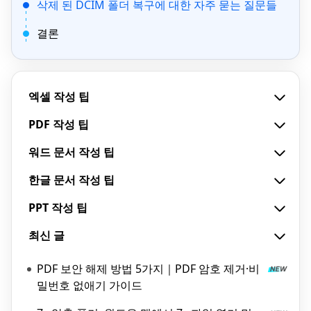
삭제 된 DCIM 폴더 복구에 대한 자주 묻는 질문들
결론
엑셀 작성 팁
PDF 작성 팁
워드 문서 작성 팁
한글 문서 작성 팁
PPT 작성 팁
최신 글
PDF 보안 해제 방법 5가지｜PDF 암호 제거·비
밀번호 없애기 가이드