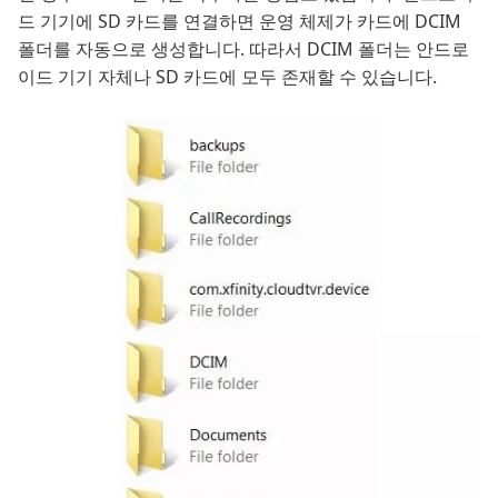
드 기기에 SD 카드를 연결하면 운영 체제가 카드에 DCIM
폴더를 자동으로 생성합니다. 따라서 DCIM 폴더는 안드로
이드 기기 자체나 SD 카드에 모두 존재할 수 있습니다.