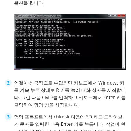
옵션을 켭니다.
연결이 성공적으로 수립되면 키보드에서 Windows 키
를 계속 누른 상태로 R 키를 눌러 대화 상자를 시작합니
다. 그런 다음 CMD를 입력하고 키보드에서 Enter 키를
클릭하여 명령 창을 시작합니다.
명령 프롬프트에서 chkdsk 다음에 SD 카드 드라이브
의 문자를 입력한 다음 Enter 키를 누릅니다. 작업이 완