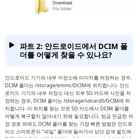
파트 2: 안드로이드에서 DCIM 폴
더를 어떻게 찾을 수 있나요?
안드로이드 기기의 내부 저장소에 이미지를 저장하는 경우,
DCIM 폴더는 /storage/emmc/DCIM에 위치합니다. 안드
로이드 기기의 내부 저장소 대신 외부 SD 카드에 사진을 저
장하는 경우, DCIM 폴더는 /storage/sdcard0/DCIM에 위
치합니다. 이 위치를 찾는 것은 SD 카드에서 DCIM 폴더를
어떻게 복구할지 알아내기 위해 필요합니다. 방금 언급한 저
장 경로 외에도 DCIM 폴더를 찾는 가장 빠른 방법은 안드로
이드 스마트폰의 "파일" 폴더에 들어가서 상단 검색 필드에