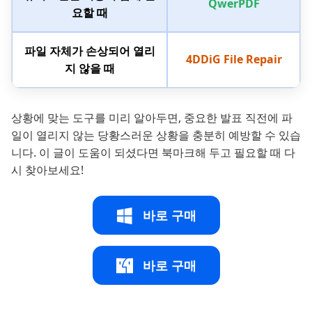
QwerPDF
요할 때
파일 자체가 손상되어 열리
4DDiG File Repair
지 않을 때
상황에 맞는 도구를 미리 알아두면, 중요한 발표 직전에 파
일이 열리지 않는 당황스러운 상황을 충분히 예방할 수 있습
니다. 이 글이 도움이 되셨다면 북마크해 두고 필요할 때 다
시 찾아보세요!
바로 구매
바로 구매