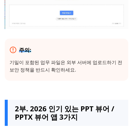
주의:
기밀이 포함된 업무 파일은 외부 서버에 업로드하기 전
보안 정책을 반드시 확인하세요.
2부. 2026 인기 있는 PPT 뷰어 /
PPTX 뷰어 앱 3가지