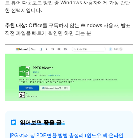
트 뷰어 다운로드 방법 중 Windows 사용자에게 가장 간단
한 선택지입니다.
추천 대상:
Office를 구독하지 않는 Windows 사용자, 발표
직전 파일을 빠르게 확인만 하면 되는 분
읽어보면 좋을 글 :
JPG 여러 장 PDF 변환 방법 총정리 (윈도우·맥·온라인