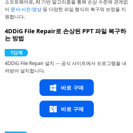
소프트웨어로, AI 기반 알고리즘을 통해 손상 수준에 관계없
이
문서
·
사진
·
영상
등 다양한 파일 형식의 복구와 보정을 지
원합니다.
4DDiG File Repair로 손상된 PPT 파일 복구하
는 방법
4DDiG File Repair 설치 --- 공식 사이트에서 프로그램을 내
려받아 설치합니다.
바로 구매
바로 구매