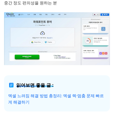
중간 정도 편의성을 원하는 분
읽어보면 좋을 글 :
엑셀 느려짐 해결 방법 총정리: 엑셀 렉·멈춤 문제 빠르
게 해결하기