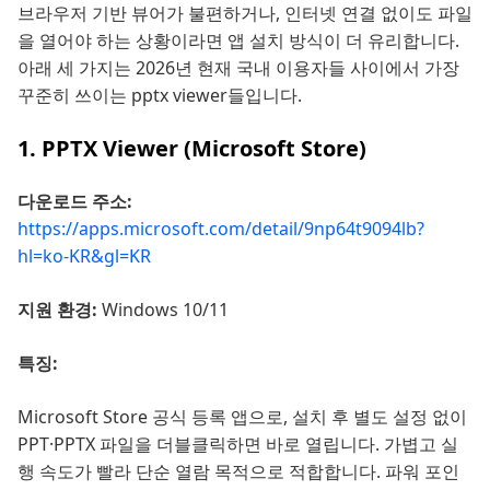
브라우저 기반 뷰어가 불편하거나, 인터넷 연결 없이도 파일
을 열어야 하는 상황이라면 앱 설치 방식이 더 유리합니다.
아래 세 가지는 2026년 현재 국내 이용자들 사이에서 가장
꾸준히 쓰이는 pptx viewer들입니다.
1. PPTX Viewer (Microsoft Store)
다운로드 주소:
https://apps.microsoft.com/detail/9np64t9094lb?
hl=ko-KR&gl=KR
지원 환경:
Windows 10/11
특징:
Microsoft Store 공식 등록 앱으로, 설치 후 별도 설정 없이
PPT·PPTX 파일을 더블클릭하면 바로 열립니다. 가볍고 실
행 속도가 빨라 단순 열람 목적으로 적합합니다. 파워 포인