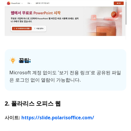
꿀팁:
Microsoft 계정 없이도 '보기 전용 링크'로 공유된 파일
은 로그인 없이 열람이 가능합니다.
2. 폴라리스 오피스 웹
사이트:
https://slide.polarisoffice.com/