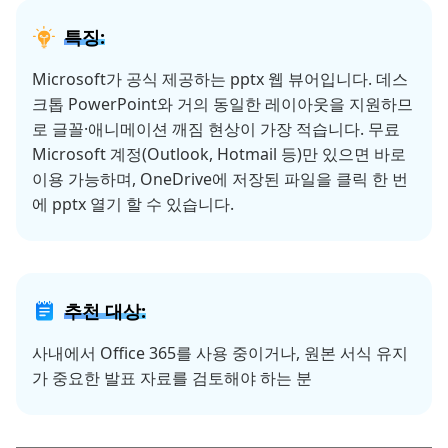
특징:
Microsoft가 공식 제공하는 pptx 웹 뷰어입니다. 데스
크톱 PowerPoint와 거의 동일한 레이아웃을 지원하므
로 글꼴·애니메이션 깨짐 현상이 가장 적습니다. 무료
Microsoft 계정(Outlook, Hotmail 등)만 있으면 바로
이용 가능하며, OneDrive에 저장된 파일을 클릭 한 번
에 pptx 열기 할 수 있습니다.
추천 대상:
사내에서 Office 365를 사용 중이거나, 원본 서식 유지
가 중요한 발표 자료를 검토해야 하는 분