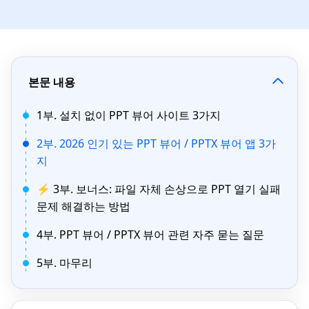
본문 내용
1부. 설치 없이 PPT 뷰어 사이트 3가지
2부. 2026 인기 있는 PPT 뷰어 / PPTX 뷰어 앱 3가
지
⚡ 3부. 보너스: 파일 자체 손상으로 PPT 열기 실패
문제 해결하는 방법
4부. PPT 뷰어 / PPTX 뷰어 관련 자주 묻는 질문
5부. 마무리