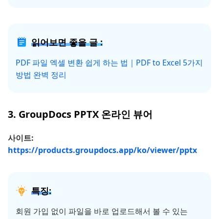
읽어보면 좋을 글 :
PDF 파일 엑셀 변환 쉽게 하는 법｜PDF to Excel 5가지
방법 완벽 정리
3. GroupDocs PPTX 온라인 뷰어
사이트:
https://products.groupdocs.app/ko/viewer/pptx
특징:
회원 가입 없이 파일을 바로 업로드해서 볼 수 있는