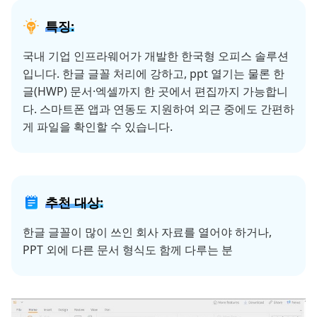
특징:
국내 기업 인프라웨어가 개발한 한국형 오피스 솔루션
입니다. 한글 글꼴 처리에 강하고, ppt 열기는 물론 한
글(HWP) 문서·엑셀까지 한 곳에서 편집까지 가능합니
다. 스마트폰 앱과 연동도 지원하여 외근 중에도 간편하
게 파일을 확인할 수 있습니다.
추천 대상:
한글 글꼴이 많이 쓰인 회사 자료를 열어야 하거나,
PPT 외에 다른 문서 형식도 함께 다루는 분