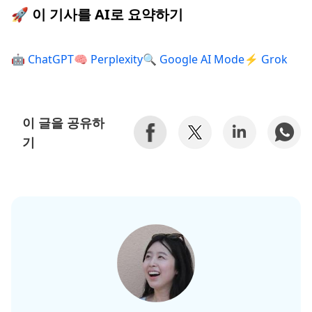
🚀 이 기사를 AI로 요약하기
🤖 ChatGPT
🧠 Perplexity
🔍 Google AI Mode
⚡ Grok
이 글을 공유하
기