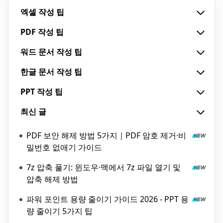
엑셀 작성 팁
PDF 작성 팁
워드 문서 작성 팁
한글 문서 작성 팁
PPT 작성 팁
최신 글
PDF 보안 해제 방법 5가지｜PDF 암호 제거·비
밀번호 없애기 가이드
7z 압축 풀기: 윈도우·맥에서 7z 파일 열기 및
압축 해제 방법
파워 포인트 용량 줄이기 가이드 2026 - PPT 용
량 줄이기 5가지 팁