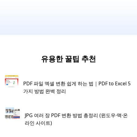
유용한 꿀팁 추천
PDF 파일 엑셀 변환 쉽게 하는 법｜PDF to Excel 5
가지 방법 완벽 정리
JPG 여러 장 PDF 변환 방법 총정리 (윈도우·맥·온
라인 사이트)