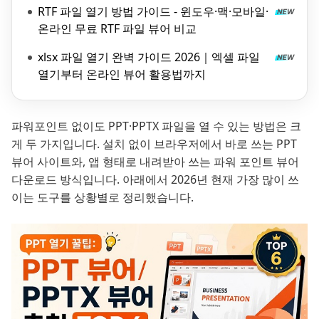
RTF 파일 열기 방법 가이드 - 윈도우·맥·모바일·
온라인 무료 RTF 파일 뷰어 비교
xlsx 파일 열기 완벽 가이드 2026｜엑셀 파일
열기부터 온라인 뷰어 활용법까지
파워포인트 없이도 PPT·PPTX 파일을 열 수 있는 방법은 크
게 두 가지입니다. 설치 없이 브라우저에서 바로 쓰는 PPT
뷰어 사이트와, 앱 형태로 내려받아 쓰는 파워 포인트 뷰어
다운로드 방식입니다. 아래에서 2026년 현재 가장 많이 쓰
이는 도구를 상황별로 정리했습니다.