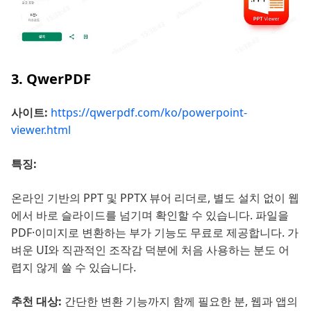
3. QwerPDF
사이트:
https://qwerpdf.com/ko/powerpoint-
viewer.html
특징:
온라인 기반의 PPT 및 PPTX 뷰어 리더로, 별도 설치 없이 웹
에서 바로 슬라이드를 넘기며 확인할 수 있습니다. 파일을
PDF·이미지로 변환하는 부가 기능도 무료로 제공합니다. 가
벼운 UI와 직관적인 조작감 덕분에 처음 사용하는 분도 어
렵지 않게 쓸 수 있습니다.
추천 대상:
간단한 변환 기능까지 함께 필요한 분, 웹과 앱의