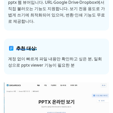
pptx 웹 뷰어입니다. URL·Google Drive·Dropbox에서
직접 불러오는 기능도 지원합니다. 보기 전용 용도로 가
볍게 쓰기에 최적화되어 있으며, 변환·인쇄 기능도 무료
로 제공합니다.
추천 대상:
계정 없이 빠르게 파일 내용만 확인하고 싶은 분, 일회
성으로 pptx viewer 기능이 필요한 분