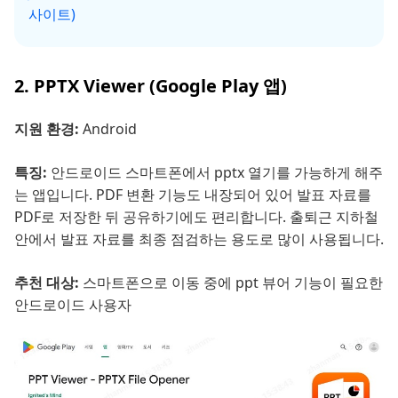
사이트)
2. PPTX Viewer (Google Play 앱)
지원 환경:
Android
특징:
안드로이드 스마트폰에서 pptx 열기를 가능하게 해주
는 앱입니다. PDF 변환 기능도 내장되어 있어 발표 자료를
PDF로 저장한 뒤 공유하기에도 편리합니다. 출퇴근 지하철
안에서 발표 자료를 최종 점검하는 용도로 많이 사용됩니다.
추천 대상:
스마트폰으로 이동 중에 ppt 뷰어 기능이 필요한
안드로이드 사용자