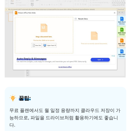
꿀팁:
무료 플랜에서도 월 일정 용량까지 클라우드 저장이 가
능하므로, 파일을 드라이브처럼 활용하기에도 좋습니
다.