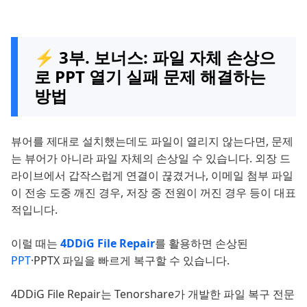
⚡ 3부. 보너스: 파일 자체 손상으
로 PPT 열기 실패 문제 해결하는
방법
뷰어를 제대로 설치했는데도 파일이 열리지 않는다면, 문제
는 뷰어가 아니라 파일 자체의 손상일 수 있습니다. 외장 드
라이브에서 갑작스럽게 연결이 끊겼거나, 이메일 첨부 파일
이 전송 도중 깨진 경우, 저장 중 전원이 꺼진 경우 등이 대표
적입니다.
이럴 때는
4DDiG File Repair
를 활용하면 손상된
PPT
·PPTX 파일을 빠르게 복구할 수 있습니다.
4DDiG File Repair는 Tenorshare가 개발한 파일 복구 전문