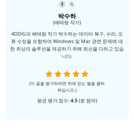
박수하
(베테랑 작가)
4DDiG의 베테랑 작가 박수하는 데이터 복구, 수리, 오
류 수정을 포함하여 Windows 및 Mac 관련 문제에 대
한 최상의 솔루션을 제공하기 위해 최선을 다하고 있습
니다.
(이 글을 평가하려면 위에 있는 별을 클릭
하십시오.)
평균 평가 점수:
4.5
(
분 참여)