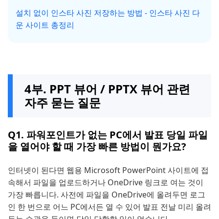
설치 없이 인스타 사진 저장하는 방법 - 인스타 사진 다
운 사이트 총정리
4부. PPT 뷰어 / PPTX 뷰어 관련
자주 묻는 질문
Q1. 파워포인트가 없는 PC에서 발표 당일 파일
을 열어야 할 때 가장 빠른 방법이 뭔가요?
인터넷이 된다면 웹용 Microsoft PowerPoint 사이트에 접
속해서 파일을 업로드하거나 OneDrive 링크로 여는 것이
가장 빠릅니다. 사전에 파일을 OneDrive에 올려두면 로그
인 한 번으로 어느 PC에서든 열 수 있어 발표 전날 미리 올려