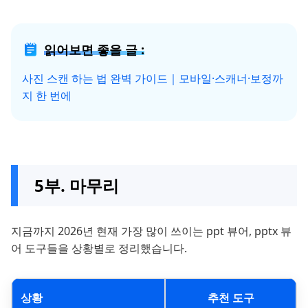
읽어보면 좋을 글 :
사진 스캔 하는 법 완벽 가이드｜모바일·스캐너·보정까
지 한 번에
5부. 마무리
지금까지 2026년 현재 가장 많이 쓰이는 ppt 뷰어, pptx 뷰
어 도구들을 상황별로 정리했습니다.
상황
추천 도구