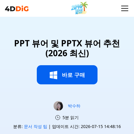
PPT 뷰어 및 PPTX 뷰어 추천
(2026 최신)
바로 구매
박수하
5분 읽기
분류:
문서 작성 팁
| 업데이트 시간: 2026-07-15 14:48:16