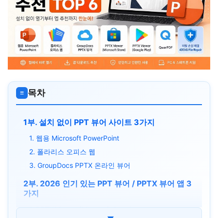
목차
≡
1부. 설치 없이 PPT 뷰어 사이트 3가지
1. 웹용 Microsoft PowerPoint
2. 폴라리스 오피스 웹
3. GroupDocs PPTX 온라인 뷰어
2부. 2026 인기 있는 PPT 뷰어 / PPTX 뷰어 앱 3
가지
1. PPTX Viewer (Microsoft Store)