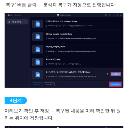
'복구' 버튼 클릭 --- 분석과 복구가 자동으로 진행됩니다.
미리보기 확인 후 저장 --- 복구된 내용을 미리 확인한 뒤 원
하는 위치에 저장합니다.