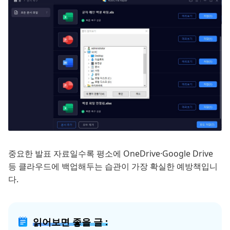
중요한 발표 자료일수록 평소에 OneDrive·Google Drive
등 클라우드에 백업해두는 습관이 가장 확실한 예방책입니
다.
읽어보면 좋을 글 :