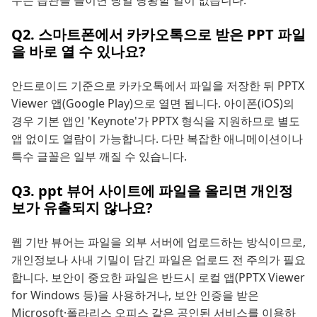
두는 습관을 들이면 당일 당황할 일이 없습니다.
Q2. 스마트폰에서 카카오톡으로 받은 PPT 파일
을 바로 열 수 있나요?
안드로이드 기준으로 카카오톡에서 파일을 저장한 뒤 PPTX
Viewer 앱(Google Play)으로 열면 됩니다. 아이폰(iOS)의
경우 기본 앱인 'Keynote'가 PPTX 형식을 지원하므로 별도
앱 없이도 열람이 가능합니다. 다만 복잡한 애니메이션이나
특수 글꼴은 일부 깨질 수 있습니다.
Q3. ppt 뷰어 사이트에 파일을 올리면 개인정
보가 유출되지 않나요?
웹 기반 뷰어는 파일을 외부 서버에 업로드하는 방식이므로,
개인정보나 사내 기밀이 담긴 파일은 업로드 전 주의가 필요
합니다. 보안이 중요한 파일은 반드시 로컬 앱(PPTX Viewer
for Windows 등)을 사용하거나, 보안 인증을 받은
Microsoft·폴라리스 오피스 같은 공인된 서비스를 이용하