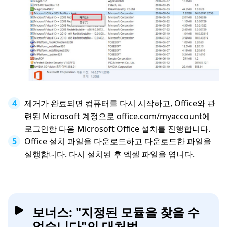
제거가 완료되면 컴퓨터를 다시 시작하고, Office와 관
련된 Microsoft 계정으로 office.com/myaccount에
로그인한 다음 Microsoft Office 설치를 진행합니다.
Office 설치 파일을 다운로드하고 다운로드한 파일을
실행합니다. 다시 설치된 후 엑셀 파일을 엽니다.
보너스: "지정된 모듈을 찾을 수
없습니다"의 대처법