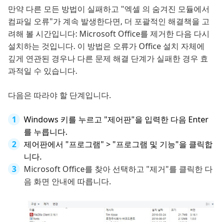
만약 다른 모든 방법이 실패하고 "엑셀 의 숨겨진 모듈에서
컴파일 오류"가 계속 발생한다면, 더 포괄적인 해결책을 고
려해 볼 시간입니다: Microsoft Office를 제거한 다음 다시
설치하는 것입니다. 이 방법은 오류가 Office 설치 자체에
깊게 연관된 경우나 다른 문제 해결 단계가 실패한 경우 효
과적일 수 있습니다.
다음은 따라야 할 단계입니다.
Windows 키를 누르고 "제어판"을 입력한 다음 Enter
를 누릅니다.
제어판에서 "프로그램" > "프로그램 및 기능"을 클릭합
니다.
Microsoft Office를 찾아 선택하고 "제거"를 클릭한 다
음 화면 안내에 따릅니다.