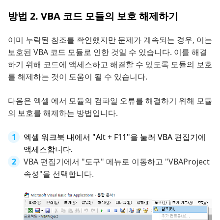
방법 2. VBA 코드 모듈의 보호 해제하기
이미 누락된 참조를 확인했지만 문제가 계속되는 경우, 이는
보호된 VBA 코드 모듈로 인한 것일 수 있습니다. 이를 해결
하기 위해 코드에 액세스하고 해결할 수 있도록 모듈의 보호
를 해제하는 것이 도움이 될 수 있습니다.
다음은 엑셀 에서 모듈의 컴파일 오류를 해결하기 위해 모듈
의 보호를 해제하는 방법입니다.
엑셀 워크북 내에서 "Alt + F11"을 눌러 VBA 편집기에
액세스합니다.
VBA 편집기에서 "도구" 메뉴로 이동하고 "VBAProject
속성"을 선택합니다.