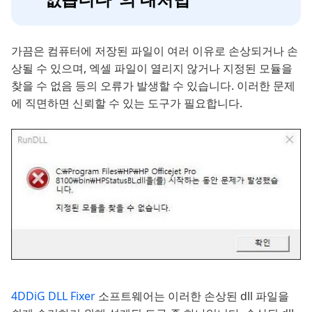
가끔은 컴퓨터에 저장된 파일이 여러 이유로 손상되거나 손
상될 수 있으며, 엑셀 파일이 열리지 않거나 지정된 모듈을
찾을 수 없음 등의 오류가 발생할 수 있습니다. 이러한 문제
에 직면하면 신뢰할 수 있는 도구가 필요합니다.
4DDiG DLL Fixer
소프트웨어는 이러한 손상된 dll 파일을