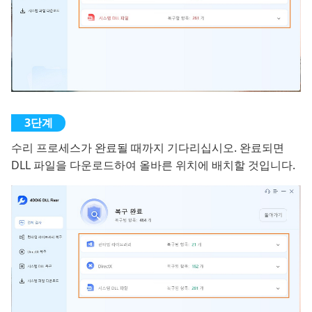
수리 프로세스가 완료될 때까지 기다리십시오. 완료되면
DLL 파일을 다운로드하여 올바른 위치에 배치할 것입니다.