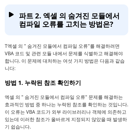
파트 2. 엑셀 의 숨겨진 모듈에서
컴파일 오류를 고치는 방법은?
T엑셀 의 " 숨겨진 모듈에서 컴파일 오류"를 해결하려면
VBA 코드 및 관련 모듈 내에서 문제를 식별하고 해결해야
합니다. 이 문제에 대처하는 여섯 가지 방법은 다음과 같습
니다:
방법 1. 누락된 참조 확인하기
엑셀 의 " 숨겨진 모듈에서 컴파일 오류" 문제를 해결하는
효과적인 방법 중 하나는 누락된 참조를 확인하는 것입니다.
이 오류는 VBA 코드가 외부 라이브러리나 객체에 의존하고
있는데 이러한 참조가 올바르게 지정되지 않았을 때 발생하
기 쉽습니다.