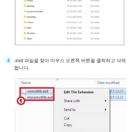
.exd 파일을 찾아 마우스 오른쪽 버튼을 클릭하고 삭제
합니다.