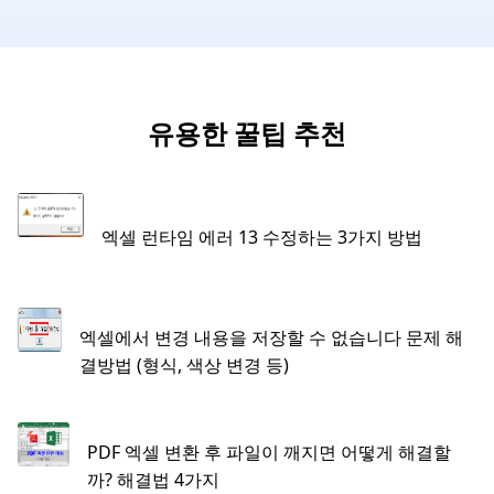
유용한 꿀팁 추천
엑셀 런타임 에러 13 수정하는 3가지 방법
엑셀에서 변경 내용을 저장할 수 없습니다 문제 해
결방법 (형식, 색상 변경 등)
PDF 엑셀 변환 후 파일이 깨지면 어떻게 해결할
까? 해결법 4가지