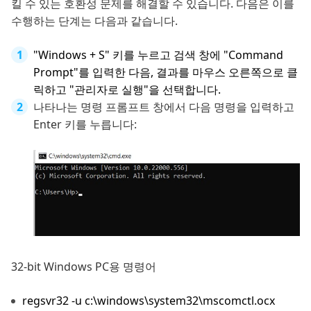
킬 수 있는 호환성 문제를 해결할 수 있습니다. 다음은 이를
수행하는 단계는 다음과 같습니다.
"Windows + S" 키를 누르고 검색 창에 "Command
Prompt"를 입력한 다음, 결과를 마우스 오른쪽으로 클
릭하고 "관리자로 실행"을 선택합니다.
나타나는 명령 프롬프트 창에서 다음 명령을 입력하고
Enter 키를 누릅니다:
32-bit Windows PC용 명령어
regsvr32 -u c:\windows\system32\mscomctl.ocx