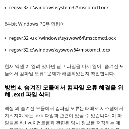
regsvr32 c:\windows\system32\mscomctl.ocx
64-bit Windows PC용 명령어
regsvr32 -u c:\windows\syswow64\mscomctl.ocx
regsvr32 c:\windows\syswow64\mscomctl.ocx
현재 엑셀 이 열려 있다면 닫고 파일을 다시 열어 "숨겨진 모
듈에서 컴파일 오류" 문제가 해결되었는지 확인합니다.
방법 4. 숨겨진 모듈에서 컴파일 오류 해결을 위
해 .exd 파일 삭제
엑셀 의 숨겨진 모듈에서 컴파일 오류는 때때로 시스템에서
지워져야 하는 .exd 파일과 관련이 있을 수 있습니다. 이 파
일들은 ActiveX 컨트롤과 관련된 임시 정보를 저장하는 데