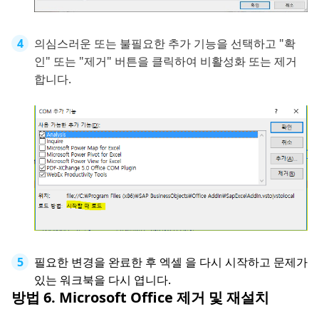
의심스러운 또는 불필요한 추가 기능을 선택하고 "확
인" 또는 "제거" 버튼을 클릭하여 비활성화 또는 제거
합니다.
필요한 변경을 완료한 후 엑셀 을 다시 시작하고 문제가
있는 워크북을 다시 엽니다.
방법 6. Microsoft Office 제거 및 재설치