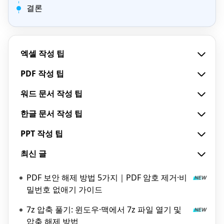
결론
엑셀 작성 팁
PDF 작성 팁
워드 문서 작성 팁
한글 문서 작성 팁
PPT 작성 팁
최신 글
PDF 보안 해제 방법 5가지｜PDF 암호 제거·비
밀번호 없애기 가이드
7z 압축 풀기: 윈도우·맥에서 7z 파일 열기 및
압축 해제 방법