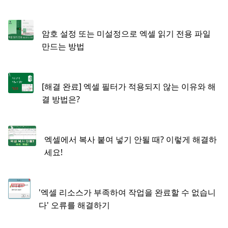
암호 설정 또는 미설정으로 엑셀 읽기 전용 파일
만드는 방법
[해결 완료] 엑셀 필터가 적용되지 않는 이유와 해
결 방법은?
엑셀에서 복사 붙여 넣기 안될 때? 이렇게 해결하
세요!
'엑셀 리소스가 부족하여 작업을 완료할 수 없습니
다' 오류를 해결하기