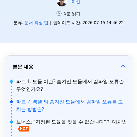
이신
5분 읽기
분류:
문서 작성 팁
| 업데이트 시간: 2026-07-15 14:46:22
본문 내용
파트 1. 모듈 이란? 숨겨진 모듈에서 컴파일 오류란
무엇인가요?
파트 2. 엑셀 의 숨겨진 모듈에서 컴파일 오류를 고
치는 방법은?
보너스: "지정된 모듈을 찾을 수 없습니다"의 대처법
HOT