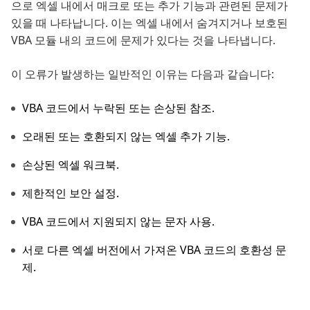
으로 엑셀 내에서 매크로 또는 추가 기능과 관련된 문제가
있을 때 나타납니다. 이는 엑셀 내에서 숨겨지거나 보호된
VBA 모듈 내의 코드에 문제가 있다는 것을 나타냅니다.
이 오류가 발생하는 일반적인 이유는 다음과 같습니다:
VBA 코드에서 누락된 또는 손상된 참조.
오래된 또는 호환되지 않는 엑셀 추가 기능.
손상된 엑셀 워크북.
제한적인 보안 설정.
VBA 코드에서 지원되지 않는 문자 사용.
서로 다른 엑셀 버전에서 가져온 VBA 코드의 호환성 문
제.