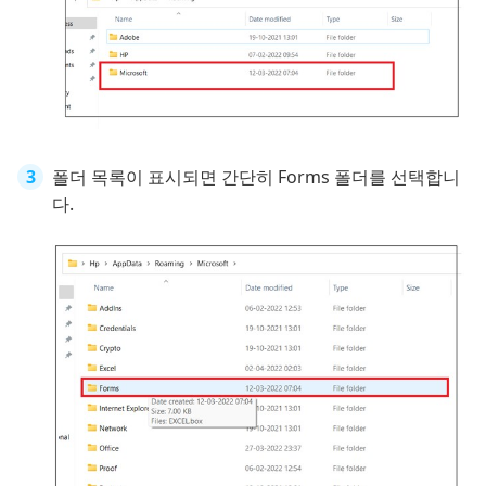
폴더 목록이 표시되면 간단히 Forms 폴더를 선택합니
다.