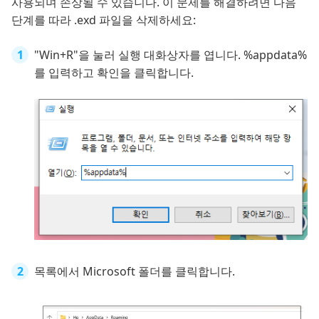
사용되며 손상될 수 있습니다. 이 문제를 해결하려면 다음
단계를 따라 .exd 파일을 삭제하세요:
"Win+R"을 눌러 실행 대화상자를 엽니다. %appdata%
를 입력하고 확인을 클릭합니다.
목록에서 Microsoft 폴더를 클릭합니다.