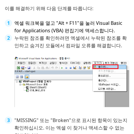
이를 해결하기 위해 다음 단계를 따릅니다:
엑셀 워크북을 열고 "Alt + F11"을 눌러 Visual Basic
for Applications (VBA) 편집기에 액세스합니다.
누락된 참조를 확인하려면 엑셀에서 누락된 참조를 확
인하고 숨겨진 모듈에서 컴파일 오류를 해결합니다.
"MISSING" 또는 "Broken"으로 표시된 항목이 있는지
확인하십시오. 이는 엑셀 이 찾거나 액세스할 수 없는