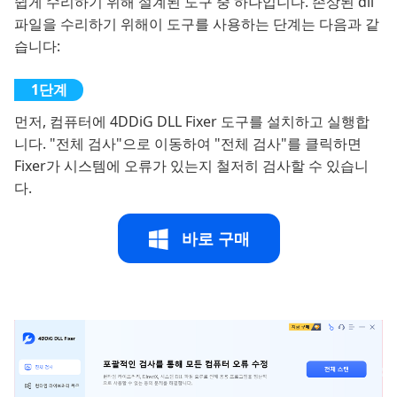
쉽게 수리하기 위해 설계된 도구 중 하나입니다. 손상된 dll
파일을 수리하기 위해이 도구를 사용하는 단계는 다음과 같
습니다:
먼저, 컴퓨터에 4DDiG DLL Fixer 도구를 설치하고 실행합
니다. "전체 검사"으로 이동하여 "전체 검사"를 클릭하면
Fixer가 시스템에 오류가 있는지 철저히 검사할 수 있습니
다.
바로 구매