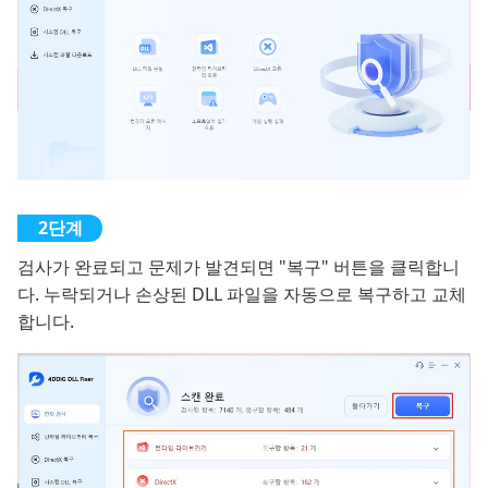
검사가 완료되고 문제가 발견되면 "복구" 버튼을 클릭합니
다. 누락되거나 손상된 DLL 파일을 자동으로 복구하고 교체
합니다.