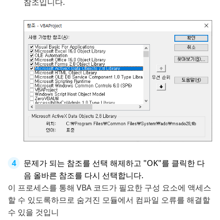
참조입니다.
문제가 되는 참조를 선택 해제하고 "OK"를 클릭한 다
음 올바른 참조를 다시 선택합니다.
이 프로세스를 통해 VBA 코드가 필요한 구성 요소에 액세스
할 수 있도록하므로 숨겨진 모듈에서 컴파일 오류를 해결할
수 있을 것입니