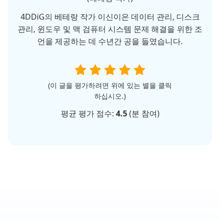
4DDiG의 베테랑 작가 이신이은 데이터 관리, 디스크
관리, 윈도우 및 맥 검퓨터 시스템 문제 해결을 위한 조
언을 제공하는 데 수년간 공을 들였습니다.
(이 글을 평가하려면 위에 있는 별을 클릭
하십시오.)
평균 평가 점수:
4.5
(
분 참여)