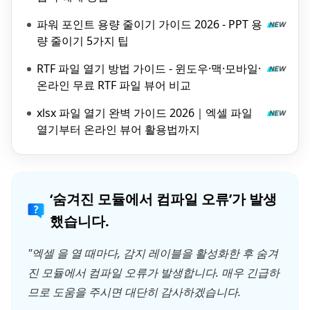
파워 포인트 용량 줄이기 가이드 2026 - PPT 용
량 줄이기 5가지 팁
RTF 파일 열기 방법 가이드 - 윈도우·맥·모바일·
온라인 무료 RTF 파일 뷰어 비교
xlsx 파일 열기 완벽 가이드 2026｜엑셀 파일
열기부터 온라인 뷰어 활용법까지
‘숨겨진 모듈에서 컴파일 오류’가 발생
했습니다.
"엑셀 을 열 때마다, 감지 레이블을 활성화한 후 숨겨
진 모듈에서 컴파일 오류가 발생합니다. 매우 긴급하
므로 도움을 주시면 대단히 감사하겠습니다.