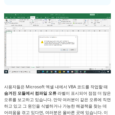
사용자들은 Microsoft 엑셀 내에서 VBA 코드를 작업할 때
숨겨진 모듈에서 컴파일 오류
라벨이 표시되어 점점 더 많은
오류를 보고하고 있습니다. 만약 여러분이 같은 오류에 직면
하고 있고 그 원인을 식별하거나 가능한 해결책을 찾는 데
어려움을 겪고 있다면, 여러분은 올바른 곳에 있습니다. 이