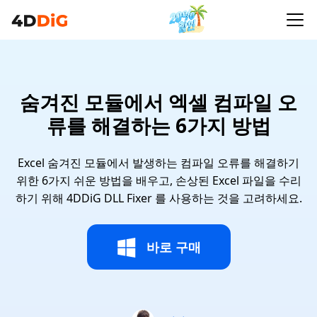
숨겨진 모듈에서 엑셀 컴파일 오
류를 해결하는 6가지 방법
Excel 숨겨진 모듈에서 발생하는 컴파일 오류를 해결하기
위한 6가지 쉬운 방법을 배우고, 손상된 Excel 파일을 수리
하기 위해 4DDiG DLL Fixer 를 사용하는 것을 고려하세요.
바로 구매