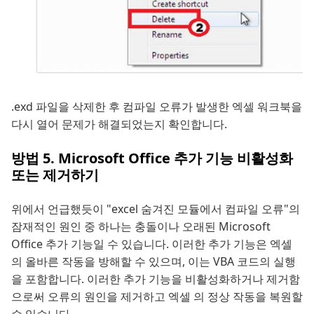
.exd 파일을 삭제한 후 컴파일 오류가 발생한 엑셀 워크북을
다시 열어 문제가 해결되었는지 확인합니다.
방법 5. Microsoft Office 추가 기능 비활성화
또는 제거하기
위에서 언급했듯이 "excel 숨겨진 모듈에서 컴파일 오류"의
잠재적인 원인 중 하나는 충돌이나 오래된 Microsoft
Office 추가 기능일 수 있습니다. 이러한 추가 기능은 엑셀
의 올바른 작동을 방해할 수 있으며, 이는 VBA 코드의 실행
을 포함합니다. 이러한 추가 기능을 비활성화하거나 제거함
으로써 오류의 원인을 제거하고 엑셀 의 정상 작동을 복원할
수 있습니다.