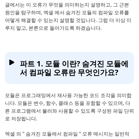
글에서는 이 오류가 무엇을 의미하는지 설명하고, 그 근본
원인을 탐구하며, 엑셀 에서 숨겨진 모듈의 컴파일 오류를
어떻게 해결할 수 있는지 설명할 것입니다. 그럼 더 이상 미
루지 말고, 본론으로 들어가도록 하겠습니다.
파트 1. 모듈 이란? 숨겨진 모듈에
서 컴파일 오류란 무엇인가요?
모듈은 프로그래밍에서 재사용 가능한 코드 조각을 의미합
니다. 모듈은 변수, 함수, 클래스 등을 포함할 수 있으며, 다
른 프로그램에서 불러와 사용할 수 있도록 구성된 파일 단위
로 저장됩니다.
엑셀 의 " 숨겨진 모듈에서 컴파일 ” 오류 메시지는 일반적