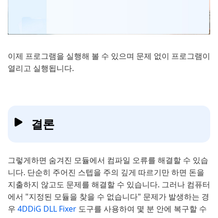
이제 프로그램을 실행해 볼 수 있으며 문제 없이 프로그램이
열리고 실행됩니다.
결론
그렇게하면 숨겨진 모듈에서 컴파일 오류를 해결할 수 있습
니다. 단순히 주어진 스텝을 주의 깊게 따르기만 하면 돈을
지출하지 않고도 문제를 해결할 수 있습니다. 그러나 컴퓨터
에서 "지정된 모듈을 찾을 수 없습니다" 문제가 발생하는 경
우
4DDiG DLL Fixer
도구를 사용하여 몇 분 안에 복구할 수