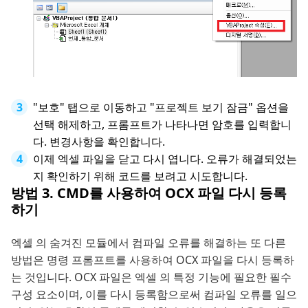
"보호" 탭으로 이동하고 "프로젝트 보기 잠금" 옵션을
선택 해제하고, 프롬프트가 나타나면 암호를 입력합니
다. 변경사항을 확인합니다.
이제 엑셀 파일을 닫고 다시 엽니다. 오류가 해결되었는
지 확인하기 위해 코드를 보려고 시도합니다.
방법 3. CMD를 사용하여 OCX 파일 다시 등록
하기
엑셀 의 숨겨진 모듈에서 컴파일 오류를 해결하는 또 다른
방법은 명령 프롬프트를 사용하여 OCX 파일을 다시 등록하
는 것입니다. OCX 파일은 엑셀 의 특정 기능에 필요한 필수
구성 요소이며, 이를 다시 등록함으로써 컴파일 오류를 일으