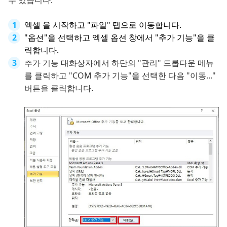
엑셀 을 시작하고 "파일" 탭으로 이동합니다.
"옵션"을 선택하고 엑셀 옵션 창에서 "추가 기능"을 클
릭합니다.
추가 기능 대화상자에서 하단의 "관리" 드롭다운 메뉴
를 클릭하고 "COM 추가 기능"을 선택한 다음 "이동..."
버튼을 클릭합니다.