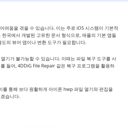
한 어려움을 겪을 수 있습니다. 이는 주로 iOS 시스템이 기본적
 한국에서 개발된 고유한 문서 형식으로, 애플의 기본 앱들
도의 뷰어 앱이나 변환 도구가 필요합니다.
 열기가 불가능할 수 있습니다. 이때는 파일 복구 도구를 사
, 4DDiG File Repair 같은 복구 프로그램을 활용하
이를 통해 보다 원활하게 아이폰 hwp 파일 열기와 편집을
보겠습니다.