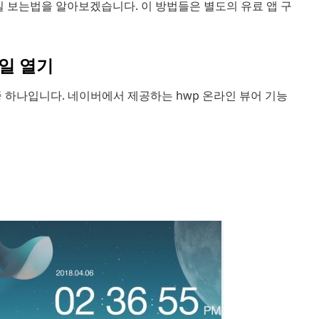
일 보는법을 알아보겠습니다. 이 방법들은 별도의 유료 앱 구
일 열기
중 하나입니다. 네이버에서 제공하는 hwp 온라인 뷰어 기능