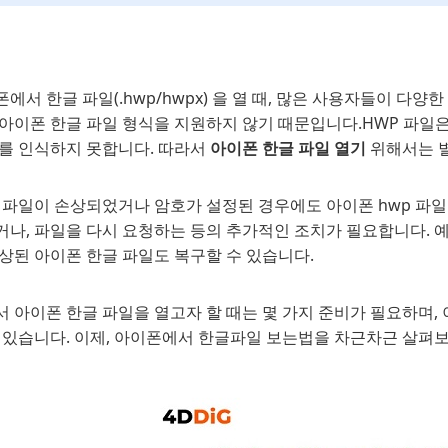
에서 한글 파일(.hwp/hwpx) 을 열 때, 많은 사용자들이 다양
 아이폰 한글 파일 형식을 지원하지 않기 때문입니다.HWP 파일은
이를 인식하지 못합니다. 따라서
아이폰 한글 파일 열기
위해서는 별
 파일이 손상되었거나 암호가 설정된 경우에도 아이폰 hwp 파일
나, 파일을 다시 요청하는 등의 추가적인 조치가 필요합니다. 예를 들어
상된 아이폰 한글 파일도 복구할 수 있습니다.
 아이폰 한글 파일을 열고자 할 때는 몇 가지 준비가 필요하며, 
수 있습니다. 이제, 아이폰에서 한글파일 보는법을 차근차근 살펴