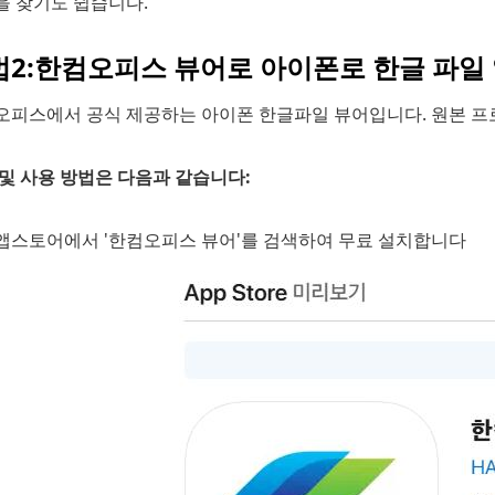
을 찾기도 쉽습니다.
법2:한컴오피스 뷰어로 아이폰로 한글 파일
오피스에서 공식 제공하는 아이폰 한글파일 뷰어입니다. 원본 프
및 사용 방법은 다음과 같습니다:
앱스토어에서 '한컴오피스 뷰어'를 검색하여 무료 설치합니다