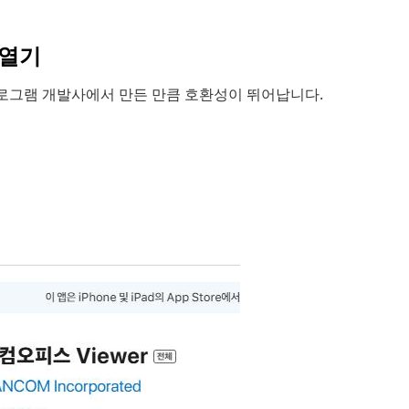
 열기
로그램 개발사에서 만든 만큼 호환성이 뛰어납니다.