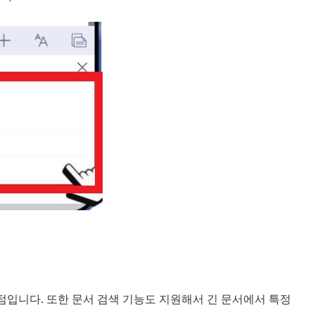
 점입니다. 또한 문서 검색 기능도 지원해서 긴 문서에서 특정