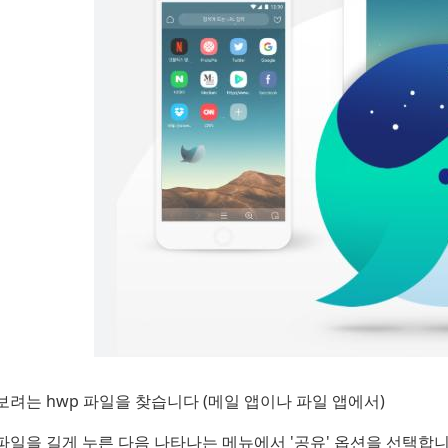
보려는 hwp 파일을 찾습니다 (메일 앱이나 파일 앱에서)
파일을 길게 누른 다음 나타나는 메뉴에서 '공유' 옵션을 선택합