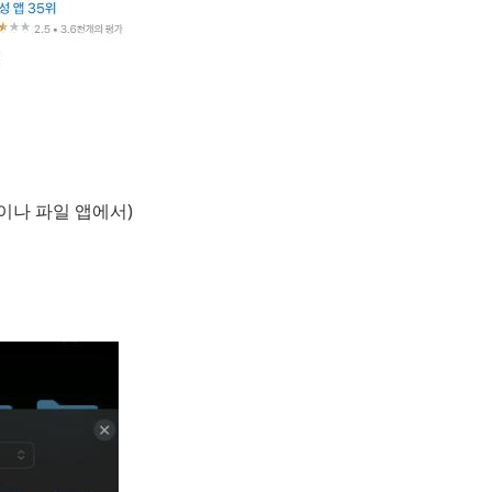
이나 파일 앱에서)