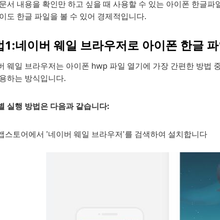
문서 내용을 확인만 하고 싶을 때 사용할 수 있는 아이폰 한글파
이도 한글 파일을 볼 수 있어 경제적입니다.
법1:네이버 웨일 브라우저로 아이폰 한글 파
 웨일 브라우저는 아이폰 hwp 파일 열기에 가장 간편한 방법 
활용하는 방식입니다.
별 실행 방법은 다음과 같습니다:
앱스토어에서 '네이버 웨일 브라우저'를 검색하여 설치합니다