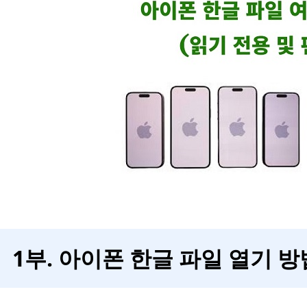
1부. 아이폰 한글 파일 열기 방