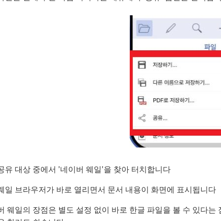
공유 대상 중에서 '네이버 웨일'을 찾아 터치합니다
웨일 브라우저가 바로 열리면서 문서 내용이 화면에 표시됩니다
 웨일의 장점은 별도 설정 없이 바로 한글 파일을 볼 수 있다는