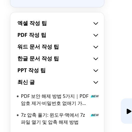
엑셀 작성 팁
PDF 작성 팁
워드 문서 작성 팁
한글 문서 작성 팁
PPT 작성 팁
최신 글
PDF 보안 해제 방법 5가지｜PDF
암호 제거·비밀번호 없애기 가이
드
7z 압축 풀기: 윈도우·맥에서 7z
파일 열기 및 압축 해제 방법