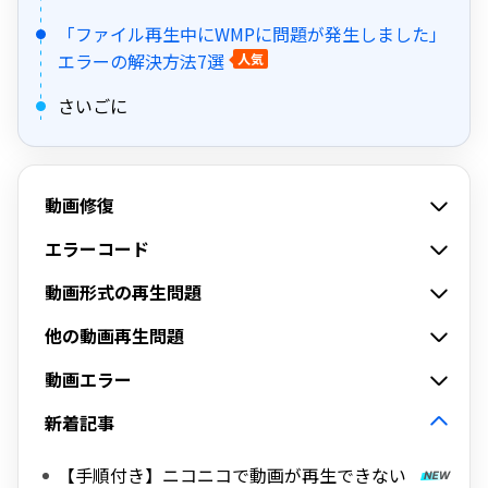
「ファイル再生中にWMPに問題が発生しました」
エラーの解決方法7選
人気
さいごに
動画修復
エラーコード
動画形式の再生問題
他の動画再生問題
動画エラー
新着記事
【手順付き】ニコニコで動画が再生できない