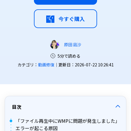
今すぐ購入
原田 凪沙
5分で読める
カテゴリ：
動画修復
｜更新日：2026-07-22 10:26:41
目次
「ファイル再生中にWMPに問題が発生しました」
エラーが起こる原因