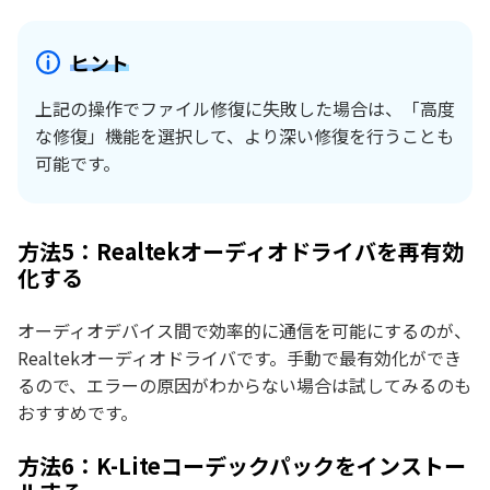
ヒント
上記の操作でファイル修復に失敗した場合は、「高度
な修復」機能を選択して、より深い修復を行うことも
可能です。
方法5：Realtekオーディオドライバを再有効
化する
オーディオデバイス間で効率的に通信を可能にするのが、
Realtekオーディオドライバです。手動で最有効化ができ
るので、エラーの原因がわからない場合は試してみるのも
おすすめです。
方法6：K-Liteコーデックパックをインストー