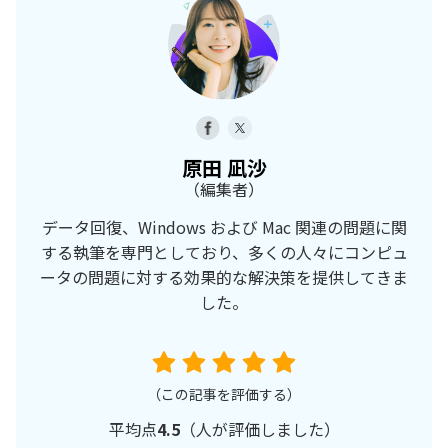
原田 凪沙
（編集者）
データ回復、Windows および Mac 関連の問題に関
する執筆を専門としており、多くの人々にコンピュ
ータの問題に対する効果的な解決策を提供してきま
した。
（この記事を評価する）
平均点
4.5
（
人が評価しました）