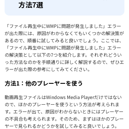
方法7選
「ファイル再生中にWMPに問題が発生しました」エラー
が出た際には、原因がわからなくてもいくつかの解決策が
あるので、順番に試してみると良いでしょう。ここでは、
「ファイル再生中にWMPに問題が発生しました」エラー
の解決策として以下の7つを紹介します。それぞれどうい
った方法なのかを手順通りに詳しく解説するので、ぜひエ
ラーが出た際の参考にしてみてください。
方法1：他のプレーヤーを使う
動画再生ファイルはWindows Media Playerだけではない
ので、ほかのプレーヤーを使うという方法が考えられま
す。エラーが出て、原因がわからないときにはプレーヤー
の不具合も考えられます。そのため、まずはほかのプレー
ヤーで見られるかどうかを試してみると良いでしょう。