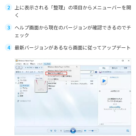
上に表示される「整理」の項目からメニューバーを開
く
ヘルプ画面から現在のバージョンが確認できるのでチ
ェック
最新バージョンがあるなら画面に従ってアップデート