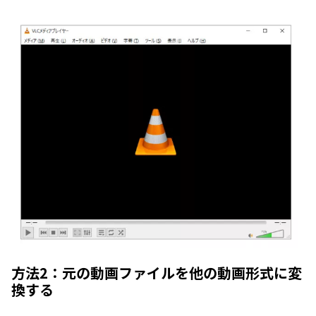
方法2：元の動画ファイルを他の動画形式に変
換する