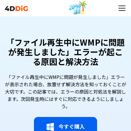
「ファイル再生中にWMPに問題
が発生しました」エラーが起こ
る原因と解決方法
「ファイル再生中にWMPに問題が発生しました」エラー
が表示された場合、放置せず解決方法を知っておくことが
大切です。この記事では、エラーの原因と対処法を解説し
ます。次回発生時にはすぐに対応できるようにしましょ
う。
今すぐ購入