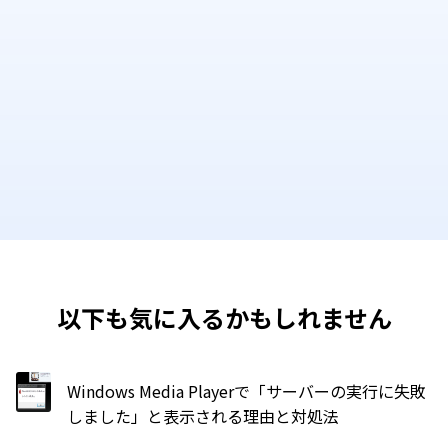
以下も気に入るかもしれません
Windows Media Playerで「サーバーの実行に失敗
しました」と表示される理由と対処法