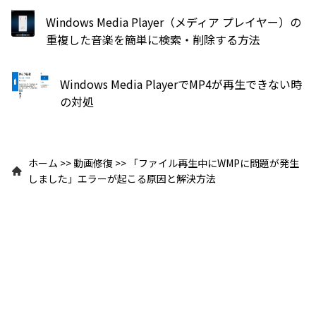
Windows Media Player（メディア プレイヤー）の
重複した音楽を簡単に検索・削除する方法
Windows Media PlayerでMP4が再生できない時
の対処
ホーム
>>
動画修復
>>
「ファイル再生中にWMPに問題が発生
しました」エラーが起こる原因と解決方法