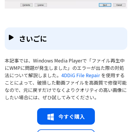
さいごに
本記事では、Windows Media Playerで「ファイル再生中
にWMPに問題が発生しました」のエラーが出た際の対処
法について解説しました。
4DDiG File Repair
を使用する
ことによって、破損した動画ファイルを高画質で修復可能
なので、元に戻すだけでなくよりクオリティの高い画像に
したい場合には、ぜひ試してみてください。
今すぐ購入