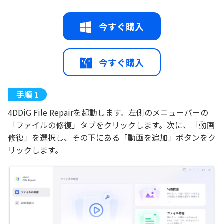
今すぐ購入
今すぐ購入
4DDiG File Repairを起動します。左側のメニューバーの
「ファイルの修復」タブをクリックします。次に、「動画
修復」を選択し、その下にある「動画を追加」ボタンをク
リックします。