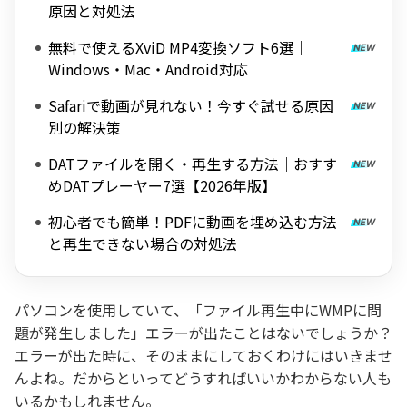
原因と対処法
無料で使えるXviD MP4変換ソフト6選｜
Windows・Mac・Android対応
Safariで動画が見れない！今すぐ試せる原因
別の解決策
DATファイルを開く・再生する方法｜おすす
めDATプレーヤー7選【2026年版】
初心者でも簡単！PDFに動画を埋め込む方法
と再生できない場合の対処法
パソコンを使用していて、「ファイル再生中にWMPに問
題が発生しました」エラーが出たことはないでしょうか？
エラーが出た時に、そのままにしておくわけにはいきませ
んよね。だからといってどうすればいいかわからない人も
いるかもしれません。