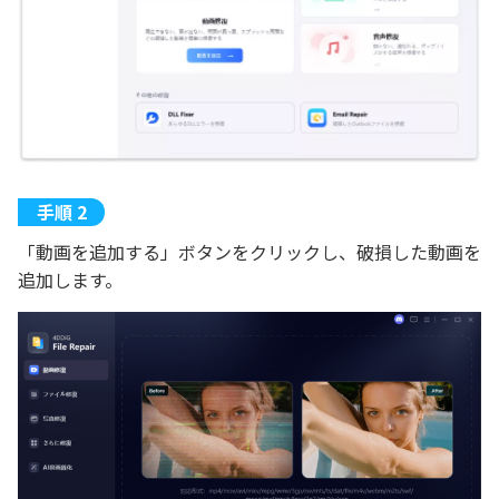
「動画を追加する」ボタンをクリックし、破損した動画を
追加します。