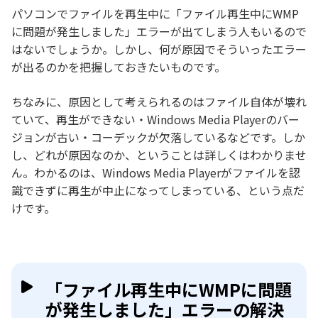
パソコンでファイルを再生中に「ファイル再生中にWMP
に問題が発生しました」エラーが出てしまう人もいるので
はないでしょうか。しかし、何が原因でそういったエラー
が出るのかを把握しておきたいものです。
ちなみに、原因として考えられるのはファイル自体が壊れ
ていて、再生ができない・Windows Media Playerのバー
ジョンが古い・コーデックが欠落しているなどです。しか
し、どれが原因なのか、ということは詳しくはわかりませ
ん。わかるのは、Windows Media Playerがファイルを認
識できずに再生が中止になってしまっている、という点だ
けです。
「ファイル再生中にWMPに問題
が発生しました」エラーの解決