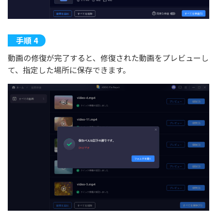
動画の修復が完了すると、修復された動画をプレビューし
て、指定した場所に保存できます。