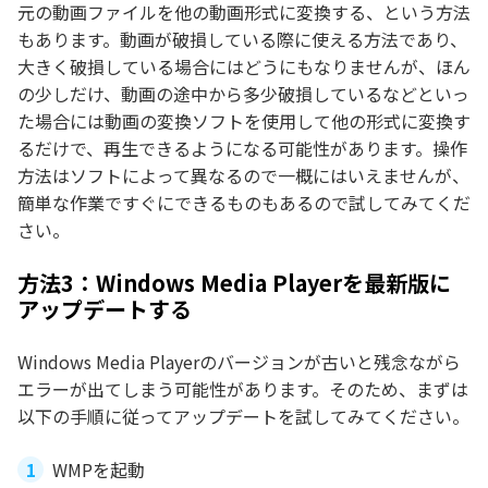
元の動画ファイルを他の動画形式に変換する、という方法
もあります。動画が破損している際に使える方法であり、
大きく破損している場合にはどうにもなりませんが、ほん
の少しだけ、動画の途中から多少破損しているなどといっ
た場合には動画の変換ソフトを使用して他の形式に変換す
るだけで、再生できるようになる可能性があります。操作
方法はソフトによって異なるので一概にはいえませんが、
簡単な作業ですぐにできるものもあるので試してみてくだ
さい。
方法3：Windows Media Playerを最新版に
アップデートする
Windows Media Playerのバージョンが古いと残念ながら
エラーが出てしまう可能性があります。そのため、まずは
以下の手順に従ってアップデートを試してみてください。
WMPを起動