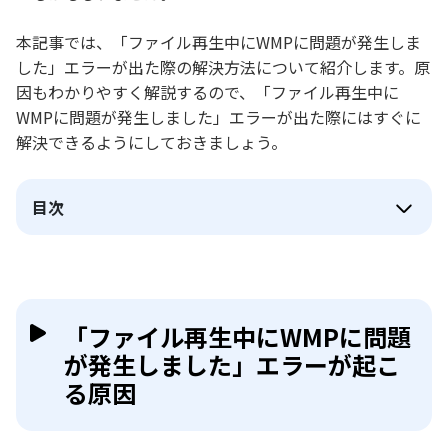
本記事では、「ファイル再生中にWMPに問題が発生しま
した」エラーが出た際の解決方法について紹介します。原
因もわかりやすく解説するので、「ファイル再生中に
WMPに問題が発生しました」エラーが出た際にはすぐに
解決できるようにしておきましょう。
目次
「ファイル再生中にWMPに問題
が発生しました」エラーが起こ
る原因