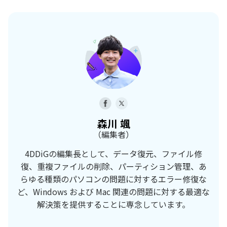
森川 颯
（編集者）
4DDiGの編集長として、データ復元、ファイル修
復、重複ファイルの削除、パーティション管理、あ
らゆる種類のパソコンの問題に対するエラー修復な
ど、Windows および Mac 関連の問題に対する最適な
解決策を提供することに専念しています。