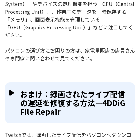
System）」やデバイスの処理機能を担う「CPU（Central
Processing Unit）」、作業中のデータを一時保存する
「メモリ」、画面表示機能を管理している
「GPU（Graphics Processing Unit）」などに注目してく
ださい。
パソコンの選び方にお困りの方は、家電量販店の店員さん
や専門家に問い合わせて見てください。
おまけ：録画されたライブ配信
の遅延を修復する方法ー4DDiG
File Repair
Twitchでは、録画したライブ配信をパソコンへダウンロ