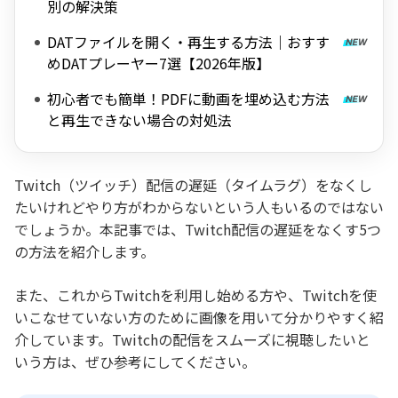
別の解決策
DATファイルを開く・再生する方法｜おすす
めDATプレーヤー7選【2026年版】
初心者でも簡単！PDFに動画を埋め込む方法
と再生できない場合の対処法
Twitch（ツイッチ）配信の遅延（タイムラグ）をなくし
たいけれどやり方がわからないという人もいるのではない
でしょうか。本記事では、Twitch配信の遅延をなくす5つ
の方法を紹介します。
また、これからTwitchを利用し始める方や、Twitchを使
いこなせていない方のために画像を用いて分かりやすく紹
介しています。Twitchの配信をスムーズに視聴したいと
いう方は、ぜひ参考にしてください。