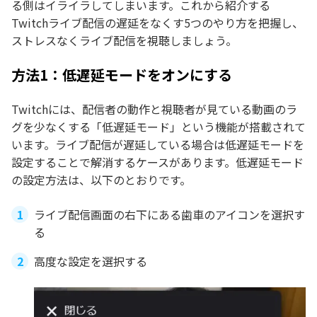
る側はイライラしてしまいます。これから紹介する
Twitchライブ配信の遅延をなくす5つのやり方を把握し、
ストレスなくライブ配信を視聴しましょう。
方法1：低遅延モードをオンにする
Twitchには、配信者の動作と視聴者が見ている動画のラ
グを少なくする「低遅延モード」という機能が搭載されて
います。ライブ配信が遅延している場合は低遅延モードを
設定することで解消するケースがあります。低遅延モード
の設定方法は、以下のとおりです。
ライブ配信画面の右下にある歯車のアイコンを選択す
る
高度な設定を選択する