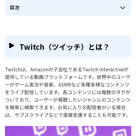
目次
Twitch（ツイッチ）とは？
Twitchは、Amazonの子会社であるTwitch Interactiveが
提供している動画プラットフォームです。世界中のユーザ
ーがゲーム実況や音楽、ASMRなど多種多様なコンテンツ
をライブ配信しています。各コンテンツには複数のタグが
ついており、ユーザーが視聴したいジャンルのコンテンツ
を簡単に検索できます。お気に入りの配信者がいる場合
は、サブスクライブなどで直接支援することも可能です。