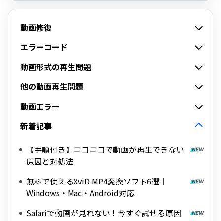
動画修復
エラーコード
動画形式の再生問題
他の動画再生問題
動画エラー
新着記事
【手順付き】ニコニコで動画が再生できない
原因と対処法
無料で使えるXviD MP4変換ソフト6選｜
Windows・Mac・Android対応
Safariで動画が見れない！今すぐ試せる原因