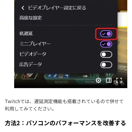
Twitchでは、遅延測定機能も搭載されているので併せて
利用してみてください。
方法2：パソコンのパフォーマンスを改善する