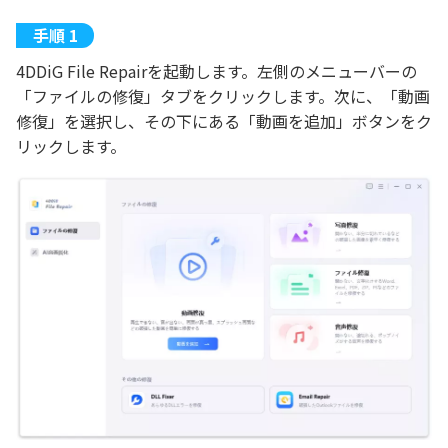
4DDiG File Repairを起動します。左側のメニューバーの
「ファイルの修復」タブをクリックします。次に、「動画
修復」を選択し、その下にある「動画を追加」ボタンをク
リックします。