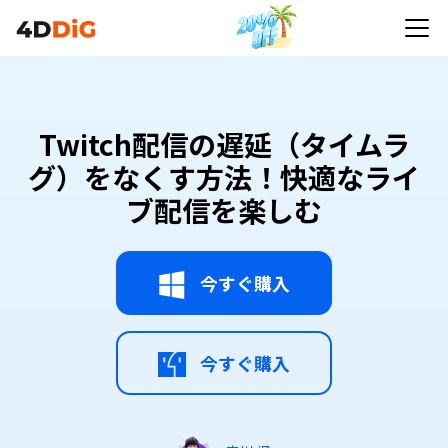
Twitch配信の遅延（タイムラ
グ）をなくす方法！快適なライ
ブ配信を楽しむ
今すぐ購入
今すぐ購入