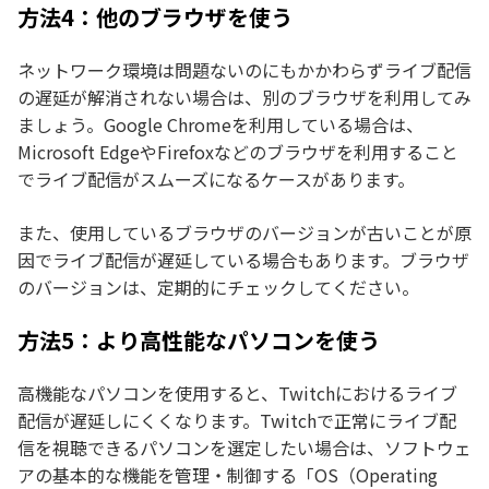
方法4：他のブラウザを使う
ネットワーク環境は問題ないのにもかかわらずライブ配信
の遅延が解消されない場合は、別のブラウザを利用してみ
ましょう。Google Chromeを利用している場合は、
Microsoft EdgeやFirefoxなどのブラウザを利用すること
でライブ配信がスムーズになるケースがあります。
また、使用しているブラウザのバージョンが古いことが原
因でライブ配信が遅延している場合もあります。ブラウザ
のバージョンは、定期的にチェックしてください。
方法5：より高性能なパソコンを使う
高機能なパソコンを使用すると、Twitchにおけるライブ
配信が遅延しにくくなります。Twitchで正常にライブ配
信を視聴できるパソコンを選定したい場合は、ソフトウェ
アの基本的な機能を管理・制御する「OS（Operating