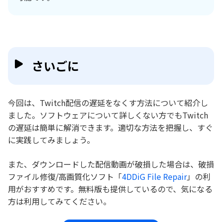
さいごに
今回は、Twitch配信の遅延をなくす方法について紹介し
ました。ソフトウェアについて詳しくない方でもTwitch
の遅延は簡単に解消できます。適切な方法を把握し、すぐ
に実践してみましょう。
また、ダウンロードした配信動画が破損した場合は、破損
ファイル修復/高画質化ソフト「
4DDiG File Repair
」の利
用がおすすめです。無料版も提供しているので、気になる
方は利用してみてください。