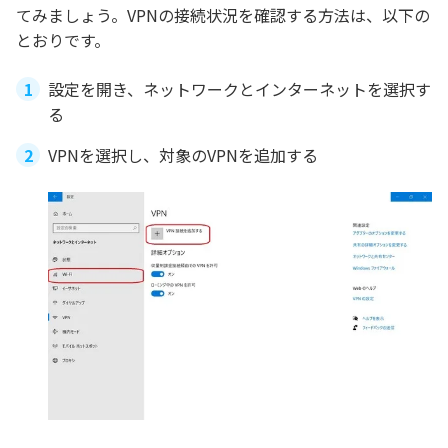
てみましょう。VPNの接続状況を確認する方法は、以下の
とおりです。
設定を開き、ネットワークとインターネットを選択す
る
VPNを選択し、対象のVPNを追加する