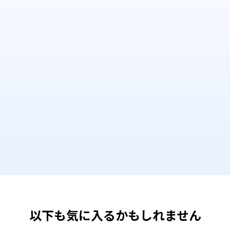
以下も気に入るかもしれません