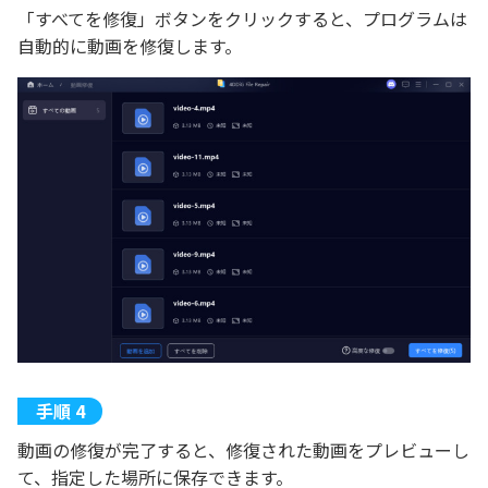
「すべてを修復」ボタンをクリックすると、プログラムは
自動的に動画を修復します。
動画の修復が完了すると、修復された動画をプレビューし
て、指定した場所に保存できます。