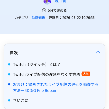
森川 颯
5分で読める
カテゴリ：
動画修復
｜更新日：2026-07-22 10:26:36
目次
Twitch（ツイッチ）とは？
Twitchライブ配信の遅延をなくす方法
人気
おまけ：録画されたライブ配信の遅延を修復する
方法ー4DDiG File Repair
さいごに