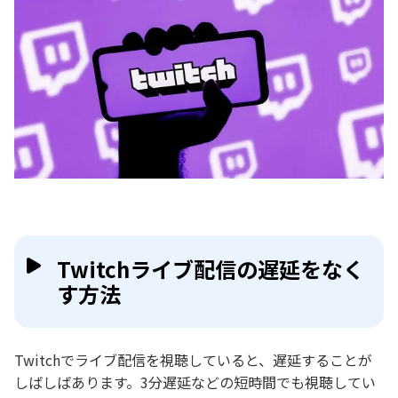
Twitchライブ配信の遅延をなく
す方法
Twitchでライブ配信を視聴していると、遅延することが
しばしばあります。3分遅延などの短時間でも視聴してい