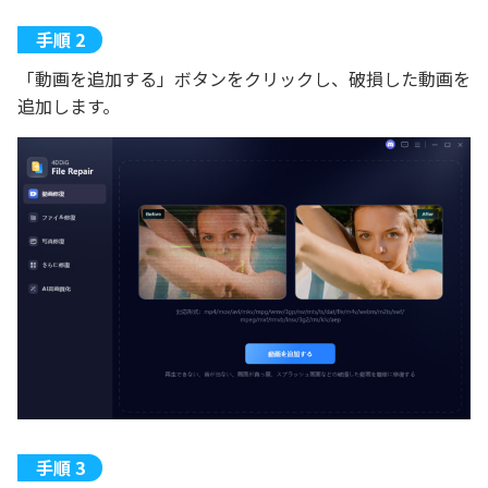
「動画を追加する」ボタンをクリックし、破損した動画を
追加します。