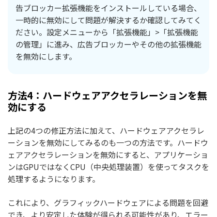
告ブロッカー拡張機能をインストールしている場合、
一時的に無効にして問題が解決するか確認してみてく
ださい。設定メニューから「拡張機能」>「拡張機能
の管理」に進み、広告ブロッカーやその他の拡張機能
を無効にします。
方法4：ハードウェアアクセラレーションを無
効にする
上記の4つの修正方法に加えて、ハードウェアアクセラレ
ーションを無効にしてみるのも一つの方法です。ハードウ
ェアアクセラレーションを無効にすると、アプリケーショ
ンはGPUではなくCPU（中央処理装置）を使ってタスクを
処理するようになります。
これにより、グラフィックハードウェアによる問題を回避
でき、より安定した体験が得られる可能性があり、エラー