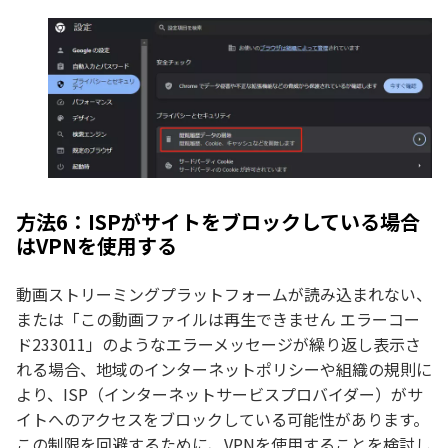
方法6：ISPがサイトをブロックしている場合
はVPNを使用する
動画ストリーミングプラットフォームが読み込まれない、
または「この動画ファイルは再生できません エラーコー
ド233011」のようなエラーメッセージが繰り返し表示さ
れる場合、地域のインターネットポリシーや組織の規則に
より、ISP（インターネットサービスプロバイダー）がサ
イトへのアクセスをブロックしている可能性があります。
この制限を回避するために、VPNを使用することを検討し