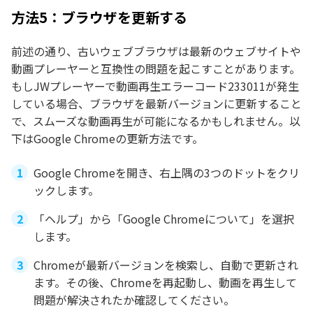
方法5：ブラウザを更新する
前述の通り、古いウェブブラウザは最新のウェブサイトや
動画プレーヤーと互換性の問題を起こすことがあります。
もしJWプレーヤーで動画再生エラーコード233011が発生
している場合、ブラウザを最新バージョンに更新すること
で、スムーズな動画再生が可能になるかもしれません。以
下はGoogle Chromeの更新方法です。
Google Chromeを開き、右上隅の3つのドットをクリ
ックします。
「ヘルプ」から「Google Chromeについて」を選択
します。
Chromeが最新バージョンを検索し、自動で更新され
ます。その後、Chromeを再起動し、動画を再生して
問題が解決されたか確認してください。