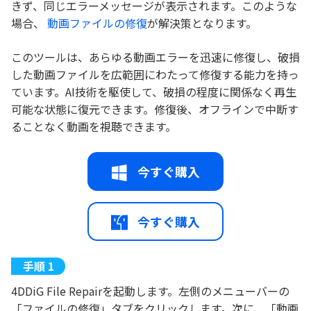
きず、同じエラーメッセージが表示されます。このような
場合、
動画ファイルの修復
が解決策となります。
このツールは、あらゆる動画エラーを迅速に修復し、破損
した動画ファイルを広範囲にわたって修復する能力を持っ
ています。AI技術を駆使して、破損の程度に関係なく再生
可能な状態に復元できます。修復後、オフラインで中断す
ることなく動画を視聴できます。
今すぐ購入
今すぐ購入
4DDiG File Repairを起動します。左側のメニューバーの
「ファイルの修復」タブをクリックします。次に、「動画