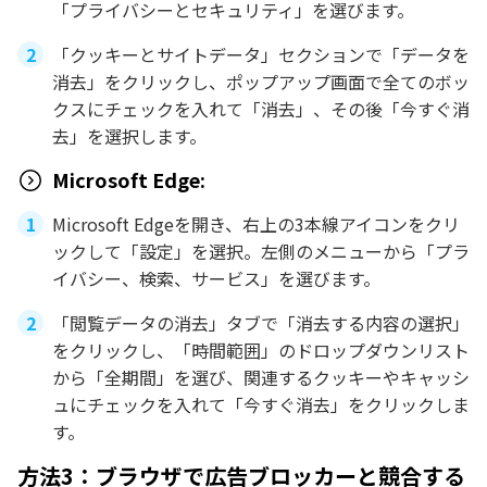
「プライバシーとセキュリティ」を選びます。
「クッキーとサイトデータ」セクションで「データを
消去」をクリックし、ポップアップ画面で全てのボッ
クスにチェックを入れて「消去」、その後「今すぐ消
去」を選択します。
Microsoft Edge:
Microsoft Edgeを開き、右上の3本線アイコンをクリ
ックして「設定」を選択。左側のメニューから「プラ
イバシー、検索、サービス」を選びます。
「閲覧データの消去」タブで「消去する内容の選択」
をクリックし、「時間範囲」のドロップダウンリスト
から「全期間」を選び、関連するクッキーやキャッシ
ュにチェックを入れて「今すぐ消去」をクリックしま
す。
方法3：ブラウザで広告ブロッカーと競合する