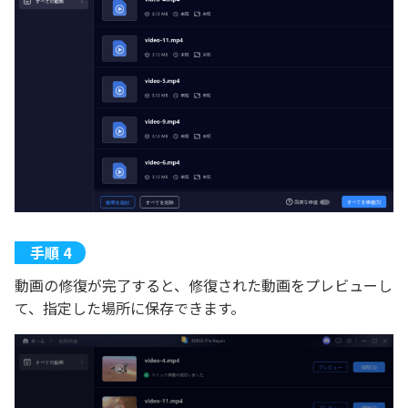
動画の修復が完了すると、修復された動画をプレビューし
て、指定した場所に保存できます。