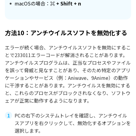
macOSの場合：
⌘ + Shift + n
方法10：アンチウイルスソフトを無効化する
エラーが続く場合、アンチウイルスソフトを無効にするこ
とで233011エラーコードが解消されることがあります。
アンチウイルスプログラムは、正当なプロセスやファイル
を誤って脅威と見なすことがあり、そのため特定のアプリ
ケーションやサービス（例：Aniwave、9Anime）の動作
に干渉することがあります。アンチウイルスを無効にする
と、これらのプロセスがブロックされなくなり、ソフトウ
ェアが正常に動作するようになります。
PCの右下のシステムトレイを確認し、アンチウイル
スアプリを右クリックして、無効化するオプションを
選択します。