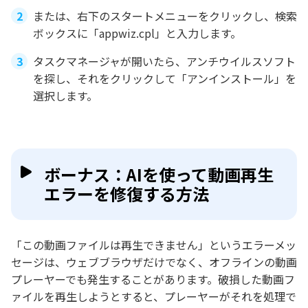
または、右下のスタートメニューをクリックし、検索
ボックスに「appwiz.cpl」と入力します。
タスクマネージャが開いたら、アンチウイルスソフト
を探し、それをクリックして「アンインストール」を
選択します。
ボーナス：AIを使って動画再生
エラーを修復する方法
「この動画ファイルは再生できません」というエラーメッ
セージは、ウェブブラウザだけでなく、オフラインの動画
プレーヤーでも発生することがあります。破損した動画フ
ァイルを再生しようとすると、プレーヤーがそれを処理で