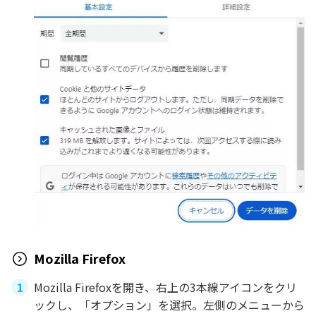
Mozilla Firefox
Mozilla Firefoxを開き、右上の3本線アイコンをクリ
ックし、「オプション」を選択。左側のメニューから