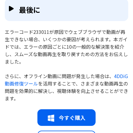
最後に
エラーコード233011が原因でウェブブラウザで動画が再
生できない場合、いくつかの要因が考えられます。本ガイ
ドでは、エラーの原因ごとに10の一般的な解決策を紹介
し、スムーズな動画再生を取り戻すための方法をお伝えし
ました。
さらに、オフライン動画に問題が発生した場合は、
4DDiG
動画修復ツール
を活用することで、さまざまな動画再生の
問題を効果的に解決し、視聴体験を向上させることができ
ます。
今すぐ購入