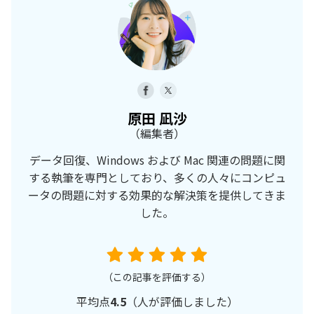
原田 凪沙
（編集者）
データ回復、Windows および Mac 関連の問題に関
する執筆を専門としており、多くの人々にコンピュ
ータの問題に対する効果的な解決策を提供してきま
した。
（この記事を評価する）
平均点
4.5
（
人が評価しました）