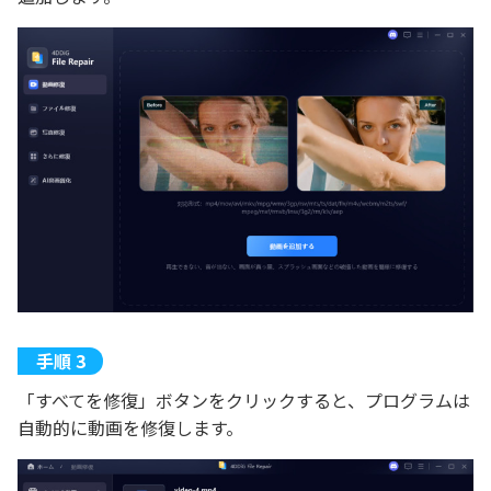
「すべてを修復」ボタンをクリックすると、プログラムは
自動的に動画を修復します。