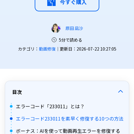
今すぐ購入
原田 凪沙
5分で読める
カテゴリ：
動画修復
｜更新日：2026-07-22 10:27:05
目次
エラーコード「233011」とは？
エラーコード233011を素早く修復する10つの方法
ボーナス：AIを使って動画再生エラーを修復する