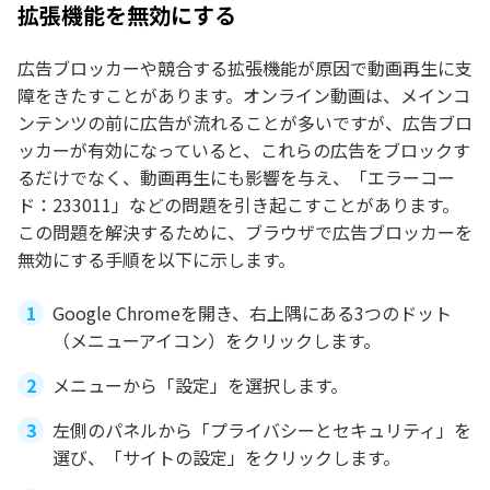
拡張機能を無効にする
広告ブロッカーや競合する拡張機能が原因で動画再生に支
障をきたすことがあります。オンライン動画は、メインコ
ンテンツの前に広告が流れることが多いですが、広告ブロ
ッカーが有効になっていると、これらの広告をブロックす
るだけでなく、動画再生にも影響を与え、「エラーコー
ド：233011」などの問題を引き起こすことがあります。
この問題を解決するために、ブラウザで広告ブロッカーを
無効にする手順を以下に示します。
Google Chromeを開き、右上隅にある3つのドット
（メニューアイコン）をクリックします。
メニューから「設定」を選択します。
左側のパネルから「プライバシーとセキュリティ」を
選び、「サイトの設定」をクリックします。