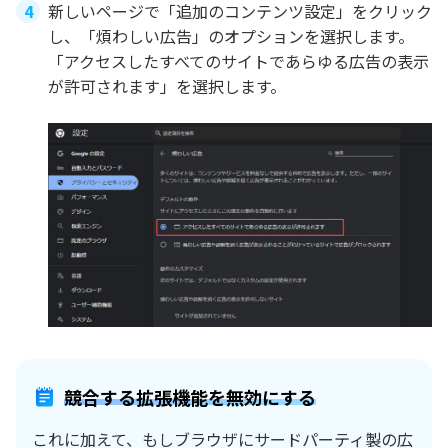
新しいページで「追加のコンテンツ設定」をクリック
し、「煩わしい広告」のオプションを選択します。
「アクセスしたすべてのサイトであらゆる広告の表示
が許可されます」を選択します。
競合する拡張機能を無効にする
これに加えて、もしブラウザにサードパーティ製の広