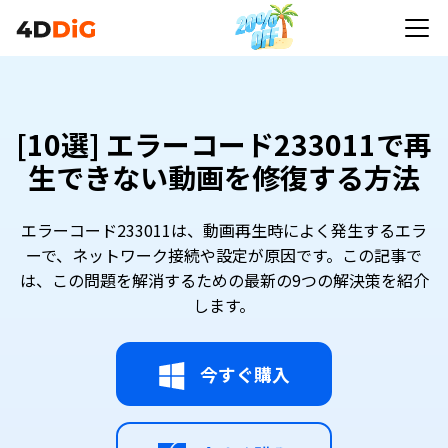
[10選] エラーコード233011で再
生できない動画を修復する方法
エラーコード233011は、動画再生時によく発生するエラ
ーで、ネットワーク接続や設定が原因です。この記事で
は、この問題を解消するための最新の9つの解決策を紹介
します。
今すぐ購入