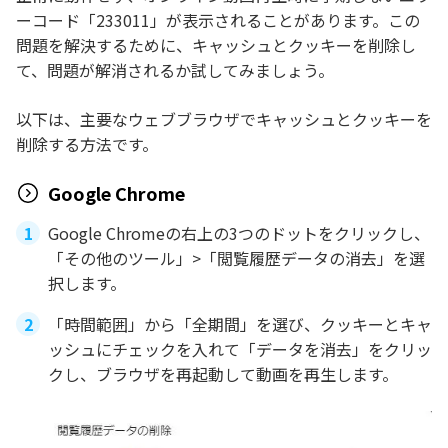
ーコード「233011」が表示されることがあります。この
問題を解決するために、キャッシュとクッキーを削除し
て、問題が解消されるか試してみましょう。
以下は、主要なウェブブラウザでキャッシュとクッキーを
削除する方法です。
Google Chrome
Google Chromeの右上の3つのドットをクリックし、
「その他のツール」>「閲覧履歴データの消去」を選
択します。
「時間範囲」から「全期間」を選び、クッキーとキャ
ッシュにチェックを入れて「データを消去」をクリッ
クし、ブラウザを再起動して動画を再生します。