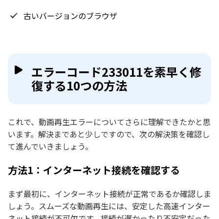
古いバージョンのブラウザ
エラーコード233011を素早く修
復する10つの方法
これで、動画再生エラーについてさらに理解できたかと思
います。解決まであと少しですので、次の解決策を確認し
て進んでいきましょう。
方法1：インターネット接続を確認する
まず最初に、インターネット接続が正常であるか確認しま
しょう。スムーズな動画再生には、安定した高速インター
ネット接続が不可欠です。接続が遅かったり不安定だった