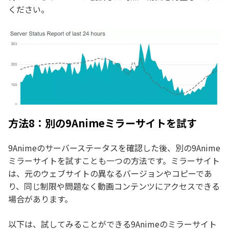
ください。
方法8：別の9Animeミラーサイトを試す
9Animeのサーバーステータスを確認した後、別の9Anime
ミラーサイトを試すことも一つの方法です。ミラーサイト
は、元のウェブサイトの異なるバージョンやコピーであ
り、同じ制限や問題なく動画コンテンツにアクセスできる
場合があります。
以下は、試してみることができる9Animeのミラーサイト