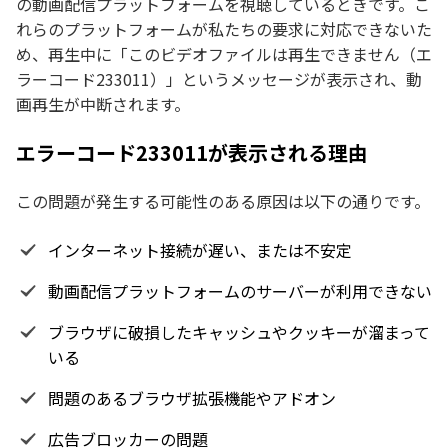
の動画配信プラットフォームを視聴しているときです。こ
れらのプラットフォームが私たちの要求に対応できないた
め、再生中に「このビデオファイルは再生できません（エ
ラーコード233011）」というメッセージが表示され、動
画再生が中断されます。
エラーコード233011が表示される理由
この問題が発生する可能性のある原因は以下の通りです。
インターネット接続が遅い、または不安定
動画配信プラットフォームのサーバーが利用できない
ブラウザに破損したキャッシュやクッキーが溜まって
いる
問題のあるブラウザ拡張機能やアドオン
広告ブロッカーの問題