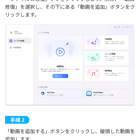
修復」を選択し、その下にある「動画を追加」ボタンをク
リックします。
「動画を追加する」ボタンをクリックし、破損した動画を
追加します。