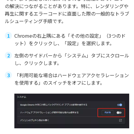
の解決につながることがあります。特に、レンダリングや
再生に関するエラーコードに直面した際の一般的なトラブ
ルシューティング手順です。
Chromeの右上隅にある「その他の設定」（3つのド
ット）をクリックし、「設定」を選択します。
左側のサイドバーから「システム」タブにスクロール
し、クリックします。
「利用可能な場合はハードウェアアクセラレーション
を使用する」のスイッチをオフにします。