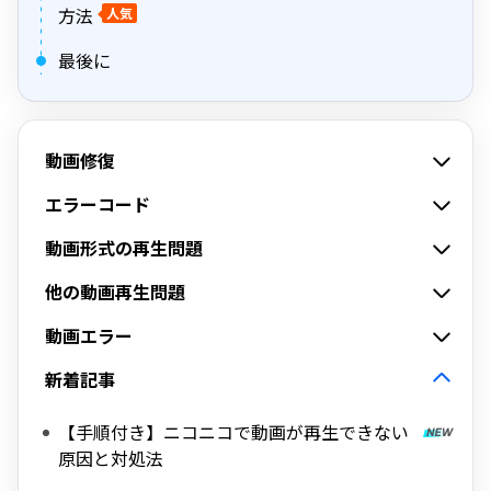
方法
人気
最後に
動画修復
エラーコード
動画形式の再生問題
他の動画再生問題
動画エラー
新着記事
【手順付き】ニコニコで動画が再生できない
原因と対処法