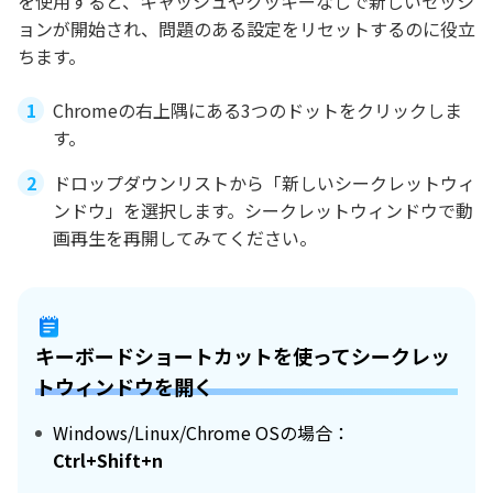
を使用すると、キャッシュやクッキーなしで新しいセッシ
ョンが開始され、問題のある設定をリセットするのに役立
ちます。
Chromeの右上隅にある3つのドットをクリックしま
す。
ドロップダウンリストから「新しいシークレットウィ
ンドウ」を選択します。シークレットウィンドウで動
画再生を再開してみてください。
キーボードショートカットを使ってシークレッ
トウィンドウを開く
Windows/Linux/Chrome OSの場合：
Ctrl+Shift+n