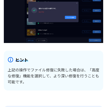
ヒント
上記の操作でファイル修復に失敗した場合は、「高度
な修復」機能を選択して、より深い修復を行うことも
可能です。