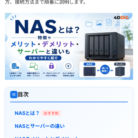
方、接続方法まで順番に説明します。
目次
≡
NASとは？
おすすめ
NASとサーバーの違い