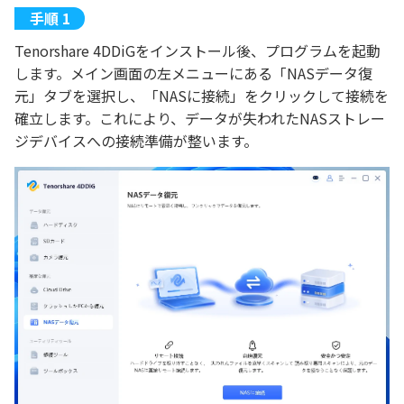
Tenorshare 4DDiGをインストール後、プログラムを起動
します。メイン画面の左メニューにある「NASデータ復
元」タブを選択し、「NASに接続」をクリックして接続を
確立します。これにより、データが失われたNASストレー
ジデバイスへの接続準備が整います。