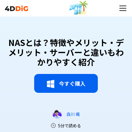
NASとは？特徴やメリット・デメリット・サーバー
と違いもわかりやすく紹介
NASとは？特徴やメリット・デ
メリット・サーバーと違いもわ
かりやすく紹介
今すぐ購入
森川 颯
5分で読める