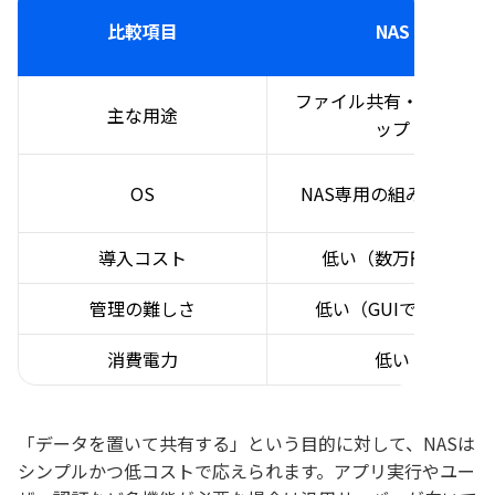
比較項目
NAS
ファイル共有・バックア
主な用途
ップ
OS
NAS専用の組み込みOS
導入コスト
低い（数万円〜）
管理の難しさ
低い（GUIで完結）
消費電力
低い
「データを置いて共有する」という目的に対して、NASは
シンプルかつ低コストで応えられます。アプリ実行やユー