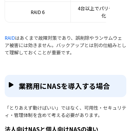
4台以上でパリティを2重
RAID 6
化
RAID
はあくまで故障対策であり、誤削除やランサムウェ
ア被害には効きません。バックアップとは別の仕組みとし
て理解しておくことが重要です。
業務用にNASを導入する場合
「とりあえず動けばいい」ではなく、可用性・セキュリテ
ィ・管理体制を含めて考える必要があります。
法人向けNASと個人向けNASの違い