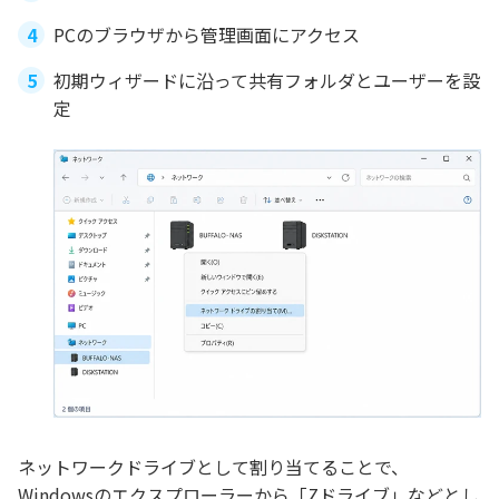
PCのブラウザから管理画面にアクセス
初期ウィザードに沿って共有フォルダとユーザーを設
定
ネットワークドライブとして割り当てることで、
Windowsのエクスプローラーから「Zドライブ」などとし