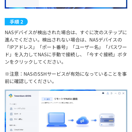
NASデバイスが検出された場合は、すぐに次のステップに
進んでください。検出されない場合は、NASデバイスの
「IPアドレス」「ポート番号」「ユーザー名」「パスワー
ド」を入力してNASに手動で接続し、「今すぐ接続」ボタ
ンをクリックしてください。
※注意：NASのSSHサービスが有効になっていることを事
前に確認してください。