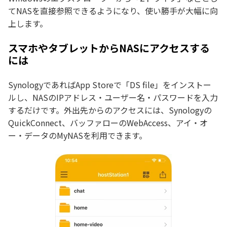
てNASを直接参照できるようになり、使い勝手が大幅に向
上します。
スマホやタブレットからNASにアクセスする
には
SynologyであればApp Storeで「DS file」をインストー
ルし、NASのIPアドレス・ユーザー名・パスワードを入力
するだけです。外出先からのアクセスには、Synologyの
QuickConnect、バッファローのWebAccess、アイ・オ
ー・データのMyNASを利用できます。