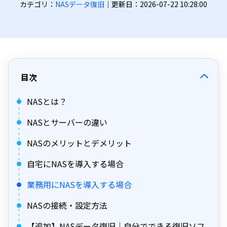
カテゴリ：
NASデータ復旧
｜更新日：2026-07-22 10:28:00
目次
NASとは？
NASとサーバーの違い
NASのメリットとデメリット
自宅にNASを導入する場合
業務用にNASを導入する場合
NASの接続・設定方法
【追加】NASデータ復旧｜自分でできる復旧ソフ