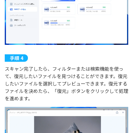
スキャン完了したら、フィルターまたは検索機能を使っ
て、復元したいファイルを見つけることができます。復元
したいファイルを選択してプレビューできます。復元する
ファイルを決めたら、「復元」ボタンをクリックして処理
を進めます。