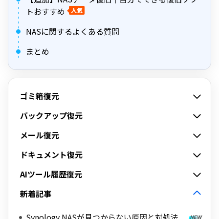
トおすすめ
人気
NASに関するよくある質問
まとめ
ゴミ箱復元
バックアップ復元
メール復元
ドキュメント復元
AIツール履歴復元
新着記事
Synology NASが見つからない原因と対処法