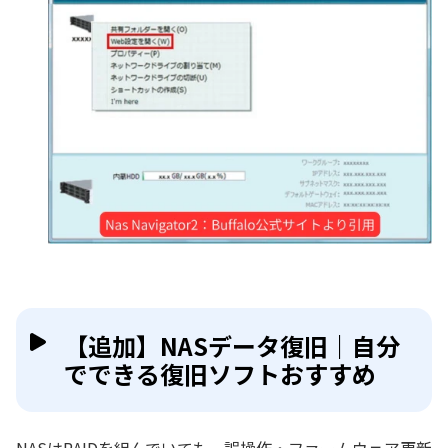
【追加】NASデータ復旧｜自分
でできる復旧ソフトおすすめ