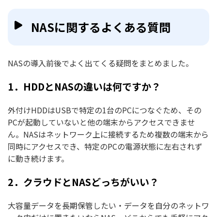
NASに関するよくある質問
NASの導入前後でよく出てくる疑問をまとめました。
1．HDDとNASの違いは何ですか？
外付けHDDはUSBで特定の1台のPCにつなぐため、その
PCが起動していないと他の端末からアクセスできませ
ん。NASはネットワーク上に接続するため複数の端末から
同時にアクセスでき、特定のPCの電源状態に左右されず
に動き続けます。
2．クラウドとNASどっちがいい？
大容量データを長期保管したい・データを自分のネットワ