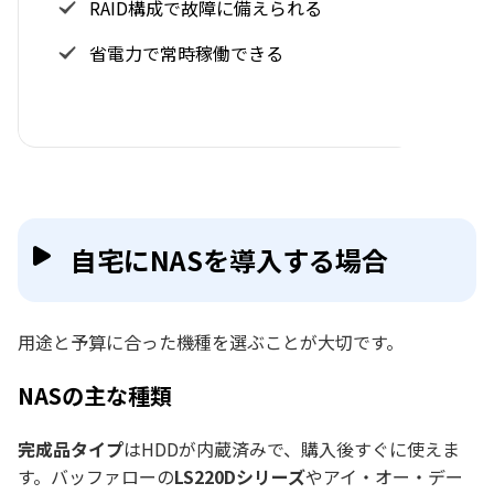
RAID構成で故障に備えられる
省電力で常時稼働できる
自宅にNASを導入する場合
用途と予算に合った機種を選ぶことが大切です。
NASの主な種類
完成品タイプ
はHDDが内蔵済みで、購入後すぐに使えま
す。バッファローの
LS220Dシリーズ
やアイ・オー・デー