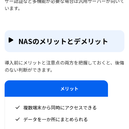
ザー認証など多機能が必要な場合は汎用サーバーが向いて
います。
NASのメリットとデメリット
導入前にメリットと注意点の両方を把握しておくと、後悔
のない判断ができます。
メリット
複数端末から同時にアクセスできる
データを一か所にまとめられる