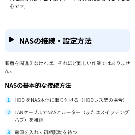
心です。
NASの接続・設定方法
順番を間違えなければ、それほど難しい作業ではありませ
ん。
NASの基本的な接続方法
HDD をNAS本体に取り付ける（HDDレス型の場合）
LANケーブルでNASとルーター（またはスイッチング
ハブ）を接続
電源を入れて初期起動を待つ