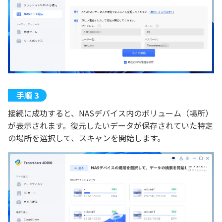
接続に成功すると、NASデバイス内のボリューム（場所）
が表示されます。復元したいデータが保存されていた特定
の場所を選択して、スキャンを開始します。