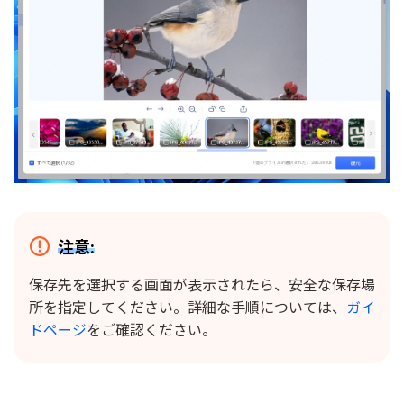
注意:
保存先を選択する画面が表示されたら、安全な保存場
所を指定してください。詳細な手順については、
ガイ
ドページ
をご確認ください。