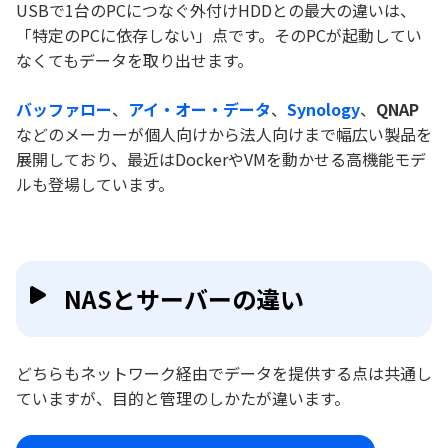
USBで1台のPCにつなぐ外付けHDDとの最大の違いは、
「特定のPCに依存しない」点です。そのPCが起動してい
なくてもデータを取り出せます。
バッファロー
、
アイ・オー・データ
、
Synology
、
QNAP
などのメーカーが個人向けから法人向けまで幅広い製品を
展開しており、最近はDockerやVMを動かせる高機能モデ
ルも登場しています。
NASとサーバーの違い
どちらもネットワーク経由でデータを提供する点は共通し
ていますが、目的と管理のしかたが違います。