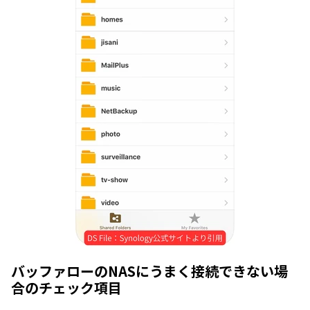
バッファローのNASにうまく接続できない場
合のチェック項目