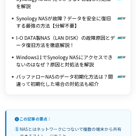
を解説
Synology NASが故障？データを安全に復旧
する最強の方法【分解不要】
I-O DATA製NAS（LAN DISK）の故障原因とデ
ータ復旧方法を徹底解説！
Windows11でSynology NASにアクセスでき
ないのはなぜ？原因と対処法を解説
バッファローNASのデータ初期化方法は？間
違って初期化した場合の対処法も紹介
この記事の要点：
1
NASとはネットワークにつないで複数の端末から共有