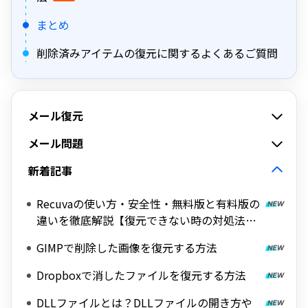
まとめ
削除済みアイテムの復元に関するよくあるご質問
メール復元
メール問題
新着記事
Recuvaの使い方・安全性・無料版と有料版の
違いを徹底解説【復元できない時の対処法
も】
GIMPで削除した画像を復元する方法
Dropboxで消したファイルを復元する方法
DLLファイルとは？DLLファイルの開き方や