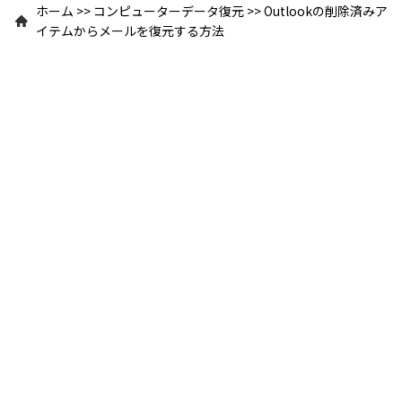
ホーム
>>
コンピューターデータ復元
>>
Outlookの削除済みア
イテムからメールを復元する方法