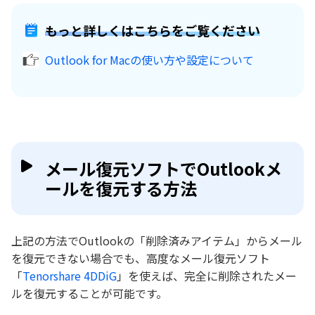
もっと詳しくはこちらをご覧ください
Outlook for Macの使い方や設定について
メール復元ソフトでOutlookメ
ールを復元する方法
上記の方法でOutlookの「削除済みアイテム」からメール
を復元できない場合でも、高度なメール復元ソフト
「
Tenorshare 4DDiG
」を使えば、完全に削除されたメー
ルを復元することが可能です。