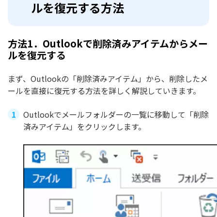
ルを復元する方法
方法1．Outlookで削除済みアイテムからメー
ルを復元する
まず、Outlookの「削除済みアイテム」から、削除したメ
ールを直接に復元する方法を詳しく解説していきます。
Outlookでメールフォルダーの一覧に移動して「削除
済みアイテム」をクリックします。