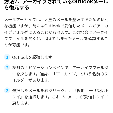
方法2．アーカイブされているOutlookメール
を復元する
メールアーカイブは、大量のメールを整理するための便利
な機能ですが、時にはOutlookで受信したメールがアーカ
イブフォルダに入ることがあります。この場合はアーカイ
ブファイルを開くと、消えてしまったメールを確認するこ
とが可能です。
Outlookを起動します。
左側のナビゲーションペインで、アーカイブフォルダ
ーを探します。通常、「アーカイブ」という名前のフ
ォルダーがあります。
選択したメールを右クリックし、「移動」→「受信ト
レイ」を選択します。これで、メールが受信トレイに
戻ります。