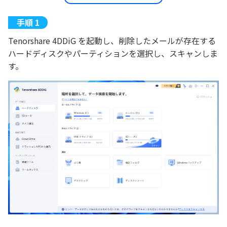
Tenorshare 4DDiG を起動し、削除したメールが存在する
ハードディスクやパーティションを選択し、スキャンしま
す。