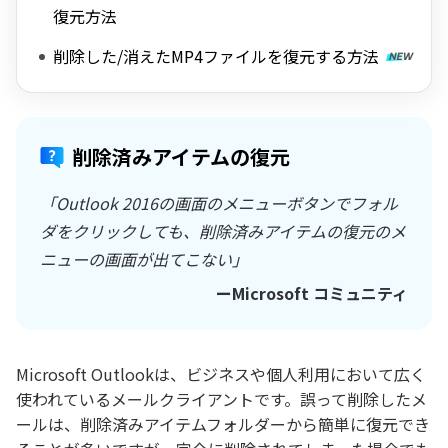
復元方法
削除した/消えたMP4ファイルを復元する方法
削除済みアイテムの復元
「Outlook 2016の画面のメニューボタンでフォル
ダをクリックしても、削除済みアイテムの復元のメ
ニューの画面が出てこない」
ーMicrosoft コミュニティ
Microsoft Outlookは、ビジネスや個人利用において広く
使われているメールクライアントです。誤って削除したメ
ールは、削除済みアイテムフォルダーから簡単に復元でき