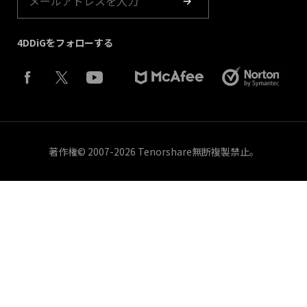
4DDiGをフォローする
著作権©︎ 2007-2026 Tenorshare無断複製禁止。