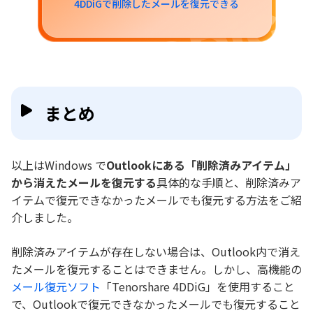
4DDiGで削除したメールを復元できる
まとめ
以上はWindows で
Outlookにある「削除済みアイテム」
から消えたメールを復元する
具体的な手順と、削除済みア
イテムで復元できなかったメールでも復元する方法をご紹
介しました。
削除済みアイテムが存在しない場合は、Outlook内で消え
たメールを復元することはできません。しかし、高機能の
メール復元ソフト
「Tenorshare 4DDiG」を使用すること
で、Outlookで復元できなかったメールでも復元すること