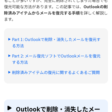
ることが多いですが、完全に削除されてしまった場合でも
復元可能な方法があります。この記事では、
Outlookの削
除済みアイテムからメールを復元する手順
を詳しく解説し
ます。
Part 1: Outlookで削除・消失したメールを復元す
る方法
Part 2: メール復元ソフトでOutlookメールを復元
する方法
削除済みアイテムの復元に関するよくあるご質問
Outlookで削除・消失したメー