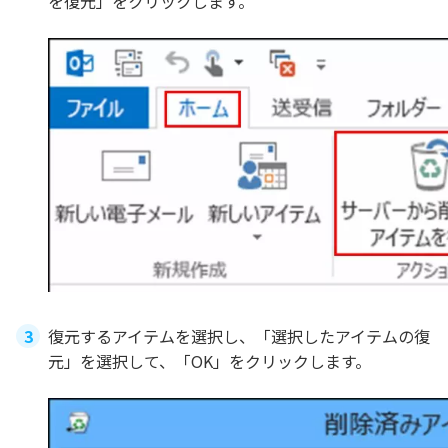
を復元」をクリックします。
復元するアイテムを選択し、「選択したアイテムの復
元」を選択して、「OK」をクリックします。