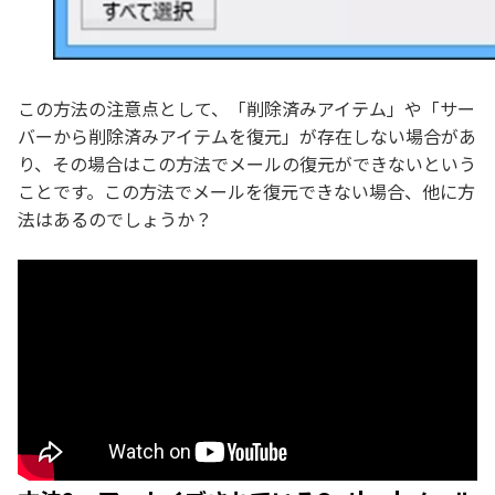
この方法の注意点として、「削除済みアイテム」や「サー
バーから削除済みアイテムを復元」が存在しない場合があ
り、その場合はこの方法でメールの復元ができないという
ことです。この方法でメールを復元できない場合、他に方
法はあるのでしょうか？