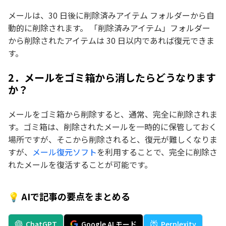
メールは、30 日後に削除済みアイテム フォルダーから自
動的に削除されます。 「削除済みアイテム」フォルダー
から削除されたアイテムは 30 日以内であれば復元できま
す。
2．メールをゴミ箱から消したらどうなります
か？
メールをゴミ箱から削除すると、通常、完全に削除されま
す。ゴミ箱は、削除されたメールを一時的に保管しておく
場所ですが、そこから削除されると、復元が難しくなりま
すが、
メール復元ソフト
を利用することで、完全に削除さ
れたメールを復活することが可能です。
💡 AIで記事の要点をまとめる
ChatGPT
Google AI モード
Perplexity