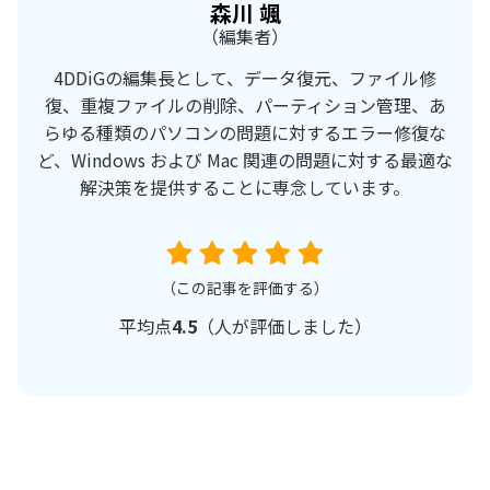
森川 颯
（編集者）
4DDiGの編集長として、データ復元、ファイル修
復、重複ファイルの削除、パーティション管理、あ
らゆる種類のパソコンの問題に対するエラー修復な
ど、Windows および Mac 関連の問題に対する最適な
解決策を提供することに専念しています。
（この記事を評価する）
平均点
4.5
（
人が評価しました）