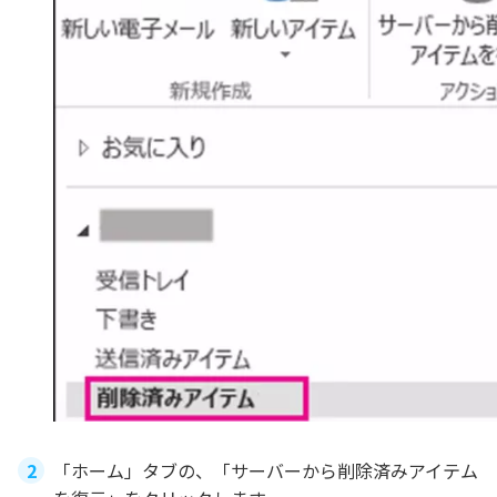
「ホーム」タブの、「サーバーから削除済みアイテム