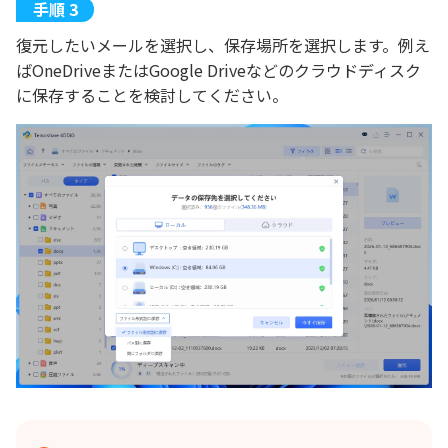
復元したいメールを選択し、保存場所を選択します。例え
ばOneDriveまたはGoogle Driveなどのクラウドディスク
に保存することを検討してください。