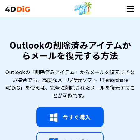
Outlookの削除済みアイテムか
らメールを復元する方法
Outlookの「削除済みアイテム」からメールを復元できな
い場合でも、高度なメール復元ソフト「Tenorshare
4DDiG」を使えば、完全に削除されたメールを復元するこ
とが可能です。
今すぐ購入