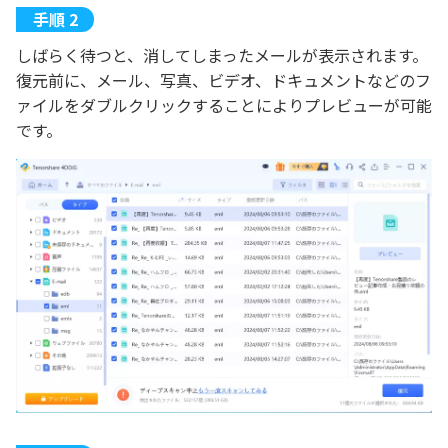
しばらく待つと、消してしまったメールが表示されます。
復元前に、メール、写真、ビデオ、ドキュメントなどのフ
ァイルをダブルクリックすることによりプレビューが可能
です。