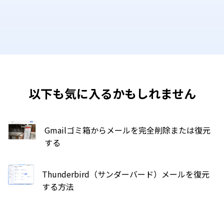
以下も気に入るかもしれません
Gmailゴミ箱からメールを完全削除または復元
する
Thunderbird（サンダーバード）メールを復元
する方法