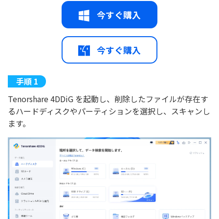
今すぐ購入
今すぐ購入
Tenorshare 4DDiG を起動し、削除したファイルが存在す
るハードディスクやパーティションを選択し、スキャンし
ます。