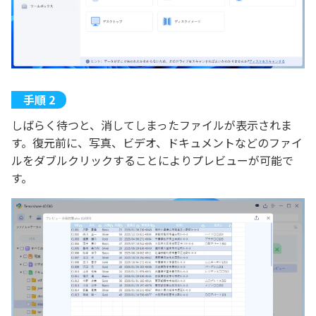
しばらく待つと、消してしまったファイルが表示されま
す。復元前に、写真、ビデオ、ドキュメントなどのファイ
ルをダブルクリックすることによりプレビューが可能で
す。