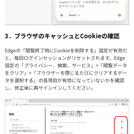
3．ブラウザのキャッシュとCookieの確認
Edgeの「閲覧終了時にCookieを削除する」設定が有効だ
と、毎回ログインセッションがリセットされます。Edge
設定の「プライバシー、検索、サービス」>「閲覧データ
をクリア」>「ブラウザーを閉じるたびにクリアするデー
タを選択する」の各項目が有効になっていないかを確認
し、修正後に再サインインしてください。