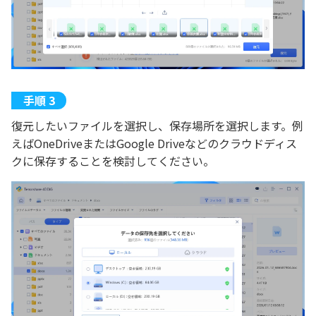
復元したいファイルを選択し、保存場所を選択します。例
えばOneDriveまたはGoogle Driveなどのクラウドディス
クに保存することを検討してください。