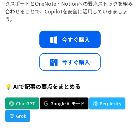
クスポートとOneNote・Notionへの要点ストックを組み
合わせることで、Copilotを安全に活用していきましょ
う。
今すぐ購入
今すぐ購入
💡 AIで記事の要点をまとめる
ChatGPT
Google AI モード
Perplexity
Grok