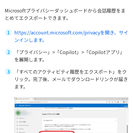
Microsoftプライバシーダッシュボードから会話履歴をま
とめてエクスポートできます。
https://account.microsoft.com/privacyを開き、サイ
ンインします。
「プライバシー」>「Copilot」>「Copilotアプリ」
を展開します。
「すべてのアクティビティ履歴をエクスポート」をク
リック。完了後、メールでダウンロードリンクが届き
ます。