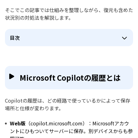
そこでこの記事では仕組みを整理しながら、復元も含めた
状況別の対処法を解説します。
目次
Microsoft Copilotの履歴とは
Copilotの履歴は、どの経路で使っているかによって保存
場所と仕様が変わります。
Web版
（copilot.microsoft.com）：Microsoftアカウ
ントにひもついてサーバーに保存。別デバイスからも参