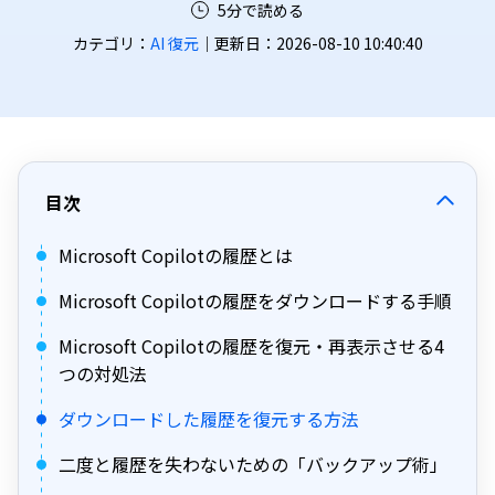
5分で読める
カテゴリ：
AI 復元
｜更新日：2026-08-10 10:40:40
目次
Microsoft Copilotの履歴とは
Microsoft Copilotの履歴をダウンロードする手順
Microsoft Copilotの履歴を復元・再表示させる4
つの対処法
ダウンロードした履歴を復元する方法
二度と履歴を失わないための「バックアップ術」