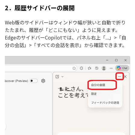
2．履歴サイドバーの展開
Web版のサイドバーはウィンドウ幅が狭いと自動で折り
たたまれ、履歴が「どこにもない」ように見えます。
EdgeのサイドバーCopilotでは、パネル右上「...」>「自
分の会話」>「すべての会話を表示」から確認できます。