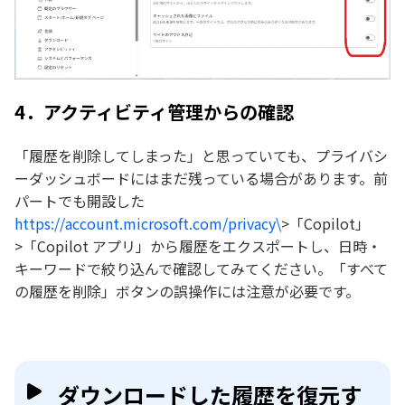
4．アクティビティ管理からの確認
「履歴を削除してしまった」と思っていても、プライバシ
ーダッシュボードにはまだ残っている場合があります。前
パートでも開設した
https://account.microsoft.com/privacy\
>「Copilot」
>「Copilot アプリ」から履歴をエクスポートし、日時・
キーワードで絞り込んで確認してみてください。「すべて
の履歴を削除」ボタンの誤操作には注意が必要です。
ダウンロードした履歴を復元す