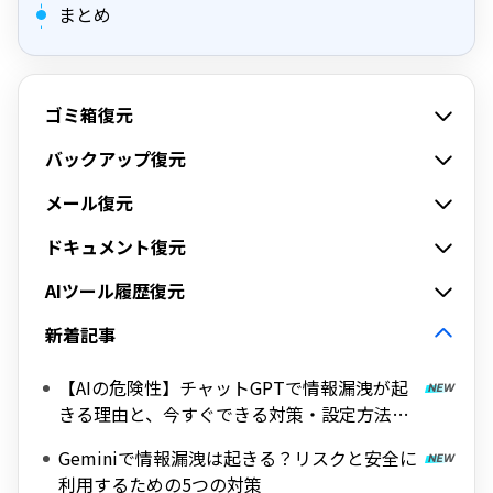
まとめ
ゴミ箱復元
バックアップ復元
メール復元
ドキュメント復元
AIツール履歴復元
新着記事
【AIの危険性】チャットGPTで情報漏洩が起
きる理由と、今すぐできる対策・設定方法を
解説
Geminiで情報漏洩は起きる？リスクと安全に
利用するための5つの対策