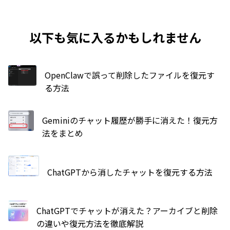
以下も気に入るかもしれません
OpenClawで誤って削除したファイルを復元す
る方法
Geminiのチャット履歴が勝手に消えた！復元方
法をまとめ
ChatGPTから消したチャットを復元する方法
ChatGPTでチャットが消えた？アーカイブと削除
の違いや復元方法を徹底解説