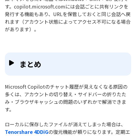
す。copilot.microsoft.comには会話ごとに共有リンクを
発行する機能もあり、URLを保管しておくと同じ会話へ戻
れます（アカウント状態によってアクセス不可になる場合
があります）。
まとめ
Microsoft Copilotのチャット履歴が見えなくなる原因の
多くは、アカウントの切り替え・サイドバーの折りたた
み・ブラウザキャッシュの問題のいずれかで解消できま
す。
ローカルに保存したファイルが消えてしまった場合は、
Tenorshare 4DDiG
の復元機能が頼りになります。定期エ