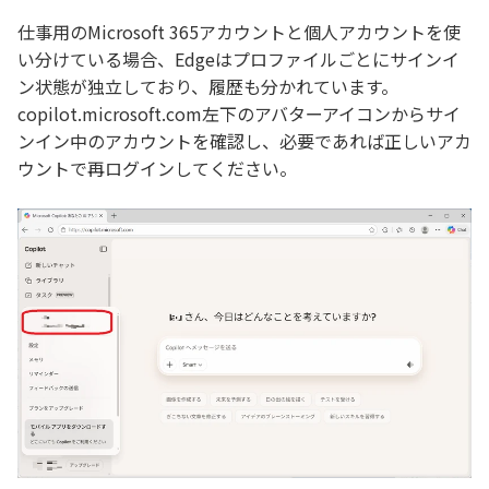
仕事用のMicrosoft 365アカウントと個人アカウントを使
い分けている場合、Edgeはプロファイルごとにサインイ
ン状態が独立しており、履歴も分かれています。
copilot.microsoft.com左下のアバターアイコンからサイ
ンイン中のアカウントを確認し、必要であれば正しいアカ
ウントで再ログインしてください。​