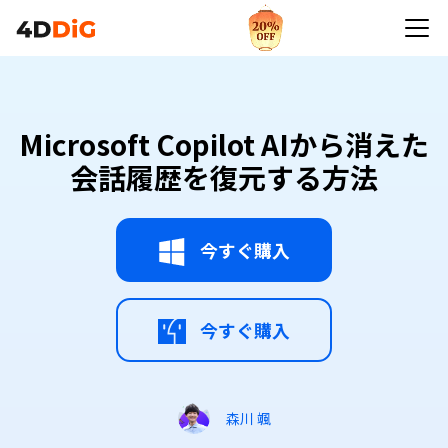
Microsoft Copilot AIから消えた会話履歴を復元す
る方法
Microsoft Copilot AIから消えた
会話履歴を復元する方法
今すぐ購入
今すぐ購入
森川 颯