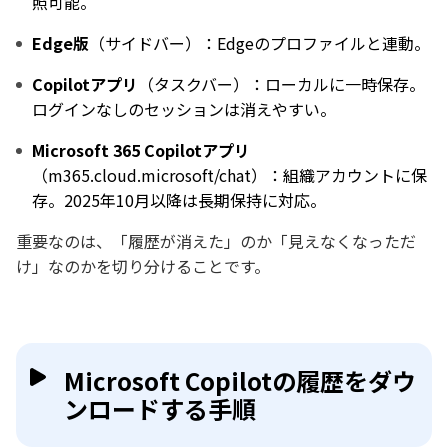
照可能。
Edge版
（サイドバー）：Edgeのプロファイルと連動。
Copilotアプリ
（タスクバー）：ローカルに一時保存。
ログインなしのセッションは消えやすい。
Microsoft 365 Copilotアプリ
（m365.cloud.microsoft/chat）：組織アカウントに保
存。2025年10月以降は長期保持に対応。
重要なのは、「履歴が消えた」のか「見えなくなっただ
け」なのかを切り分けることです。
Microsoft Copilotの履歴をダウ
ンロードする手順