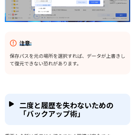
注意:
保存パスを元の場所を選択すれば、データが上書きし
て復元できない恐れがあります。
二度と履歴を失わないための
「バックアップ術」