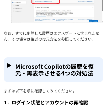
なお、すでに削除した履歴はエクスポートに含まれませ
ん。その場合は後述の復元方法を参照してください。
Microsoft Copilotの履歴を復
元・再表示させる4つの対処法
まずは以下を順に確認してみてください。
1．ログイン状態とアカウントの再確認