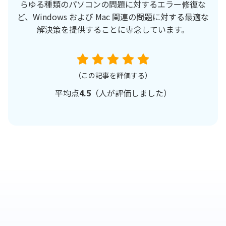
らゆる種類のパソコンの問題に対するエラー修復な
ど、Windows および Mac 関連の問題に対する最適な
解決策を提供することに専念しています。
（この記事を評価する）
平均点
4.5
（
人が評価しました）