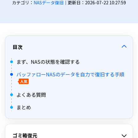
カテゴリ：
NASデータ復旧
｜更新日：2026-07-22 10:27:59
目次
まず、NASの状態を確認する
バッファローNASのデータを自力で復旧する手順
人気
よくある質問
まとめ
ゴミ箱復元