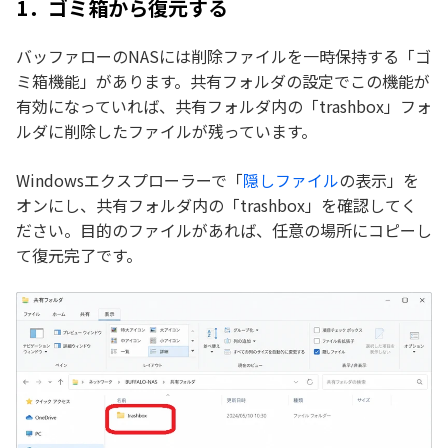
1．ゴミ箱から復元する
バッファローのNASには削除ファイルを一時保持する「ゴ
ミ箱機能」があります。共有フォルダの設定でこの機能が
有効になっていれば、共有フォルダ内の「trashbox」フォ
ルダに削除したファイルが残っています。
Windowsエクスプローラーで「
隠しファイル
の表示」を
オンにし、共有フォルダ内の「trashbox」を確認してく
ださい。目的のファイルがあれば、任意の場所にコピーし
て復元完了です。