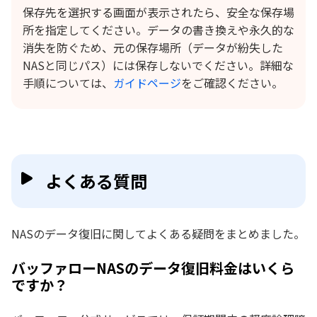
保存先を選択する画面が表示されたら、安全な保存場
所を指定してください。データの書き換えや永久的な
消失を防ぐため、元の保存場所（データが紛失した
NASと同じパス）には保存しないでください。詳細な
手順については、
ガイドページ
をご確認ください。
よくある質問
NASのデータ復旧に関してよくある疑問をまとめました。
バッファローNASのデータ復旧料金はいくら
ですか？