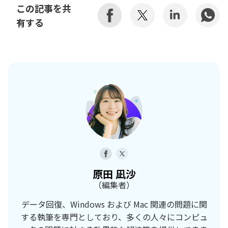
この記事を共
有する
原田 凪沙
（編集者）
データ回復、Windows および Mac 関連の問題に関
する執筆を専門としており、多くの人々にコンピュ