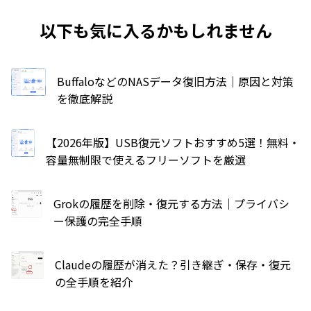
以下も気に入るかもしれません
BuffaloなどのNASデータ復旧方法｜原因と対策
を徹底解説
【2026年版】USB復元ソフトおすすめ5選！無料・
容量無制限で使えるフリーソフトを厳選
Grokの履歴を削除・復元する方法｜プライバシ
ー保護の完全手順
Claudeの履歴が消えた？引き継ぎ・保存・復元
の全手順を紹介