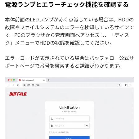
電源ランプとエラーチェック機能を確認する
本体前面のLEDランプが赤く点滅している場合は、HDDの
故障やファイルシステムのエラーを検知しているサインで
す。PCのブラウザから管理画面へアクセスし、「ディス
ク」メニューでHDDの状態を確認してください。
エラーコードが表示されている場合はバッファロー公式サ
ポートページで番号を検索すると詳細がわかります。