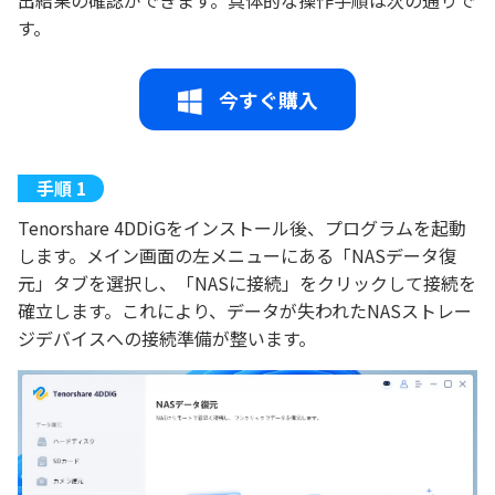
す。
今すぐ購入
Tenorshare 4DDiGをインストール後、プログラムを起動
します。メイン画面の左メニューにある「NASデータ復
元」タブを選択し、「NASに接続」をクリックして接続を
確立します。これにより、データが失われたNASストレー
ジデバイスへの接続準備が整います。