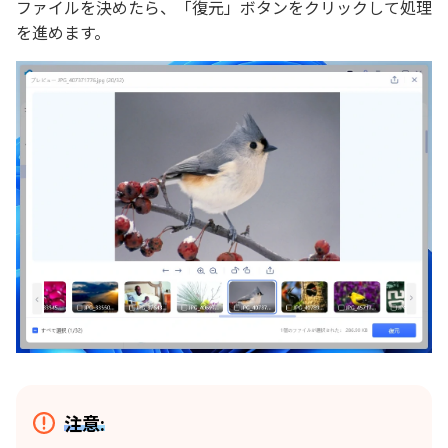
ファイルを決めたら、「復元」ボタンをクリックして処理
を進めます。
注意: