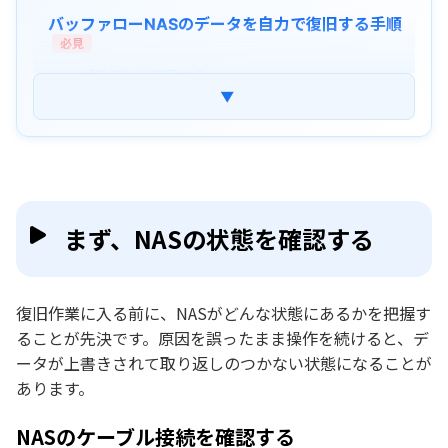
バッファローNASのデータを自力で復旧する手順
必見
1．ゴミ箱から復元する
▼
2．データ復旧ソフトを利用する
よくある質問
まとめ
まず、NASの状態を確認する
復旧作業に入る前に、NASがどんな状態にあるかを把握す
ることが先決です。原因を誤ったまま操作を続けると、デ
ータが上書きされて取り返しのつかない状態になることが
あります。
NASのケーブル接続を確認する