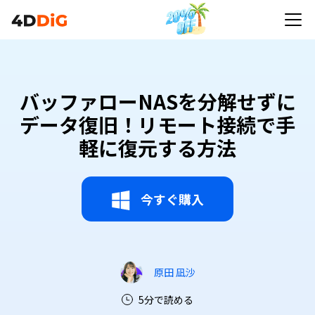
バッファローNASを分解せずにデータ復旧！リモー
ト接続で手軽に復元する方法
バッファローNASを分解せずに
データ復旧！リモート接続で手
軽に復元する方法
今すぐ購入
原田 凪沙
5分で読める