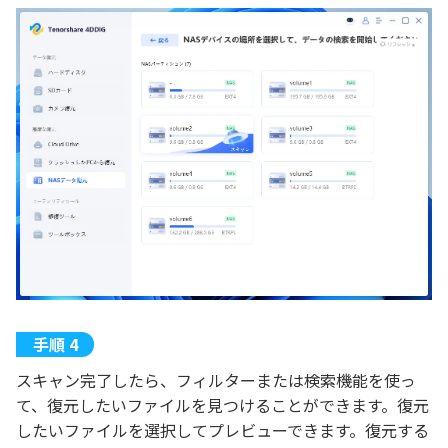
スキャン完了したら、フィルターまたは検索機能を使っ
て、復元したいファイルを見つけることができます。復元
したいファイルを選択してプレビューできます。復元する