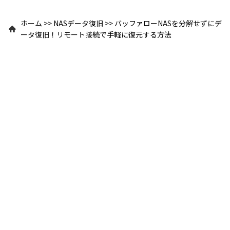
ホーム
>>
NASデータ復旧
>>
バッファローNASを分解せずにデ
ータ復旧！リモート接続で手軽に復元する方法