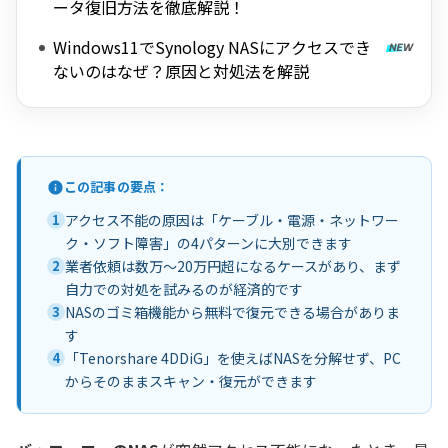
ータ復旧方法を徹底解説！
Windows11でSynology NASにアクセスでき
ないのはなぜ？原因と対処法を解説
この記事の要点：
1
アクセス不能の原因は「ケーブル・電源・ネットワー
ク・ソフト障害」の4パターンに大別できます
2
業者依頼は数万〜20万円超になるケースがあり、まず
自力での対処を試みるのが経済的です
3
NASのゴミ箱機能から無料で復元できる場合がありま
す
4
「Tenorshare 4DDiG」を使えばNASを分解せず、PC
からそのままスキャン・復元ができます