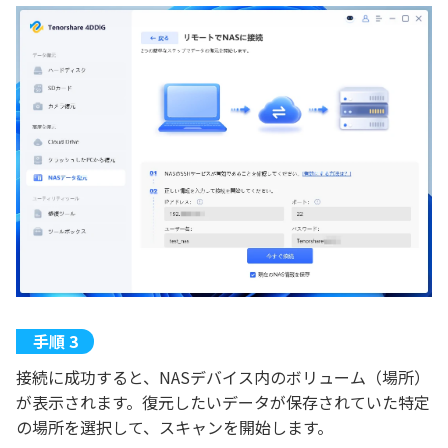
接続に成功すると、NASデバイス内のボリューム（場所）
が表示されます。復元したいデータが保存されていた特定
の場所を選択して、スキャンを開始します。