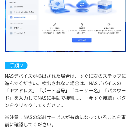
NASデバイスが検出された場合は、すぐに次のステップに
進んでください。検出されない場合は、NASデバイスの
「IPアドレス」「ポート番号」「ユーザー名」「パスワー
ド」を入力してNASに手動で接続し、「今すぐ接続」ボタ
ンをクリックしてください。
※注意：NASのSSHサービスが有効になっていることを事
前に確認してください。