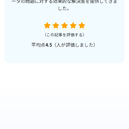
ータの問題に対する効果的な解決策を提供してきま
した。
（この記事を評価する）
平均点
4.5
（
人が評価しました）