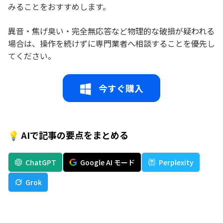
みることをおすすめします。
異音・焦げ臭い・完全無応答など物理的な破損が疑われる
場合は、操作を続けずに専門業者へ相談することを優先し
てください。
今すぐ購入
💡 AIで記事の要点をまとめる
ChatGPT
Google AI モード
Perplexity
Grok