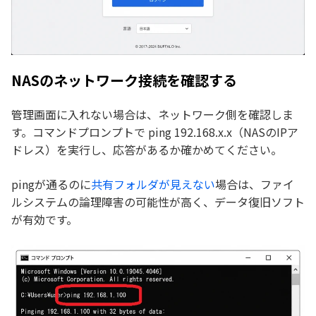
NASのネットワーク接続を確認する
管理画面に入れない場合は、ネットワーク側を確認しま
す。コマンドプロンプトで ping 192.168.x.x（NASのIPア
ドレス）を実行し、応答があるか確かめてください。
pingが通るのに
共有フォルダが見えない
場合は、ファイ
ルシステムの論理障害の可能性が高く、データ復旧ソフト
が有効です。