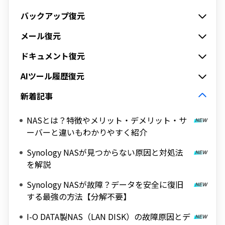
バックアップ復元
メール復元
ドキュメント復元
AIツール履歴復元
新着記事
NASとは？特徴やメリット・デメリット・サ
ーバーと違いもわかりやすく紹介
Synology NASが見つからない原因と対処法
を解説
Synology NASが故障？データを安全に復旧
する最強の方法【分解不要】
I-O DATA製NAS（LAN DISK）の故障原因とデ