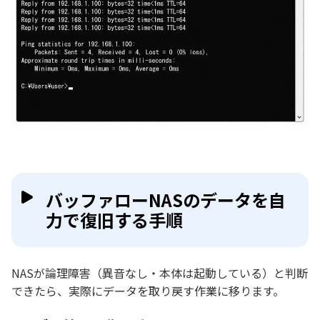
バッファローNASのデータを自
力で復旧する手順
NASが論理障害（異音なし・本体は起動している）と判断
できたら、実際にデータを取り戻す作業に移ります。