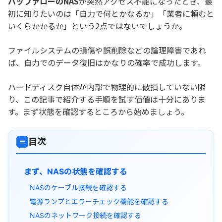
バッファローのNAS
が突然アクセス不能になったとき、最
初に知りたいのは「自力で何とかなるか」「業者に頼むと
いくらかかるか」という2点ではないでしょうか。
ファイルシステムの損傷や誤削除などの論理障害であれ
ば、自力でのデータ復旧はかなりの確率で成功します。
ハードディスク自体が内部で物理的に破損していない限
り、この記事で紹介する手順を試す価値は十分にありま
す。まず状態を確認するところから始めましょう。
目次
≡
まず、NASの状態を確認する
NASのケーブル接続を確認する
電源ランプとエラーチェック機能を確認する
NASのネットワーク接続を確認する