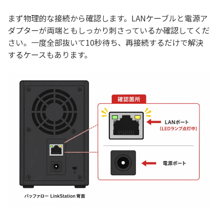
まず物理的な接続から確認します。LANケーブルと電源ア
ダプターが両端ともしっかり刺さっているか確認してくだ
さい。一度全部抜いて10秒待ち、再接続するだけで解決
するケースもあります。