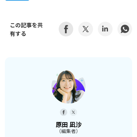
この記事を共
有する
原田 凪沙
（編集者）