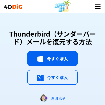
Thunderbird（サンダーバー
ド）メールを復元する方法
今すぐ購入
今すぐ購入
原田 凪沙