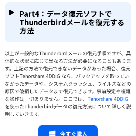
Part4：データ復元ソフトで
Thunderbirdメールを復元する
方法
以上が一般的なThunderbirdメールの復元手順ですが、具
体的な状況に応じて異なる方法が必要になることもありま
す。上記の方法で復元できないデータがあった場合、復元
ソフトTenorshare 4DDiG なら、バックアップを取ってい
なかったデータや、システムクラッシュ、ウイルスなどの
原因で破損したデータまで復元できます。事前設定や複雑
な操作は一切ありません。ここでは、
Tenorshare 4DDiG
を使ったThunderbirdデータの復元方法について詳しく説
明していきます。
今すぐ購入