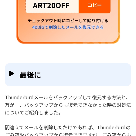
ART20OFF
コピー
チェックアウト時にコピーして貼り付ける
4DDiGで削除したメールを復元できる
最後に
Thunderbirdメールをバックアップして復元する方法と、
万が一、バックアップからも復元できなかった時の対処法
についてご紹介しました。
間違えてメールを削除しただけであれば、Thunderbirdの
ごみ箱やバックアップから復元できますが、ごみ箱からも