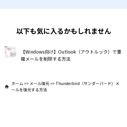
以下も気に入るかもしれません
【Windows向け】Outlook（アウトルック）で重
複メールを削除する方法
ホーム
>>
メール復元
>>
Thunderbird（サンダーバード）メ
ールを復元する方法