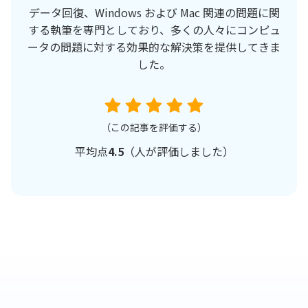
データ回復、Windows および Mac 関連の問題に関
する執筆を専門としており、多くの人々にコンピュ
ータの問題に対する効果的な解決策を提供してきま
した。
（この記事を評価する）
平均点
4.5
（
人が評価しました）