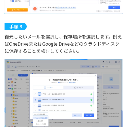
復元したいメールを選択し、保存場所を選択します。例え
ばOneDriveまたはGoogle Driveなどのクラウドディスク
に保存することを検討してください。