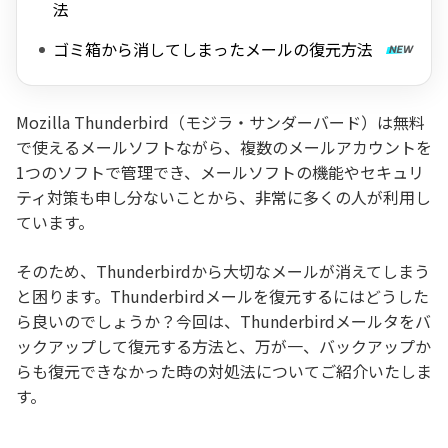
法
ゴミ箱から消してしまったメールの復元方法
Mozilla Thunderbird（モジラ・サンダーバード）は無料
で使えるメールソフトながら、複数のメールアカウントを
1つのソフトで管理でき、メールソフトの機能やセキュリ
ティ対策も申し分ないことから、非常に多くの人が利用し
ています。
そのため、Thunderbirdから大切なメールが消えてしまう
と困ります。Thunderbirdメールを復元するにはどうした
ら良いのでしょうか？今回は、Thunderbirdメールタをバ
ックアップして復元する方法と、万が一、バックアップか
らも復元できなかった時の対処法についてご紹介いたしま
す。