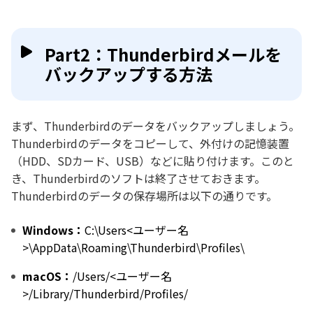
Part2：Thunderbirdメールを
バックアップする方法
まず、Thunderbirdのデータをバックアップしましょう。
Thunderbirdのデータをコピーして、外付けの記憶装置
（HDD、SDカード、USB）などに貼り付けます。このと
き、Thunderbirdのソフトは終了させておきます。
Thunderbirdのデータの保存場所は以下の通りです。
Windows：
C:\Users<ユーザー名
>\AppData\Roaming\Thunderbird\Profiles\
macOS：
/Users/<ユーザー名
>/Library/Thunderbird/Profiles/