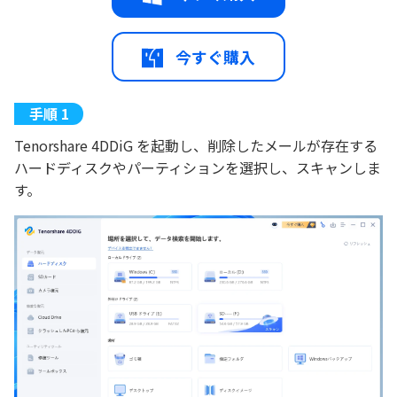
今すぐ購入
Tenorshare 4DDiG を起動し、削除したメールが存在する
ハードディスクやパーティションを選択し、スキャンしま
す。