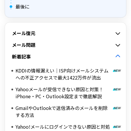
最後に
メール復元
メール問題
新着記事
KDDIの情報漏えい｜ISP向けメールシステム
への不正アクセスで最大1422万件が流出
Yahooメールが受信できない原因と対策！
iPhone・PC・Outlook設定まで徹底解説
GmailやOutlookで送信済みのメールを削除
する方法
Yahoo!メールにログインできない原因と対処