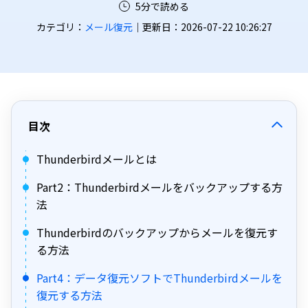
5分で読める
カテゴリ：
メール復元
｜更新日：2026-07-22 10:26:27
目次
Thunderbirdメールとは
Part2：Thunderbirdメールをバックアップする方
法
Thunderbirdのバックアップからメールを復元す
る方法
Part4：データ復元ソフトでThunderbirdメールを
復元する方法