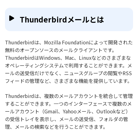
Thunderbirdメールとは
Thunderbirdは、Mozilla Foundationによって開発された
無料のオープンソースのメールクライアントです。
ThunderbirdはWindows、Mac、Linuxなどのさまざまな
オペレーティングシステムで利用することができます。メ
ールの送受信だけでなく、ニュースグループの閲覧やRSS
フィードの管理など、さまざまな機能を提供しています。
Thunderbirdは、複数のメールアカウントを統合して管理
することができます。一つのインターフェースで複数のメ
ールアカウント（Gmail、Yahooメール、Outlookなど）
の受信トレイを表示し、メールの送受信、フォルダの管
理、メールの検索などを行うことができます。