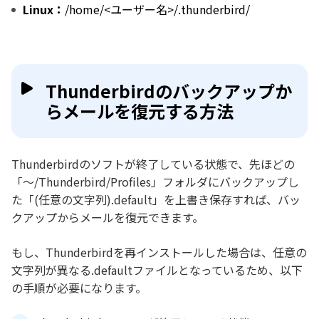
Linux：
/home/<ユーザー名>/.thunderbird/
Thunderbirdのバックアップか
らメールを復元する方法
Thunderbirdのソフトが終了している状態で、先ほどの
「～/Thunderbird/Profiles」フォルダにバックアップし
た「(任意の文字列).default」を上書き保存すれば、バッ
クアップからメールを復元できます。
もし、Thunderbirdを再インストールした場合は、任意の
文字列が異なる.defaultファイルとなっているため、以下
の手順が必要になります。