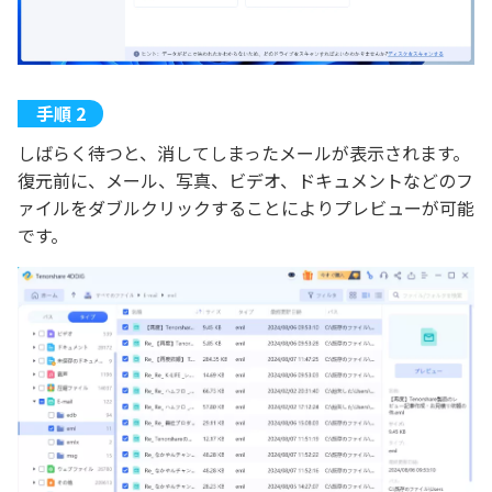
しばらく待つと、消してしまったメールが表示されます。
復元前に、メール、写真、ビデオ、ドキュメントなどのフ
ァイルをダブルクリックすることによりプレビューが可能
です。