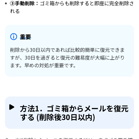
③手動削除：
ゴミ箱からも削除すると即座に完全削除さ
れる
重要
削除から30日以内であれば比較的簡単に復元できま
すが、30日を過ぎると復元の難易度が大幅に上がり
ます。早めの対処が重要です。
方法1．ゴミ箱からメールを復元
する (削除後30日以内)