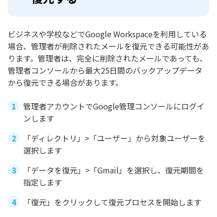
ビジネスや学校などでGoogle Workspaceを利用している
場合、管理者が削除されたメールを復元できる可能性があ
ります。管理者は、完全に削除されたメールであっても、
管理者コンソールから最大25日間のバックアップデータ
から復元できる場合があります。
管理者アカウントでGoogle管理コンソールにログイ
ンします
「ディレクトリ」>「ユーザー」から対象ユーザーを
選択します
「データを復元」>「Gmail」を選択し、復元期間を
指定します
「復元」をクリックして復元プロセスを開始します