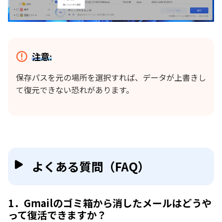
注意:
保存パスを元の場所を選択すれば、データが上書きし
て復元できない恐れがあります。
よくある質問（FAQ）
1．Gmailのゴミ箱から消したメールはどうや
って復活できますか？