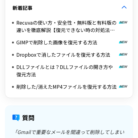
新着記事
Recuvaの使い方・安全性・無料版と有料版の
違いを徹底解説【復元できない時の対処法
も】
GIMPで削除した画像を復元する方法
Dropboxで消したファイルを復元する方法
DLLファイルとは？DLLファイルの開き方や
復元方法
削除した/消えたMP4ファイルを復元する方法
質問
「Gmailで重要なメールを間違って削除してしまい