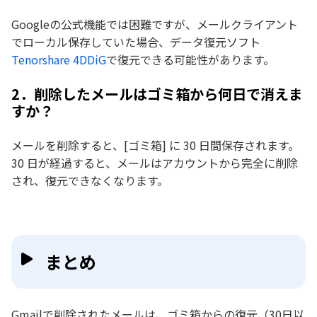
Googleの公式機能では困難ですが、メールクライアント
でローカル保存していた場合、データ復元ソフト
Tenorshare 4DDiG
で復元できる可能性があります。
2．削除したメールはゴミ箱から何日で消えま
すか？
メールを削除すると、[ゴミ箱] に 30 日間保存されます。
30 日が経過すると、メールはアカウントから完全に削除
され、復元できなくなります。
まとめ
Gmailで削除されたメールは、ゴミ箱からの復元（30日以