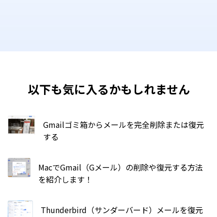
以下も気に入るかもしれません
Gmailゴミ箱からメールを完全削除または復元
する
MacでGmail（Gメール）の削除や復元する方法
を紹介します！
Thunderbird（サンダーバード）メールを復元