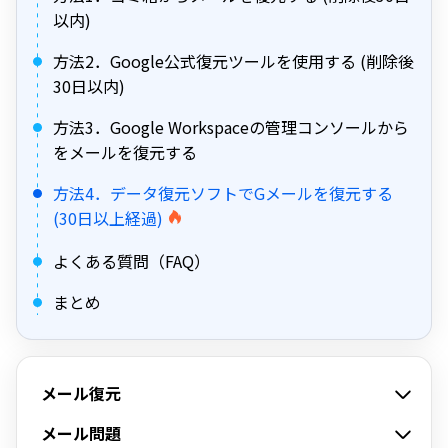
以内)
方法2．Google公式復元ツールを使用する (削除後
30日以内)
方法3．Google Workspaceの管理コンソールから
をメールを復元する
方法4．データ復元ソフトでGメールを復元する
(30日以上経過)
よくある質問（FAQ）
まとめ
メール復元
メール問題