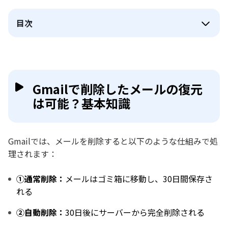
目次
Gmailで削除したメールの復元
は可能？基本知識
Gmailでは、メールを削除すると以下のような仕組みで処
理されます：
①通常削除：
メールはゴミ箱に移動し、30日間保存さ
れる
②自動削除：
30日後にサーバーから完全削除される