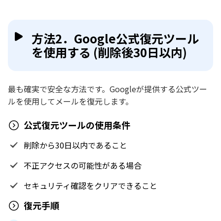
方法2．Google公式復元ツール
を使用する (削除後30日以内)
最も確実で安全な方法です。Googleが提供する公式ツー
ルを使用してメールを復元します。
公式復元ツールの使用条件
削除から30日以内であること
不正アクセスの可能性がある場合
セキュリティ確認をクリアできること
復元手順