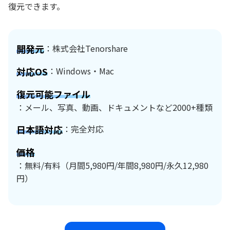
復元できます。
開発元
：株式会社Tenorshare
対応OS
：Windows・Mac
復元可能ファイル
：メール、写真、動画、ドキュメントなど2000+種類
日本語対応
：完全対応
価格
：無料/有料（月間5,980円/年間8,980円/永久12,980
円）