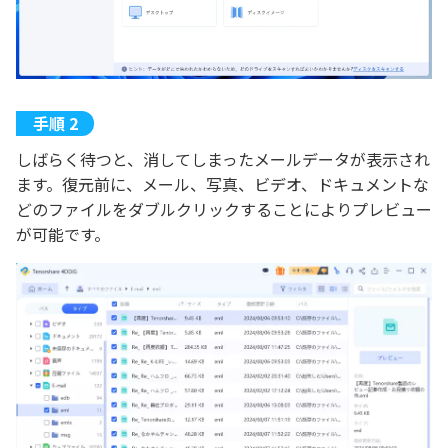
しばらく待つと、消してしまったメールデータが表示され
ます。復元前に、メール、写真、ビデオ、ドキュメントな
どのファイルをダブルクリックすることによりプレビュー
が可能です。