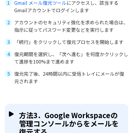
Gmail メール復元ツール
にアクセスし、該当する
Gmailアカウントでログインします
アカウントのセキュリティ強化を求められた場合は、
指示に従ってパスワード変更などを実行します
「続行」をクリックして復元プロセスを開始します
復元期間を選択し、「次へ進む」を何度かクリックし
て進捗を100%まで進めます
復元完了後、24時間以内に受信トレイにメールが復
元されます
方法3．Google Workspaceの
管理コンソールからをメールを
復元する