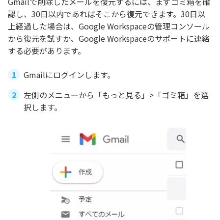
Gmailで削除したメールを復元するには、まずゴミ箱を確
認し、30日以内であればそこから復元できます。30日以
上経過した場合は、Google Workspaceの管理コンソール
から復元を試すか、Google Workspaceのサポートに連絡
する必要があります。
Gmailにログインします。
左側のメニューから「もっと見る」>「ゴミ箱」を選
択します。