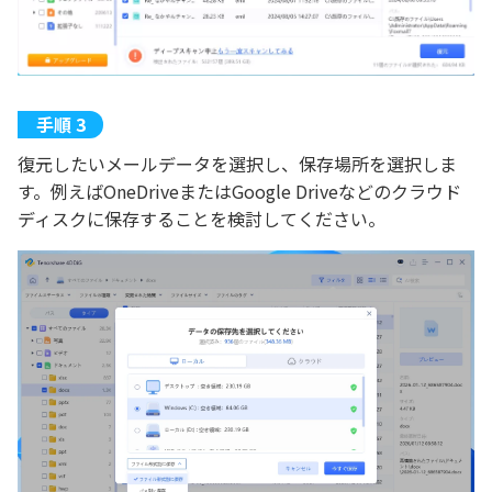
復元したいメールデータを選択し、保存場所を選択しま
す。例えばOneDriveまたはGoogle Driveなどのクラウド
ディスクに保存することを検討してください。