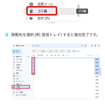
移動先を選択 (例: 受信トレイ) すると復元完了です。