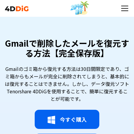
Gmailで削除したメールを復元す
る方法【完全保存版】
Gmailのゴミ箱から復元する方法は30日間限定であり、ゴ
ミ箱からもメールが完全に削除されてしまうと、基本的に
は復元することはできません。しかし、データ復元ソフト
Tenorshare 4DDiGを使用することで、簡単に復元するこ
とが可能です。
今すぐ購入