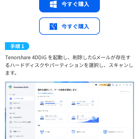
今すぐ購入
今すぐ購入
Tenorshare 4DDiG を起動し、削除したGメールが存在す
るハードディスクやパーティションを選択し、スキャンし
ます。