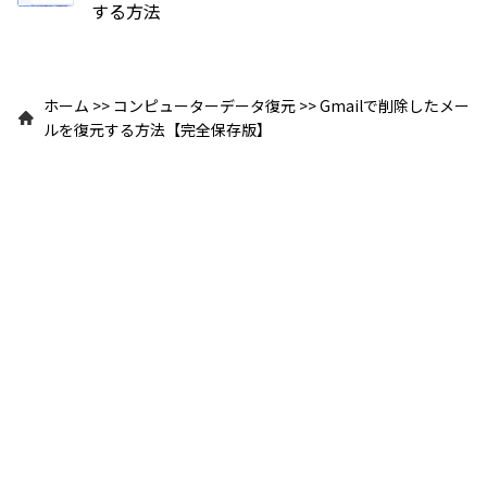
する方法
ホーム
>>
コンピューターデータ復元
>>
Gmailで削除したメー
ルを復元する方法【完全保存版】