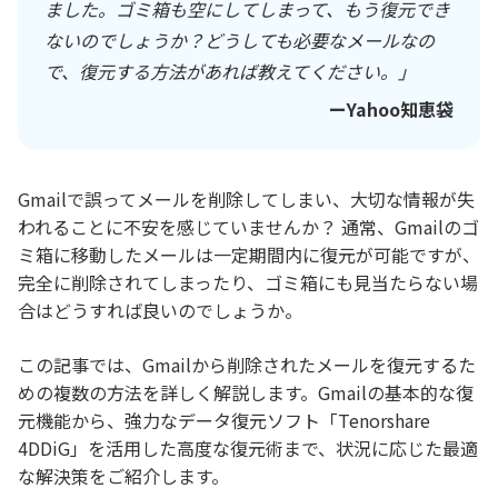
ました。ゴミ箱も空にしてしまって、もう復元でき
ないのでしょうか？どうしても必要なメールなの
で、復元する方法があれば教えてください。」
ーYahoo知恵袋
Gmailで誤ってメールを削除してしまい、大切な情報が失
われることに不安を感じていませんか？ 通常、Gmailのゴ
ミ箱に移動したメールは一定期間内に復元が可能ですが、
完全に削除されてしまったり、ゴミ箱にも見当たらない場
合はどうすれば良いのでしょうか。
この記事では、Gmailから削除されたメールを復元するた
めの複数の方法を詳しく解説します。Gmailの基本的な復
元機能から、強力なデータ復元ソフト「Tenorshare
4DDiG」を活用した高度な復元術まで、状況に応じた最適
な解決策をご紹介します。