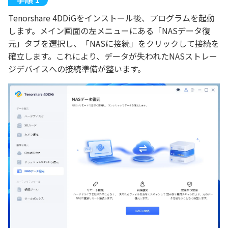
Tenorshare 4DDiGをインストール後、プログラムを起動
します。メイン画面の左メニューにある「NASデータ復
元」タブを選択し、「NASに接続」をクリックして接続を
確立します。これにより、データが失われたNASストレー
ジデバイスへの接続準備が整います。