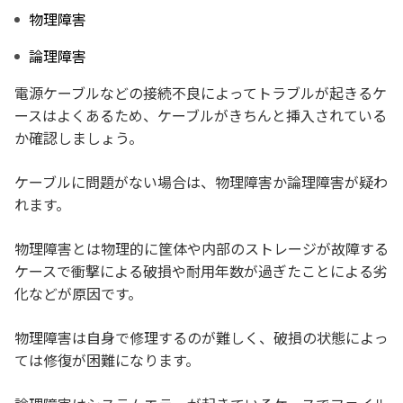
物理障害
論理障害
電源ケーブルなどの接続不良によってトラブルが起きるケ
ースはよくあるため、ケーブルがきちんと挿入されている
か確認しましょう。
ケーブルに問題がない場合は、物理障害か論理障害が疑わ
れます。
物理障害とは物理的に筐体や内部のストレージが故障する
ケースで衝撃による破損や耐用年数が過ぎたことによる劣
化などが原因です。
物理障害は自身で修理するのが難しく、破損の状態によっ
ては修復が困難になります。