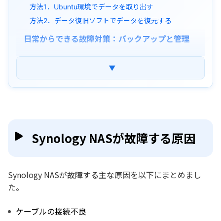
方法1．Ubuntu環境でデータを取り出す
方法2．データ復旧ソフトでデータを復元する
日常からできる故障対策：バックアップと管理
よくある質問
▼
まとめ
Synology NASが故障する原因
Synology NASが故障する主な原因を以下にまとめまし
た。
ケーブルの接続不良