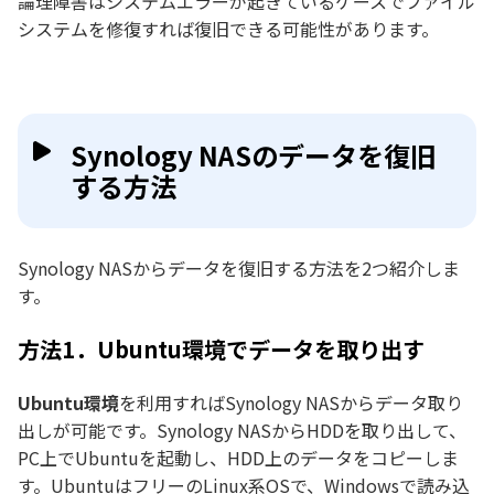
論理障害はシステムエラーが起きているケースでファイル
システムを修復すれば復旧できる可能性があります。
Synology NASのデータを復旧
する方法
Synology NASからデータを復旧する方法を2つ紹介しま
す。
方法1．Ubuntu環境でデータを取り出す
Ubuntu環境
を利用すればSynology NASからデータ取り
出しが可能です。Synology NASからHDDを取り出して、
PC上でUbuntuを起動し、HDD上のデータをコピーしま
す。UbuntuはフリーのLinux系OSで、Windowsで読み込