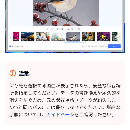
注意:
保存先を選択する画面が表示されたら、安全な保存場
所を指定してください。データの書き換えや永久的な
消失を防ぐため、元の保存場所（データが紛失した
NASと同じパス）には保存しないでください。詳細な
手順については、
ガイドページ
をご確認ください。