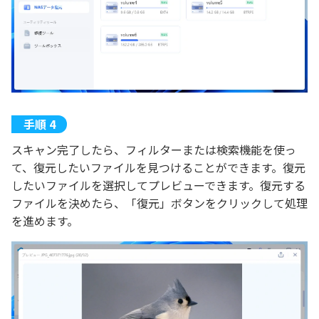
スキャン完了したら、フィルターまたは検索機能を使っ
て、復元したいファイルを見つけることができます。復元
したいファイルを選択してプレビューできます。復元する
ファイルを決めたら、「復元」ボタンをクリックして処理
を進めます。