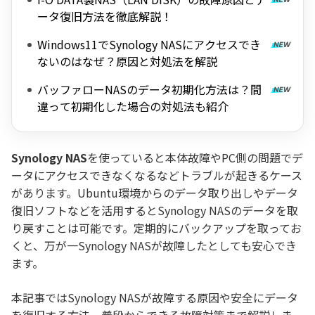
ータ復旧方法を徹底解説！
Windows11でSynology NASにアクセスでき
ないのはなぜ？原因と対処法を解説
バッファローNASのデータ初期化方法は？間
違って初期化した場合の対処法も紹介
Synology NAS
を使っていると本体故障やPC側の問題でデ
ータにアクセスできなくなるなどトラブルが起きるケース
があります。Ubuntu環境からのデータ取り出しやデータ
復旧ソフトなどを活用するとSynology NASのデータを取
り戻すことは可能です。定期的にバックアップを取ってお
くと、万が一Synology NASが故障したとしても安心でき
ます。
本記事ではSynology NASが故障する原因や安全にデータ