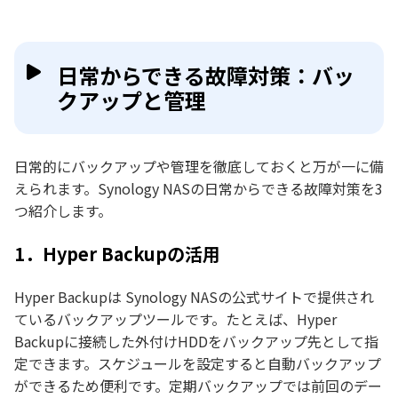
日常からできる故障対策：バッ
クアップと管理
日常的にバックアップや管理を徹底しておくと万が一に備
えられます。Synology NASの日常からできる故障対策を3
つ紹介します。
1．Hyper Backupの活用
Hyper Backupは Synology NASの公式サイトで提供され
ているバックアップツールです。たとえば、Hyper
Backupに接続した外付けHDDをバックアップ先として指
定できます。スケジュールを設定すると自動バックアップ
ができるため便利です。定期バックアップでは前回のデー