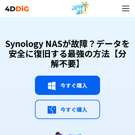
Synology NASが故障？データを安全に復旧する最
強の方法【分解不要】
Synology NASが故障？データを
安全に復旧する最強の方法【分
解不要】
今すぐ購入
今すぐ購入