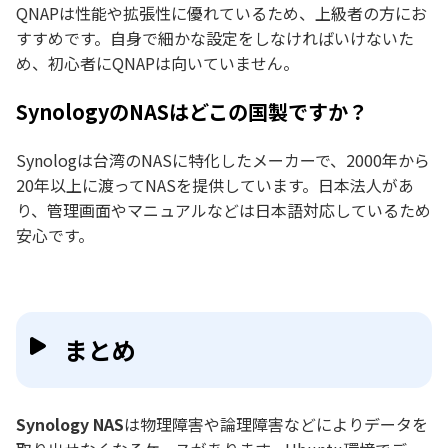
QNAPは性能や拡張性に優れているため、上級者の方にお
すすめです。自身で細かな設定をしなければいけないた
め、初心者にQNAPは向いていません。
SynologyのNASはどこの国製ですか？
Synologは台湾のNASに特化したメーカーで、2000年から
20年以上に渡ってNASを提供しています。日本法人があ
り、管理画面やマニュアルなどは日本語対応しているため
安心です。
まとめ
Synology NAS
は物理障害や論理障害などによりデータを