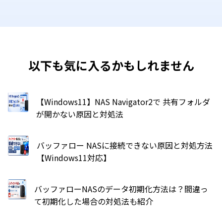
以下も気に入るかもしれません
【Windows11】NAS Navigator2で 共有フォルダ
が開かない原因と対処法
バッファロー NASに接続できない原因と対処方法
【Windows11対応】
バッファローNASのデータ初期化方法は？間違っ
て初期化した場合の対処法も紹介