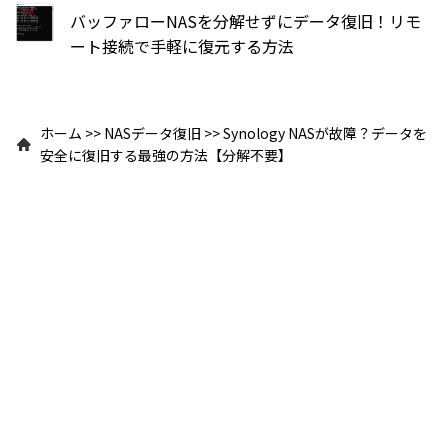
バッファローNASを分解せずにデータ復旧！リモ
ート接続で手軽に復元する方法
ホーム
>>
NASデータ復旧
>>
Synology NASが故障？データを
安全に復旧する最強の方法【分解不要】