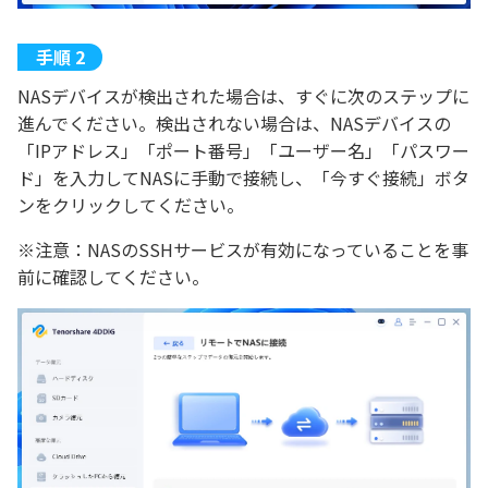
NASデバイスが検出された場合は、すぐに次のステップに
進んでください。検出されない場合は、NASデバイスの
「IPアドレス」「ポート番号」「ユーザー名」「パスワー
ド」を入力してNASに手動で接続し、「今すぐ接続」ボタ
ンをクリックしてください。
※注意：NASのSSHサービスが有効になっていることを事
前に確認してください。