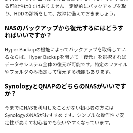
る可能性は0ではありません。定期的にバックアップを取
り、HDDの診断をして、故障に備えておきましょう。
NASのバックアップから復元するにはどうす
ればいいですか？
Hyper Backupの機能によってバックアップを取得してい
るならば、Hyper Backupを開いて「復元」を選択すれば
データやシステム全体の復元が可能です。特定のファイル
やフォルダのみ指定して復元する機能もあります。
SynologyとQNAPのどちらのNASがいいです
か？
今までにNASを利用したことがない初心者の方には
SynologyのNASがおすすめです。シンプルな操作性で安
定性が高くて初心者でも使いやすくなっています。