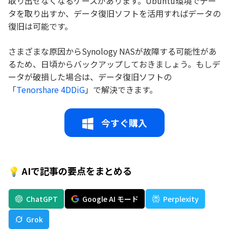
取り出せなくなるケースがあります。Ubuntu環境でデー
タを取り出すか、データ復旧ソフトを活用すればデータの
復旧は可能です。
さまざまな原因からSynology NASが故障する可能性があ
るため、日頃からバックアップしておきましょう。もしデ
ータが破損した場合は、データ復旧ソフトの
「
Tenorshare 4DDiG
」で解決できます。
今すぐ購入
💡 AIで記事の要点をまとめる
ChatGPT
Google AI モード
Perplexity
Grok