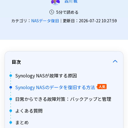
森川 颯
5分で読める
カテゴリ：
NASデータ復旧
｜更新日：2026-07-22 10:27:59
目次
Synology NASが故障する原因
Synology NASのデータを復旧する方法
人気
日常からできる故障対策：バックアップと管理
よくある質問
まとめ