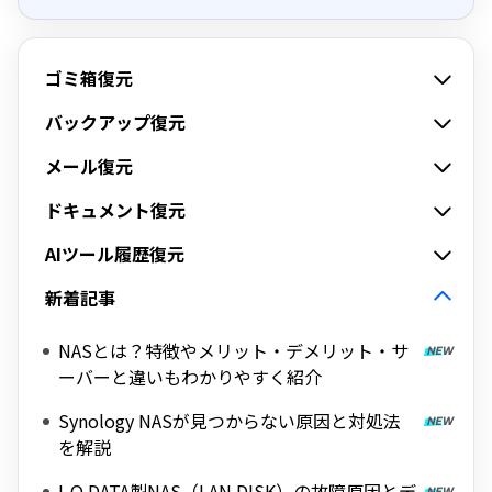
ゴミ箱復元
バックアップ復元
メール復元
ドキュメント復元
AIツール履歴復元
新着記事
NASとは？特徴やメリット・デメリット・サ
ーバーと違いもわかりやすく紹介
Synology NASが見つからない原因と対処法
を解説
I-O DATA製NAS（LAN DISK）の故障原因とデ