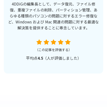
4DDiGの編集長として、データ復元、ファイル修
復、重複ファイルの削除、パーティション管理、あ
らゆる種類のパソコンの問題に対するエラー修復な
ど、Windows および Mac 関連の問題に対する最適な
解決策を提供することに専念しています。
（この記事を評価する）
平均点
4.5
（
人が評価しました）