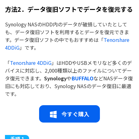
方法2．データ復旧ソフトでデータを復元する
Synology NASのHDD内のデータが破損していたとして
も、データ復旧ソフトを利用するとデータを復元できま
す。データ復旧ソフトの中でもおすすめは「
Tenorshare
4DDiG
」です。
「
Tenorshare 4DDiG
」はHDDやUSBメモリなど多くのデ
バイスに対応し、2,000種類以上のファイルについてデー
タ復元できます。
Synology
や
BUFFALO
などNASデータ復
旧にも対応しており、Synology NASのデータ復旧に最適
です。
今すぐ購入