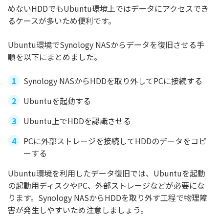
めないHDDでもUbuntu環境上ではデータにアクセスでき
るケースが多いため便利です。
Ubuntu環境でSynology NASからデータを復旧させる手
順を以下にまとめました。
Synology NASからHDDを取り外してPCに接続する
Ubuntuを起動する
Ubuntu上でHDDを認識させる
PCに外部ストレージを接続してHDDのデータをコピ
ーする
Ubuntu環境を利用したデータ復旧では、Ubuntuを起動
の起動用ディスクやPC、外部ストレージなどが必要にな
ります。Synology NASからHDDを取り外す工程で物理障
害が発生しやすいため注意しましょう。