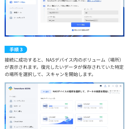
接続に成功すると、NASデバイス内のボリューム（場所）
が表示されます。復元したいデータが保存されていた特定
の場所を選択して、スキャンを開始します。