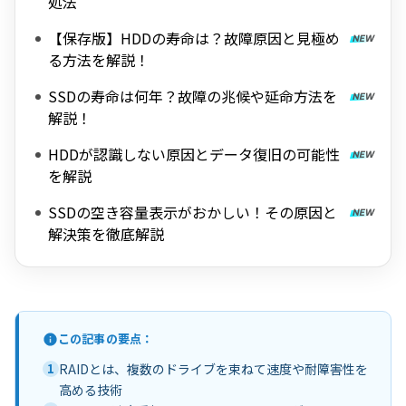
処法
【保存版】HDDの寿命は？故障原因と見極め
る方法を解説！
SSDの寿命は何年？故障の兆候や延命方法を
解説！
HDDが認識しない原因とデータ復旧の可能性
を解説
SSDの空き容量表示がおかしい！その原因と
解決策を徹底解説
この記事の要点：
1
RAIDとは、複数のドライブを束ねて速度や耐障害性を
高める技術