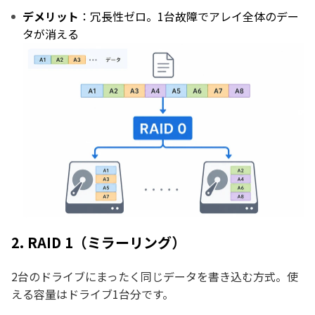
デメリット
：冗長性ゼロ。1台故障でアレイ全体のデー
タが消える
2. RAID 1（ミラーリング）
2台のドライブにまったく同じデータを書き込む方式。使
える容量はドライブ1台分です。