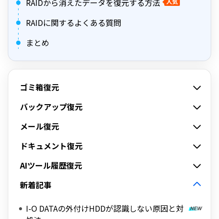
RAIDから消えたデータを復元する方法
人気
RAIDに関するよくある質問
まとめ
ゴミ箱復元
バックアップ復元
メール復元
ドキュメント復元
AIツール履歴復元
新着記事
I-O DATAの外付けHDDが認識しない原因と対