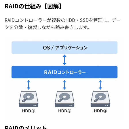
RAIDの仕組み【図解】
RAIDコントローラーが複数のHDD・SSDを管理し、デー
タを分散・複製しながら読み書きします。
RAIDのメリット