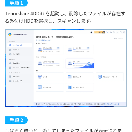
Tenorshare 4DDiG を起動し、削除したファイルが存在す
る外付けHDDを選択し、スキャンします。
しばらく待つと、消してしまったファイルが表示されま