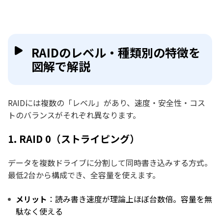
RAIDのレベル・種類別の特徴を
図解で解説
RAIDには複数の「レベル」があり、速度・安全性・コス
トのバランスがそれぞれ異なります。
1. RAID 0（ストライピング）
データを複数ドライブに分割して同時書き込みする方式。
最低2台から構成でき、全容量を使えます。
メリット
：読み書き速度が理論上ほぼ台数倍。容量を無
駄なく使える