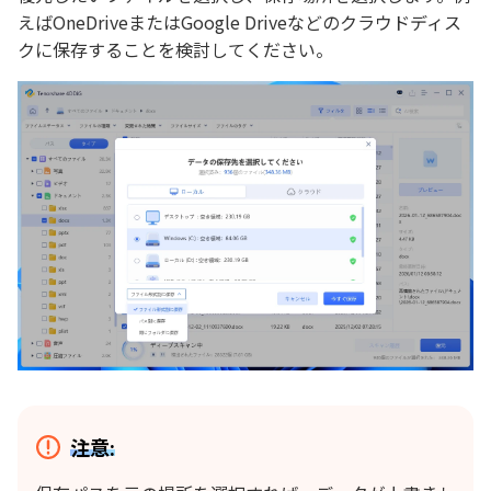
えばOneDriveまたはGoogle Driveなどのクラウドディス
クに保存することを検討してください。
注意: