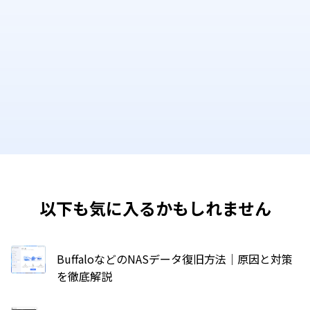
以下も気に入るかもしれません
BuffaloなどのNASデータ復旧方法｜原因と対策
を徹底解説