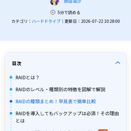
原田 凪沙
5分で読める
カテゴリ：
ハードドライブ
｜更新日：2026-07-22 10:28:00
目次
RAIDとは？
RAIDのレベル・種類別の特徴を図解で解説
RAIDの種類まとめ！早見表で簡単比較
RAIDを導入してもバックアップは必須！その理由
とは