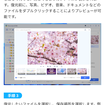
す。復元前に、写真、ビデオ、音楽、ドキュメントなどの
ファイルをダブルクリックすることによりプレビューが可
能です。
復元したいファイルを選択し、保存場所を選択します。例