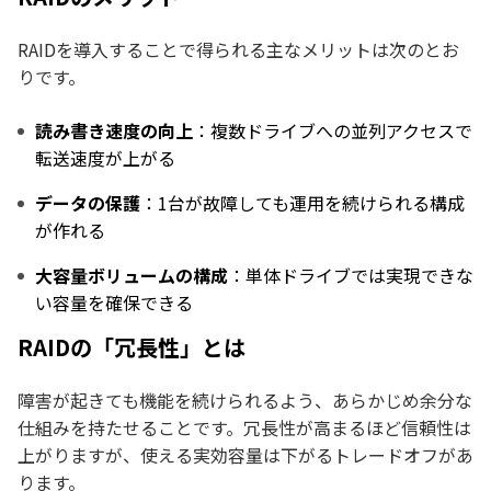
RAIDを導入することで得られる主なメリットは次のとお
りです。
読み書き速度の向上
：複数ドライブへの並列アクセスで
転送速度が上がる
データの保護
：1台が故障しても運用を続けられる構成
が作れる
大容量ボリュームの構成
：単体ドライブでは実現できな
い容量を確保できる
RAIDの「冗長性」とは
障害が起きても機能を続けられるよう、あらかじめ余分な
仕組みを持たせることです。冗長性が高まるほど信頼性は
上がりますが、使える実効容量は下がるトレードオフがあ
ります。