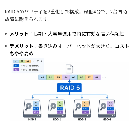
RAID 5のパリティを2重化した構成。最低4台で、2台同時
故障に耐えられます。
メリット
：長期・大容量運用で特に有効な高い信頼性
デメリット
：書き込みオーバーヘッドが大きく、コスト
もやや高め