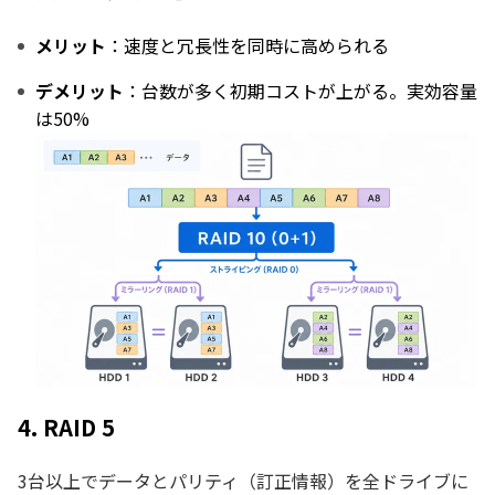
メリット
：速度と冗長性を同時に高められる
デメリット
：台数が多く初期コストが上がる。実効容量
は50%
4. RAID 5
3台以上でデータとパリティ（訂正情報）を全ドライブに