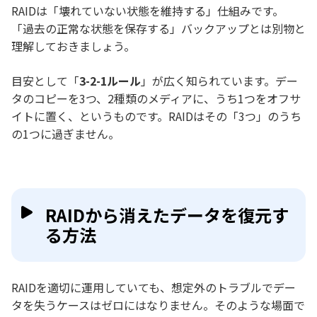
RAIDは「壊れていない状態を維持する」仕組みです。
「過去の正常な状態を保存する」バックアップとは別物と
理解しておきましょう。
目安として「
3-2-1ルール
」が広く知られています。デー
タのコピーを3つ、2種類のメディアに、うち1つをオフサ
イトに置く、というものです。RAIDはその「3つ」のうち
の1つに過ぎません。
RAIDから消えたデータを復元す
る方法
RAIDを適切に運用していても、想定外のトラブルでデー
タを失うケースはゼロにはなりません。そのような場面で