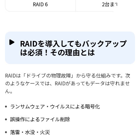
RAID 6
2台まで
RAIDを導入してもバックアップ
は必須！その理由とは
RAIDは「ドライブの物理故障」から守る仕組みです。次
のようなケースでは、RAIDがあってもデータは守れませ
ん。
ランサムウェア・ウイルスによる暗号化
誤操作によるファイル削除
落雷・水没・火災