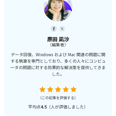
原田 凪沙
（編集者）
データ回復、Windows および Mac 関連の問題に関
する執筆を専門としており、多くの人々にコンピュ
ータの問題に対する効果的な解決策を提供してきま
した。
（この記事を評価する）
平均点
4.5
（
人が評価しました）