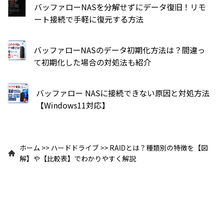
バッファローNASを分解せずにデータ復旧！リモ
ート接続で手軽に復元する方法
バッファローNASのデータ初期化方法は？間違っ
て初期化した場合の対処法も紹介
バッファロー NASに接続できない原因と対処方法
【Windows11対応】
ホーム
>>
ハードドライブ
>>
RAIDとは？種類別の特徴を【図
解】や【比較表】でわかりやすく解説