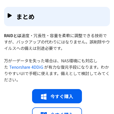
まとめ
RAIDとは
速度・冗長性・容量を柔軟に調整できる技術で
すが、バックアップの代わりにはなりません。誤削除やウ
イルスへの備えは別途必要です。
万が一データを失った場合は、NAS環境にも対応し
た
Tenorshare 4DDiG
が有力な復元手段になります。わか
りやすいUIで手軽に使えます。備えとして検討してみてく
ださい。
今すぐ購入