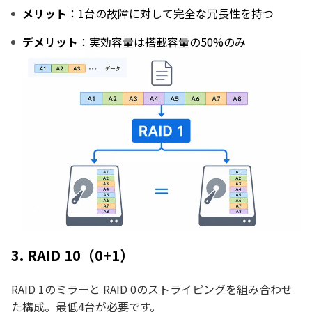
メリット
：1台の故障に対して完全な冗長性を持つ
デメリット
：実効容量は搭載容量の50%のみ
3. RAID 10（0+1）
RAID 1のミラーと RAID 0のストライピングを組み合わせ
た構成。最低4台が必要です。