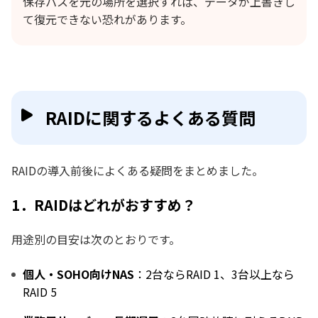
保存パスを元の場所を選択すれば、データが上書きし
て復元できない恐れがあります。
RAIDに関するよくある質問
RAIDの導入前後によくある疑問をまとめました。
1．RAIDはどれがおすすめ？
用途別の目安は次のとおりです。
個人・SOHO向けNAS
：2台ならRAID 1、3台以上なら
RAID 5