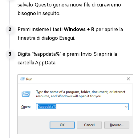
salvalo. Questo genera nuovi file di cui avremo
bisogno in seguito.
Premi insieme i tasti
Windows + R
per aprire la
finestra di dialogo Esegui.
Digita "%appdata%" e premi Invio. Si aprirà la
cartella AppData.