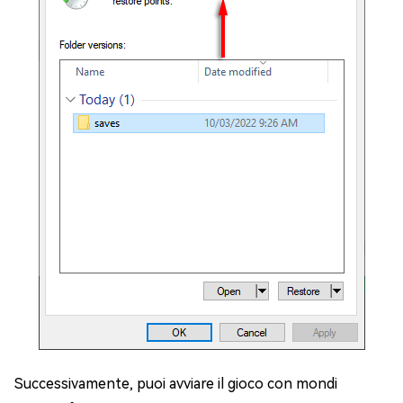
Successivamente, puoi avviare il gioco con mondi