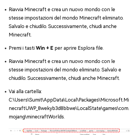
Riavvia Minecraft e crea un nuovo mondo con le
stesse impostazioni del mondo Minecraft eliminato.
Salvalo e chiudilo. Successivamente, chiudi anche
Minecraft.
Premi i tasti
Win + E
per aprire Esplora file.
Riavvia Minecraft e crea un nuovo mondo con le
stesse impostazioni del mondo eliminato. Salvalo e
chiudilo. Successivamente, chiudi anche Minecraft.
Vai alla cartella:
C:\Users\Sumit\AppData\Local\Packages\Microsoft.Mi
necraftUWP_8wekyb3d8bbwe\LocalState\games\com.
mojang\minecraftWorlds.