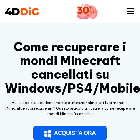
Come recuperare i
mondi Minecraft
cancellati su
Windows/PS4/Mobil
Hai cancellato accidentalmente o intenzionalmente i tuoi mondi di
Minecraft e vuoi recuperarli? Questo articolo ti illustrerà come recuperare
i mondi Minecraft cancellati.
ACQUISTA ORA