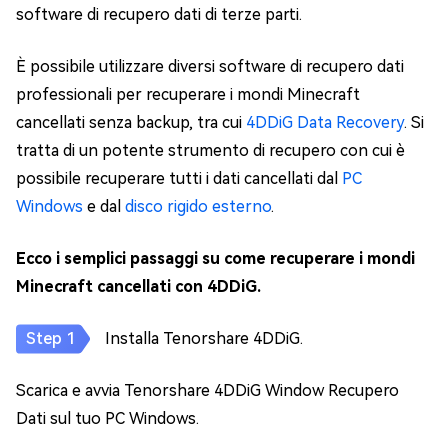
software di recupero dati di terze parti.
È possibile utilizzare diversi software di recupero dati
professionali per recuperare i mondi Minecraft
cancellati senza backup, tra cui
4DDiG Data Recovery
. Si
tratta di un potente strumento di recupero con cui è
possibile recuperare tutti i dati cancellati dal
PC
Windows
e dal
disco rigido esterno
.
Ecco i semplici passaggi su come recuperare i mondi
Minecraft cancellati con 4DDiG.
Installa Tenorshare 4DDiG.
Scarica e avvia Tenorshare 4DDiG Window Recupero
Dati sul tuo PC Windows.