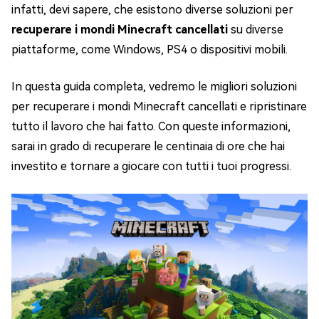
infatti, devi sapere, che esistono diverse soluzioni per
recuperare i mondi Minecraft cancellati
su diverse
piattaforme, come Windows, PS4 o dispositivi mobili.
In questa guida completa, vedremo le migliori soluzioni
per recuperare i mondi Minecraft cancellati e ripristinare
tutto il lavoro che hai fatto. Con queste informazioni,
sarai in grado di recuperare le centinaia di ore che hai
investito e tornare a giocare con tutti i tuoi progressi.