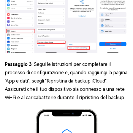
Passaggio 3
: Segui le istruzioni per completare il
processo di configurazione e, quando raggiungi la pagina
"App e dati", scegli "Ripristina da backup iCloud".
Assicurati che il tuo dispositivo sia connesso a una rete
Wi-Fi e al caricabatterie durante il ripristino del backup.