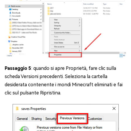
Passaggio 5
: quando si apre Proprietà, fare clic sulla
scheda Versioni precedenti. Seleziona la cartella
desiderata contenente i mondi Minecraft eliminati e fai
clic sul pulsante Ripristina.