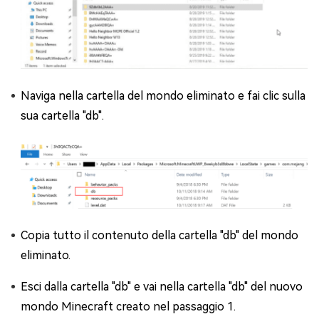
Naviga nella cartella del mondo eliminato e fai clic sulla
sua cartella "db".
Copia tutto il contenuto della cartella "db" del mondo
eliminato.
Esci dalla cartella "db" e vai nella cartella "db" del nuovo
mondo Minecraft creato nel passaggio 1.