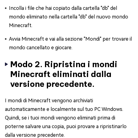
Incolla i file che hai copiato dalla cartella "db" del
mondo eliminato nella cartella "db" del nuovo mondo
Minecraft.
Avvia Minecraft e vai alla sezione "Mondi" per trovare il
mondo cancellato e giocare.
Modo 2. Ripristina i mondi
Minecraft eliminati dalla
versione precedente.
I mondi di Minecraft vengono archiviati
automaticamente e localmente sul tuo PC Windows.
Quindi, se i tuoi mondi vengono eliminati prima di
poterne salvare una copia, puoi provare a ripristinarlo
dalla versione precedente.