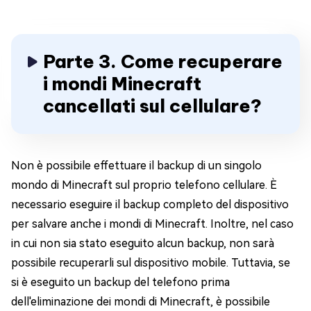
Parte 3. Come recuperare
i mondi Minecraft
cancellati sul cellulare?
Non è possibile effettuare il backup di un singolo
mondo di Minecraft sul proprio telefono cellulare. È
necessario eseguire il backup completo del dispositivo
per salvare anche i mondi di Minecraft. Inoltre, nel caso
in cui non sia stato eseguito alcun backup, non sarà
possibile recuperarli sul dispositivo mobile. Tuttavia, se
si è eseguito un backup del telefono prima
dell'eliminazione dei mondi di Minecraft, è possibile