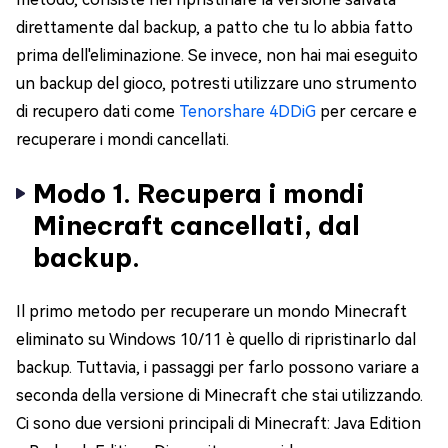
direttamente dal backup, a patto che tu lo abbia fatto
prima dell'eliminazione. Se invece, non hai mai eseguito
un backup del gioco, potresti utilizzare uno strumento
di recupero dati come
Tenorshare 4DDiG
per cercare e
recuperare i mondi cancellati.
Modo 1. Recupera i mondi
Minecraft cancellati, dal
backup.
Il primo metodo per recuperare un mondo Minecraft
eliminato su Windows 10/11 è quello di ripristinarlo dal
backup. Tuttavia, i passaggi per farlo possono variare a
seconda della versione di Minecraft che stai utilizzando.
Ci sono due versioni principali di Minecraft: Java Edition