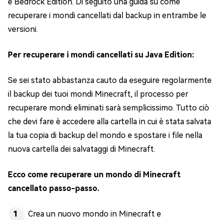
e Bedrock Edition. Di seguito una guida su come
recuperare i mondi cancellati dal backup in entrambe le
versioni.
Per recuperare i mondi cancellati su Java Edition:
Se sei stato abbastanza cauto da eseguire regolarmente
il backup dei tuoi mondi Minecraft, il processo per
recuperare mondi eliminati sarà semplicissimo. Tutto ciò
che devi fare è accedere alla cartella in cui è stata salvata
la tua copia di backup del mondo e spostare i file nella
nuova cartella dei salvataggi di Minecraft.
Ecco come recuperare un mondo di Minecraft
cancellato passo-passo.
Crea un nuovo mondo in Minecraft e