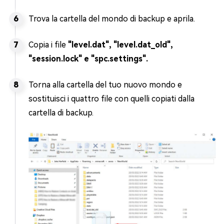
Trova la cartella del mondo di backup e aprila.
Copia i file
"level.dat", "level.dat_old",
"session.lock" e "spc.settings".
Torna alla cartella del tuo nuovo mondo e
sostituisci i quattro file con quelli copiati dalla
cartella di backup.