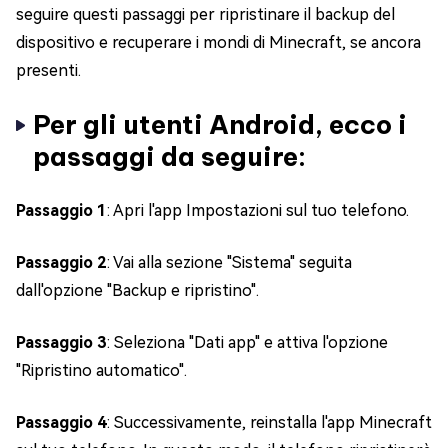
seguire questi passaggi per ripristinare il backup del
dispositivo e recuperare i mondi di Minecraft, se ancora
presenti.
Per gli utenti Android, ecco i
passaggi da seguire:
Passaggio 1
: Apri l'app Impostazioni sul tuo telefono.
Passaggio 2
: Vai alla sezione "Sistema" seguita
dall'opzione "Backup e ripristino".
Passaggio 3
: Seleziona "Dati app" e attiva l'opzione
"Ripristino automatico".
Passaggio 4
: Successivamente, reinstalla l'app Minecraft