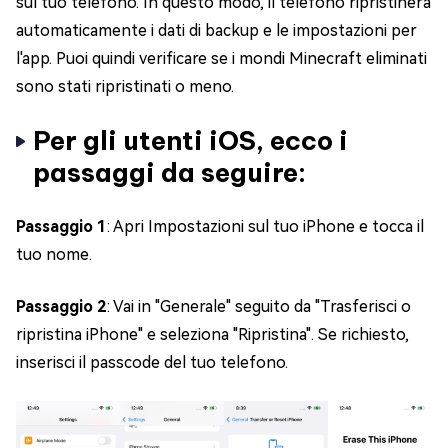
sul tuo telefono. In questo modo, il telefono ripristinerà
automaticamente i dati di backup e le impostazioni per
l'app. Puoi quindi verificare se i mondi Minecraft eliminati
sono stati ripristinati o meno.
Per gli utenti iOS, ecco i
passaggi da seguire:
Passaggio 1
: Apri Impostazioni sul tuo iPhone e tocca il
tuo nome.
Passaggio 2
: Vai in "Generale" seguito da "Trasferisci o
ripristina iPhone" e seleziona "Ripristina". Se richiesto,
inserisci il passcode del tuo telefono.