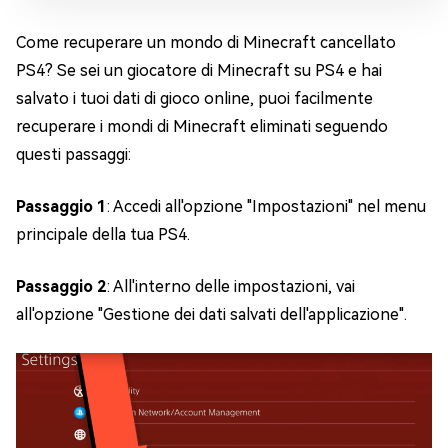
Come recuperare un mondo di Minecraft cancellato
PS4? Se sei un giocatore di Minecraft su PS4 e hai
salvato i tuoi dati di gioco online, puoi facilmente
recuperare i mondi di Minecraft eliminati seguendo
questi passaggi:
Passaggio 1
: Accedi all'opzione "Impostazioni" nel menu
principale della tua PS4.
Passaggio 2
: All'interno delle impostazioni, vai
all'opzione "Gestione dei dati salvati dell'applicazione".