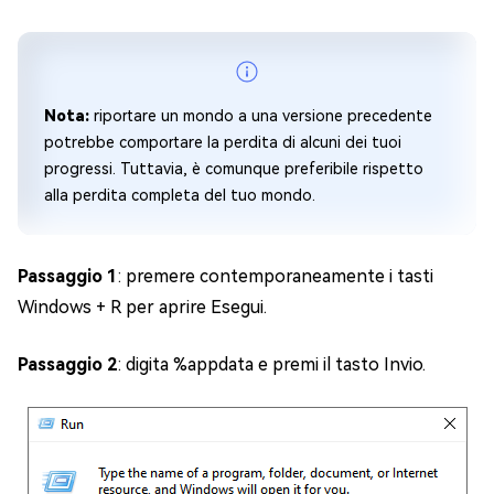
Nota:
riportare un mondo a una versione precedente
potrebbe comportare la perdita di alcuni dei tuoi
progressi. Tuttavia, è comunque preferibile rispetto
alla perdita completa del tuo mondo.
Passaggio 1
: premere contemporaneamente i tasti
Windows + R
per aprire Esegui.
Passaggio 2
: digita
%appdata
e premi il tasto Invio.