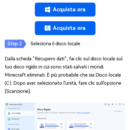
Acquista ora
Acquista ora
Seleziona il disco locale.
Dalla scheda “Recupero dati”, fai clic sul disco locale sul
tuo disco rigido in cui sono stati salvati i mondi
Minecraft eliminati. È più probabile che sia Disco locale
(C:). Dopo aver selezionato l'unità, fare clic sull'opzione
[Scanzione].