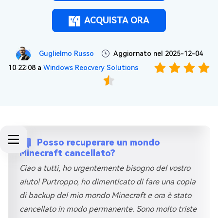
ACQUISTA ORA
Guglielmo Russo
Aggiornato nel 2025-12-04
10:22:08 a
Windows Reocvery Solutions
Posso recuperare un mondo
Minecraft cancellato?
Ciao a tutti, ho urgentemente bisogno del vostro
aiuto! Purtroppo, ho dimenticato di fare una copia
di backup del mio mondo Minecraft e ora è stato
cancellato in modo permanente. Sono molto triste