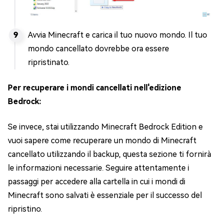
Avvia Minecraft e carica il tuo nuovo mondo. Il tuo
mondo cancellato dovrebbe ora essere
ripristinato.
Per recuperare i mondi cancellati nell'edizione
Bedrock:
Se invece, stai utilizzando Minecraft Bedrock Edition e
vuoi sapere come recuperare un mondo di Minecraft
cancellato utilizzando il backup, questa sezione ti fornirà
le informazioni necessarie. Seguire attentamente i
passaggi per accedere alla cartella in cui i mondi di
Minecraft sono salvati è essenziale per il successo del
ripristino.