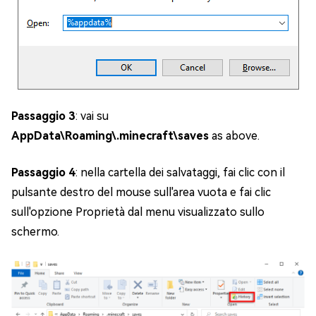
Passaggio 3
: vai su
AppData\Roaming\.minecraft\saves
as above.
Passaggio 4
: nella cartella dei salvataggi, fai clic con il
pulsante destro del mouse sull'area vuota e fai clic
sull'opzione Proprietà dal menu visualizzato sullo
schermo.