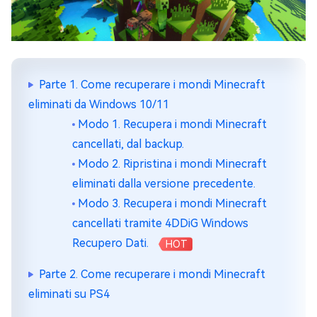
Parte 1. Come recuperare i mondi Minecraft
eliminati da Windows 10/11
Modo 1. Recupera i mondi Minecraft
cancellati, dal backup.
Modo 2. Ripristina i mondi Minecraft
eliminati dalla versione precedente.
Modo 3. Recupera i mondi Minecraft
cancellati tramite 4DDiG Windows
Recupero Dati.
HOT
Parte 2. Come recuperare i mondi Minecraft
eliminati su PS4