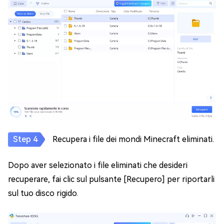
Recupera i file dei mondi Minecraft eliminati.
Dopo aver selezionato i file eliminati che desideri
recuperare, fai clic sul pulsante [Recupero] per riportarli
sul tuo disco rigido.