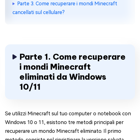
Parte 3. Come recuperare i mondi Minecraft
cancellati sul cellulare?
Parte 1. Come recuperare
i mondi Minecraft
eliminati da Windows
10/11
Se utilizzi Minecraft sul tuo computer o notebook con
Windows 10 o 11, esistono tre metodi principali per
recuperare un mondo Minecraft eliminato. Il primo
metodo, consiste nel ripristinare la versione salvata