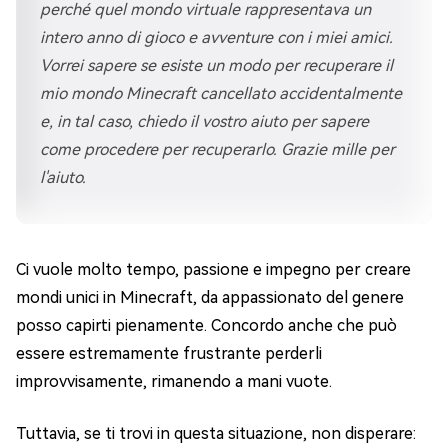
perché quel mondo virtuale rappresentava un
intero anno di gioco e avventure con i miei amici.
Vorrei sapere se esiste un modo per recuperare il
mio mondo Minecraft cancellato accidentalmente
e, in tal caso, chiedo il vostro aiuto per sapere
come procedere per recuperarlo. Grazie mille per
l'aiuto.
Ci vuole molto tempo, passione e impegno per creare
mondi unici in Minecraft, da appassionato del genere
posso capirti pienamente. Concordo anche che può
essere estremamente frustrante perderli
improvvisamente, rimanendo a mani vuote.
Tuttavia, se ti trovi in questa situazione, non disperare: