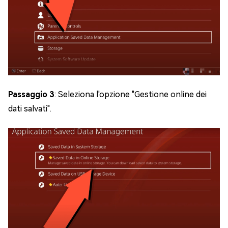
Passaggio 3
: Seleziona l'opzione "Gestione online dei
dati salvati".