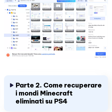
Parte 2. Come recuperare
i mondi Minecraft
eliminati su PS4