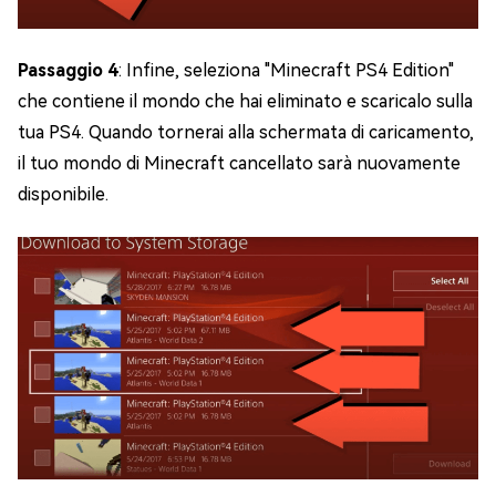
Passaggio 4
: Infine, seleziona "Minecraft PS4 Edition"
che contiene il mondo che hai eliminato e scaricalo sulla
tua PS4. Quando tornerai alla schermata di caricamento,
il tuo mondo di Minecraft cancellato sarà nuovamente
disponibile.