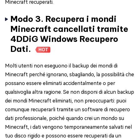
Minecraft recuperati.
Modo 3. Recupera i mondi
Minecraft cancellati tramite
4DDiG Windows Recupero
Dati.
HOT
Molti utenti non eseguono il backup dei mondi di
Minecraft perché ignorano, sbagliando, la possibilità che
possano essere eliminati accidentalmente o per
qualsivoglia altra ragione. Se non disponi di alcun backup
dei mondi Minecraft eliminati, non preoccuparti: puoi
comunque recuperarli tramite un software di recupero
dati professionale, poiché quando crei un mondo su
Minecraft, i dati vengono temporaneamente salvati nel
tuo disco rigido e possono essere recuperati da un