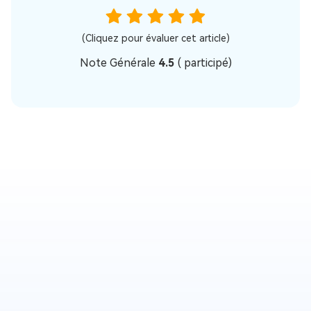
(Cliquez pour évaluer cet article)
Note Générale
4.5
(
participé)