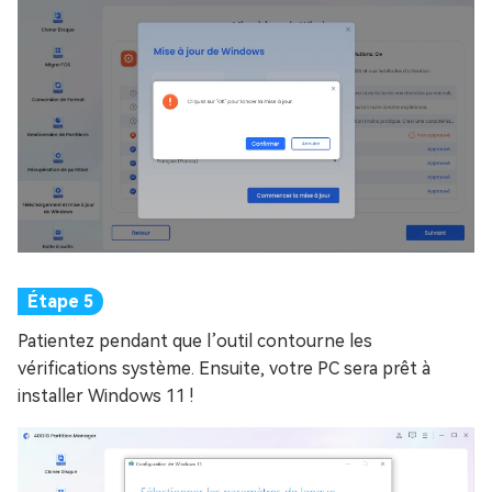
Patientez pendant que l’outil contourne les
vérifications système. Ensuite, votre PC sera prêt à
installer Windows 11 !