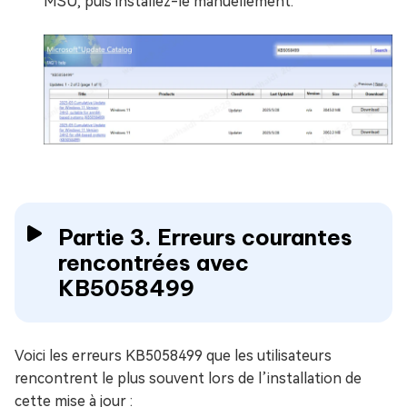
MSU, puis installez-le manuellement.
Partie 3. Erreurs courantes
rencontrées avec
KB5058499
Voici les erreurs KB5058499 que les utilisateurs
rencontrent le plus souvent lors de l’installation de
cette mise à jour :