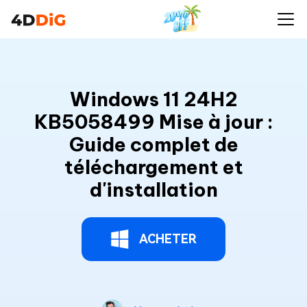
Windows 11 24H2
KB5058499 Mise à jour :
Guide complet de
téléchargement et
d'installation
ACHETER