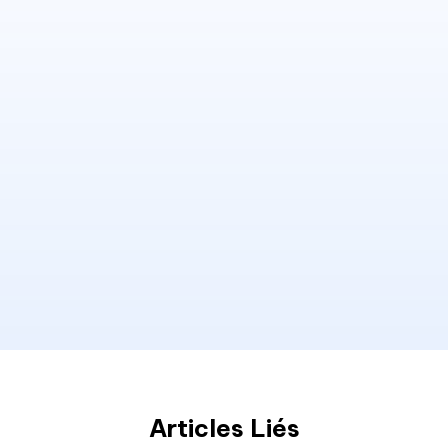
Articles Liés