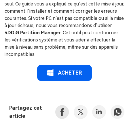
seul. Ce guide vous a expliqué ce qu’est cette mise à jour,
comment l’installer et comment corriger les erreurs
courantes. Si votre PC n’est pas compatible ou si la mise
à jour échoue, nous vous recommandons d’utiliser
4DDiG Partition Manager
. Cet outil peut contourner
les vérifications système et vous aider à effectuer la
mise à niveau sans problème, même sur des appareils
incompatibles.
ACHETER
Partagez cet
article