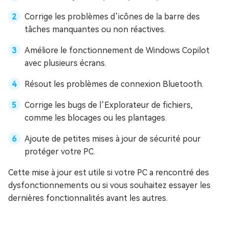
Corrige les problèmes d’icônes de la barre des
tâches manquantes ou non réactives.
Améliore le fonctionnement de Windows Copilot
avec plusieurs écrans.
Résout les problèmes de connexion Bluetooth.
Corrige les bugs de l’Explorateur de fichiers,
comme les blocages ou les plantages.
Ajoute de petites mises à jour de sécurité pour
protéger votre PC.
Cette mise à jour est utile si votre PC a rencontré des
dysfonctionnements ou si vous souhaitez essayer les
dernières fonctionnalités avant les autres.