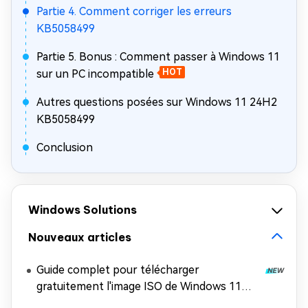
Partie 4. Comment corriger les erreurs
KB5058499
Partie 5. Bonus : Comment passer à Windows 11
sur un PC incompatible
HOT
Autres questions posées sur Windows 11 24H2
KB5058499
Conclusion
Windows Solutions
Nouveaux articles
Guide complet pour télécharger
gratuitement l'image ISO de Windows 11
26H2