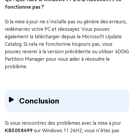
fonctionne pas ?
Si la mise à jour ne s’installe pas ou génère des erreurs,
redémarrez votre PC et réessayez. Vous pouvez
également la télécharger depuis le Microsoft Update
Catalog. Si cela ne fonctionne toujours pas, vous
pouvez revenir à la version précédente ou utiliser 4DDiG
Partition Manager pour vous aider à résoudre le
problème.
Conclusion
Si vous rencontrez des problèmes avec la mise à jour
KB5058499
sur Windows 11 24H2, vous n’êtes pas