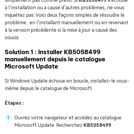
simplement pas comme prévu. Si
KB5058499
a échoué
à l’installation ou a causé d’autres problèmes, ne vous
inquiétez pas. Voici deux façons simples de résoudre le
problème : en l’installant manuellement ou en revenant
à la version précédente si la mise à jour a causé des
soucis.
Solution 1 : Installer KB5058499
manuellement depuis le catalogue
Microsoft Update
Si Windows Update échoue en boucle, installez-le vous-
même depuis le catalogue de Microsoft.
Étapes :
Ouvrez votre navigateur et accédez au catalogue
Microsoft Update. Recherchez
KB5058499
.