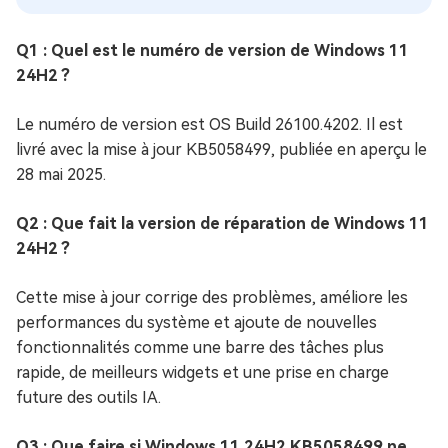
Q1 : Quel est le numéro de version de Windows 11
24H2 ?
Le numéro de version est OS Build 26100.4202. Il est
livré avec la mise à jour KB5058499, publiée en aperçu le
28 mai 2025.
Q2 : Que fait la version de réparation de Windows 11
24H2 ?
Cette mise à jour corrige des problèmes, améliore les
performances du système et ajoute de nouvelles
fonctionnalités comme une barre des tâches plus
rapide, de meilleurs widgets et une prise en charge
future des outils IA.
Q3 : Que faire si Windows 11 24H2 KB5058499 ne