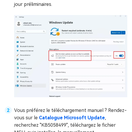
jour préliminaires.
Vous préférez le téléchargement manuel ? Rendez-
vous sur le
Catalogue Microsoft Update
,
recherchez "KB5058499", téléchargez le fichier