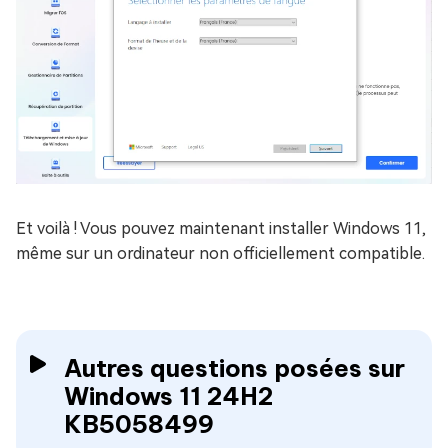
Et voilà ! Vous pouvez maintenant installer Windows 11,
même sur un ordinateur non officiellement compatible.
Autres questions posées sur
Windows 11 24H2
KB5058499