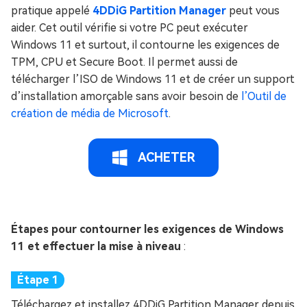
pratique appelé
4DDiG Partition Manager
peut vous
aider. Cet outil vérifie si votre PC peut exécuter
Windows 11 et surtout, il contourne les exigences de
TPM, CPU et Secure Boot. Il permet aussi de
télécharger l’ISO de Windows 11 et de créer un support
d’installation amorçable sans avoir besoin de
l’Outil de
création de média de Microsoft
.
ACHETER
Étapes pour contourner les exigences de Windows
11 et effectuer la mise à niveau
:
Téléchargez et installez 4DDiG Partition Manager depuis