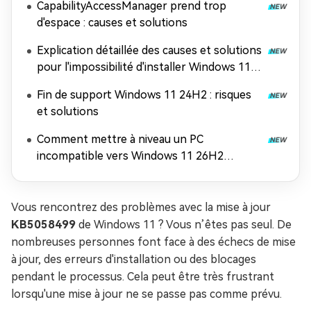
CapabilityAccessManager prend trop
d'espace : causes et solutions
Explication détaillée des causes et solutions
pour l'impossibilité d'installer Windows 11
26H2
Fin de support Windows 11 24H2 : risques
et solutions
Comment mettre à niveau un PC
incompatible vers Windows 11 26H2
(contourner les exigences matérielles)
Vous rencontrez des problèmes avec la mise à jour
KB5058499
de Windows 11 ? Vous n’êtes pas seul. De
nombreuses personnes font face à des échecs de mise
à jour, des erreurs d'installation ou des blocages
pendant le processus. Cela peut être très frustrant
lorsqu'une mise à jour ne se passe pas comme prévu.