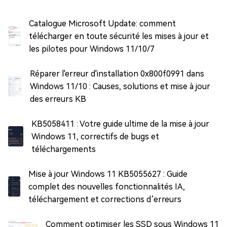
Catalogue Microsoft Update: comment
télécharger en toute sécurité les mises à jour et
les pilotes pour Windows 11/10/7
Réparer l'erreur d'installation 0x800f0991 dans
Windows 11/10 : Causes, solutions et mise à jour
des erreurs KB
KB5058411 : Votre guide ultime de la mise à jour
Windows 11, correctifs de bugs et
téléchargements
Mise à jour Windows 11 KB5055627 : Guide
complet des nouvelles fonctionnalités IA,
téléchargement et corrections d’erreurs
Comment optimiser les SSD sous Windows 11