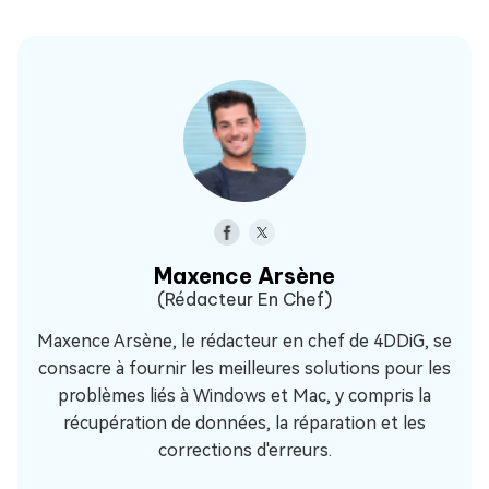
Maxence Arsène
(Rédacteur En Chef)
Maxence Arsène, le rédacteur en chef de 4DDiG, se
consacre à fournir les meilleures solutions pour les
problèmes liés à Windows et Mac, y compris la
récupération de données, la réparation et les
corrections d'erreurs.