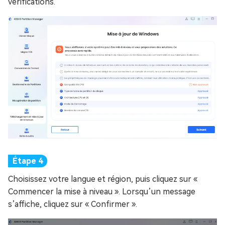
vérifications.
Choisissez votre langue et région, puis cliquez sur «
Commencer la mise à niveau ». Lorsqu’un message
s’affiche, cliquez sur « Confirmer ».