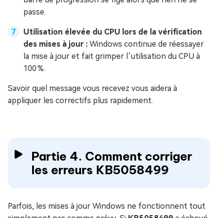
passe.
Utilisation élevée du CPU lors de la vérification
des mises à jour :
Windows continue de réessayer
la mise à jour et fait grimper l’utilisation du CPU à
100 %.
Savoir quel message vous recevez vous aidera à
appliquer les correctifs plus rapidement.
Partie 4. Comment corriger
les erreurs KB5058499
Parfois, les mises à jour Windows ne fonctionnent tout