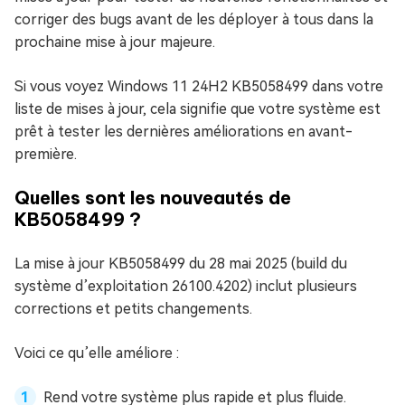
corriger des bugs avant de les déployer à tous dans la
prochaine mise à jour majeure.
Si vous voyez Windows 11 24H2 KB5058499 dans votre
liste de mises à jour, cela signifie que votre système est
prêt à tester les dernières améliorations en avant-
première.
Quelles sont les nouveautés de
KB5058499 ?
La mise à jour KB5058499 du 28 mai 2025 (build du
système d’exploitation 26100.4202) inclut plusieurs
corrections et petits changements.
Voici ce qu’elle améliore :
Rend votre système plus rapide et plus fluide.