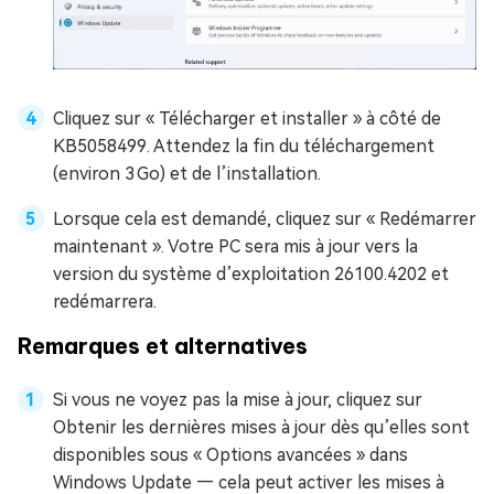
Cliquez sur « Télécharger et installer » à côté de
KB5058499. Attendez la fin du téléchargement
(environ 3 Go) et de l’installation.
Lorsque cela est demandé, cliquez sur « Redémarrer
maintenant ». Votre PC sera mis à jour vers la
version du système d’exploitation 26100.4202 et
redémarrera.
Remarques et alternatives
Si vous ne voyez pas la mise à jour, cliquez sur
Obtenir les dernières mises à jour dès qu’elles sont
disponibles sous « Options avancées » dans
Windows Update — cela peut activer les mises à