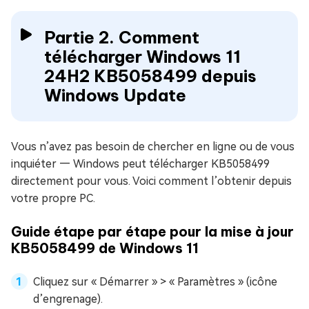
Partie 2. Comment
télécharger Windows 11
24H2 KB5058499 depuis
Windows Update
Vous n’avez pas besoin de chercher en ligne ou de vous
inquiéter — Windows peut télécharger KB5058499
directement pour vous. Voici comment l’obtenir depuis
votre propre PC.
Guide étape par étape pour la mise à jour
KB5058499 de Windows 11
Cliquez sur « Démarrer » > « Paramètres » (icône
d’engrenage).