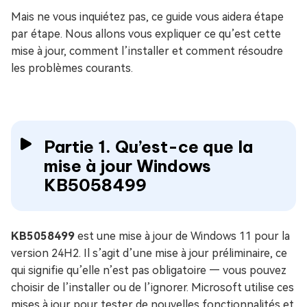
Mais ne vous inquiétez pas, ce guide vous aidera étape
par étape. Nous allons vous expliquer ce qu’est cette
mise à jour, comment l’installer et comment résoudre
les problèmes courants.
Partie 1. Qu’est-ce que la
mise à jour Windows
KB5058499
KB5058499
est une mise à jour de Windows 11 pour la
version 24H2. Il s’agit d’une mise à jour préliminaire, ce
qui signifie qu’elle n’est pas obligatoire — vous pouvez
choisir de l’installer ou de l’ignorer. Microsoft utilise ces
mises à jour pour tester de nouvelles fonctionnalités et