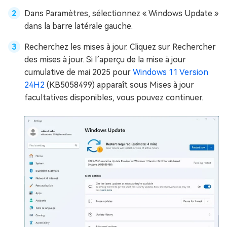
Dans Paramètres, sélectionnez « Windows Update »
dans la barre latérale gauche.
Recherchez les mises à jour. Cliquez sur Rechercher
des mises à jour. Si l’aperçu de la mise à jour
cumulative de mai 2025 pour
Windows 11 Version
24H2
(KB5058499) apparaît sous Mises à jour
facultatives disponibles, vous pouvez continuer.