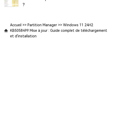
?
Accueil
>>
Partition Manager
>>
Windows 11 24H2
KB5058499 Mise à jour : Guide complet de téléchargement
et d'installation