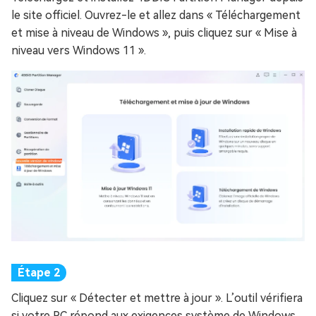
le site officiel. Ouvrez-le et allez dans « Téléchargement
et mise à niveau de Windows », puis cliquez sur « Mise à
niveau vers Windows 11 ».
Cliquez sur « Détecter et mettre à jour ». L’outil vérifiera
si votre PC répond aux exigences système de Windows