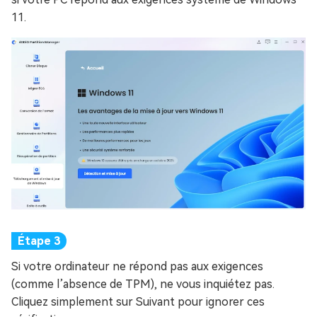
11.
Si votre ordinateur ne répond pas aux exigences
(comme l’absence de TPM), ne vous inquiétez pas.
Cliquez simplement sur Suivant pour ignorer ces