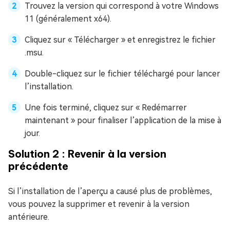
Trouvez la version qui correspond à votre Windows
11 (généralement x64).
Cliquez sur « Télécharger » et enregistrez le fichier
.msu.
Double-cliquez sur le fichier téléchargé pour lancer
l’installation.
Une fois terminé, cliquez sur « Redémarrer
maintenant » pour finaliser l’application de la mise à
jour.
Solution 2 : Revenir à la version
précédente
Si l’installation de l’aperçu a causé plus de problèmes,
vous pouvez la supprimer et revenir à la version
antérieure.