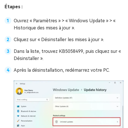
Étapes :
Ouvrez « Paramètres » > « Windows Update » > «
Historique des mises à jour ».
Cliquez sur « Désinstaller les mises à jour ».
Dans la liste, trouvez KB5058499, puis cliquez sur «
Désinstaller ».
Après la désinstallation, redémarrez votre PC.