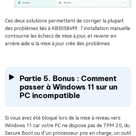
Ces deux solutions permettent de corriger la plupart
des problèmes liés à KB5058499 : l’installation manuelle
contourne les échecs de mise à jour, et revenir en
arrière aide si la mise à jour crée des problèmes.
Partie 5. Bonus : Comment
passer à Windows 11 sur un
PC incompatible
Si vous avez été bloqué lors de la mise à niveau vers
Windows 11 car votre PC ne dispose pas de TPM 2.0, du
Secure Boot ou d’un processeur pris en charge, un outil