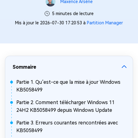
Maxence Arsène
5 minutes de lecture
Mis à jour le 2026-07-30 17:20:53 à
Partition Manager
Sommaire
Partie 1. Qu’est-ce que la mise à jour Windows
KB5058499
Partie 2. Comment télécharger Windows 11
24H2 KB5058499 depuis Windows Update
Partie 3. Erreurs courantes rencontrées avec
KB5058499