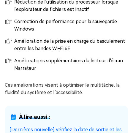
Réduction de l'utilisation du processeur lorsque
l'explorateur de fichiers est inactif
Correction de performance pour la sauvegarde
Windows
Amélioration de la prise en charge du basculement
entre les bandes Wi-Fi 6E
Améliorations supplémentaires du lecteur d'écran
Narrateur
Ces améliorations visent à optimiser le multitâche, la
fluidité du système et l’accessibilité.
À lire aussi :
[Dernières nouvelle] Vérifiez la date de sortie et les