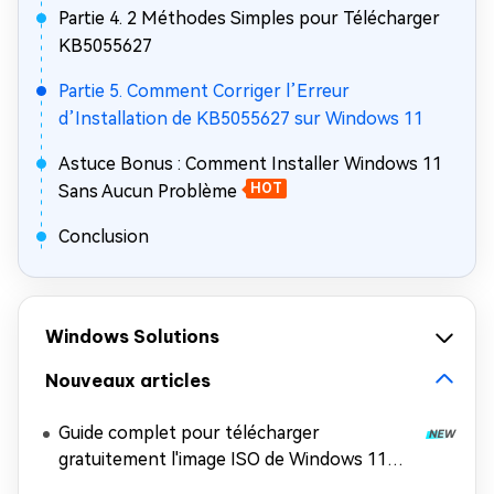
Partie 4. 2 Méthodes Simples pour Télécharger
KB5055627
Partie 5. Comment Corriger l’Erreur
d’Installation de KB5055627 sur Windows 11
Astuce Bonus : Comment Installer Windows 11
Sans Aucun Problème
HOT
Conclusion
Windows Solutions
Nouveaux articles
Guide complet pour télécharger
gratuitement l'image ISO de Windows 11
26H2