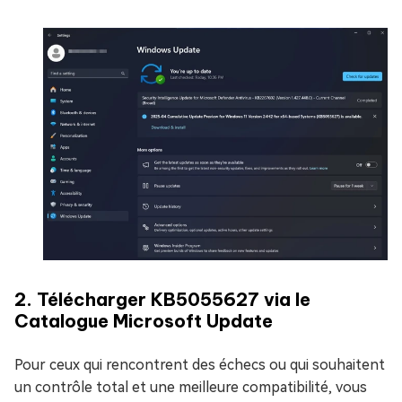
2. Télécharger KB5055627 via le
Catalogue Microsoft Update
Pour ceux qui rencontrent des échecs ou qui souhaitent
un contrôle total et une meilleure compatibilité, vous