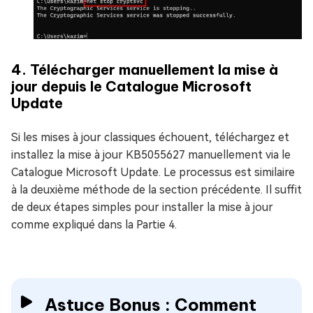
4. Télécharger manuellement la mise à
jour depuis le Catalogue Microsoft
Update
Si les mises à jour classiques échouent, téléchargez et
installez la mise à jour KB5055627 manuellement via le
Catalogue Microsoft Update. Le processus est similaire
à la deuxième méthode de la section précédente. Il suffit
de deux étapes simples pour installer la mise à jour
comme expliqué dans la Partie 4.
Astuce Bonus : Comment