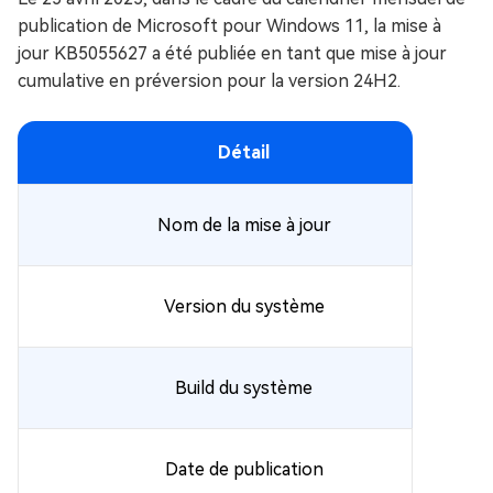
publication de Microsoft pour Windows 11, la mise à
jour KB5055627 a été publiée en tant que mise à jour
cumulative en préversion pour la version 24H2.
Détail
Nom de la mise à jour
Version du système
Build du système
Date de publication