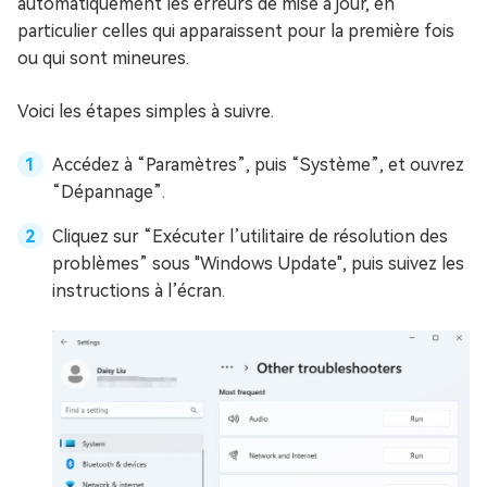
automatiquement les erreurs de mise à jour, en
particulier celles qui apparaissent pour la première fois
ou qui sont mineures.
Voici les étapes simples à suivre.
Accédez à “Paramètres”, puis “Système”, et ouvrez
“Dépannage”.
Cliquez sur “Exécuter l’utilitaire de résolution des
problèmes” sous "Windows Update", puis suivez les
instructions à l’écran.