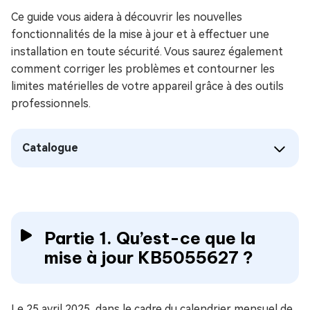
Ce guide vous aidera à découvrir les nouvelles
fonctionnalités de la mise à jour et à effectuer une
installation en toute sécurité. Vous saurez également
comment corriger les problèmes et contourner les
limites matérielles de votre appareil grâce à des outils
professionnels.
Catalogue
Partie 1. Qu’est-ce que la
mise à jour KB5055627 ?
Le 25 avril 2025, dans le cadre du calendrier mensuel de