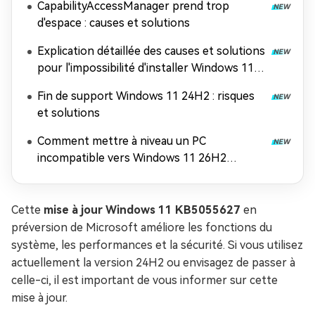
CapabilityAccessManager prend trop
d'espace : causes et solutions
Explication détaillée des causes et solutions
pour l'impossibilité d'installer Windows 11
26H2
Fin de support Windows 11 24H2 : risques
et solutions
Comment mettre à niveau un PC
incompatible vers Windows 11 26H2
(contourner les exigences matérielles)
Cette
mise à jour Windows 11 KB5055627
en
préversion de Microsoft améliore les fonctions du
système, les performances et la sécurité. Si vous utilisez
actuellement la version 24H2 ou envisagez de passer à
celle-ci, il est important de vous informer sur cette
mise à jour.