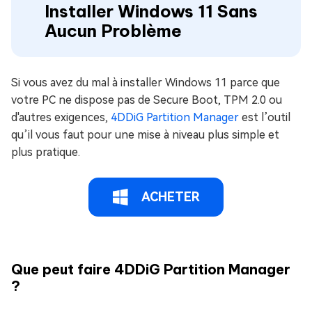
Installer Windows 11 Sans
Aucun Problème
Si vous avez du mal à installer Windows 11 parce que
votre PC ne dispose pas de Secure Boot, TPM 2.0 ou
d'autres exigences,
4DDiG Partition Manager
est l’outil
qu’il vous faut pour une mise à niveau plus simple et
plus pratique.
ACHETER
Que peut faire 4DDiG Partition Manager
?