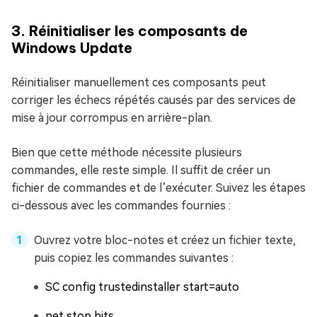
3. Réinitialiser les composants de
Windows Update
Réinitialiser manuellement ces composants peut
corriger les échecs répétés causés par des services de
mise à jour corrompus en arrière-plan.
Bien que cette méthode nécessite plusieurs
commandes, elle reste simple. Il suffit de créer un
fichier de commandes et de l’exécuter. Suivez les étapes
ci-dessous avec les commandes fournies :
Ouvrez votre bloc-notes et créez un fichier texte,
puis copiez les commandes suivantes :
SC config trustedinstaller start=auto
net stop bits