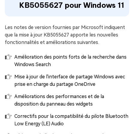
KB5055627 pour Windows 11
Les notes de version fournies par Microsoft indiquent
que la mise à jour KB5055627 apporte les nouvelles
fonctionnalités et améliorations suivantes.
Amélioration des points forts de la recherche dans
Windows Search
Mise à jour de l'interface de partage Windows avec
prise en charge du partage OneDrive
Améliorations des performances et de la
disposition du panneau des widgets
Correctifs pour la compatibilité du pilote Bluetooth
Low Energy (LE) Audio