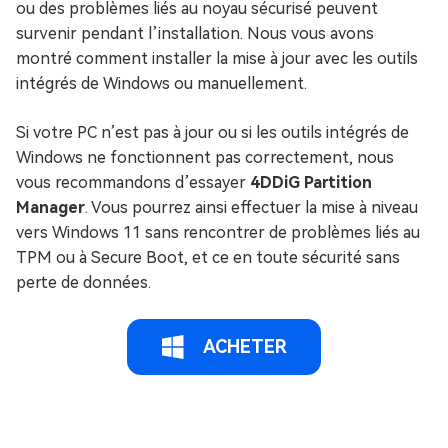
ou des problèmes liés au noyau sécurisé peuvent
survenir pendant l’installation. Nous vous avons
montré comment installer la mise à jour avec les outils
intégrés de Windows ou manuellement.
Si votre PC n’est pas à jour ou si les outils intégrés de
Windows ne fonctionnent pas correctement, nous
vous recommandons d’essayer
4DDiG Partition
Manager
. Vous pourrez ainsi effectuer la mise à niveau
vers Windows 11 sans rencontrer de problèmes liés au
TPM ou à Secure Boot, et ce en toute sécurité sans
perte de données.
ACHETER