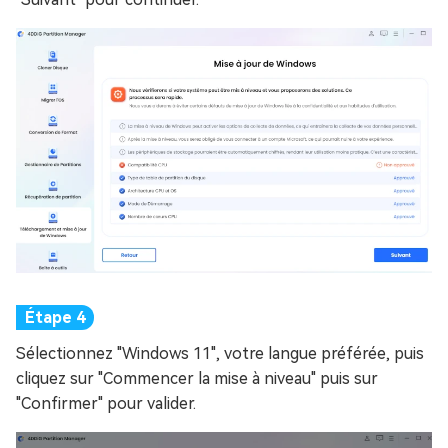
Sélectionnez "Windows 11", votre langue préférée, puis
cliquez sur "Commencer la mise à niveau" puis sur
"Confirmer" pour valider.