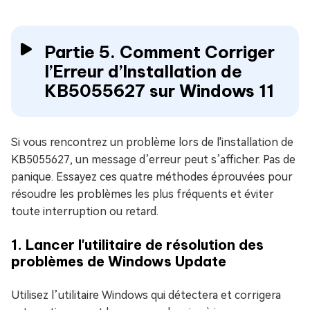
Partie 5. Comment Corriger
l’Erreur d’Installation de
KB5055627 sur Windows 11
Si vous rencontrez un problème lors de l'installation de
KB5055627, un message d’erreur peut s’afficher. Pas de
panique. Essayez ces quatre méthodes éprouvées pour
résoudre les problèmes les plus fréquents et éviter
toute interruption ou retard.
1. Lancer l'utilitaire de résolution des
problèmes de Windows Update
Utilisez l’utilitaire Windows qui détectera et corrigera