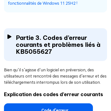
fonctionnalités de Windows 11 25H2 !
Partie 3. Codes d’erreur
courants et problèmes liés à
KB5055627
Bien qu’il s’agisse d’un logiciel en préversion, des
utilisateurs ont rencontré des messages d’erreur et des
téléchargements interrompus lors de son utilisation.
Explication des codes d’erreur courants
Code d’erreur