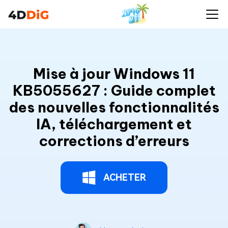
Mise à jour Windows 11
KB5055627 : Guide complet
des nouvelles fonctionnalités
IA, téléchargement et
corrections d’erreurs
ACHETER