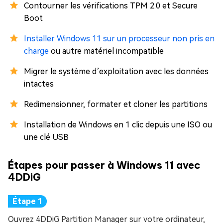
Contourner les vérifications TPM 2.0 et Secure
Boot
Installer Windows 11 sur un processeur non pris en
charge
ou autre matériel incompatible
Migrer le système d’exploitation avec les données
intactes
Redimensionner, formater et cloner les partitions
Installation de Windows en 1 clic depuis une ISO ou
une clé USB
Étapes pour passer à Windows 11 avec
4DDiG
Ouvrez 4DDiG Partition Manager sur votre ordinateur,