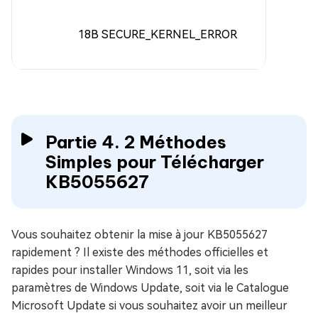
18B SECURE_KERNEL_ERROR
Partie 4. 2 Méthodes
Simples pour Télécharger
KB5055627
Vous souhaitez obtenir la mise à jour KB5055627
rapidement ? Il existe des méthodes officielles et
rapides pour installer Windows 11, soit via les
paramètres de Windows Update, soit via le Catalogue
Microsoft Update si vous souhaitez avoir un meilleur