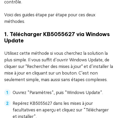
contrôle.
Voici des guides étape par étape pour ces deux
méthodes.
1. Télécharger KB5055627 via Windows
Update
Utilisez cette méthode si vous cherchez la solution la
plus simple. Il vous suffit d’ouvrir Windows Update, de
cliquer sur "Rechercher des mises à jour" et d’installer la
mise à jour en cliquant sur un bouton. C’est non
seulement simple, mais aussi sans étapes complexes.
Ouvrez “Paramètres”, puis “Windows Update”.
Repérez KB5055627 dans les mises à jour
facultatives en aperçu et cliquez sur “Télécharger
et installer”.