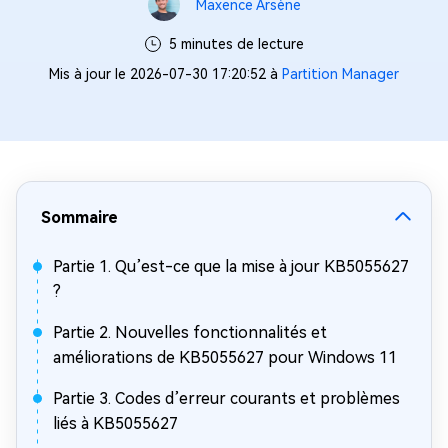
Maxence Arsène
5 minutes de lecture
Mis à jour le 2026-07-30 17:20:52 à
Partition Manager
Sommaire
Partie 1. Qu’est-ce que la mise à jour KB5055627
?
Partie 2. Nouvelles fonctionnalités et
améliorations de KB5055627 pour Windows 11
Partie 3. Codes d’erreur courants et problèmes
liés à KB5055627