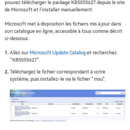
pouvez télécharger le package KB5055627 depuis le site
de Microsoft et l’installer manuellement.
Microsoft met à disposition les fichiers mis à jour dans
son catalogue en ligne, accessible à tous comme décrit
ci-dessous :
Allez sur
Microsoft Update Catalog
et recherchez
“KB5055627”.
Téléchargez le fichier correspondant à votre
système, puis installez-le via le fichier ".msu".