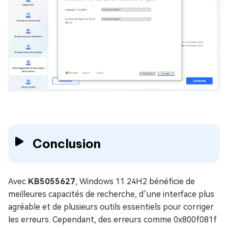
Conclusion
Avec
KB5055627
, Windows 11 24H2 bénéficie de
meilleures capacités de recherche, d’une interface plus
agréable et de plusieurs outils essentiels pour corriger
les erreurs. Cependant, des erreurs comme 0x800f081f