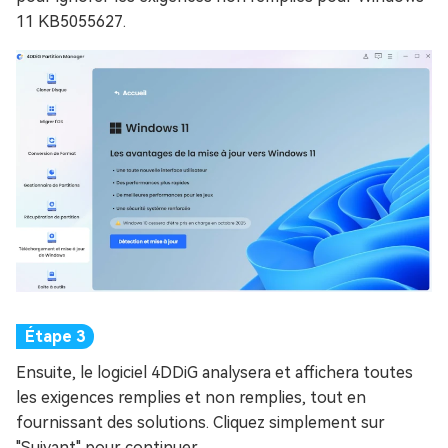
11 KB5055627.
Ensuite, le logiciel 4DDiG analysera et affichera toutes
les exigences remplies et non remplies, tout en
fournissant des solutions. Cliquez simplement sur
"Suivant" pour continuer.