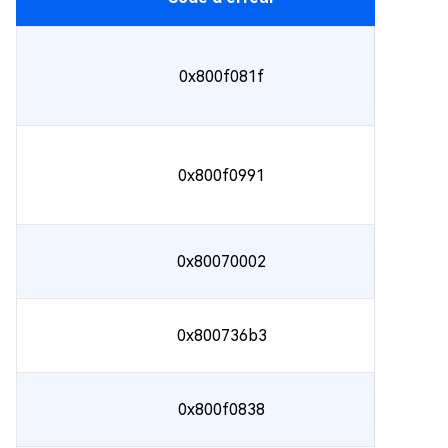
0x800f081f
0x800f0991
0x80070002
0x800736b3
0x800f0838