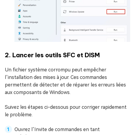
2. Lancer les outils SFC et DISM
Un fichier système corrompu peut empêcher
l’installation des mises à jour. Ces commandes
permettent de détecter et de réparer les erreurs liées
aux composants de Windows.
Suivez les étapes ci-dessous pour corriger rapidement
le problème.
Ouvrez l’Invite de commandes en tant