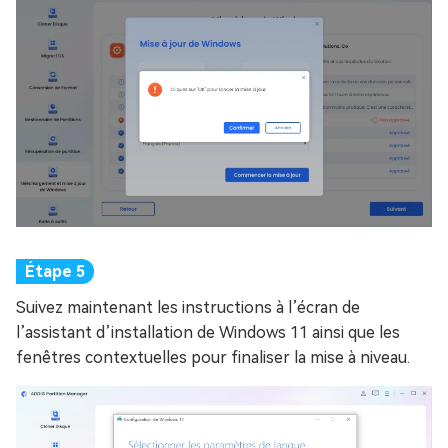
Suivez maintenant les instructions à l’écran de
l’assistant d’installation de Windows 11 ainsi que les
fenêtres contextuelles pour finaliser la mise à niveau.