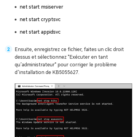
net start msiserver
net start cryptsvc
net start appidsvc
Ensuite, enregistrez ce fichier, faites un clic droit
dessus et sélectionnez "Exécuter en tant
qu’administrateur" pour corriger le problème
d’installation de KB5055627.