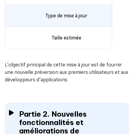
Type de mise à jour
Taille estimée
L’objectif principal de cette mise à jour est de fournir
une nouvelle préversion aux premiers utilisateurs et aux
développeurs d’applications.
Partie 2. Nouvelles
fonctionnalités et
améliorations de