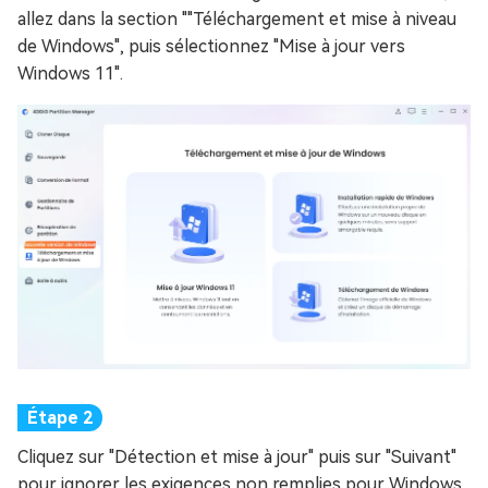
allez dans la section ""Téléchargement et mise à niveau
de Windows", puis sélectionnez "Mise à jour vers
Windows 11".
Cliquez sur "Détection et mise à jour" puis sur "Suivant"
pour ignorer les exigences non remplies pour Windows