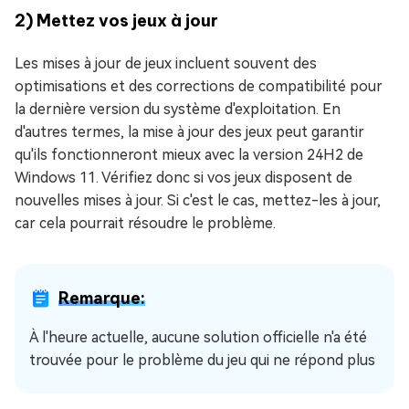
2) Mettez vos jeux à jour
Les mises à jour de jeux incluent souvent des
optimisations et des corrections de compatibilité pour
la dernière version du système d'exploitation. En
d'autres termes, la mise à jour des jeux peut garantir
qu'ils fonctionneront mieux avec la version 24H2 de
Windows 11. Vérifiez donc si vos jeux disposent de
nouvelles mises à jour. Si c'est le cas, mettez-les à jour,
car cela pourrait résoudre le problème.
Remarque:
À l'heure actuelle, aucune solution officielle n'a été
trouvée pour le problème du jeu qui ne répond plus