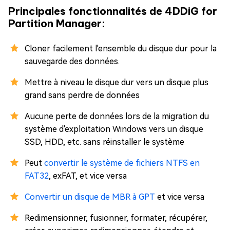
Principales fonctionnalités de 4DDiG for
Partition Manager:
Cloner facilement l'ensemble du disque dur pour la
sauvegarde des données.
Mettre à niveau le disque dur vers un disque plus
grand sans perdre de données
Aucune perte de données lors de la migration du
système d'exploitation Windows vers un disque
SSD, HDD, etc. sans réinstaller le système
Peut
convertir le système de fichiers NTFS en
FAT32
, exFAT, et vice versa
Convertir un disque de MBR à GPT
et vice versa
Redimensionner, fusionner, formater, récupérer,