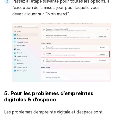
Passez à l'étape suivante pour toutes les options, à
l'exception de la mise à jour pour laquelle vous
devez cliquer sur “Non merci”.
5. Pour les problèmes d'empreintes
digitales & d'espace:
Les problèmes d'empreinte digitale et d'espace sont