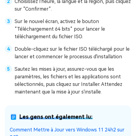
Choisissez l'heure, la langue et la région, puis cliquez
sur “Confirmer”.
Sur le nouvel écran, activez le bouton
“Téléchargement 64 bits” pour lancer le
téléchargement du fichier ISO.
Double-cliquez sur le fichier ISO téléchargé pour le
lancer et commencer le processus d'installation
Sautez les mises à jour, assurez-vous que les
paramètres, les fichiers et les applications sont
sélectionnés, puis cliquez sur Installer. Attendez
maintenant que la mise à jour s'installe.
Les gens ont également lu:
Comment Mettre à Jour vers Windows 11 24h2 sur