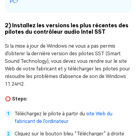
PC?
2) Installez les versions les plus récentes des
pilotes du contrôleur audio Intel SST
Si la mise à jour de Windows ne vous a pas permis
d'obtenir la dernière version des pilotes SST (Smart
Sound Technology), vous devez vous rendre sur le site
Web de votre fabricant et y télécharger les pilotes pour
résoudre les problèmes d'absence de son de Windows
11 24H2.
⭕ Steps:
Téléchargez le pilote à partir du
site Web du
fabricant de l'ordinateur
.
Cliquez sur le bouton bleu “Télécharger” à droite