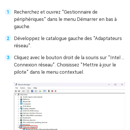
Recherchez et ouvrez “Gestionnaire de
périphériques” dans le menu Démarrer en bas à
gauche.
Développez le catalogue gauche des “Adaptateurs
réseau”.
Cliquez avec le bouton droit de la souris sur “Intel ...
Connexion réseau”. Choisissez “Mettre à jour le
pilote” dans le menu contextuel.