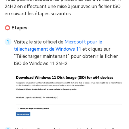
24H2 en effectuant une mise à jour avec un fichier ISO
en suivant les étapes suivantes:
⭕ Étapes:
Visitez le site officiel de
Microsoft pour le
téléchargement de Windows 11
et cliquez sur
“Télécharger maintenant” pour obtenir le fichier
ISO de Windows 11 24H2.