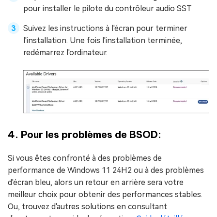
pour installer le pilote du contrôleur audio SST
Suivez les instructions à l'écran pour terminer
l'installation. Une fois l'installation terminée,
redémarrez l'ordinateur.
4. Pour les problèmes de BSOD:
Si vous êtes confronté à des problèmes de
performance de Windows 11 24H2 ou à des problèmes
d'écran bleu, alors un retour en arrière sera votre
meilleur choix pour obtenir des performances stables.
Ou, trouvez d'autres solutions en consultant