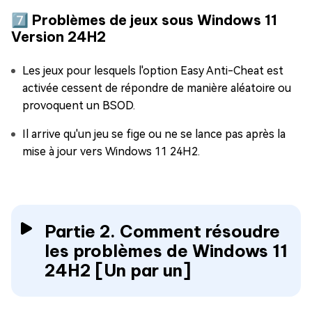
7️⃣ Problèmes de jeux sous Windows 11
Version 24H2
Les jeux pour lesquels l'option Easy Anti-Cheat est
activée cessent de répondre de manière aléatoire ou
provoquent un BSOD.
Il arrive qu'un jeu se fige ou ne se lance pas après la
mise à jour vers Windows 11 24H2.
Partie 2. Comment résoudre
les problèmes de Windows 11
24H2 [Un par un]