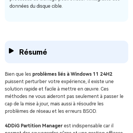
données du disque cible.
Résumé
Bien que les
problèmes liés à Windows 11 24H2
puissent perturber votre expérience, il existe une
solution rapide et facile à mettre en œuvre. Ces
méthodes ne vous aideront pas seulement à passer le
cap de la mise à jour, mais aussi à résoudre les
problèmes de réseau et les erreurs BSOD.
4DDiG Partition Manager
est indispensable car il