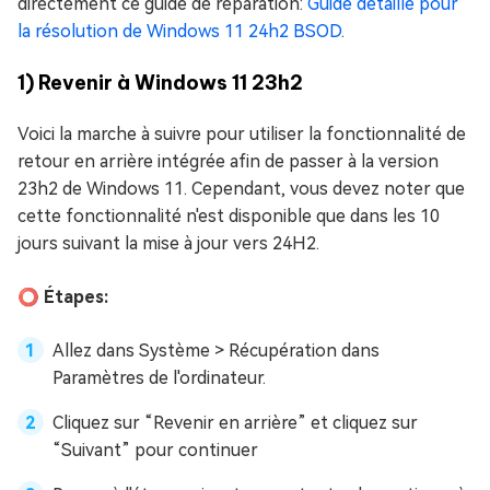
directement ce guide de réparation:
Guide détaillé pour
la résolution de Windows 11 24h2 BSOD
.
1) Revenir à Windows 11 23h2
Voici la marche à suivre pour utiliser la fonctionnalité de
retour en arrière intégrée afin de passer à la version
23h2 de Windows 11. Cependant, vous devez noter que
cette fonctionnalité n'est disponible que dans les 10
jours suivant la mise à jour vers 24H2.
⭕ Étapes:
Allez dans Système > Récupération dans
Paramètres de l'ordinateur.
Cliquez sur “Revenir en arrière” et cliquez sur
“Suivant” pour continuer