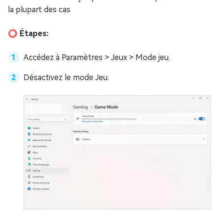
la plupart des cas
⭕ Étapes:
Accédez à Paramètres > Jeux > Mode jeu.
Désactivez le mode Jeu.