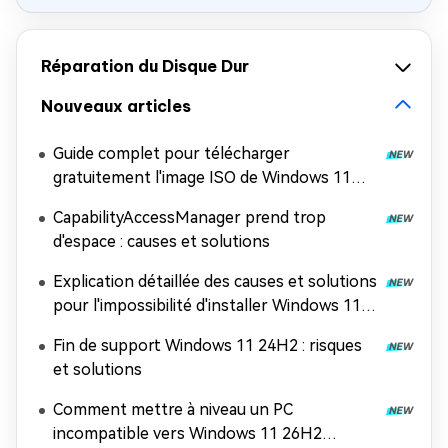
Réparation du Disque Dur
Nouveaux articles
Guide complet pour télécharger
gratuitement l'image ISO de Windows 11
26H2
CapabilityAccessManager prend trop
d'espace : causes et solutions
Explication détaillée des causes et solutions
pour l'impossibilité d'installer Windows 11
26H2
Fin de support Windows 11 24H2 : risques
et solutions
Comment mettre à niveau un PC
incompatible vers Windows 11 26H2