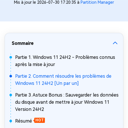
Mis à jour le 2026-07-30 17:20:35 à
Partition Manager
Sommaire
Partie 1. Windows 11 24H2 - Problèmes connus
après la mise à jour
Partie 2. Comment résoudre les problèmes de
Windows 11 24H2 [Un par un]
Partie 3. Astuce Bonus : Sauvegarder les données
du disque avant de mettre à jour Windows 11
Version 24H2
Résumé
HOT