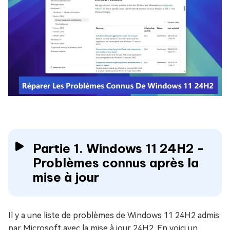
Partie 1. Windows 11 24H2 -
Problèmes connus après la
mise à jour
Il y a une liste de problèmes de Windows 11 24H2 admis
par Microsoft avec la mise à jour 24H2. En voici un