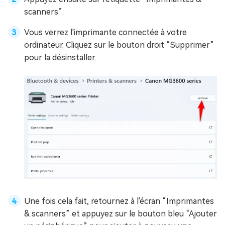
scanners”.
Vous verrez l'imprimante connectée à votre
ordinateur. Cliquez sur le bouton droit “Supprimer”
pour la désinstaller.
Une fois cela fait, retournez à l'écran “Imprimantes
& scanners” et appuyez sur le bouton bleu “Ajouter