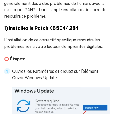
généralement dus à des problèmes de fichiers avec la
mise à jour 24H2 et une simple installation de correctif
résoudra ce problème.
1) Installez le Patch KB5044284
L'installation de ce correctif spécifique résoudra les
problèmes liés à votre lecteur d'empreintes digitales.
⭕ Étapes:
Ouvrez les Paramètres et cliquez sur l'élément
Ouvrir Windows Update.