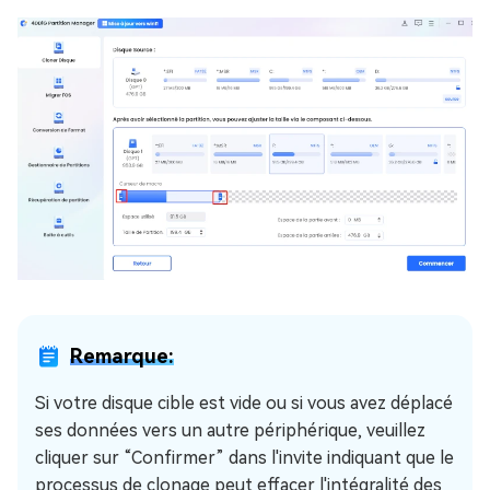
Remarque:
Si votre disque cible est vide ou si vous avez déplacé
ses données vers un autre périphérique, veuillez
cliquer sur “Confirmer” dans l'invite indiquant que le
processus de clonage peut effacer l'intégralité des