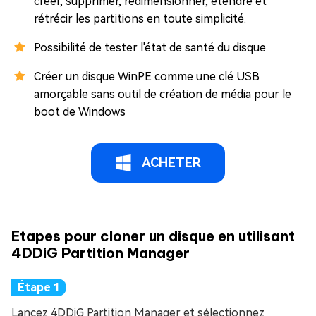
créer, supprimer, redimensionner, étendre et
rétrécir les partitions en toute simplicité.
Possibilité de tester l'état de santé du disque
Créer un disque WinPE comme une clé USB
amorçable sans outil de création de média pour le
boot de Windows
ACHETER
Etapes pour cloner un disque en utilisant
4DDiG Partition Manager
Lancez 4DDiG Partition Manager et sélectionnez