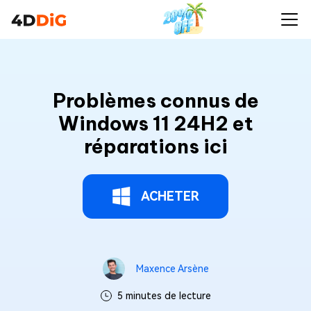
Problèmes connus de
Windows 11 24H2 et
réparations ici
ACHETER
Maxence Arsène
5 minutes de lecture