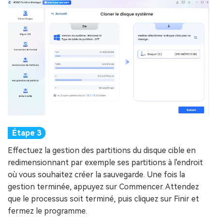
Effectuez la gestion des partitions du disque cible en
redimensionnant par exemple ses partitions à l'endroit
où vous souhaitez créer la sauvegarde. Une fois la
gestion terminée, appuyez sur Commencer. Attendez
que le processus soit terminé, puis cliquez sur Finir et
fermez le programme.