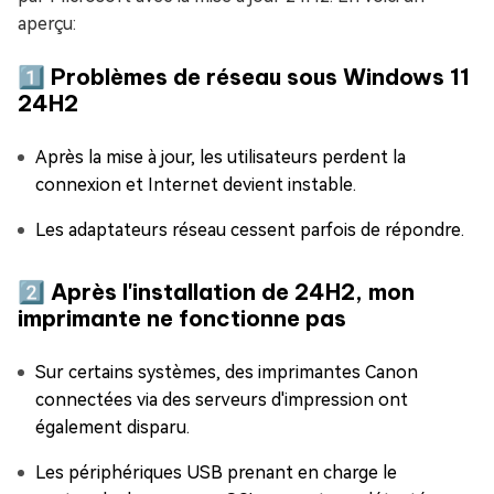
aperçu:
1️⃣ Problèmes de réseau sous Windows 11
24H2
Après la mise à jour, les utilisateurs perdent la
connexion et Internet devient instable.
Les adaptateurs réseau cessent parfois de répondre.
2️⃣ Après l'installation de 24H2, mon
imprimante ne fonctionne pas
Sur certains systèmes, des imprimantes Canon
connectées via des serveurs d'impression ont
également disparu.
Les périphériques USB prenant en charge le