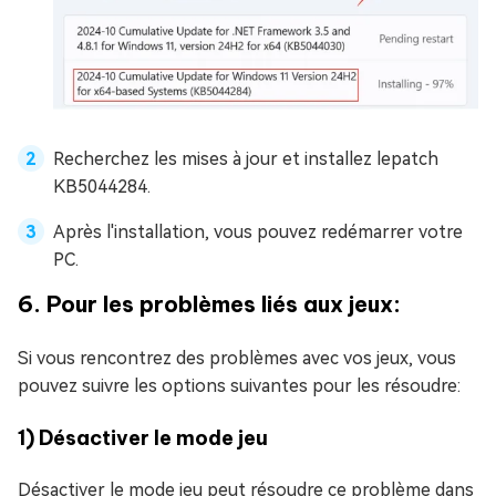
Recherchez les mises à jour et installez lepatch
KB5044284.
Après l'installation, vous pouvez redémarrer votre
PC.
6. Pour les problèmes liés aux jeux:
Si vous rencontrez des problèmes avec vos jeux, vous
pouvez suivre les options suivantes pour les résoudre:
1) Désactiver le mode jeu
Désactiver le mode jeu peut résoudre ce problème dans