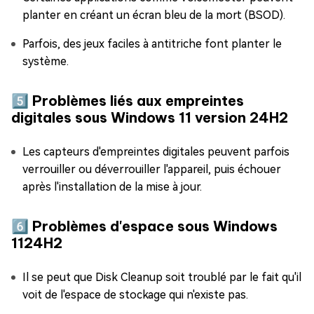
planter en créant un écran bleu de la mort (BSOD).
Parfois, des jeux faciles à antitriche font planter le
système.
5️⃣ Problèmes liés aux empreintes
digitales sous Windows 11 version 24H2
Les capteurs d'empreintes digitales peuvent parfois
verrouiller ou déverrouiller l'appareil, puis échouer
après l'installation de la mise à jour.
6️⃣ Problèmes d'espace sous Windows
1124H2
Il se peut que Disk Cleanup soit troublé par le fait qu'il
voit de l'espace de stockage qui n'existe pas.