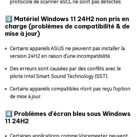
protocole de scanner eSCL ne sont pas détectés.
3️⃣ Matériel Windows 11 24H2 non pris en
charge (problèmes de compatibilité & de
mise à jour)
Certains appareils ASUS ne peuvent pas installer la
version 24H2 en raison d'une incompatibilité.
Des erreurs sont causées par des conflits avec le
pilote Intel Smart Sound Technology (SST).
Certains appareils compatibles n'ont pas reçu l'option
de mise à jour.
4️⃣ Problèmes d'écran bleu sous Windows
11 24H2
Certaines applications comme Voicemeeter peuvent