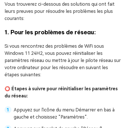
Vous trouverez ci-dessous des solutions qui ont fait
leurs preuves pour résoudre les problèmes les plus
courants:
1. Pour les problèmes de réseau:
Si vous rencontrez des problèmes de WiFi sous
Windows 11 24H2, vous pouvez réinitialiser les
paramètres réseau ou mettre à jour le pilote réseau sur
votre ordinateur pour les résoudre en suivant les
étapes suivantes:
⭕ Étapes à suivre pour réinitialiser les paramètres
du réseau:
Appuyez sur l'icône du menu Démarrer en bas à
gauche et choisissez “Paramètres”.