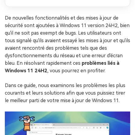
(contourner les exigences matérielles)
De nouvelles fonctionnalités et des mises à jour de
sécurité sont ajoutées à Windows 11 version 24H2, bien
qu'il ne soit pas exempt de bugs. Les utilisateurs ont
tous signalé qu'ils avaient essayé les mises à jour et qu'ils
avaient rencontré des problèmes tels que des
dysfonctionnements du réseau et une erreur d'écran
bleu. En résolvant rapidement ces
problèmes liés à
Windows 11 24H2
, vous pourrez en profiter.
Dans ce guide, nous examinons les problèmes les plus
courants et leurs solutions afin que vous puissiez tirer
le meilleur parti de votre mise à jour de Windows 11.