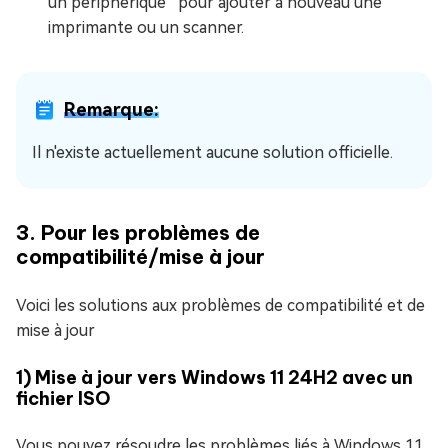
un périphérique” pour ajouter à nouveau une
imprimante ou un scanner.
Remarque:
Il n'existe actuellement aucune solution officielle.
3. Pour les problèmes de
compatibilité/mise à jour
Voici les solutions aux problèmes de compatibilité et de
mise à jour
1) Mise à jour vers Windows 11 24H2 avec un
fichier ISO
Vous pouvez résoudre les problèmes liés à Windows 11