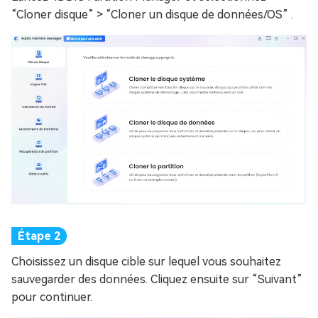
“Cloner disque” > “Cloner un disque de données/OS” .
Choisissez un disque cible sur lequel vous souhaitez
sauvegarder des données. Cliquez ensuite sur “Suivant”
pour continuer.