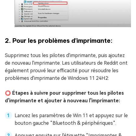
2. Pour les problèmes d'imprimante:
Supprimez tous les pilotes d'imprimante, puis ajoutez
de nouveau l'imprimante. Les utilisateurs de Reddit ont
également prouvé leur efficacité pour résoudre les
problèmes d'imprimante de Windows 11 24H2:
⭕ Étapes à suivre pour supprimer tous les pilotes
d'imprimante et ajouter à nouveau l'imprimante:
Lancez les paramètres de Win 11 et appuyez sur le
bouton gauche “Bluetooth & périphériques”.
Appuyez ensuite sur l'étiquette “Imprimantes &