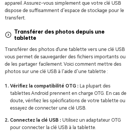
appareil. Assurez-vous simplement que votre clé USB
dispose de suffisamment d’espace de stockage pour le
transfert.
Transférer des photos depuis une
tablette
Transférer des photos d'une tablette vers une clé USB
vous permet de sauvegarder des fichiers importants ou
de les partager facilement. Voici comment mettre des
photos sur une clé USB à l’aide d’une tablette :
Vérifiez la compatibilité OTG :
La plupart des
tablettes Android prennent en charge OTG. En cas de
doute, vérifiez les spécifications de votre tablette ou
essayez de connecter une clé USB.
Connectez la clé USB :
Utilisez un adaptateur OTG
pour connecter la clé USB à la tablette.