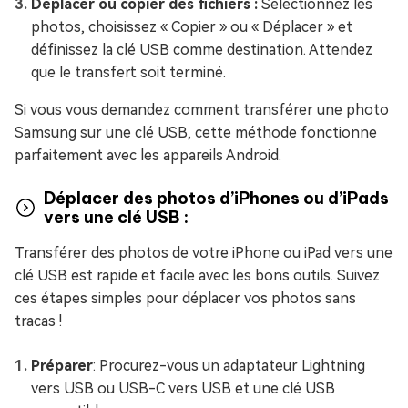
Déplacer ou copier des fichiers :
Sélectionnez les
photos, choisissez « Copier » ou « Déplacer » et
définissez la clé USB comme destination. Attendez
que le transfert soit terminé.
Si vous vous demandez comment transférer une photo
Samsung sur une clé USB, cette méthode fonctionne
parfaitement avec les appareils Android.
Déplacer des photos d’iPhones ou d’iPads
vers une clé USB :
Transférer des photos de votre iPhone ou iPad vers une
clé USB est rapide et facile avec les bons outils. Suivez
ces étapes simples pour déplacer vos photos sans
tracas !
Préparer
: Procurez-vous un adaptateur Lightning
vers USB ou USB-C vers USB et une clé USB