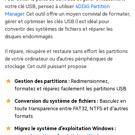
votre clé USB, pensez à utiliser
4DDiG Partition
Manager
. Cet outil offre un moyen convivial de formater,
gérer et optimiser les clés USB.Il est idéal pour
convertir des systèmes de fichiers et réparer les
disques endommagés.
Il répare, récupère et restaure sans effort les partitions
de votre ordinateur ou d'autres périphériques de
stockage. Cet outil puissant propose :
Gestion des partitions :
Redimensionnez,
formatez et réparez facilement les partitions USB.
Conversion du système de fichiers :
Basculez en
toute transparence entre FAT32, NTFS et d’autres
formats.
Migrez le système d'exploitation Windows :