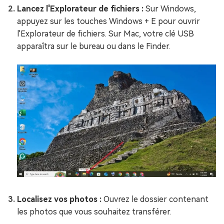
Lancez l'Explorateur de fichiers :
Sur Windows,
appuyez sur les touches Windows + E pour ouvrir
l'Explorateur de fichiers. Sur Mac, votre clé USB
apparaîtra sur le bureau ou dans le Finder.
Localisez vos photos :
Ouvrez le dossier contenant
les photos que vous souhaitez transférer.