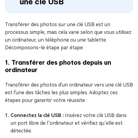
une clé USB
Transférer des photos sur une clé USB est un
processus simple, mais cela varie selon que vous utilisez
un ordinateur, un téléphone ou une tablette.
Décomposons-le étape par étape.
1. Transférer des photos depuis un
ordinateur
Transférer des photos d'un ordinateur vers une clé USB
est l'une des tâches les plus simples. Adoptez ces
étapes pour garantir votre réussite :
Connectez la clé USB :
Insérez votre clé USB dans
un port libre de l’ordinateur et vérifiez qu’elle est
détectée.