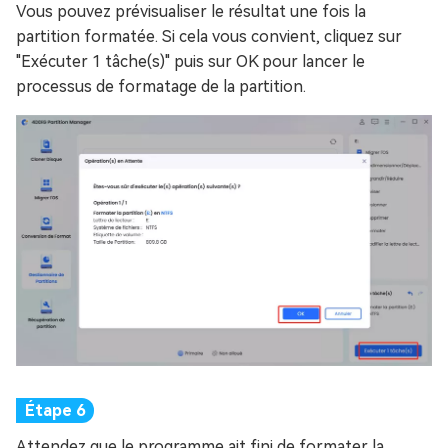
Vous pouvez prévisualiser le résultat une fois la
partition formatée. Si cela vous convient, cliquez sur
"Exécuter 1 tâche(s)" puis sur OK pour lancer le
processus de formatage de la partition.
Attendez que le programme ait fini de formater la