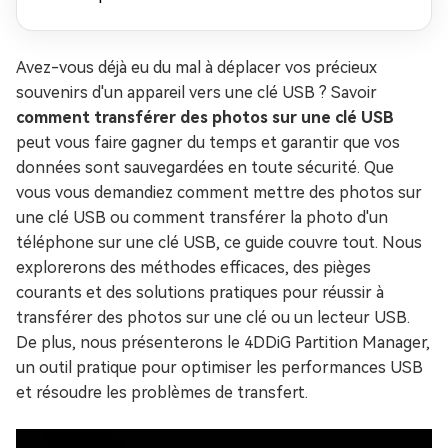
(contourner les exigences matérielles)
Avez-vous déjà eu du mal à déplacer vos précieux
souvenirs d'un appareil vers une clé USB ? Savoir
comment transférer des photos sur une clé USB
peut vous faire gagner du temps et garantir que vos
données sont sauvegardées en toute sécurité. Que
vous vous demandiez comment mettre des photos sur
une clé USB ou comment transférer la photo d'un
téléphone sur une clé USB, ce guide couvre tout. Nous
explorerons des méthodes efficaces, des pièges
courants et des solutions pratiques pour réussir à
transférer des photos sur une clé ou un lecteur USB.
De plus, nous présenterons le 4DDiG Partition Manager,
un outil pratique pour optimiser les performances USB
et résoudre les problèmes de transfert.