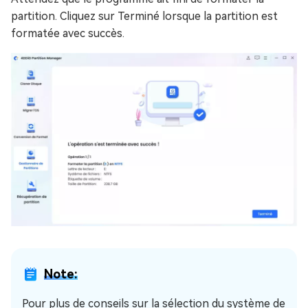
partition. Cliquez sur Terminé lorsque la partition est
formatée avec succès.
Note:
Pour plus de conseils sur la sélection du système de