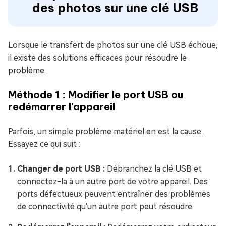
des photos sur une clé USB
Lorsque le transfert de photos sur une clé USB échoue,
il existe des solutions efficaces pour résoudre le
problème.
Méthode 1 : Modifier le port USB ou
redémarrer l'appareil
Parfois, un simple problème matériel en est la cause.
Essayez ce qui suit :
Changer de port USB :
Débranchez la clé USB et
connectez-la à un autre port de votre appareil. Des
ports défectueux peuvent entraîner des problèmes
de connectivité qu'un autre port peut résoudre.