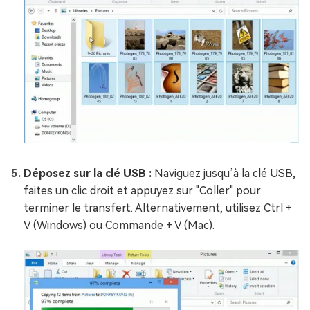
Déposez sur la clé USB :
Naviguez jusqu’à la clé USB,
faites un clic droit et appuyez sur "Coller" pour
terminer le transfert. Alternativement, utilisez Ctrl +
V (Windows) ou Commande + V (Mac).