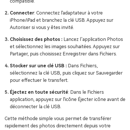
compatible.
Connecter
: Connectez l'adaptateur à votre
iPhone/iPad et branchez la clé USB. Appuyez sur
Autoriser si vous y êtes invité.
Choisissez des photos :
Lancez l’application Photos
et sélectionnez les images souhaitées. Appuyez sur
Partager, puis choisissez Enregistrer dans Fichiers.
Stocker sur une clé USB :
Dans Fichiers,
sélectionnez la clé USB, puis cliquez sur Sauvegarder
pour effectuer le transfert.
Éjectez en toute sécurité
: Dans le Fichiers
application, appuyez sur l'icône Éjecter icône avant de
déconnecter la clé USB.
Cette méthode simple vous permet de transférer
rapidement des photos directement depuis votre