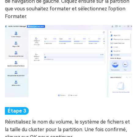
de navigation de gauche. Cliquez ensuite sur la partition
que vous souhaitez formater et sélectionnez l'option
Formater.
Réinitialisez le nom du volume, le système de fichiers et
la taille du cluster pour la partition. Une fois confirmé,