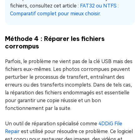
fichiers, consultez cet article :
FAT32 ou NTFS :
Comparatif complet pour mieux choisir
.
Méthode 4 : Réparer les fichiers
corrompus
Parfois, le problème ne vient pas de la clé USB mais des
fichiers eux-mêmes. Les photos corrompues peuvent
perturber le processus de transfert, entraînant des
erreurs ou des transferts incomplets. Dans de tels cas,
la réparation des fichiers endommagés est essentielle
pour garantir une copie réussie et un bon
fonctionnement par la suite.
Un outil de réparation spécialisé comme
4DDiG File
Repair
est utilisé pour résoudre ce problème. Ce logiciel
est conçu pour restaurer des images, des vidéos et