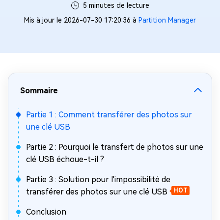
5 minutes de lecture
Mis à jour le 2026-07-30 17:20:36 à
Partition Manager
Sommaire
Partie 1 : Comment transférer des photos sur
une clé USB
Partie 2 : Pourquoi le transfert de photos sur une
clé USB échoue-t-il ?
Partie 3 : Solution pour l'impossibilité de
transférer des photos sur une clé USB
HOT
Conclusion