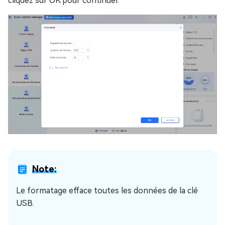
cliquez sur OK pour continuer.
Note:
Le formatage efface toutes les données de la clé
USB.