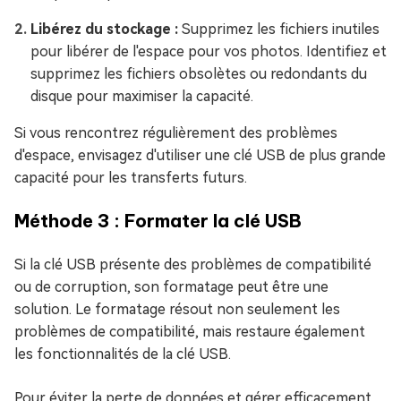
Libérez du stockage :
Supprimez les fichiers inutiles
pour libérer de l'espace pour vos photos. Identifiez et
supprimez les fichiers obsolètes ou redondants du
disque pour maximiser la capacité.
Si vous rencontrez régulièrement des problèmes
d'espace, envisagez d'utiliser une clé USB de plus grande
capacité pour les transferts futurs.
Méthode 3 : Formater la clé USB
Si la clé USB présente des problèmes de compatibilité
ou de corruption, son formatage peut être une
solution. Le formatage résout non seulement les
problèmes de compatibilité, mais restaure également
les fonctionnalités de la clé USB.
Pour éviter la perte de données et gérer efficacement