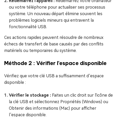
Redémarrez l'appareil :
Redémarrez votre ordinateur
ou votre téléphone pour actualiser ses processus
système. Un nouveau départ élimine souvent les
problèmes logiciels mineurs qui entravent la
fonctionnalité USB.
Ces actions rapides peuvent résoudre de nombreux
échecs de transfert de base causés par des conflits
matériels ou temporaires du système.
Méthode 2 : Vérifier l'espace disponible
Vérifiez que votre clé USB a suffisamment d’espace
disponible :
Vérifier le stockage :
Faites un clic droit sur l'icône de
la clé USB et sélectionnez Propriétés (Windows) ou
Obtenir des informations (Mac) pour afficher
l’espace disponible.