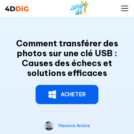
Comment transférer des
photos sur une clé USB :
Causes des échecs et
solutions efficaces
ACHETER
Maxence Arsène