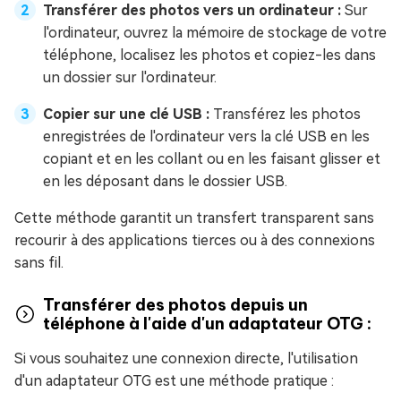
Transférer des photos vers un ordinateur :
Sur
l'ordinateur, ouvrez la mémoire de stockage de votre
téléphone, localisez les photos et copiez-les dans
un dossier sur l'ordinateur.
Copier sur une clé USB :
Transférez les photos
enregistrées de l'ordinateur vers la clé USB en les
copiant et en les collant ou en les faisant glisser et
en les déposant dans le dossier USB.
Cette méthode garantit un transfert transparent sans
recourir à des applications tierces ou à des connexions
sans fil.
Transférer des photos depuis un
téléphone à l'aide d'un adaptateur OTG :
Si vous souhaitez une connexion directe, l'utilisation
d'un adaptateur OTG est une méthode pratique :