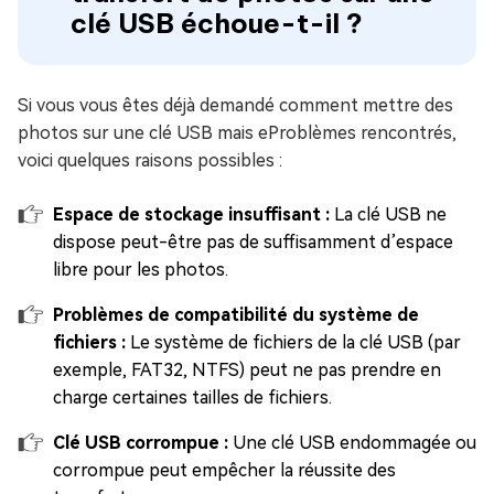
clé USB échoue-t-il ?
Si vous vous êtes déjà demandé comment mettre des
photos sur une clé USB mais eProblèmes rencontrés,
voici quelques raisons possibles :
Espace de stockage insuffisant :
La clé USB ne
dispose peut-être pas de suffisamment d’espace
libre pour les photos.
Problèmes de compatibilité du système de
fichiers :
Le système de fichiers de la clé USB (par
exemple, FAT32, NTFS) peut ne pas prendre en
charge certaines tailles de fichiers.
Clé USB corrompue :
Une clé USB endommagée ou
corrompue peut empêcher la réussite des