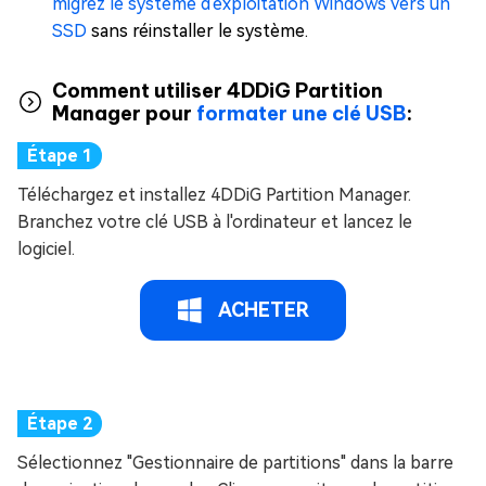
migrez le système d'exploitation Windows vers un
SSD
sans réinstaller le système.
Comment utiliser 4DDiG Partition
Manager pour
formater une clé USB
:
Téléchargez et installez 4DDiG Partition Manager.
Branchez votre clé USB à l'ordinateur et lancez le
logiciel.
ACHETER
Sélectionnez "Gestionnaire de partitions" dans la barre