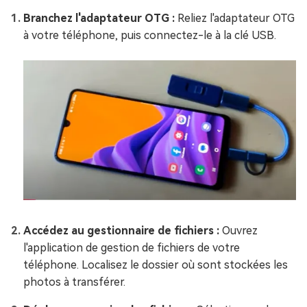
Branchez l'adaptateur OTG :
Reliez l'adaptateur OTG
à votre téléphone, puis connectez-le à la clé USB.
Accédez au gestionnaire de fichiers :
Ouvrez
l'application de gestion de fichiers de votre
téléphone. Localisez le dossier où sont stockées les
photos à transférer.