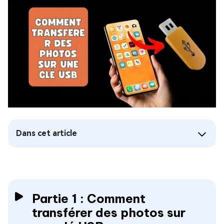
Dans cet article
Partie 1 : Comment
transférer des photos sur