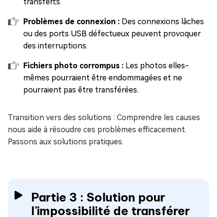
transferts.
Problèmes de connexion :
Des connexions lâches
ou des ports USB défectueux peuvent provoquer
des interruptions.
Fichiers photo corrompus :
Les photos elles-
mêmes pourraient être endommagées et ne
pourraient pas être transférées.
Transition vers des solutions : Comprendre les causes
nous aide à résoudre ces problèmes efficacement.
Passons aux solutions pratiques.
Partie 3 : Solution pour
l'impossibilité de transférer