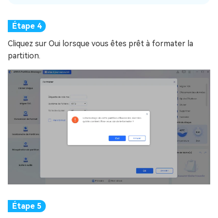
Cliquez sur Oui lorsque vous êtes prêt à formater la
partition.