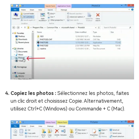
Copiez les photos :
Sélectionnez les photos, faites
un clic droit et choisissez Copie. Alternativement,
utilisez Ctrl+C (Windows) ou Commande + C (Mac).