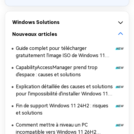
Windows Solutions
Nouveaux articles
Guide complet pour télécharger
gratuitement l'image ISO de Windows 11
26H2
CapabilityAccessManager prend trop
d'espace : causes et solutions
Explication détaillée des causes et solutions
pour l'impossibilité d'installer Windows 11
26H2
Fin de support Windows 11 24H2 : risques
et solutions
Comment mettre à niveau un PC
incompatible vers Windows 11 26H2