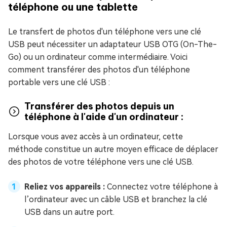
téléphone ou une tablette
Le transfert de photos d'un téléphone vers une clé
USB peut nécessiter un adaptateur USB OTG (On-The-
Go) ou un ordinateur comme intermédiaire. Voici
comment transférer des photos d'un téléphone
portable vers une clé USB :
Transférer des photos depuis un
téléphone à l'aide d'un ordinateur :
Lorsque vous avez accès à un ordinateur, cette
méthode constitue un autre moyen efficace de déplacer
des photos de votre téléphone vers une clé USB.
Reliez vos appareils :
Connectez votre téléphone à
l’ordinateur avec un câble USB et branchez la clé
USB dans un autre port.