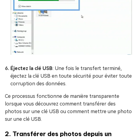
Éjectez la clé USB
: Une fois le transfert terminé,
éjectez la clé USB en toute sécurité pour éviter toute
corruption des données.
Ce processus fonctionne de manière transparente
lorsque vous découvrez comment transférer des
photos sur une clé USB ou comment mettre une photo
sur une clé USB.
2. Transférer des photos depuis un