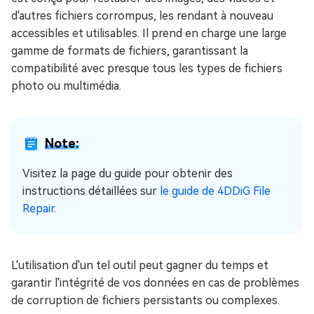
d'autres fichiers corrompus, les rendant à nouveau
accessibles et utilisables. Il prend en charge une large
gamme de formats de fichiers, garantissant la
compatibilité avec presque tous les types de fichiers
photo ou multimédia.
Note:
Visitez la page du guide pour obtenir des
instructions détaillées sur
le guide de 4DDiG File
Repair
.
L'utilisation d'un tel outil peut gagner du temps et
garantir l'intégrité de vos données en cas de problèmes
de corruption de fichiers persistants ou complexes.