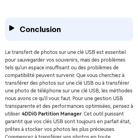
Conclusion
Le transfert de photos sur une clé USB est essentiel
pour sauvegarder vos souvenirs, mais des problèmes
tels qu'un espace insuffisant ou des problèmes de
compatibilité peuvent survenir. Que vous cherchiez à
transférer des photos sur une clé USB ou à transférer
une photo de téléphone sur une clé USB, les méthodes
nous avons ce qu'il vous faut. Pour une gestion USB
transparente et des performances optimisées, pensez à
utiliser
4DDiG Partition Manager
. Cet outil puissant
garantit que vos clés USB sont toujours en parfait état,
prêtes à stocker vos photos les plus précieuses.
Commencez à transférer vos photos en toute